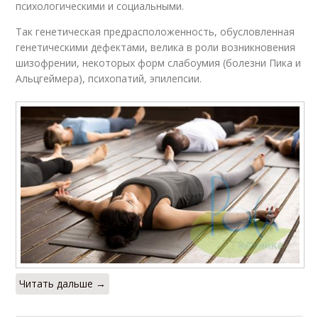
психологическими и социальными.
Так генетическая пред­расположенность, обусловленная
генетическими дефектами, велика в роли возникновения
шизофрении, некоторых форм слабоумия (болезни Пика и
Альцгеймера), психопатий, эпилепсии.
Читать дальше →