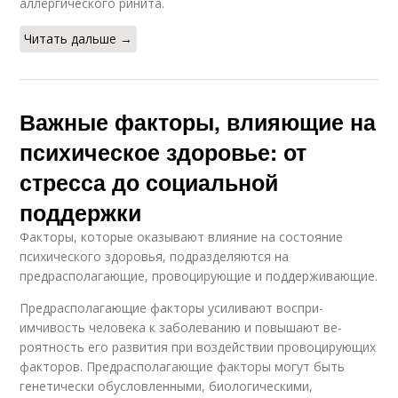
аллергического ринита.
Читать дальше →
Важные факторы, влияющие на
психическое здоровье: от
стресса до социальной
поддержки
Факторы, которые оказывают влияние на состояние
психического здоро­вья, подразделяются на
предрасполагающие, провоцирующие и поддерживающие.
Предрасполагающие факторы усиливают воспри­
имчивость человека к заболеванию и повышают ве­
роятность его развития при воздействии провоцирующих
факторов. Предрасполагающие факторы могут быть
генетически обусловлен­ными, биологическими,