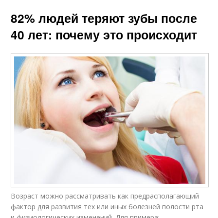
82% людей теряют зубы после
40 лет: почему это происходит
Возраст можно рассматривать как предрасполагающий
фактор для развития тех или иных болезней полости рта
и физиологических изменений. Для примера: