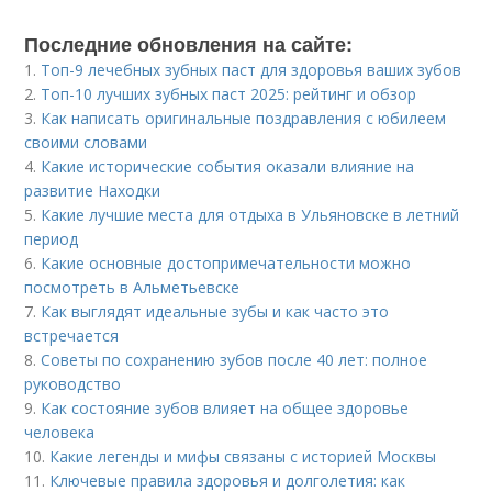
Последние обновления на сайте:
1.
Топ-9 лечебных зубных паст для здоровья ваших зубов
2.
Топ-10 лучших зубных паст 2025: рейтинг и обзор
3.
Как написать оригинальные поздравления с юбилеем
своими словами
4.
Какие исторические события оказали влияние на
развитие Находки
5.
Какие лучшие места для отдыха в Ульяновске в летний
период
6.
Какие основные достопримечательности можно
посмотреть в Альметьевске
7.
Как выглядят идеальные зубы и как часто это
встречается
8.
Советы по сохранению зубов после 40 лет: полное
руководство
9.
Как состояние зубов влияет на общее здоровье
человека
10.
Какие легенды и мифы связаны с историей Москвы
11.
Ключевые правила здоровья и долголетия: как