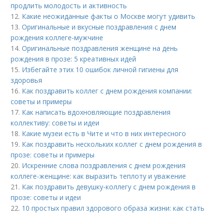
продлить молодость и активность
12.
Какие неожиданные факты о Москве могут удивить
13.
Оригинальные и вкусные поздравления с днем
рождения коллеге-мужчине
14.
Оригинальные поздравления женщине на день
рождения в прозе: 5 креативных идей
15.
Избегайте этих 10 ошибок личной гигиены для
здоровья
16.
Как поздравить коллег с днем рождения компании:
советы и примеры
17.
Как написать вдохновляющие поздравления
коллективу: советы и идеи
18.
Какие музеи есть в Чите и что в них интересного
19.
Как поздравить нескольких коллег с днем рождения в
прозе: советы и примеры
20.
Искренние слова поздравления с днем рождения
коллеге-женщине: как выразить теплоту и уважение
21.
Как поздравить девушку-коллегу с днем рождения в
прозе: советы и идеи
22.
10 простых правил здорового образа жизни: как стать