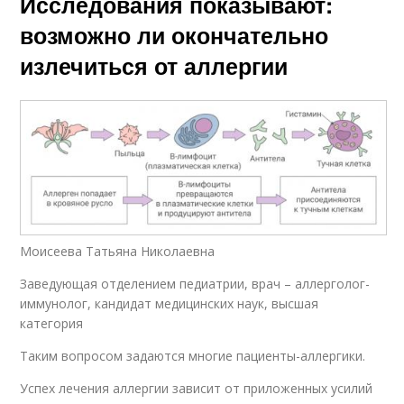
Исследования показывают:
возможно ли окончательно
излечиться от аллергии
Моисеева Татьяна Николаевна
Заведующая отделением педиатрии, врач – аллерголог-
иммунолог, кандидат медицинских наук, высшая
категория
Таким вопросом задаются многие пациенты-аллергики.
Успех лечения аллергии зависит от приложенных усилий