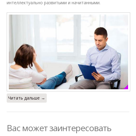
интеллектуально развитыми и начитанными.
Читать дальше →
Вас может заинтересовать