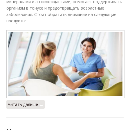
минералами и антиоксидантами, помогает поддерживать
организм в тонусе и предотвращать возрастные
заболевания. Стоит обратить внимание на следующие
продукты:
Читать дальше →