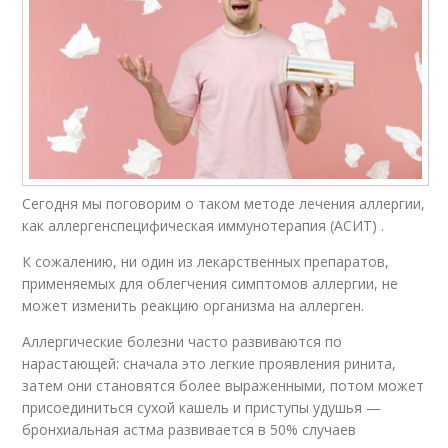
Сегодня мы поговорим о таком методе лечения аллергии,
как аллергенспецифическая иммунотерапия (АСИТ) .
К сожалению, ни один из лекарственных препаратов,
применяемых для облегчения симптомов аллергии, не
может изменить реакцию организма на аллерген.
Аллергические болезни часто развиваются по
нарастающей: сначала это легкие проявления ринита,
затем они становятся более выраженными, потом может
присоединиться сухой кашель и приступы удушья —
бронхиальная астма развивается в 50% случаев