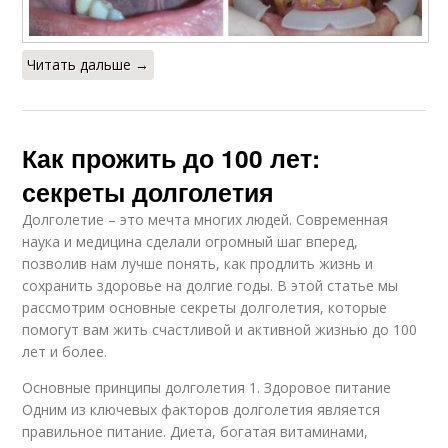
Читать дальше →
Как прожить до 100 лет:
секреты долголетия
Долголетие – это мечта многих людей. Современная
наука и медицина сделали огромный шаг вперед,
позволив нам лучше понять, как продлить жизнь и
сохранить здоровье на долгие годы. В этой статье мы
рассмотрим основные секреты долголетия, которые
помогут вам жить счастливой и активной жизнью до 100
лет и более.
Основные принципы долголетия 1. Здоровое питание
Одним из ключевых факторов долголетия является
правильное питание. Диета, богатая витаминами,