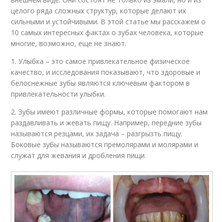
целого ряда сложных структур, которые делают их
сильными и устойчивыми. В этой статье мы расскажем о
10 самых интересных фактах о зубах человека, которые
многие, возможно, еще не знают.
1. Улыбка – это самое привлекательное физическое
качество, и исследования показывают, что здоровые и
белоснежные зубы являются ключевым фактором в
привлекательности улыбки.
2. Зубы имеют различные формы, которые помогают нам
раздавливать и жевать пищу. Например, передние зубы
называются резцами, их задача – разгрызть пищу.
Боковые зубы называются премолярами и молярами и
служат для жевания и дробления пищи.