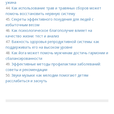
ужина
44.
Как использование трав и травяных сборов может
помочь восстановить нервную систему
45.
Секреты эффективного похудения для людей с
избыточным весом
46.
Как психологическое благополучие влияет на
качество жизни: тест и анализ
47.
Важность здоровья репродуктивной системы: как
поддерживать его на высоком уровне
48.
Как йога может помочь мужчинам достичь гармонии и
сбалансированности
49.
Эффективные методы профилактики заболеваний:
советы и рекомендации
50.
Звуки музыки: как мелодии помогают детям
расслабиться и заснуть