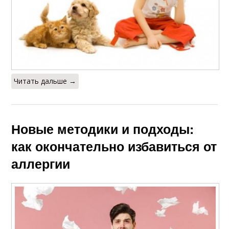
Читать дальше →
Новые методики и подходы:
как окончательно избавиться от
аллергии