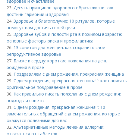
здоровее и счастливее
23.
Десять принципов здорового образа жизни: как
достичь гармонии и здоровья
24.
Здоровье и благополучие: 10 ритуалов, которые
помогут вам достичь своей цели
25.
Здоровье зубов и полости рта в пожилом возрасте:
основные факторы риска и профилактика
26.
13 советов для женщин: как сохранить свое
репродуктивное здоровье
27.
Ближе к сердцу: короткие пожелания на день
рождения в прозе
28.
Поздравляем с днем рождения, прекрасная женщина
29.
С днем рождения, прекрасная женщина!": как написать
оригинальное поздравление в прозе
30.
Как правильно писать пожелания с днем рождения:
подходы и советы
31.
С днем рождения, прекрасная женщина!": 10
замечательных обращений с днем рождения, которые
окажутся полезными для вас
32.
Альтернативные методы лечения аллергии:
отказаться от таблеток