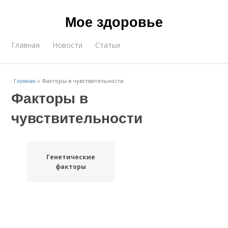
Мое здоровье
Главная
Новости
Статьи
Главная
»
Факторы в чувствительности
Факторы в
чувствительности
Генетические
факторы