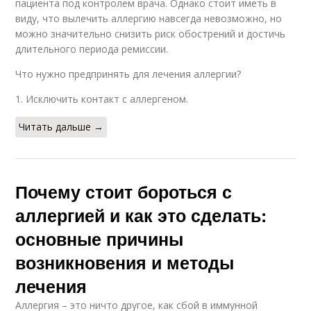
пациента под контролем врача. Однако стоит иметь в
виду, что вылечить аллергию навсегда невозможно, но
можно значительно снизить риск обострений и достичь
длительного периода ремиссии.
Что нужно предпринять для лечения аллергии?
1. Исключить контакт с аллергеном.
Читать дальше →
Почему стоит бороться с
аллергией и как это сделать:
основные причины
возникновения и методы
лечения
Аллергия – это ничто другое, как сбой в иммунной