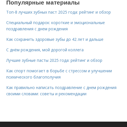
Популярные материалы
Топ-8 лучших зубных паст 2025 года: рейтинг и обзор
Специальный подарок: короткие и эмоциональные
поздравления с днем рождения
Как сохранить здоровые зубы до 42 лет и дальше
С днём рождения, мой дорогой коллега
Лучшие зубные пасты 2025 года: рейтинг и обзор
Как спорт помогает в борьбе с стрессом и улучшении
психического благополучия
Как правильно написать поздравление с днем рождения
своими словами: советы и рекомендации