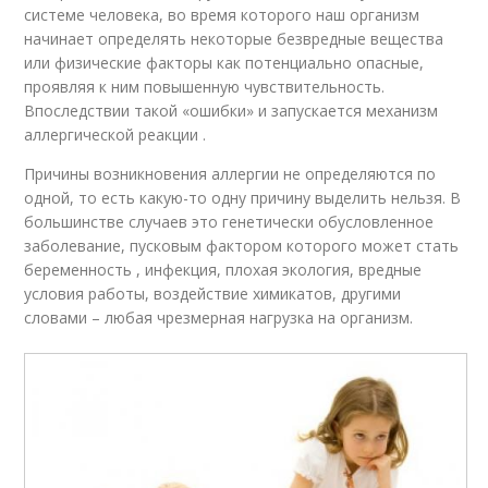
системе человека, во время которого наш организм
начинает определять некоторые безвредные вещества
или физические факторы как потенциально опасные,
проявляя к ним повышенную чувствительность.
Впоследствии такой «ошибки» и запускается механизм
аллергической реакции .
Причины возникновения аллергии не определяются по
одной, то есть какую-то одну причину выделить нельзя. В
большинстве случаев это генетически обусловленное
заболевание, пусковым фактором которого может стать
беременность , инфекция, плохая экология, вредные
условия работы, воздействие химикатов, другими
словами – любая чрезмерная нагрузка на организм.