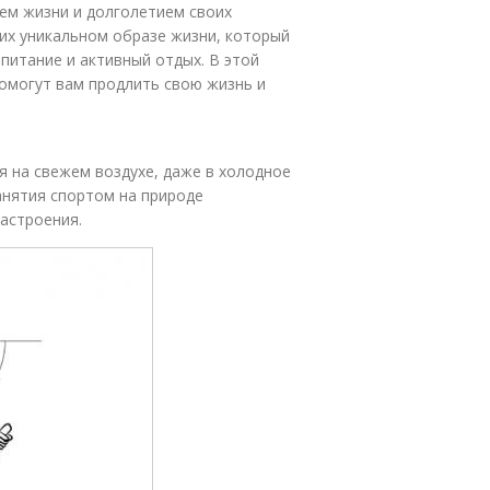
ем жизни и долголетием своих
 их уникальном образе жизни, который
питание и активный отдых. В этой
омогут вам продлить свою жизнь и
я на свежем воздухе, даже в холодное
занятия спортом на природе
астроения.