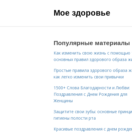
Мое здоровье
Популярные материалы
Как изменить свою жизнь с помощью 
основных правил здорового образа ж
Простые правила здорового образа ж
как легко изменить свои привычки
1500+ Слова Благодарности и Любви:
Поздравления с Днем Рождения для
Женщины
Защитите свои зубы: основные принц
гигиены полости рта
Красивые поздравления с днем рожде