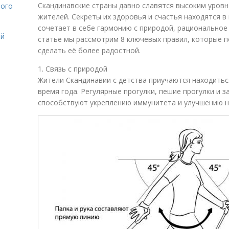
Скандинавские страны давно славятся высоким уровн
лого
жителей. Секреты их здоровья и счастья находятся в
сочетает в себе гармонию с природой, рациональное 
ой
статье мы рассмотрим 8 ключевых правил, которые п
сделать её более радостной.
1. Связь с природой
Жители Скандинавии с детства приучаются находитьс
время года. Регулярные прогулки, пешие прогулки и 
способствуют укреплению иммунитета и улучшению н