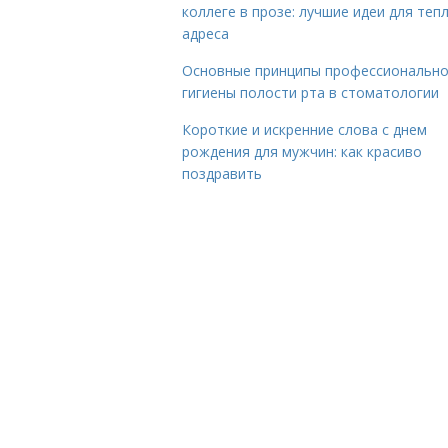
коллеге в прозе: лучшие идеи для теп
адреса
Основные принципы профессиональн
гигиены полости рта в стоматологии
Короткие и искренние слова с днем
рождения для мужчин: как красиво
поздравить