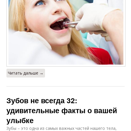
Читать дальше →
Зубов не всегда 32:
удивительные факты о вашей
улыбке
Зубы – это одна из самых важных частей нашего тела,