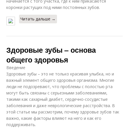
начинается с того участка, где к ним прикасаются
коронки растущих под ними постоянных зубов.
Читать дальше →
Здоровые зубы – основа
общего здоровья
Введение
Здоровые зубы – это не только красивая улыбка, но и
важный элемент общего здоровья организма. Многие
люди не подозревают, что проблемы с полостью рта
могут быть связаны с серьезными заболеваниями,
такими как сахарный диабет, сердечно-сосудистые
заболевания и даже неврологические расстройства. В
этой статье мы рассмотрим, почему здоровье зубов так
важно, какие факторы влияют на него и как его
поддерживать.