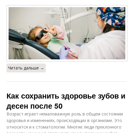
Читать дальше →
Как сохранить здоровье зубов и
десен после 50
Возраст играет немаловажную роль в общем состоянии
здоровья и изменениях, происходящих в организме. Это
относится и к стоматологии. Многие люди преклонного