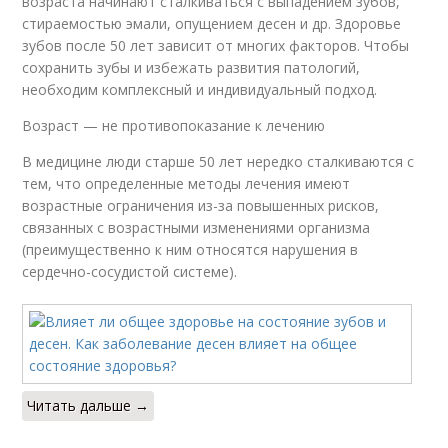
возраста начинают сталкиваться с выпадением зубов,
стираемостью эмали, опущением десен и др. Здоровье
зубов после 50 лет зависит от многих факторов. Чтобы
сохранить зубы и избежать развития патологий,
необходим комплексный и индивидуальный подход.
Возраст — не противопоказание к лечению
В медицине люди старше 50 лет нередко сталкиваются с
тем, что определенные методы лечения имеют
возрастные ограничения из-за повышенных рисков,
связанных с возрастными изменениями организма
(преимущественно к ним относятся нарушения в
сердечно-сосудистой системе).
Читать дальше →