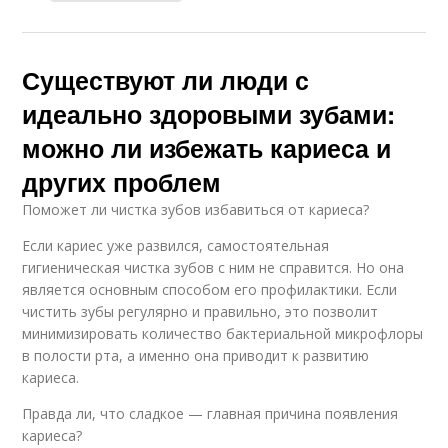
Существуют ли люди с
идеально здоровыми зубами:
можно ли избежать кариеса и
других проблем
Поможет ли чистка зубов избавиться от кариеса?
Если кариес уже развился, самостоятельная
гигиеническая чистка зубов с ним не справится. Но она
является основным способом его профилактики. Если
чистить зубы регулярно и правильно, это позволит
минимизировать количество бактериальной микрофлоры
в полости рта, а именно она приводит к развитию
кариеса.
Правда ли, что сладкое — главная причина появления
кариеса?