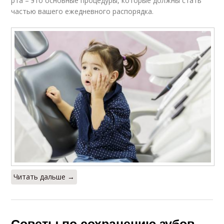
рта – это основные процедуры, которые должны стать
частью вашего ежедневного распорядка.
Читать дальше →
Советы по сохранению зубов