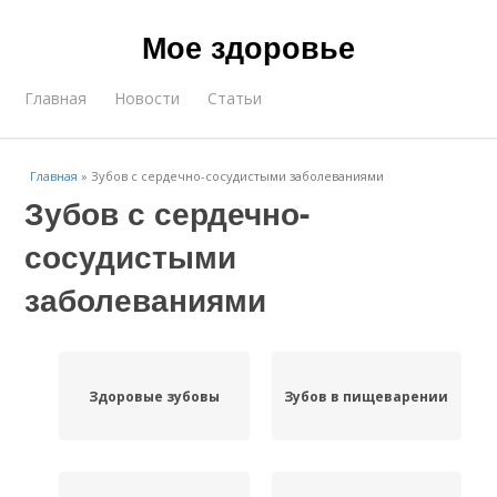
Мое здоровье
Главная
Новости
Статьи
Главная
»
Зубов с сердечно-сосудистыми заболеваниями
Зубов с сердечно-
сосудистыми
заболеваниями
Здоровые зубовы
Зубов в пищеварении