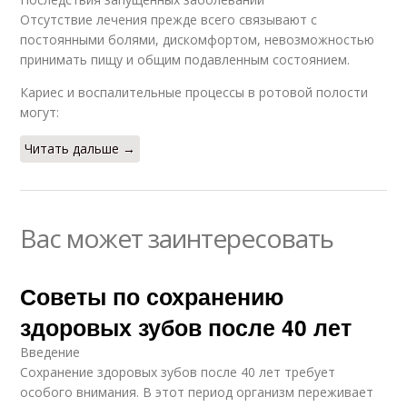
Отсутствие лечения прежде всего связывают с
постоянными болями, дискомфортом, невозможностью
принимать пищу и общим подавленным состоянием.
Кариес и воспалительные процессы в ротовой полости
могут:
Читать дальше →
Вас может заинтересовать
Советы по сохранению
здоровых зубов после 40 лет
Введение
Сохранение здоровых зубов после 40 лет требует
особого внимания. В этот период организм переживает