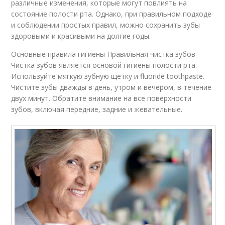
различные изменения, которые могут повлиять на
состояние полости рта. Однако, при правильном подходе
и соблюдении простых правил, можно сохранить зубы
здоровыми и красивыми на долгие годы.
Основные правила гигиены Правильная чистка зубов
Чистка зубов является основой гигиены полости рта.
Используйте мягкую зубную щетку и fluoride toothpaste.
Чистите зубы дважды в день, утром и вечером, в течение
двух минут. Обратите внимание на все поверхности
зубов, включая передние, задние и жевательные.