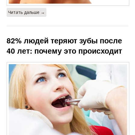
Читать дальше →
82% людей теряют зубы после
40 лет: почему это происходит