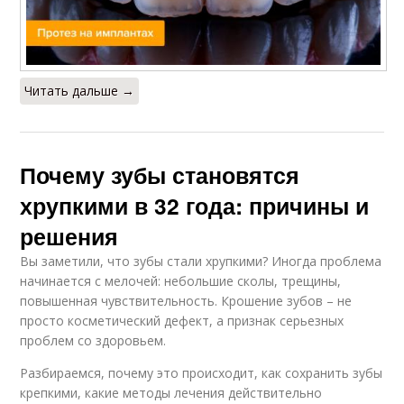
Читать дальше →
Почему зубы становятся
хрупкими в 32 года: причины и
решения
Вы заметили, что зубы стали хрупкими? Иногда проблема
начинается с мелочей: небольшие сколы, трещины,
повышенная чувствительность. Крошение зубов – не
просто косметический дефект, а признак серьезных
проблем со здоровьем.
Разбираемся, почему это происходит, как сохранить зубы
крепкими, какие методы лечения действительно