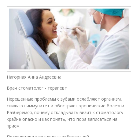
Нагорная Анна Андреевна
Врач стоматолог - терапевт
Нерешенные проблемы с зубами ослабляют организм,
снижают иммунитет и обостряют хронические болезни.
Разберемся, почему откладывать визит к стоматологу
крайне опасно и как понять, что пора записаться на
прием.
Последствия запущенных заболеваний