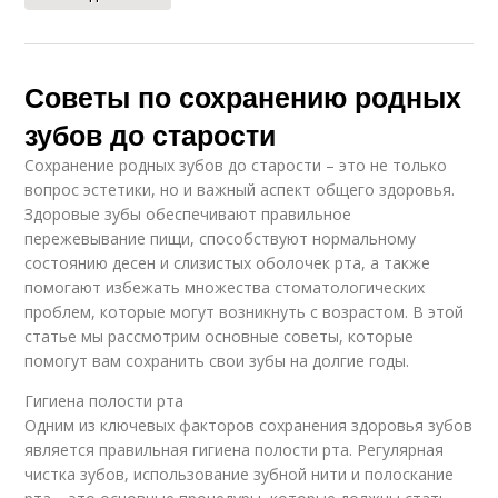
Советы по сохранению родных
зубов до старости
Сохранение родных зубов до старости – это не только
вопрос эстетики, но и важный аспект общего здоровья.
Здоровые зубы обеспечивают правильное
пережевывание пищи, способствуют нормальному
состоянию десен и слизистых оболочек рта, а также
помогают избежать множества стоматологических
проблем, которые могут возникнуть с возрастом. В этой
статье мы рассмотрим основные советы, которые
помогут вам сохранить свои зубы на долгие годы.
Гигиена полости рта
Одним из ключевых факторов сохранения здоровья зубов
является правильная гигиена полости рта. Регулярная
чистка зубов, использование зубной нити и полоскание