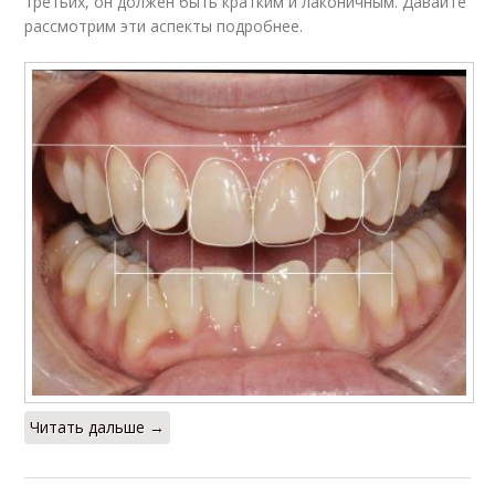
третьих, он должен быть кратким и лаконичным. Давайте
рассмотрим эти аспекты подробнее.
Читать дальше →