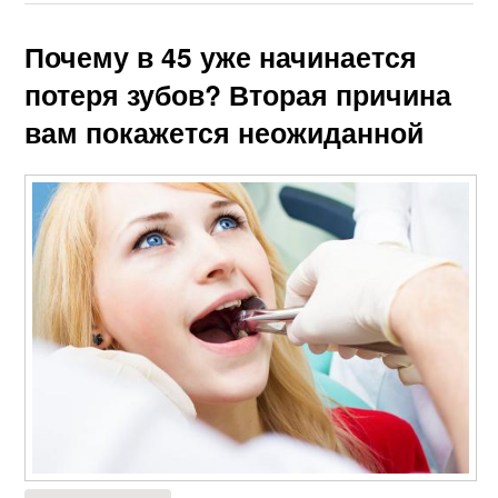
Почему в 45 уже начинается
потеря зубов? Вторая причина
вам покажется неожиданной