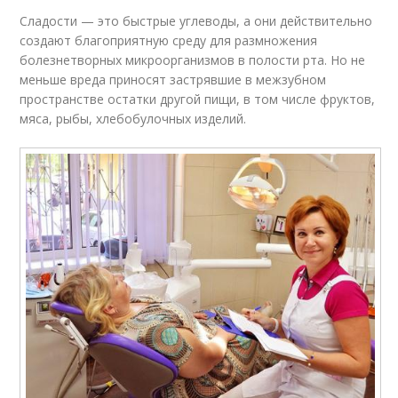
Сладости — это быстрые углеводы, а они действительно
создают благоприятную среду для размножения
болезнетворных микроорганизмов в полости рта. Но не
меньше вреда приносят застрявшие в межзубном
пространстве остатки другой пищи, в том числе фруктов,
мяса, рыбы, хлебобулочных изделий.