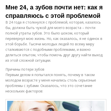
Мне 24, а зубов почти нет: как я
справляюсь с этой проблемой
В 24 года я столкнулся с проблемой, которая, казалось
бы, должна быть чужой для моего возраста – почти
полной утраты зубов. Это было шоком, который
перевернул мою жизнь. Но, как оказалось, я не одинок в
этой борьбе. Тысячи молодых людей по всему миру
сталкиваются с подобными проблемами, и важно
делиться опытом, чтобы помочь друг другу найти выход
из этой сложной ситуации.
Причины потери зубов
Первым делом я попытался понять, почему в таком
молодом возрасте у меня начались столь серьезные
проблемы с зубами. Оказалось, что это сочетание
нескольких факторов: