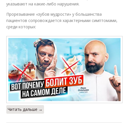
указывают на какие-либо нарушения.
Прорезывание «зубов мудрости» у большинства
пациентов сопровождается характерными симптомами,
среди которых:
Читать дальше →