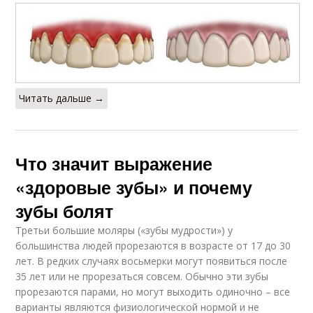
Читать дальше →
Что значит выражение
«здоровые зубы» и почему
зубы болят
Третьи большие моляры («зубы мудрости») у
большинства людей прорезаются в возрасте от 17 до 30
лет. В редких случаях восьмерки могут появиться после
35 лет или не прорезаться совсем. Обычно эти зубы
прорезаются парами, но могут выходить одиночно – все
варианты являются физиологической нормой и не