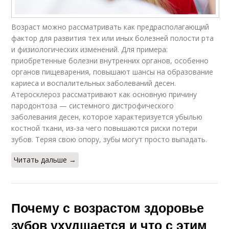
Возраст можно рассматривать как предрасполагающий
фактор для развития тех или иных болезней полости рта
и физиологических изменений. Для примера:
приобретенные болезни внутренних органов, особенно
органов пищеварения, повышают шансы на образование
кариеса и воспалительных заболеваний десен.
Атеросклероз рассматривают как основную причину
пародонтоза — системного дистрофического
заболевания десен, которое характеризуется убылью
костной ткани, из-за чего повышаются риски потери
зубов. Теряя свою опору, зубы могут просто выпадать.
Читать дальше →
Почему с возрастом здоровье
зубов ухудшается и что с этим