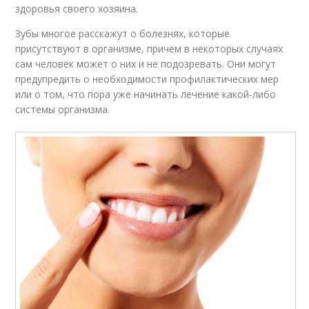
здоровья своего хозяина.
Зубы многое расскажут о болезнях, которые
присутствуют в организме, причем в некоторых случаях
сам человек может о них и не подозревать. Они могут
предупредить о необходимости профилактических мер
или о том, что пора уже начинать лечение какой-либо
системы организма.