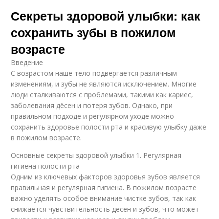
Секреты здоровой улыбки: как
сохранить зубы в пожилом
возрасте
Введение
С возрастом наше тело подвергается различным
изменениям, и зубы не являются исключением. Многие
люди сталкиваются с проблемами, такими как кариес,
заболевания дёсен и потеря зубов. Однако, при
правильном подходе и регулярном уходе можно
сохранить здоровье полости рта и красивую улыбку даже
в пожилом возрасте.
Основные секреты здоровой улыбки 1. Регулярная
гигиена полости рта
Одним из ключевых факторов здоровья зубов является
правильная и регулярная гигиена. В пожилом возрасте
важно уделять особое внимание чистке зубов, так как
снижается чувствительность дёсен и зубов, что может