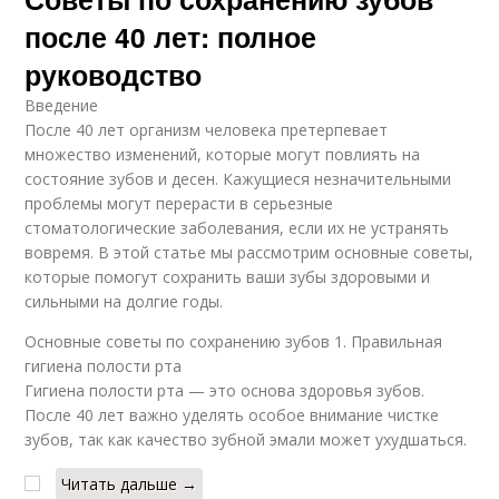
после 40 лет: полное
руководство
Введение
После 40 лет организм человека претерпевает
множество изменений, которые могут повлиять на
состояние зубов и десен. Кажущиеся незначительными
проблемы могут перерасти в серьезные
стоматологические заболевания, если их не устранять
вовремя. В этой статье мы рассмотрим основные советы,
которые помогут сохранить ваши зубы здоровыми и
сильными на долгие годы.
Основные советы по сохранению зубов 1. Правильная
гигиена полости рта
Гигиена полости рта — это основа здоровья зубов.
После 40 лет важно уделять особое внимание чистке
зубов, так как качество зубной эмали может ухудшаться.
Читать дальше →