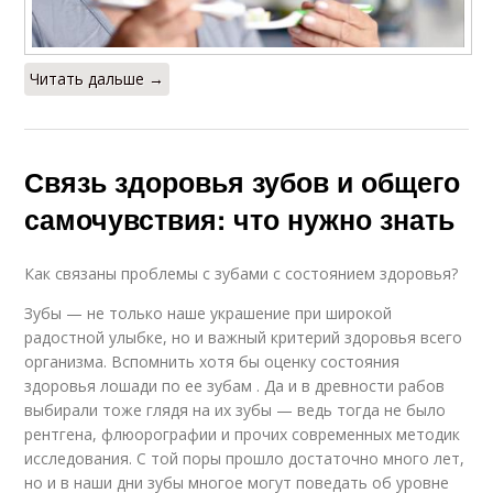
Читать дальше →
Связь здоровья зубов и общего
самочувствия: что нужно знать
Как связаны проблемы с зубами с состоянием здоровья?
Зубы — не только наше украшение при широкой
радостной улыбке, но и важный критерий здоровья всего
организма. Вспомнить хотя бы оценку состояния
здоровья лошади по ее зубам . Да и в древности рабов
выбирали тоже глядя на их зубы — ведь тогда не было
рентгена, флюорографии и прочих современных методик
исследования. С той поры прошло достаточно много лет,
но и в наши дни зубы многое могут поведать об уровне