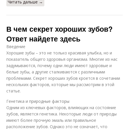
Читать дальше →
В чем секрет хороших зубов?
Ответ найдете здесь
Введение
Хорошие зубы – это не только красивая улыбка, но и
показатель общего здоровья организма. Многие из нас
задумываются, почему одни люди имеют здоровые и
белые зубы, а другие сталкиваются с различными
проблемами. Секрет хороших зубов кроется в сочетании
нескольких факторов, которые мы рассмотрим в этой
статье.
Генетика и природные факторы
Одним из ключевых факторов, влияющих на состояние
зубов, является генетика. Некоторые люди от природы
имеют более прочную эмаль или правильное
расположение зубов. Однако это не означает, что