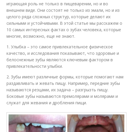
играющая роль не только в пищеварении, но и во
внешнем виде. Они состоят не только из эмали, но и из
целого ряда сложных структур, которые делают их
сильными и устойчивыми. В этой статье мы расскажем о
10 самых интересных фактах о зубах человека, которые
многие, возможно, еще не знают.
1. Улыбка – это самое привлекательное физическое
качество, и исследования показывают, что здоровые и
белоснежные зубы являются ключевым фактором в
привлекательности улыбки.
2. Зубы имеют различные формы, которые помогают нам
раздавливать и жевать пищу. Например, передние зубы
называются резцами, их задача – разгрызть пищу.
Боковые зубы называются премолярами и молярами и
служат для жевания и дробления пищи.