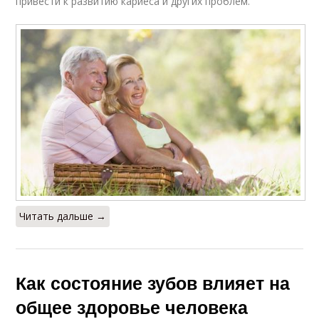
привести к развитию кариеса и других проблем.
Читать дальше →
Как состояние зубов влияет на
общее здоровье человека