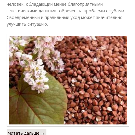
человек, обладающий менее благоприятными
генетическими данными, обречен на проблемы с зубами.
Своевременный и правильный уход может значительно
улучшить ситуацию.
Читать дальше →