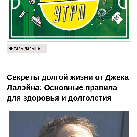
Читать дальше →
Секреты долгой жизни от Джека
Лалэйна: Основные правила
для здоровья и долголетия