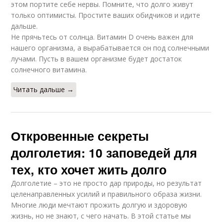
этом портите себе нервы. Помните, что долго живут
только оптимисты. Простите ваших обидчиков и идите
дальше.
Не прячьтесь от солнца. Витамин D очень важен для
нашего организма, а вырабатывается он под солнечными
лучами. Пусть в вашем организме будет достаток
солнечного витамина.
Читать дальше →
Откровенные секреты
долголетия: 10 заповедей для
тех, кто хочет жить долго
Долголетие – это не просто дар природы, но результат
целенаправленных усилий и правильного образа жизни.
Многие люди мечтают прожить долгую и здоровую
жизнь, но не знают, с чего начать. В этой статье мы