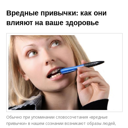
Вредные привычки: как они
влияют на ваше здоровье
Обычно при упоминании словосочетания «вредные
привычки» в нашем сознании возникают образы людей,