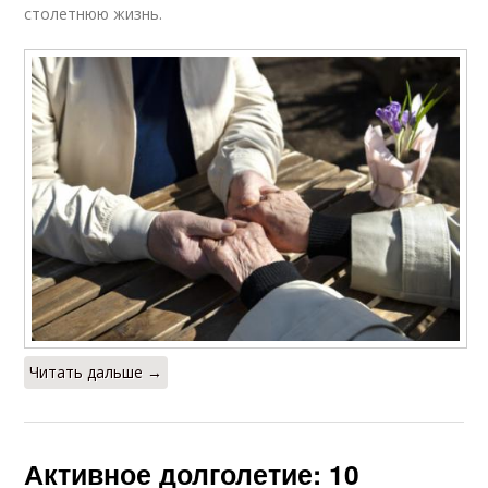
столетнюю жизнь.
Читать дальше →
Активное долголетие: 10