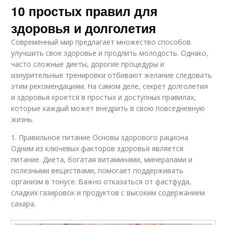
10 простых правил для
здоровья и долголетия
Современный мир предлагает множество способов
улучшить свое здоровье и продлить молодость. Однако,
часто сложные диеты, дорогие процедуры и
изнурительные тренировки отбивают желание следовать
этим рекомендациям. На самом деле, секрет долголетия
и здоровья кроется в простых и доступных правилах,
которые каждый может внедрить в свою повседневную
жизнь.
1. Правильное питание Основы здорового рациона
Одним из ключевых факторов здоровья является
питание. Диета, богатая витаминами, минералами и
полезными веществами, помогает поддерживать
организм в тонусе. Важно отказаться от фастфуда,
сладких газировок и продуктов с высоким содержанием
сахара.