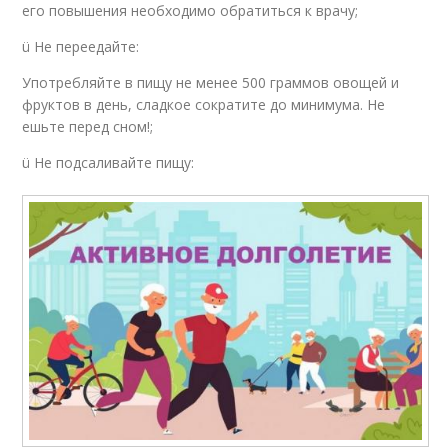
его повышения необходимо обратиться к врачу;
ü Не переедайте:
Употребляйте в пищу не менее 500 граммов овощей и
фруктов в день, сладкое сократите до минимума. Не
ешьте перед сном!;
ü Не подсаливайте пищу: