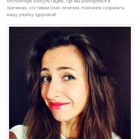
бесплатную консультацию, где мы разберемся в
причинах, составим план лечения, поможем сохранить
вашу улыбку здоровой!