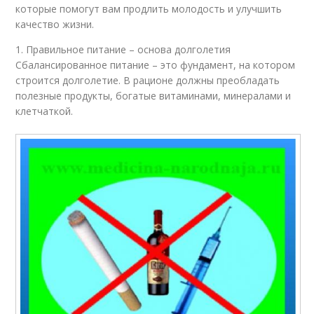
которые помогут вам продлить молодость и улучшить
качество жизни.
1. Правильное питание – основа долголетия
Сбалансированное питание – это фундамент, на котором
строится долголетие. В рационе должны преобладать
полезные продукты, богатые витаминами, минералами и
клетчаткой.