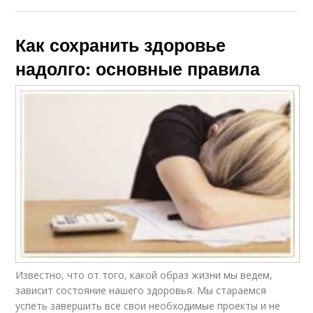
Как сохранить здоровье
надолго: основные правила
Известно, что от того, какой образ жизни мы ведем,
зависит состояние нашего здоровья. Мы стараемся
успеть завершить все свои необходимые проекты и не