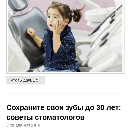
Читать дальше →
Сохраните свои зубы до 30 лет:
советы стоматологов
3 хв для читання