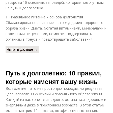
раскроем 10 основных заповедей, которые помогут вам
на пути к долголетию.
1. Правильное питание – основа долголетия
Сбалансированное питание – это фундамент здорового
образа жизни. Диета, богатая витаминами, минералами и
полезными веществами, помогает поддерживать
организм в тонусе и предотвращать заболевания.
Читать дальше →
Путь к долголетию: 10 правил,
которые изменят вашу жизнь
Долголетие – это не просто дар природы, но результат
целенаправленных усилий и правильного образа жизни.
Каждый из нас хочет жить долго, оставаться здоровым и
энергичным даже в преклонном возрасте. В этой статье
мы рассмотрим 10 простых, но эффективных правил,