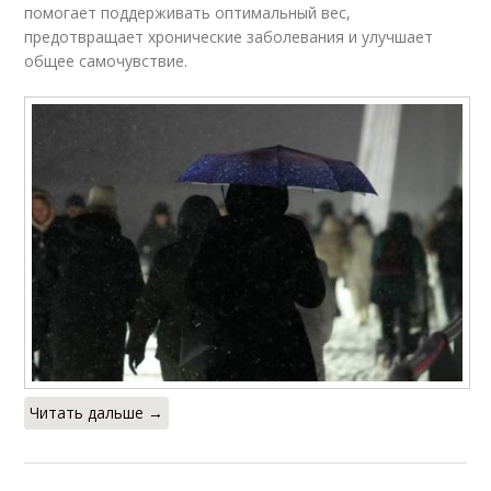
помогает поддерживать оптимальный вес,
предотвращает хронические заболевания и улучшает
общее самочувствие.
Читать дальше →