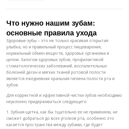
Что нужно нашим зубам:
основные правила ухода
Здоровые зубы – это не только красивая открытая
улыбка, но и правильный процесс пищеварения,
нормальный обмен веществ, здоровье организма в
целом. Залогом здоровых зубов, профилактикой
стоматологических заболеваний, воспалительных
болезней десен и мягких тканей ротовой полости
является ежедневная оральная гигиена полости рта и
зубов.
Для корректной и эффективной чистки зубов необходимо
неуклонно придерживаться следующего:
1. Зубная щетка, как бы тщательно ее не применяли, не
сможет добраться до всех уголков рта, особенно это
касается пространства между зубами, где будет