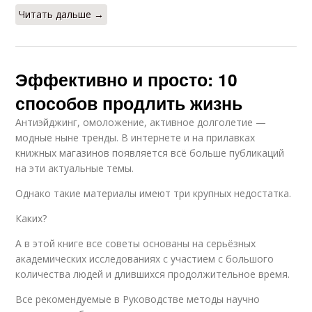
Читать дальше →
Эффективно и просто: 10
способов продлить жизнь
Антиэйджинг, омоложение, активное долголетие —
модные ныне тренды. В интернете и на прилавках
книжных магазинов появляется всё больше публикаций
на эти актуальные темы.
Однако такие материалы имеют три крупных недостатка.
Каких?
А в этой книге все советы основаны на серьёзных
академических исследованиях с участием с большого
количества людей и длившихся продолжительное время.
Все рекомендуемые в Руководстве методы научно