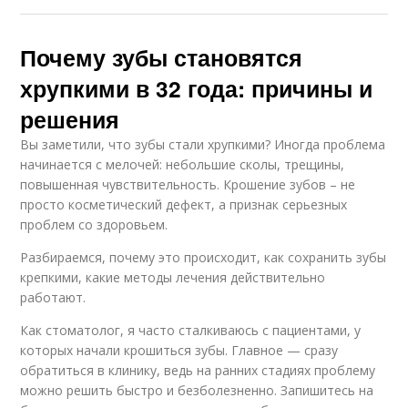
Почему зубы становятся
хрупкими в 32 года: причины и
решения
Вы заметили, что зубы стали хрупкими? Иногда проблема
начинается с мелочей: небольшие сколы, трещины,
повышенная чувствительность. Крошение зубов – не
просто косметический дефект, а признак серьезных
проблем со здоровьем.
Разбираемся, почему это происходит, как сохранить зубы
крепкими, какие методы лечения действительно
работают.
Как стоматолог, я часто сталкиваюсь с пациентами, у
которых начали крошиться зубы. Главное — сразу
обратиться в клинику, ведь на ранних стадиях проблему
можно решить быстро и безболезненно. Запишитесь на