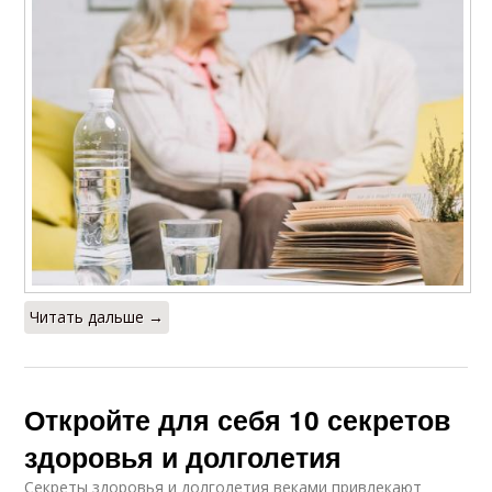
Читать дальше →
Откройте для себя 10 секретов
здоровья и долголетия
Секреты здоровья и долголетия веками привлекают