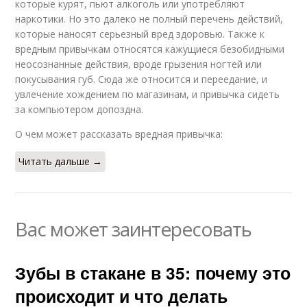
которые курят, пьют алкоголь или употребляют
наркотики. Но это далеко не полный перечень действий,
которые наносят серьезный вред здоровью. Также к
вредным привычкам относятся кажущиеся безобидными
неосознанные действия, вроде грызения ногтей или
покусывания губ. Сюда же относится и переедание, и
увлечение хождением по магазинам, и привычка сидеть
за компьютером допоздна.
О чем может рассказать вредная привычка:
Читать дальше →
Вас может заинтересовать
Зубы в стакане в 35: почему это
происходит и что делать