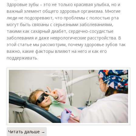
Здоровые зубы – это не только красивая улыбка, но и
важный элемент общего здоровья организма. Многие
люди не подозревают, что проблемы с полостью рта
могут быть связаны с серьезными заболеваниями,
такими как сахарный диабет, сердечно-сосудистые
заболевания и даже неврологические расстройства. В
этой статье мы рассмотрим, почему здоровье зубов так
важно, какие факторы влияют на него и как его
поддерживать.
Читать дальше →