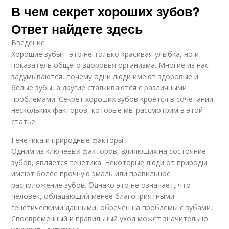
В чем секрет хороших зубов?
Ответ найдете здесь
Введение
Хорошие зубы – это не только красивая улыбка, но и
показатель общего здоровья организма. Многие из нас
задумываются, почему одни люди имеют здоровые и
белые зубы, а другие сталкиваются с различными
проблемами. Секрет хороших зубов кроется в сочетании
нескольких факторов, которые мы рассмотрим в этой
статье.
Генетика и природные факторы
Одним из ключевых факторов, влияющих на состояние
зубов, является генетика. Некоторые люди от природы
имеют более прочную эмаль или правильное
расположение зубов. Однако это не означает, что
человек, обладающий менее благоприятными
генетическими данными, обречен на проблемы с зубами.
Своевременный и правильный уход может значительно