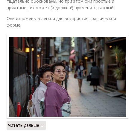
тщательно обоснованы, но при этом они простые и
приятные , их может (и должен!) применять каждый.
Они изложены в лёгкой для восприятия графической
форме.
Читать дальше →