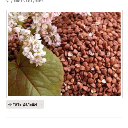
улучшить ситуацию.
Читать дальше →