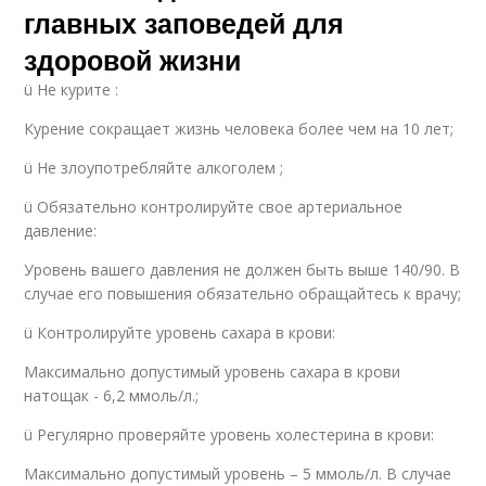
главных заповедей для
здоровой жизни
ü Не курите :
Курение сокращает жизнь человека более чем на 10 лет;
ü Не злоупотребляйте алкоголем ;
ü Обязательно контролируйте свое артериальное
давление:
Уровень вашего давления не должен быть выше 140/90. В
случае его повышения обязательно обращайтесь к врачу;
ü Контролируйте уровень сахара в крови:
Максимально допустимый уровень сахара в крови
натощак - 6,2 ммоль/л.;
ü Регулярно проверяйте уровень холестерина в крови:
Максимально допустимый уровень – 5 ммоль/л. В случае