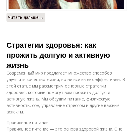
Читать дальше →
Стратегии здоровья: как
прожить долгую и активную
жизнь
Современный мир предлагает множество способов
улучшить качество жизни, но не все из них эффективны. В
этой статье мы рассмотрим основные стратегии
здоровья, которые помогут вам прожить долгую и
активную жизнь. Мы обсудим питание, физическую
активность, сон, управление стрессом и другие важные
аспекты.
Правильное питание
Правильное питание — это основа здоровой жизни. Оно