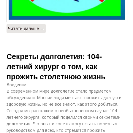
Читать дальше →
Секреты долголетия: 104-
летний хирург о том, как
прожить столетнюю жизнь
Введение
В современном мире долголетие стало предметом
обсуждения и. Многие люди мечтают прожить долгую и
здоровую жизнь, но не все знают, как этого добиться.
Сегодня мы расскажем о необыкновенном случае 104-
летнего хирурга, который поделился своими секретами
долголетия. Его опыт и советы могут стать полезным
руководством для всех, кто стремится прожить