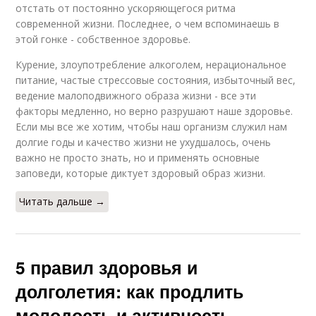
отстать от постоянно ускоряющегося ритма
современной жизни. Последнее, о чем вспоминаешь в
этой гонке - собственное здоровье.
Курение, злоупотребление алкоголем, нерациональное
питание, частые стрессовые состояния, избыточный вес,
ведение малоподвижного образа жизни - все эти
факторы медленно, но верно разрушают наше здоровье.
Если мы все же хотим, чтобы наш организм служил нам
долгие годы и качество жизни не ухудшалось, очень
важно не просто знать, но и применять основные
заповеди, которые диктует здоровый образ жизни.
Читать дальше →
5 правил здоровья и
долголетия: как продлить
молодость и активность