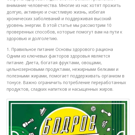
внимание человечества. Многие из нас хотят прожить
долгую, активную и счастливую жизнь, избегая
хронических заболеваний и поддерживая высокий
уровень энергии. В этой статье мы рассмотрим 10
проверенных способов, которые помогут вам на пути к
здоровью и долголетию.
1. Правильное питание Основы здорового рациона
Одним из ключевых факторов здоровья является
питание. Диета, богатая фруктами, овощами,
цельнозерновыми продуктами, нежирными белками и
полезными жирами, помогает поддерживать организм в
тонусе. Важно ограничить потребление переработанных
продуктов, сладких напитков и насыщенных жиров.