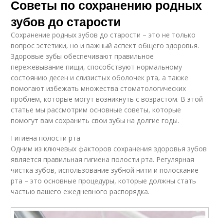
Советы по сохранению родных
зубов до старости
Сохранение родных зубов до старости – это не только
вопрос эстетики, но и важный аспект общего здоровья.
Здоровые зубы обеспечивают правильное
пережевывание пищи, способствуют нормальному
состоянию десен и слизистых оболочек рта, а также
помогают избежать множества стоматологических
проблем, которые могут возникнуть с возрастом. В этой
статье мы рассмотрим основные советы, которые
помогут вам сохранить свои зубы на долгие годы.
Гигиена полости рта
Одним из ключевых факторов сохранения здоровья зубов
является правильная гигиена полости рта. Регулярная
чистка зубов, использование зубной нити и полоскание
рта – это основные процедуры, которые должны стать
частью вашего ежедневного распорядка.