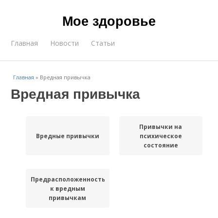
Мое здоровье
Главная
Новости
Статьи
Главная
»
Вредная привычка
Вредная привычка
Привычки на
Вредные привычки
психическое
состояние
Предрасположенность
к вредным
привычкам