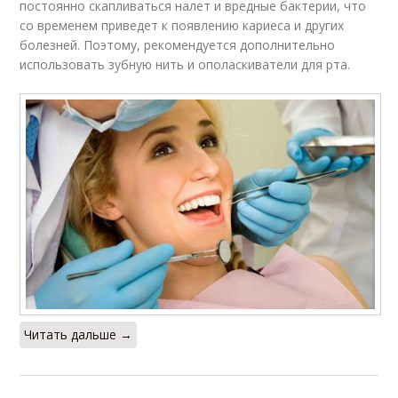
постоянно скапливаться налет и вредные бактерии, что
со временем приведет к появлению кариеса и других
болезней. Поэтому, рекомендуется дополнительно
использовать зубную нить и ополаскиватели для рта.
Читать дальше →