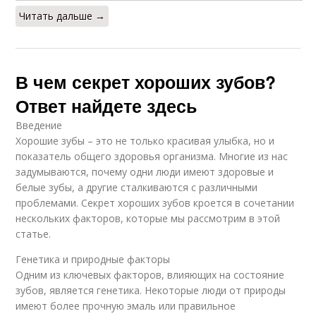
Читать дальше →
В чем секрет хороших зубов?
Ответ найдете здесь
Введение
Хорошие зубы – это не только красивая улыбка, но и
показатель общего здоровья организма. Многие из нас
задумываются, почему одни люди имеют здоровые и
белые зубы, а другие сталкиваются с различными
проблемами. Секрет хороших зубов кроется в сочетании
нескольких факторов, которые мы рассмотрим в этой
статье.
Генетика и природные факторы
Одним из ключевых факторов, влияющих на состояние
зубов, является генетика. Некоторые люди от природы
имеют более прочную эмаль или правильное