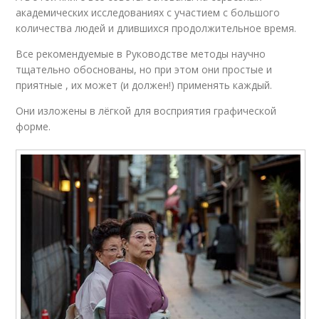
академических исследованиях с участием с большого
количества людей и длившихся продолжительное время.
Все рекомендуемые в Руководстве методы научно
тщательно обоснованы, но при этом они простые и
приятные , их может (и должен!) применять каждый.
Они изложены в лёгкой для восприятия графической
форме.