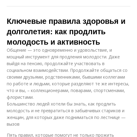
Ключевые правила здоровья и
долголетия: как продлить
молодость и активность
Общение — это одновременно и удовольствие, и
мощный инструмент для продления молодости. Даже
выйдя на пенсию, продолжайте участвовать в
социальном взаимодействии. Продолжайте общаться со
своими друзьями, родственниками, бывшими коллегами
по работе и людьми, которые разделяют те же интересы,
что и вы, – коллекционерами, поварами, спортсменами,
флористами.
Большинство людей хотели бы знать, как продлить
молодость и не превратиться в забывчивых стариков и
женщин, для которых даже подниматься по лестнице —
вызов
Пять правил, которые помогут не только прожить