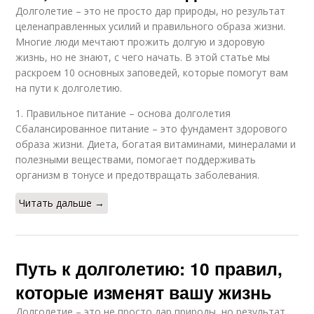
Долголетие – это не просто дар природы, но результат
целенаправленных усилий и правильного образа жизни.
Многие люди мечтают прожить долгую и здоровую
жизнь, но не знают, с чего начать. В этой статье мы
раскроем 10 основных заповедей, которые помогут вам
на пути к долголетию.
1. Правильное питание – основа долголетия
Сбалансированное питание – это фундамент здорового
образа жизни. Диета, богатая витаминами, минералами и
полезными веществами, помогает поддерживать
организм в тонусе и предотвращать заболевания.
Читать дальше →
Путь к долголетию: 10 правил,
которые изменят вашу жизнь
Долголетие – это не просто дар природы, но результат