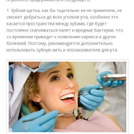
1. Зубная щетка, как бы тщательно ее не применяли, не
сможет добраться до всех уголков рта, особенно это
касается пространства между зубами, где будет
постоянно скапливаться налет и вредные бактерии, что
со временем приведет к появлению кариеса и других
болезней. Поэтому, рекомендуется дополнительно
использовать зубную нить и ополаскиватели для рта.