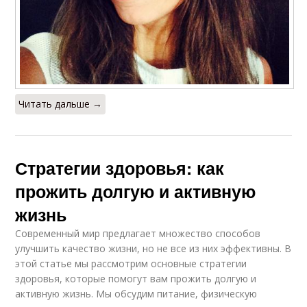
Читать дальше →
Стратегии здоровья: как
прожить долгую и активную
жизнь
Современный мир предлагает множество способов
улучшить качество жизни, но не все из них эффективны. В
этой статье мы рассмотрим основные стратегии
здоровья, которые помогут вам прожить долгую и
активную жизнь. Мы обсудим питание, физическую