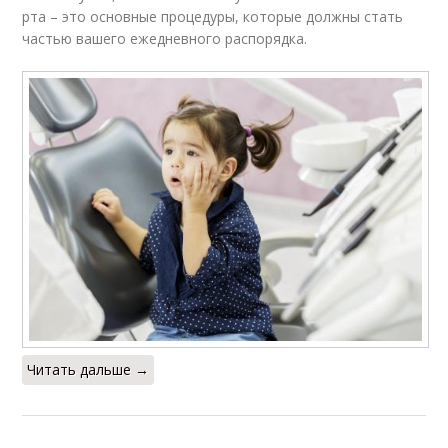
рта – это основные процедуры, которые должны стать
частью вашего ежедневного распорядка.
Читать дальше →