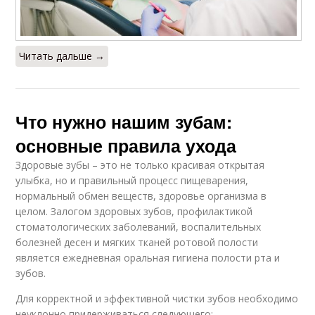
Читать дальше →
Что нужно нашим зубам:
основные правила ухода
Здоровые зубы – это не только красивая открытая
улыбка, но и правильный процесс пищеварения,
нормальный обмен веществ, здоровье организма в
целом. Залогом здоровых зубов, профилактикой
стоматологических заболеваний, воспалительных
болезней десен и мягких тканей ротовой полости
является ежедневная оральная гигиена полости рта и
зубов.
Для корректной и эффективной чистки зубов необходимо
неуклонно придерживаться следующего: