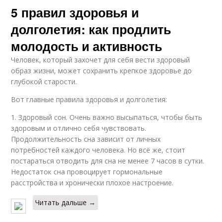
5 правил здоровья и
долголетия: как продлить
молодость и активность
Человек, который захочет для себя вести здоровый
образ жизни, может сохранить крепкое здоровье до
глубокой старости.
Вот главные правила здоровья и долголетия:
1. Здоровый сон. Очень важно высыпаться, чтобы быть
здоровым и отлично себя чувствовать.
Продолжительность сна зависит от личных
потребностей каждого человека. Но всё же, стоит
постараться отводить для сна не менее 7 часов в сутки.
Недостаток сна провоцирует гормональные
расстройства и хронически плохое настроение.
Читать дальше →