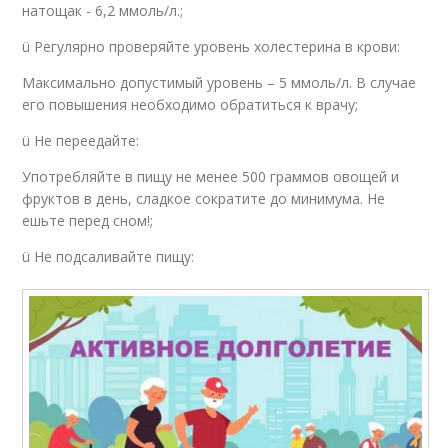
натощак - 6,2 ммоль/л.;
ü Регулярно проверяйте уровень холестерина в крови:
Максимально допустимый уровень – 5 ммоль/л. В случае
его повышения необходимо обратиться к врачу;
ü Не переедайте:
Употребляйте в пищу не менее 500 граммов овощей и
фруктов в день, сладкое сократите до минимума. Не
ешьте перед сном!;
ü Не подсаливайте пищу: