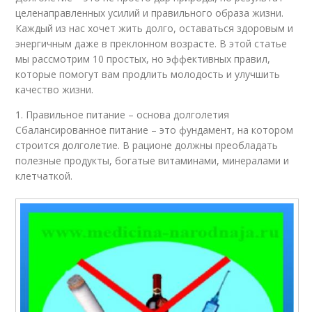
целенаправленных усилий и правильного образа жизни.
Каждый из нас хочет жить долго, оставаться здоровым и
энергичным даже в преклонном возрасте. В этой статье
мы рассмотрим 10 простых, но эффективных правил,
которые помогут вам продлить молодость и улучшить
качество жизни.
1. Правильное питание – основа долголетия
Сбалансированное питание – это фундамент, на котором
строится долголетие. В рационе должны преобладать
полезные продукты, богатые витаминами, минералами и
клетчаткой.