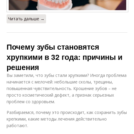
Читать дальше →
Почему зубы становятся
хрупкими в 32 года: причины и
решения
Вы заметили, что зубы стали хрупкими? Иногда проблема
начинается с мелочей: небольшие сколы, трещины,
повышенная чувствительность. Крошение зубов – не
просто косметический дефект, а признак серьезных
проблем со здоровьем.
Разбираемся, почему это происходит, как сохранить зубы
крепкими, какие методы лечения действительно
работают.