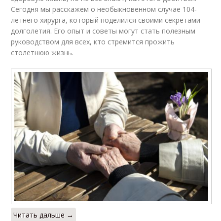
Сегодня мы расскажем о необыкновенном случае 104-
летнего хирурга, который поделился своими секретами
долголетия. Его опыт и советы могут стать полезным
руководством для всех, кто стремится прожить
столетнюю жизнь.
Читать дальше →