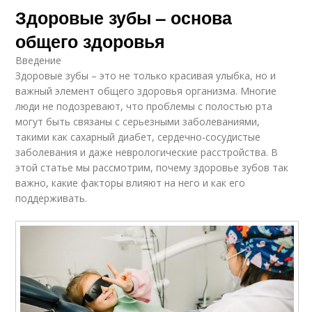
Здоровые зубы – основа
общего здоровья
Введение
Здоровые зубы – это не только красивая улыбка, но и
важный элемент общего здоровья организма. Многие
люди не подозревают, что проблемы с полостью рта
могут быть связаны с серьезными заболеваниями,
такими как сахарный диабет, сердечно-сосудистые
заболевания и даже неврологические расстройства. В
этой статье мы рассмотрим, почему здоровье зубов так
важно, какие факторы влияют на него и как его
поддерживать.