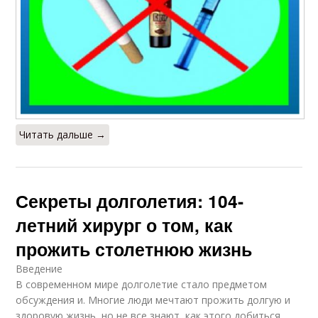
Читать дальше →
Секреты долголетия: 104-
летний хирург о том, как
прожить столетнюю жизнь
Введение
В современном мире долголетие стало предметом
обсуждения и. Многие люди мечтают прожить долгую и
здоровую жизнь, но не все знают, как этого добиться.