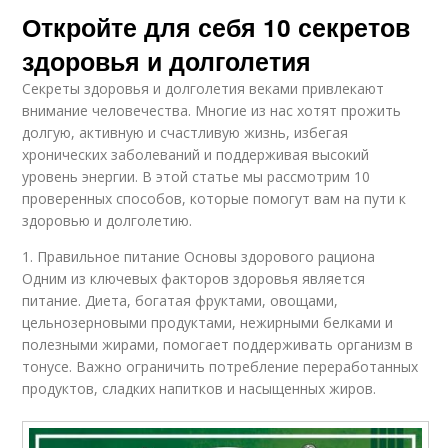
Откройте для себя 10 секретов
здоровья и долголетия
Секреты здоровья и долголетия веками привлекают
внимание человечества. Многие из нас хотят прожить
долгую, активную и счастливую жизнь, избегая
хронических заболеваний и поддерживая высокий
уровень энергии. В этой статье мы рассмотрим 10
проверенных способов, которые помогут вам на пути к
здоровью и долголетию.
1. Правильное питание Основы здорового рациона
Одним из ключевых факторов здоровья является
питание. Диета, богатая фруктами, овощами,
цельнозерновыми продуктами, нежирными белками и
полезными жирами, помогает поддерживать организм в
тонусе. Важно ограничить потребление переработанных
продуктов, сладких напитков и насыщенных жиров.