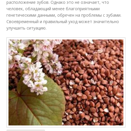
расположение зубов. Однако это не означает, что
человек, обладающий менее благоприятными
генетическими данными, обречен на проблемы с зубами.
Своевременный и правильный уход может значительно
улучшить ситуацию.