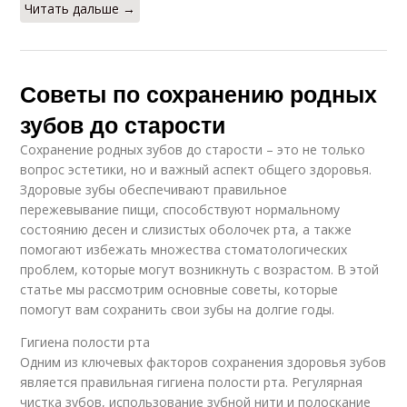
Читать дальше →
Советы по сохранению родных
зубов до старости
Сохранение родных зубов до старости – это не только
вопрос эстетики, но и важный аспект общего здоровья.
Здоровые зубы обеспечивают правильное
пережевывание пищи, способствуют нормальному
состоянию десен и слизистых оболочек рта, а также
помогают избежать множества стоматологических
проблем, которые могут возникнуть с возрастом. В этой
статье мы рассмотрим основные советы, которые
помогут вам сохранить свои зубы на долгие годы.
Гигиена полости рта
Одним из ключевых факторов сохранения здоровья зубов
является правильная гигиена полости рта. Регулярная
чистка зубов, использование зубной нити и полоскание