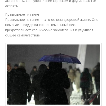
активность, сон, управление стрессом и другие важные
аспекты.
Правильное питание
Правильное питание — это основа здоровой жизни. Оно
помогает поддерживать оптимальный вес,
предотвращает хронические заболевания и улучшает
общее самочувствие.