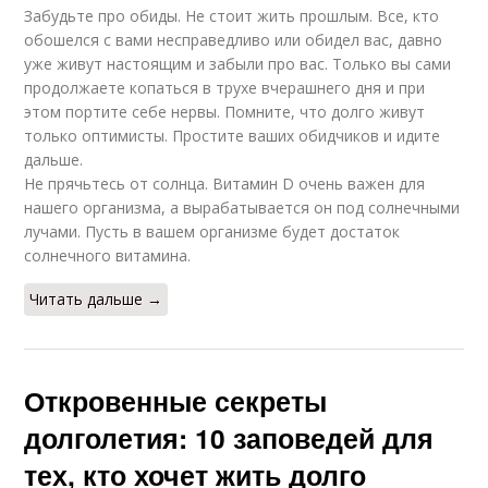
Забудьте про обиды. Не стоит жить прошлым. Все, кто
обошелся с вами несправедливо или обидел вас, давно
уже живут настоящим и забыли про вас. Только вы сами
продолжаете копаться в трухе вчерашнего дня и при
этом портите себе нервы. Помните, что долго живут
только оптимисты. Простите ваших обидчиков и идите
дальше.
Не прячьтесь от солнца. Витамин D очень важен для
нашего организма, а вырабатывается он под солнечными
лучами. Пусть в вашем организме будет достаток
солнечного витамина.
Читать дальше →
Откровенные секреты
долголетия: 10 заповедей для
тех, кто хочет жить долго