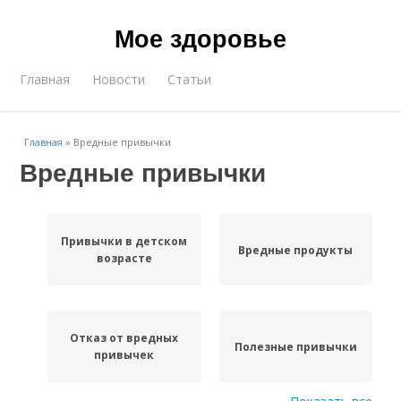
Мое здоровье
Главная
Новости
Статьи
Главная
»
Вредные привычки
Вредные привычки
Привычки в детском
Вредные продукты
возрасте
Отказ от вредных
Полезные привычки
привычек