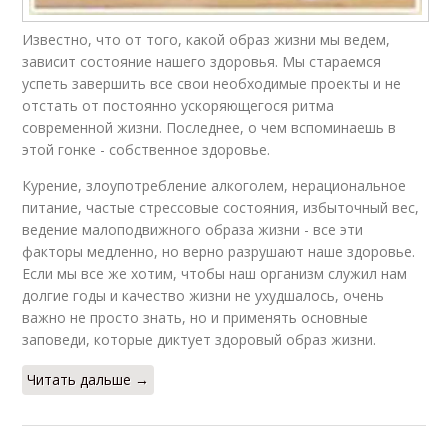
Известно, что от того, какой образ жизни мы ведем,
зависит состояние нашего здоровья. Мы стараемся
успеть завершить все свои необходимые проекты и не
отстать от постоянно ускоряющегося ритма
современной жизни. Последнее, о чем вспоминаешь в
этой гонке - собственное здоровье.
Курение, злоупотребление алкоголем, нерациональное
питание, частые стрессовые состояния, избыточный вес,
ведение малоподвижного образа жизни - все эти
факторы медленно, но верно разрушают наше здоровье.
Если мы все же хотим, чтобы наш организм служил нам
долгие годы и качество жизни не ухудшалось, очень
важно не просто знать, но и применять основные
заповеди, которые диктует здоровый образ жизни.
Читать дальше →