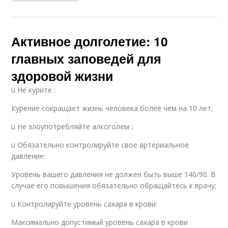
Активное долголетие: 10
главных заповедей для
здоровой жизни
ü Не курите :
Курение сокращает жизнь человека более чем на 10 лет;
ü Не злоупотребляйте алкоголем ;
ü Обязательно контролируйте свое артериальное
давление:
Уровень вашего давления не должен быть выше 140/90. В
случае его повышения обязательно обращайтесь к врачу;
ü Контролируйте уровень сахара в крови:
Максимально допустимый уровень сахара в крови