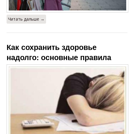
Читать дальше →
Как сохранить здоровье
надолго: основные правила