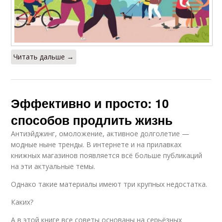
Читать дальше →
Эффективно и просто: 10
способов продлить жизнь
Антиэйджинг, омоложение, активное долголетие —
модные ныне тренды. В интернете и на прилавках
книжных магазинов появляется всё больше публикаций
на эти актуальные темы.
Однако такие материалы имеют три крупных недостатка.
Каких?
А в этой книге все советы основаны на серьёзных