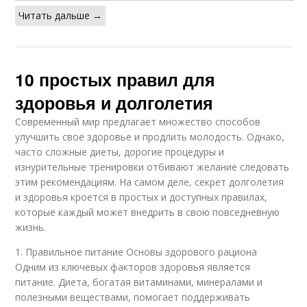
Читать дальше →
10 простых правил для
здоровья и долголетия
Современный мир предлагает множество способов
улучшить свое здоровье и продлить молодость. Однако,
часто сложные диеты, дорогие процедуры и
изнурительные тренировки отбивают желание следовать
этим рекомендациям. На самом деле, секрет долголетия
и здоровья кроется в простых и доступных правилах,
которые каждый может внедрить в свою повседневную
жизнь.
1. Правильное питание Основы здорового рациона
Одним из ключевых факторов здоровья является
питание. Диета, богатая витаминами, минералами и
полезными веществами, помогает поддерживать