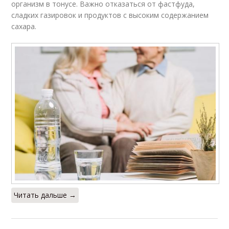
организм в тонусе. Важно отказаться от фастфуда,
сладких газировок и продуктов с высоким содержанием
сахара.
Читать дальше →