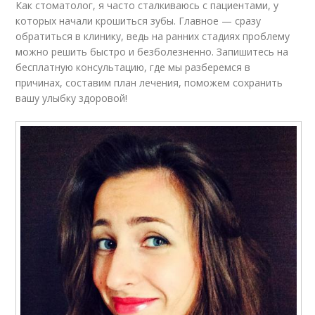
Как стоматолог, я часто сталкиваюсь с пациентами, у
которых начали крошиться зубы. Главное — сразу
обратиться в клинику, ведь на ранних стадиях проблему
можно решить быстро и безболезненно. Запишитесь на
бесплатную консультацию, где мы разберемся в
причинах, составим план лечения, поможем сохранить
вашу улыбку здоровой!