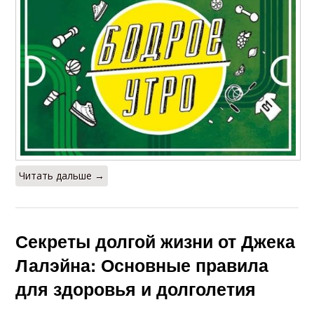
Читать дальше →
Секреты долгой жизни от Джека
Лалэйна: Основные правила
для здоровья и долголетия