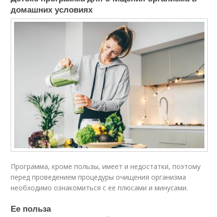
домашних условиях
Программа, кроме пользы, имеет и недостатки, поэтому
перед проведением процедуры очищения организма
необходимо ознакомиться с ее плюсами и минусами.
Ее польза