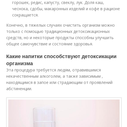
горошек, редис, капусту, свеклу, лук. Доля каш,
чеснока, сдобы, макаронных изделий и кофе в рационе
сокращается.
Конечно, в тяжелых случаях очистить организм можно
только с помощью традиционных детоксикационных
средств, но и некоторые продукты способны улучшить
общее самочувствие и состояние здоровья.
Какие напитки способствуют детоксикации
организма
Эта процедура требуется людям, отравившимся
некачественным алкоголем, а также зависимым ,
находящимся в запое или страдающим от проявлений
абстиненции.