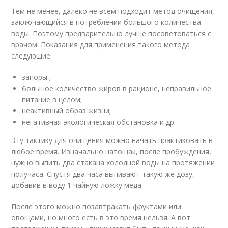
Тем не менее, далеко не всем подходит метод очищения,
заключающийся в потреблении большого количества
воды. Поэтому предварительно лучше посоветоваться с
врачом. Показания для применения такого метода
следующие:
запоры ;
большое количество жиров в рационе, неправильное
питание в целом;
неактивный образ жизни;
негативная экологическая обстановка и др.
Эту тактику для очищения можно начать практиковать в
любое время. Изначально натощак, после пробуждения,
нужно выпить два стакана холодной воды на протяжении
получаса. Спустя два часа выпивают такую же дозу,
добавив в воду 1 чайную ложку меда.
После этого можно позавтракать фруктами или
овощами, но много есть в это время нельзя. А вот