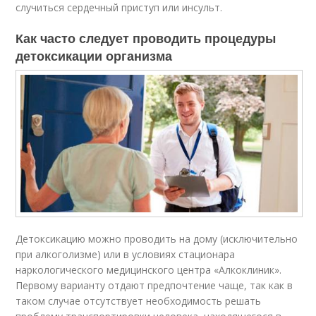
случиться сердечный приступ или инсульт.
Как часто следует проводить процедуры
детоксикации организма
Детоксикацию можно проводить на дому (исключительно
при алкоголизме) или в условиях стационара
наркологического медицинского центра «Алкоклиник».
Первому варианту отдают предпочтение чаще, так как в
таком случае отсутствует необходимость решать