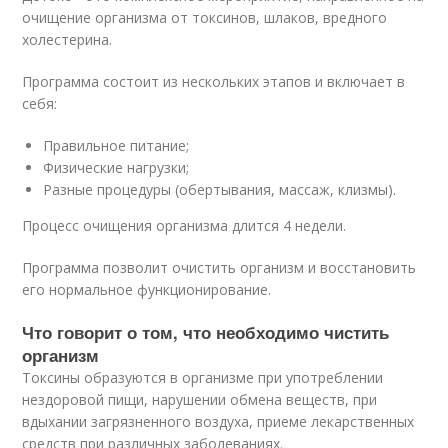
очищение организма от токсинов, шлаков, вредного
холестерина.
Программа состоит из нескольких этапов и включает в
себя:
Правильное питание;
Физические нагрузки;
Разные процедуры (обертывания, массаж, клизмы).
Процесс очищения организма длится 4 недели.
Программа позволит очистить организм и восстановить
его нормальное функционирование.
Что говорит о том, что необходимо чистить
организм
Токсины образуются в организме при употреблении
нездоровой пищи, нарушении обмена веществ, при
вдыхании загрязненного воздуха, приеме лекарственных
средств при различных заболеваниях.