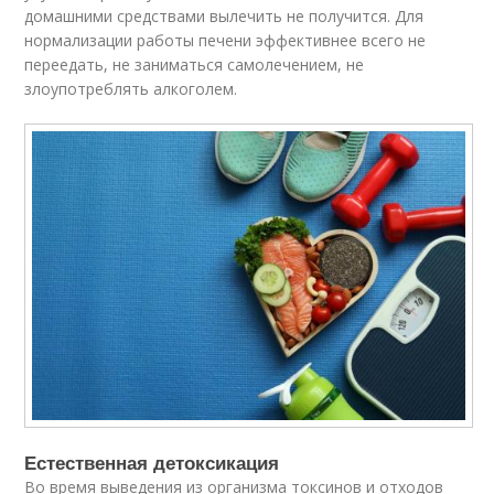
домашними средствами вылечить не получится. Для
нормализации работы печени эффективнее всего не
переедать, не заниматься самолечением, не
злоупотреблять алкоголем.
Естественная детоксикация
Во время выведения из организма токсинов и отходов