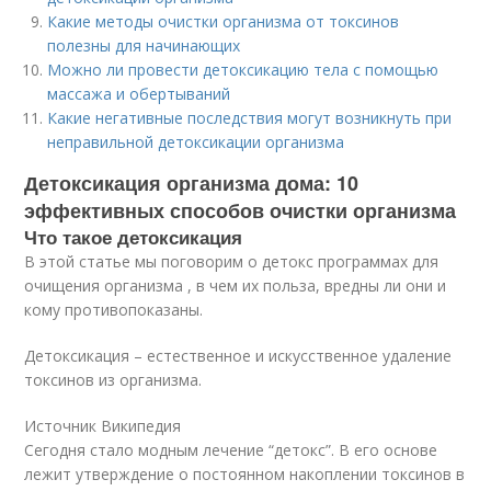
Какие методы очистки организма от токсинов
полезны для начинающих
Можно ли провести детоксикацию тела с помощью
массажа и обертываний
Какие негативные последствия могут возникнуть при
неправильной детоксикации организма
Детоксикация организма дома: 10
эффективных способов очистки организма
Что такое детоксикация
В этой статье мы поговорим о детокс программах для
очищения организма , в чем их польза, вредны ли они и
кому противопоказаны.
Детоксикация – естественное и искусственное удаление
токсинов из организма.
Источник Википедия
Сегодня стало модным лечение “детокс”. В его основе
лежит утверждение о постоянном накоплении токсинов в