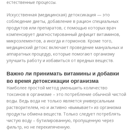
естественные процессы.
Искусственная (медицинская) детоксикация — это
соблюдение диеты, добавление в рацион специальных
продуктов или препаратов, с помощью которых врач
компенсирует диагностированный дефицит витаминов,
микроэлементов, а иногда и гормонов. Кроме того,
медицинский детокс включает проведение мануальных и
аппаратных процедур, которые помогают организму
улучшить работу и избавиться от вредных веществ.
Важно ли принимать витамины и добавки
во время детоксикации организма
Наиболее простой метод уменьшить количество
токсинов в организме – это потребление обычной чистой
воды. Ведь вода не только является универсальным
растворителем, но и активно «вымывает» из организма
продукты обмена веществ. Только следует потреблять
чистую воду – бутилированную, пропущенную через
фильтр, но не перекипяченную.