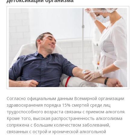
детоксикации организма
Согласно официальным данным Всемирной организации
здравоохранения порядка 15% смертей среди лиц
трудоспособного возраста связаны с приемом алкоголя.
Кроме того, высокая распространенность алкоголизма
сопряжена с большим количеством заболеваний,
связанных с острой и хронической алкогольной