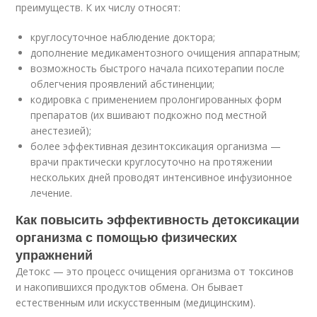
преимуществ. К их числу относят:
круглосуточное наблюдение доктора;
дополнение медикаментозного очищения аппаратным;
возможность быстрого начала психотерапии после
облегчения проявлений абстиненции;
кодировка с применением пролонгированных форм
препаратов (их вшивают подкожно под местной
анестезией);
более эффективная дезинтоксикация организма —
врачи практически круглосуточно на протяжении
нескольких дней проводят интенсивное инфузионное
лечение.
Как повысить эффективность детоксикации
организма с помощью физических
упражнений
Детокс — это процесс очищения организма от токсинов
и накопившихся продуктов обмена. Он бывает
естественным или искусственным (медицинским).