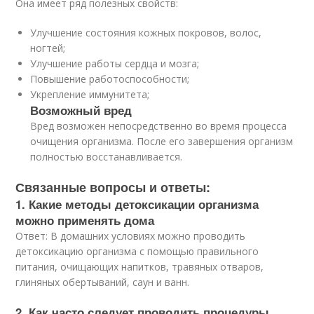
Она имеет ряд полезных свойств:
Улучшение состояния кожных покровов, волос,
ногтей;
Улучшение работы сердца и мозга;
Повышение работоспособности;
Укрепление иммунитета;
Возможный вред
Вред возможен непосредственно во время процесса
очищения организма. После его завершения организм
полностью восстанавливается.
Связанные вопросы и ответы:
1. Какие методы детоксикации организма
можно применять дома
Ответ: В домашних условиях можно проводить
детоксикацию организма с помощью правильного
питания, очищающих напитков, травяных отваров,
глиняных обертываний, саун и ванн.
2. Как часто следует проводить процедуры