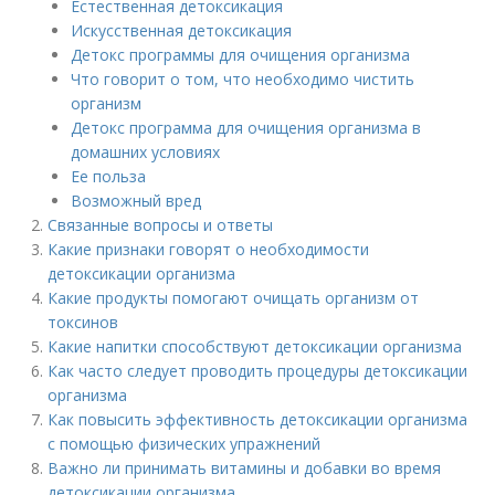
Естественная детоксикация
Искусственная детоксикация
Детокс программы для очищения организма
Что говорит о том, что необходимо чистить
организм
Детокс программа для очищения организма в
домашних условиях
Ее польза
Возможный вред
Связанные вопросы и ответы
Какие признаки говорят о необходимости
детоксикации организма
Какие продукты помогают очищать организм от
токсинов
Какие напитки способствуют детоксикации организма
Как часто следует проводить процедуры детоксикации
организма
Как повысить эффективность детоксикации организма
с помощью физических упражнений
Важно ли принимать витамины и добавки во время
детоксикации организма