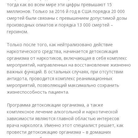
тогда как во всем мире эти цифры превышают 15
миллионов. Только за 2016 й год в США порядка 20 000
смертей были связаны с превышением допустимой дозы
производных опиатов и порядка 13 000 смертей –
героином.
Только после того, как нейтрализовано действие
наркотического средства, начинается детоксикация
организма от наркотиков, включающая в себя комплекс
мероприятий, направленных на восстановление жизненно
важных функций. В остальных случаях, при отсутствии
антидота, проводится комплекс реанимационных
мероприятий, позволяющий максимально сохранить
жизнеспособность пациента.
Программа детоксикации организма, а также
комплексное лечение алкогольной и наркотической
зависимости являются главной областью интересов
врача нарколога. Именно этот специалист решает, как
провести детоксикацию организма – в домашних