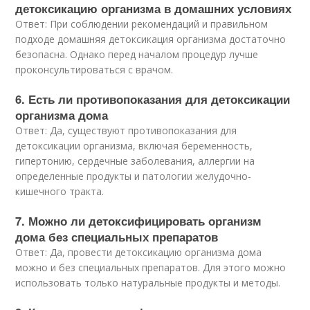
детоксикацию организма в домашних условиях
Ответ: При соблюдении рекомендаций и правильном
подходе домашняя детоксикация организма достаточно
безопасна. Однако перед началом процедур лучше
проконсультироваться с врачом.
6. Есть ли противопоказания для детоксикации
организма дома
Ответ: Да, существуют противопоказания для
детоксикации организма, включая беременность,
гипертонию, сердечные заболевания, аллергии на
определенные продукты и патологии желудочно-
кишечного тракта.
7. Можно ли детоксифицировать организм
дома без специальных препаратов
Ответ: Да, провести детоксикацию организма дома
можно и без специальных препаратов. Для этого можно
использовать только натуральные продукты и методы.