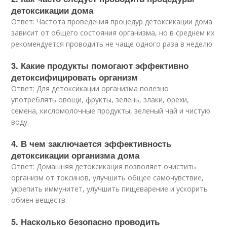
детоксикации дома
Ответ: Частота проведения процедур детоксикации дома
зависит от общего состояния организма, но в среднем их
рекомендуется проводить не чаще одного раза в неделю.
3. Какие продукты помогают эффективно
детоксифицировать организм
Ответ: Для детоксикации организма полезно
употреблять овощи, фрукты, зелень, злаки, орехи,
семена, кисломолочные продукты, зеленый чай и чистую
воду.
4. В чем заключается эффективность
детоксикации организма дома
Ответ: Домашняя детоксикация позволяет очистить
организм от токсинов, улучшить общее самочувствие,
укрепить иммунитет, улучшить пищеварение и ускорить
обмен веществ.
5. Насколько безопасно проводить