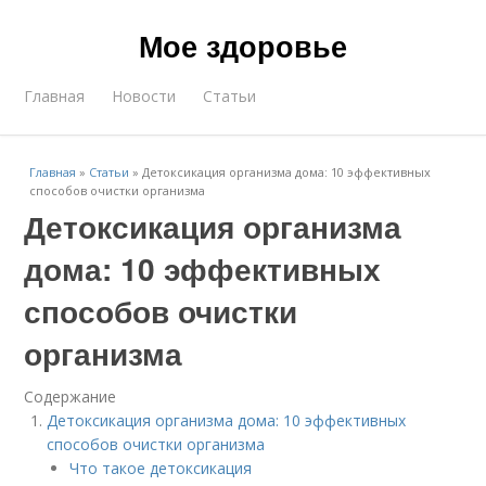
Мое здоровье
Главная
Новости
Статьи
Главная
»
Статьи
»
Детоксикация организма дома: 10 эффективных
способов очистки организма
Детоксикация организма
дома: 10 эффективных
способов очистки
организма
Содержание
Детоксикация организма дома: 10 эффективных
способов очистки организма
Что такое детоксикация