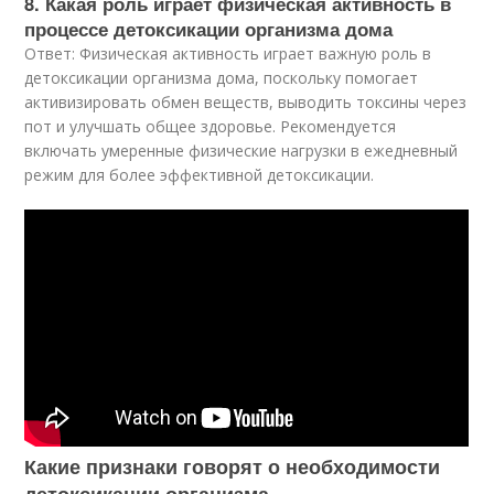
8. Какая роль играет физическая активность в
процессе детоксикации организма дома
Ответ: Физическая активность играет важную роль в
детоксикации организма дома, поскольку помогает
активизировать обмен веществ, выводить токсины через
пот и улучшать общее здоровье. Рекомендуется
включать умеренные физические нагрузки в ежедневный
режим для более эффективной детоксикации.
Какие признаки говорят о необходимости