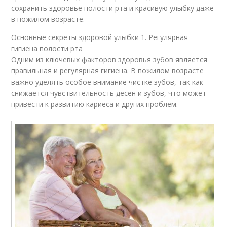
сохранить здоровье полости рта и красивую улыбку даже
в пожилом возрасте.
Основные секреты здоровой улыбки 1. Регулярная
гигиена полости рта
Одним из ключевых факторов здоровья зубов является
правильная и регулярная гигиена. В пожилом возрасте
важно уделять особое внимание чистке зубов, так как
снижается чувствительность дёсен и зубов, что может
привести к развитию кариеса и других проблем.