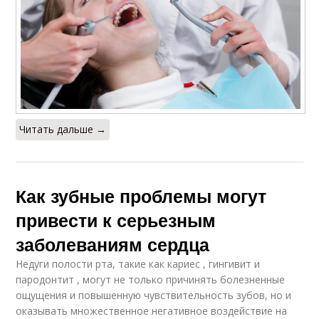
Читать дальше →
Как зубные проблемы могут
привести к серьезным
заболеваниям сердца
Недуги полости рта, такие как кариес , гингивит и
пародонтит , могут не только причинять болезненные
ощущения и повышенную чувствительность зубов, но и
оказывать множественное негативное воздействие на