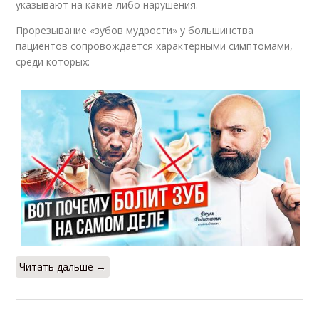
указывают на какие-либо нарушения.
Прорезывание «зубов мудрости» у большинства
пациентов сопровождается характерными симптомами,
среди которых:
Читать дальше →