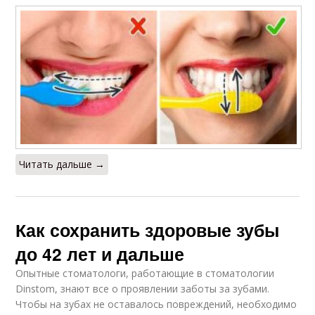
Читать дальше →
Как сохранить здоровые зубы
до 42 лет и дальше
Опытные стоматологи, работающие в стоматологии
Dinstom, знают все о проявлении заботы за зубами.
Чтобы на зубах не оставалось повреждений, необходимо