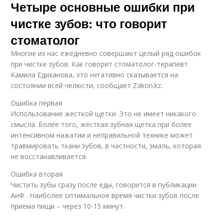
Четыре основные ошибки при
чистке зубов: что говорит
стоматолог
Многие из нас ежедневно совершают целый ряд ошибок
при чистке зубов. Как говорит стоматолог-терапевт
Камила Едиханова, это негативно сказывается на
состоянии всей челюсти, сообщает Zakon.kz.
Ошибка первая
Использование жесткой щетки. Это не имеет никакого
смысла. Более того, жесткая зубная щетка при более
интенсивном нажатии и неправильной технике может
травмировать ткани зубов, в частности, эмаль, которая
не восстанавливается.
Ошибка вторая
Чистить зубы сразу после еды, говорится в публикации
АиФ . Наиболее оптимальное время чистки зубов после
приема пищи – через 10-15 минут.