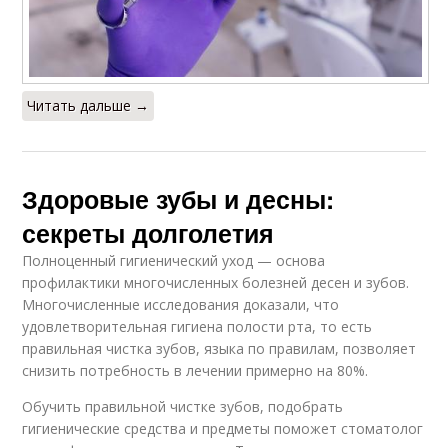
Читать дальше →
Здоровые зубы и десны:
секреты долголетия
Полноценный гигиенический уход — основа
профилактики многочисленных болезней десен и зубов.
Многочисленные исследования доказали, что
удовлетворительная гигиена полости рта, то есть
правильная чистка зубов, языка по правилам, позволяет
снизить потребность в лечении примерно на 80%.
Обучить правильной чистке зубов, подобрать
гигиенические средства и предметы поможет стоматолог