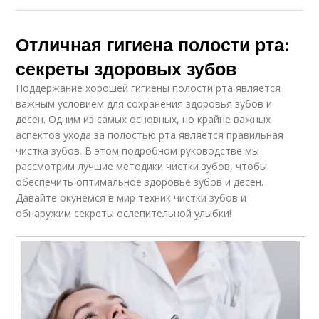
Отличная гигиена полости рта:
секреты здоровых зубов
Поддержание хорошей гигиены полости рта является
важным условием для сохранения здоровья зубов и
десен. Одним из самых основных, но крайне важных
аспектов ухода за полостью рта является правильная
чистка зубов. В этом подробном руководстве мы
рассмотрим лучшие методики чистки зубов, чтобы
обеспечить оптимальное здоровье зубов и десен.
Давайте окунемся в мир техник чистки зубов и
обнаружим секреты ослепительной улыбки!