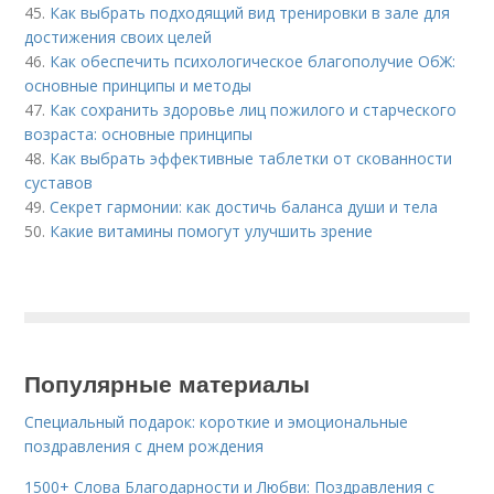
45.
Как выбрать подходящий вид тренировки в зале для
достижения своих целей
46.
Как обеспечить психологическое благополучие ОбЖ:
основные принципы и методы
47.
Как сохранить здоровье лиц пожилого и старческого
возраста: основные принципы
48.
Как выбрать эффективные таблетки от скованности
суставов
49.
Секрет гармонии: как достичь баланса души и тела
50.
Какие витамины помогут улучшить зрение
Популярные материалы
Специальный подарок: короткие и эмоциональные
поздравления с днем рождения
1500+ Слова Благодарности и Любви: Поздравления с