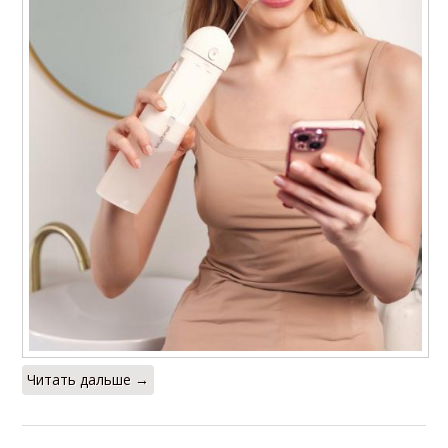
Читать дальше →