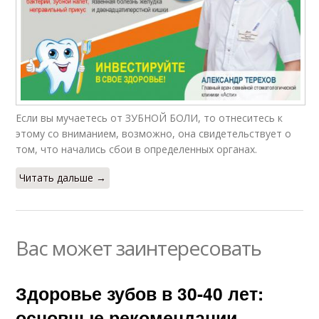
Если вы мучаетесь от ЗУБНОЙ БОЛИ, то отнеситесь к
этому со вниманием, возможно, она свидетельствует о
том, что начались сбои в определенных органах.
Читать дальше →
Вас может заинтересовать
Здоровье зубов в 30-40 лет:
основные рекомендации