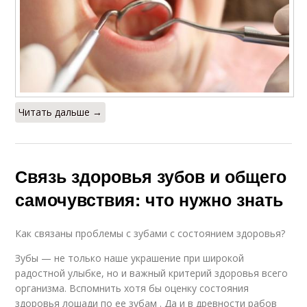
Читать дальше →
Связь здоровья зубов и общего
самочувствия: что нужно знать
Как связаны проблемы с зубами с состоянием здоровья?
Зубы — не только наше украшение при широкой
радостной улыбке, но и важный критерий здоровья всего
организма. Вспомнить хотя бы оценку состояния
здоровья лошади по ее зубам . Да и в древности рабов