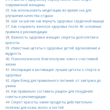
современной женщины
35.
Как использовать медитацию во время сна для
улучшения качества отдыха
36.
Шаг за шагом: как вернуть здоровье сердечной мышце
37.
Как сохранить женское здоровье после 40: основные
правила и рекомендации
38.
Важность здоровья женщин: секреты долголетия и
красоты
39.
Известные цитаты о здоровье детей: вдохновение и
мудрость
40.
Психологическое благополучие: ключ к счастливой
жизни
41.
Инспирация и мотивация: лучшие цитаты о спорте и
здоровье
42.
Идеи блюд для правильного питания: от завтрака до
ужина
43.
Как правильно составить рацион для похудения:
советы и рекомендации
44.
Секрет красоты: какие продукты действительно
полезны для кожи, волос и ногтей