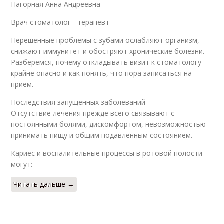
Нагорная Анна Андреевна
Врач стоматолог - терапевт
Нерешенные проблемы с зубами ослабляют организм,
снижают иммунитет и обостряют хронические болезни.
Разберемся, почему откладывать визит к стоматологу
крайне опасно и как понять, что пора записаться на
прием.
Последствия запущенных заболеваний
Отсутствие лечения прежде всего связывают с
постоянными болями, дискомфортом, невозможностью
принимать пищу и общим подавленным состоянием.
Кариес и воспалительные процессы в ротовой полости
могут:
Читать дальше →