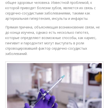
общее здоровье человека. Известной проблемой, к
которой приводят болезни зубов, является их связь с
сердечно-сосудистыми заболеваниями, такими как
артериальная гипертензия, инсульты и инфаркты.
Прямая причина, объясняющая возникновение связи, не
до конца изучена, однако есть несколько гипотез,
которые определяют возможные способы, как кариес,
гингивит и пародонтит могут выступать в роли
спровоцировавшей фактор сердечно-сосудистых
заболеваний.