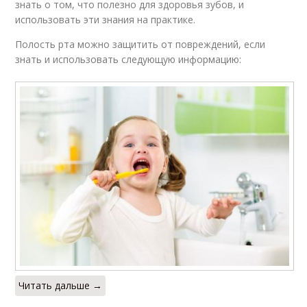
знать о том, что полезно для здоровья зубов, и
использовать эти знания на практике.
Полость рта можно защитить от повреждений, если
знать и использовать следующую информацию:
Читать дальше →