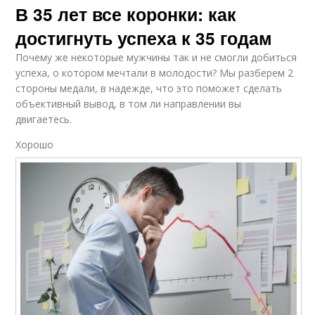
В 35 лет все коронки: как
достигнуть успеха к 35 годам
Почему же некоторые мужчины так и не смогли добиться
успеха, о котором мечтали в молодости? Мы разберем 2
стороны медали, в надежде, что это поможет сделать
объективный вывод, в том ли направлении вы
двигаетесь.
Хорошо