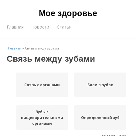
Мое здоровье
Главная
Новости
Статьи
Главная
»
Связь между зубами
Связь между зубами
Связь с органами
Боли в зубах
Зубы с
пищеварительными
Определенный зуб
органами