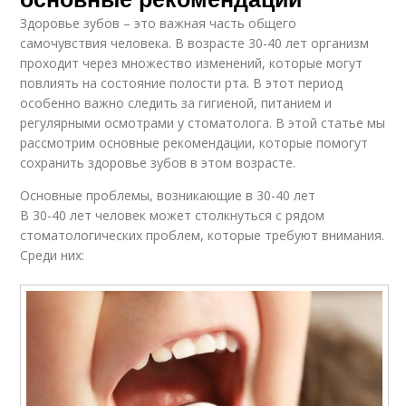
Здоровье зубов – это важная часть общего
самочувствия человека. В возрасте 30-40 лет организм
проходит через множество изменений, которые могут
повлиять на состояние полости рта. В этот период
особенно важно следить за гигиеной, питанием и
регулярными осмотрами у стоматолога. В этой статье мы
рассмотрим основные рекомендации, которые помогут
сохранить здоровье зубов в этом возрасте.
Основные проблемы, возникающие в 30-40 лет
В 30-40 лет человек может столкнуться с рядом
стоматологических проблем, которые требуют внимания.
Среди них: