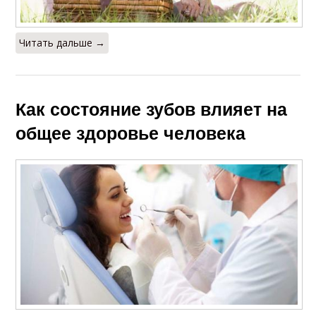
Читать дальше →
Как состояние зубов влияет на
общее здоровье человека