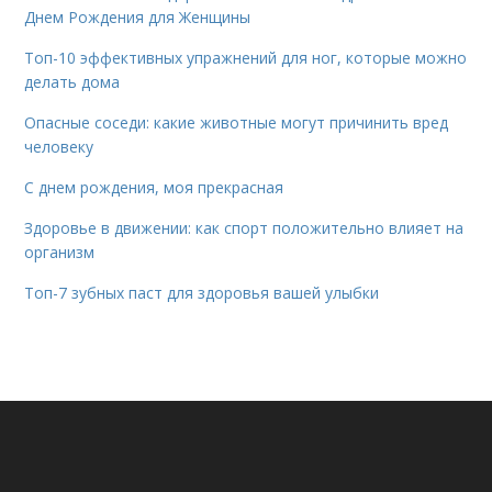
Днем Рождения для Женщины
Топ-10 эффективных упражнений для ног, которые можно
делать дома
Опасные соседи: какие животные могут причинить вред
человеку
С днем рождения, моя прекрасная
Здоровье в движении: как спорт положительно влияет на
организм
Топ-7 зубных паст для здоровья вашей улыбки