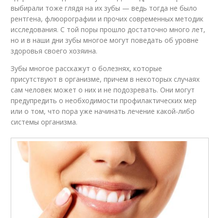
выбирали тоже глядя на их зубы — ведь тогда не было
рентгена, флюорографии и прочих современных методик
исследования. С той поры прошло достаточно много лет,
но и в наши дни зубы многое могут поведать об уровне
здоровья своего хозяина.
Зубы многое расскажут о болезнях, которые
присутствуют в организме, причем в некоторых случаях
сам человек может о них и не подозревать. Они могут
предупредить о необходимости профилактических мер
или о том, что пора уже начинать лечение какой-либо
системы организма.