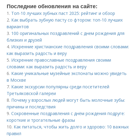
Последние обновления на сайте:
1.
Топ-10 лучших зубных паст 2025: рейтинг и обзор
2.
Как выбрать зубную пасту со фтором: топ-10 лучших
вариантов
3.
100 оригинальных поздравлений с днем рождения для
близких и друзей
4.
Искренние христианские поздравления своими словами:
как выразить радость и веру
5.
Искренние православные поздравления своими
словами: как выразить радость и веру
6.
Какие уникальные музейные экспонаты можно увидеть
в Москве
7.
Какие экскурсии популярны среди посетителей
Третьяковской галереи
8.
Почему у взрослых людей могут быть молочные зубы:
причины и последствия
9.
Сокровенные поздравления с днём рождения подруге:
короткие и трогательные фразы
10.
Как питаться, чтобы жить долго и здорово: 10 важных
правил