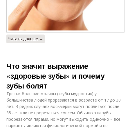
Читать дальше →
Что значит выражение
«здоровые зубы» и почему
зубы болят
Третьи большие моляры («зубы мудрости») у
большинства людей прорезаются в возрасте от 17 до 30
лет. В редких случаях восьмерки могут появиться после
35 лет или не прорезаться совсем. Обычно эти зубы
прорезаются парами, но могут выходить одиночно – все
варианты являются физиологической нормой и не