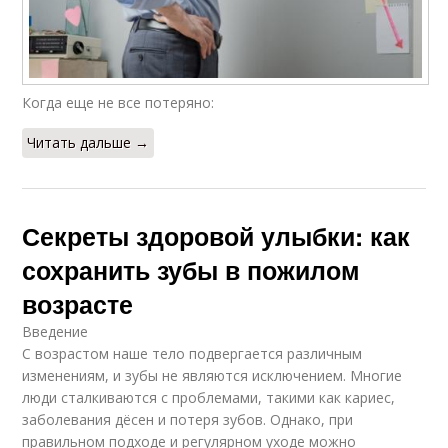
Когда еще не все потеряно:
Читать дальше →
Секреты здоровой улыбки: как
сохранить зубы в пожилом
возрасте
Введение
С возрастом наше тело подвергается различным
изменениям, и зубы не являются исключением. Многие
люди сталкиваются с проблемами, такими как кариес,
заболевания дёсен и потеря зубов. Однако, при
правильном подходе и регулярном уходе можно