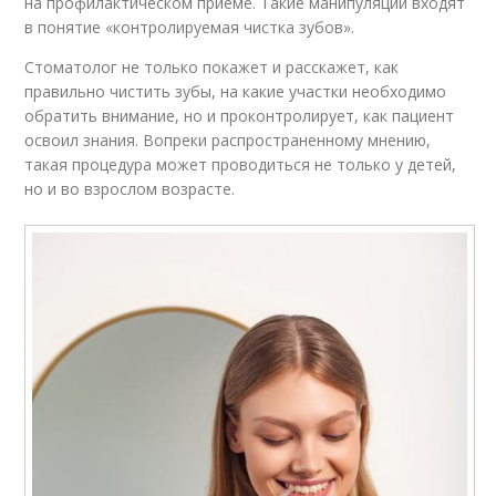
на профилактическом приеме. Такие манипуляции входят
в понятие «контролируемая чистка зубов».
Стоматолог не только покажет и расскажет, как
правильно чистить зубы, на какие участки необходимо
обратить внимание, но и проконтролирует, как пациент
освоил знания. Вопреки распространенному мнению,
такая процедура может проводиться не только у детей,
но и во взрослом возрасте.