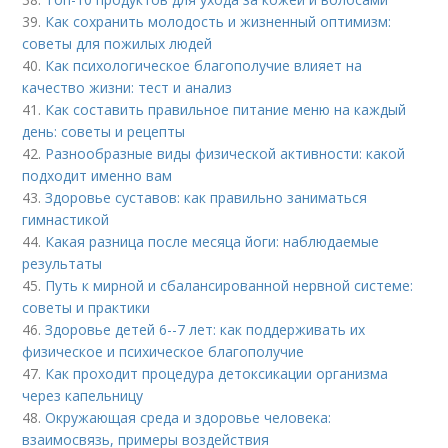
39.
Как сохранить молодость и жизненный оптимизм:
советы для пожилых людей
40.
Как психологическое благополучие влияет на
качество жизни: тест и анализ
41.
Как составить правильное питание меню на каждый
день: советы и рецепты
42.
Разнообразные виды физической активности: какой
подходит именно вам
43.
Здоровье суставов: как правильно заниматься
гимнастикой
44.
Какая разница после месяца йоги: наблюдаемые
результаты
45.
Путь к мирной и сбалансированной нервной системе:
советы и практики
46.
Здоровье детей 6--7 лет: как поддерживать их
физическое и психическое благополучие
47.
Как проходит процедура детоксикации организма
через капельницу
48.
Окружающая среда и здоровье человека:
взаимосвязь, примеры воздействия