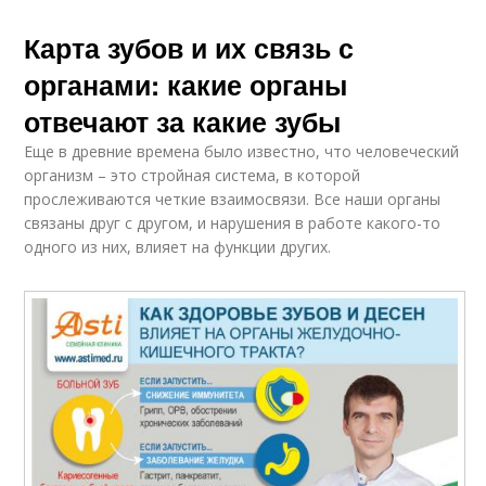
Карта зубов и их связь с
органами: какие органы
отвечают за какие зубы
Еще в древние времена было известно, что человеческий
организм – это стройная система, в которой
прослеживаются четкие взаимосвязи. Все наши органы
связаны друг с другом, и нарушения в работе какого-то
одного из них, влияет на функции других.