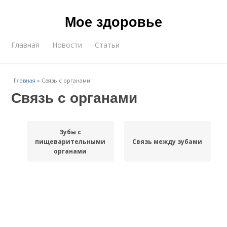
Мое здоровье
Главная
Новости
Статьи
Главная
»
Связь с органами
Связь с органами
Зубы с
пищеварительными
Связь между зубами
органами