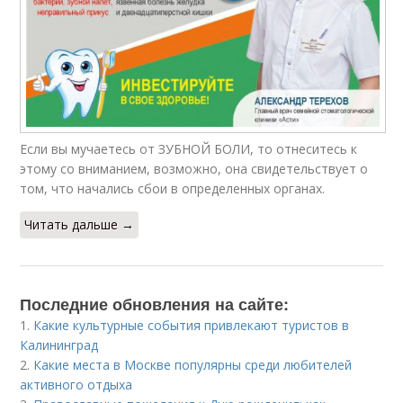
Если вы мучаетесь от ЗУБНОЙ БОЛИ, то отнеситесь к
этому со вниманием, возможно, она свидетельствует о
том, что начались сбои в определенных органах.
Читать дальше →
Последние обновления на сайте:
1.
Какие культурные события привлекают туристов в
Калининград
2.
Какие места в Москве популярны среди любителей
активного отдыха