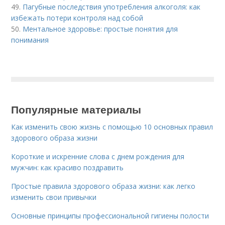
49.
Пагубные последствия употребления алкоголя: как
избежать потери контроля над собой
50.
Ментальное здоровье: простые понятия для
понимания
Популярные материалы
Как изменить свою жизнь с помощью 10 основных правил
здорового образа жизни
Короткие и искренние слова с днем рождения для
мужчин: как красиво поздравить
Простые правила здорового образа жизни: как легко
изменить свои привычки
Основные принципы профессиональной гигиены полости