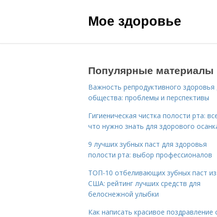
Мое здоровье
Популярные материалы
Важность репродуктивного здоровья 
общества: проблемы и перспективы
Гигиеническая чистка полости рта: все
что нужно знать для здорового осанк
9 лучших зубных паст для здоровья
полости рта: выбор профессионалов
ТОП-10 отбеливающих зубных паст из
США: рейтинг лучших средств для
белоснежной улыбки
Как написать красивое поздравление 