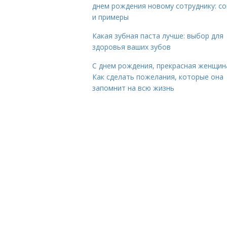
днем рождения новому сотруднику: с
и примеры
Какая зубная паста лучше: выбор для
здоровья ваших зубов
С днем рождения, прекрасная женщин
Как сделать пожелания, которые она
запомнит на всю жизнь