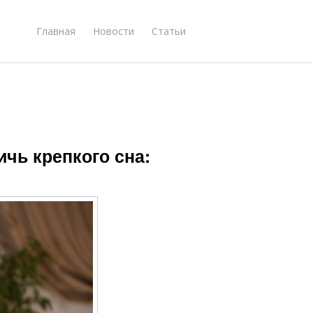
Главная
Новости
Статьи
ичь крепкого сна: