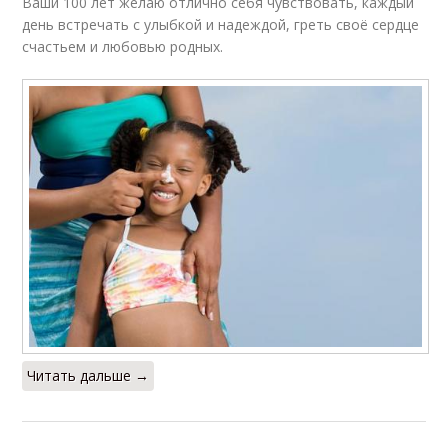
Ваши 100 лет желаю отлично себя чувствовать, каждый
день встречать с улыбкой и надеждой, греть своё сердце
счастьем и любовью родных.
Читать дальше →