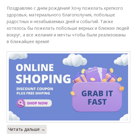
Поздравляю с днем рождения! Хочу пожелать крепкого
здоровья, материального благополучия, побольше
радостных и незабываемых дней и событий. Также
хотелось бы пожелать побольше верных и близких людей
вокруг, а все желания и мечты чтобы были реализованы
в ближайшее время!
Читать дальше →