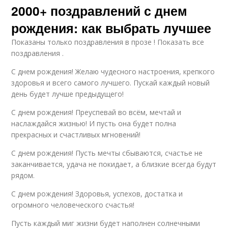
2000+ поздравлений с днем
рождения: как выбрать лучшее
Показаны только поздравления в прозе ! Показать все
поздравления .
С днем рождения! Желаю чудесного настроения, крепкого
здоровья и всего самого лучшего. Пускай каждый новый
день будет лучше предыдущего!
С днем рождения! Преуспевай во всём, мечтай и
наслаждайся жизнью! И пусть она будет полна
прекрасных и счастливых мгновений!
С днем рождения! Пусть мечты сбываются, счастье не
заканчивается, удача не покидает, а близкие всегда будут
рядом.
С днем рождения! Здоровья, успехов, достатка и
огромного человеческого счастья!
Пусть каждый миг жизни будет наполнен солнечными