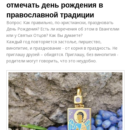
отмечать день рождения в
православной традиции
Вопрос: Как правильно, по-христиански, праздновать
День Рождения? Есть ли изречения об этом в Евангелии
или у Святых Отцов? Как Вы думаете?
Каждый год повторяется застолье, пиршество,
винопитие, и празднование - от корня в праздность. Не
приглашу друзей – обидятся. Приглашу, без винопития -
родители могут говорить, что это неудобно.