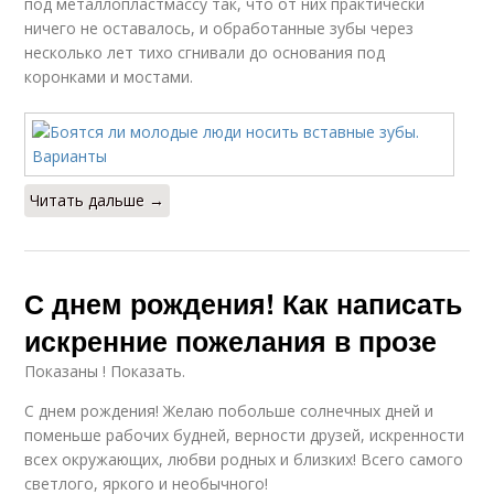
под металлопластмассу так, что от них практически
ничего не оставалось, и обработанные зубы через
несколько лет тихо сгнивали до основания под
коронками и мостами.
Читать дальше →
С днем рождения! Как написать
искренние пожелания в прозе
Показаны ! Показать.
С днем рождения! Желаю побольше солнечных дней и
поменьше рабочих будней, верности друзей, искренности
всех окружающих, любви родных и близких! Всего самого
светлого, яркого и необычного!