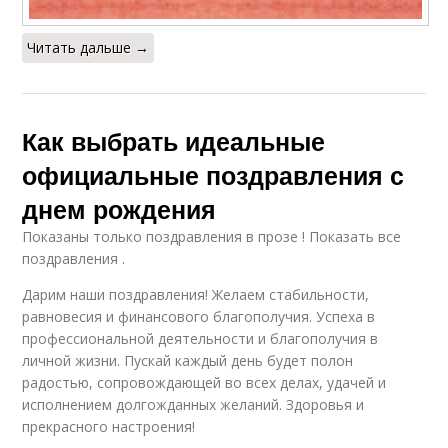
Читать дальше →
Как выбрать идеальные
официальные поздравления с
днем рождения
Показаны только поздравления в прозе ! Показать все
поздравления .
Дарим наши поздравления! Желаем стабильности,
равновесия и финансового благополучия. Успеха в
профессиональной деятельности и благополучия в
личной жизни. Пускай каждый день будет полон
радостью, сопровождающей во всех делах, удачей и
исполнением долгожданных желаний. Здоровья и
прекрасного настроения!