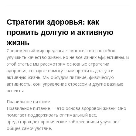
Стратегии здоровья: как
прожить долгую и активную
жизнь
Современный мир предлагает множество способов
улучшить качество жизни, но не все из них эффективны. В
этой статье мы рассмотрим основные стратегии
здоровья, которые помогут вам прожить долгую и
активную жизнь. Мы обсудим питание, физическую
активность, сон, управление стрессом и другие важные
аспекты.
Правильное питание
Правильное питание — это основа здоровой жизни. Оно
помогает поддерживать оптимальный вес,
предотвращает хронические заболевания и улучшает
общее самочувствие.