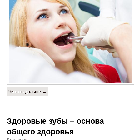
Читать дальше →
Здоровые зубы – основа
общего здоровья
Введение