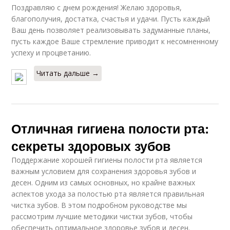
Поздравляю с днем рождения! Желаю здоровья,
благополучия, достатка, счастья и удачи. Пусть каждый
Ваш день позволяет реализовывать задуманные планы,
пусть каждое Ваше стремление приводит к несомненному
успеху и процветанию.
Читать дальше →
Отличная гигиена полости рта:
секреты здоровых зубов
Поддержание хорошей гигиены полости рта является
важным условием для сохранения здоровья зубов и
десен. Одним из самых основных, но крайне важных
аспектов ухода за полостью рта является правильная
чистка зубов. В этом подробном руководстве мы
рассмотрим лучшие методики чистки зубов, чтобы
обеспечить оптимальное здоровье зубов и десен.