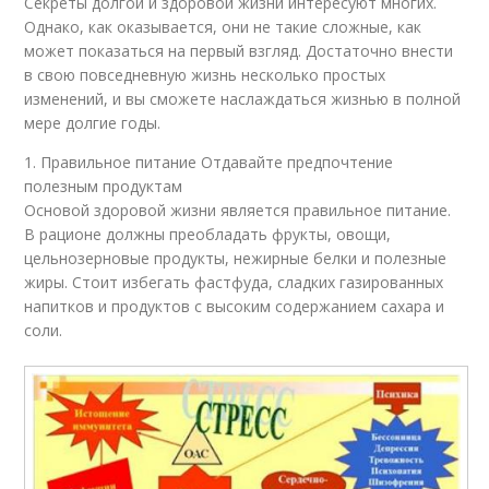
Секреты долгой и здоровой жизни интересуют многих.
Однако, как оказывается, они не такие сложные, как
может показаться на первый взгляд. Достаточно внести
в свою повседневную жизнь несколько простых
изменений, и вы сможете наслаждаться жизнью в полной
мере долгие годы.
1. Правильное питание Отдавайте предпочтение
полезным продуктам
Основой здоровой жизни является правильное питание.
В рационе должны преобладать фрукты, овощи,
цельнозерновые продукты, нежирные белки и полезные
жиры. Стоит избегать фастфуда, сладких газированных
напитков и продуктов с высоким содержанием сахара и
соли.