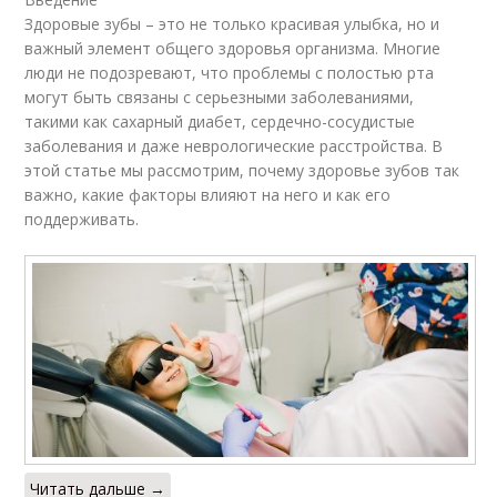
Здоровые зубы – это не только красивая улыбка, но и
важный элемент общего здоровья организма. Многие
люди не подозревают, что проблемы с полостью рта
могут быть связаны с серьезными заболеваниями,
такими как сахарный диабет, сердечно-сосудистые
заболевания и даже неврологические расстройства. В
этой статье мы рассмотрим, почему здоровье зубов так
важно, какие факторы влияют на него и как его
поддерживать.
Читать дальше →