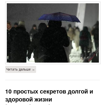
Читать дальше →
10 простых секретов долгой и
здоровой жизни