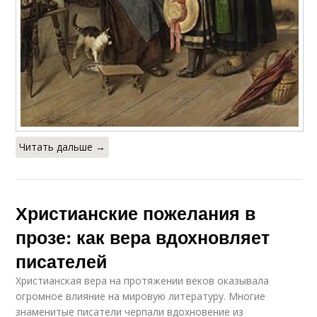
Читать дальше →
Христианские пожелания в
прозе: как вера вдохновляет
писателей
Христианская вера на протяжении веков оказывала
огромное влияние на мировую литературу. Многие
знаменитые писатели черпали вдохновение из