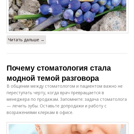
Читать дальше →
Почему стоматология стала
модной темой разговора
В общении между стоматологом и пациентом важно не
переступать черту, когда врач превращается в
менеджера по продажам. Запомните: задача стоматолога
— лечить зубы. Оставьте допродажи и работу с
возражениями клеркам в офисе.