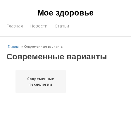
Мое здоровье
Главная
Новости
Статьи
Главная
»
Современные варианты
Современные варианты
Современные
технологии