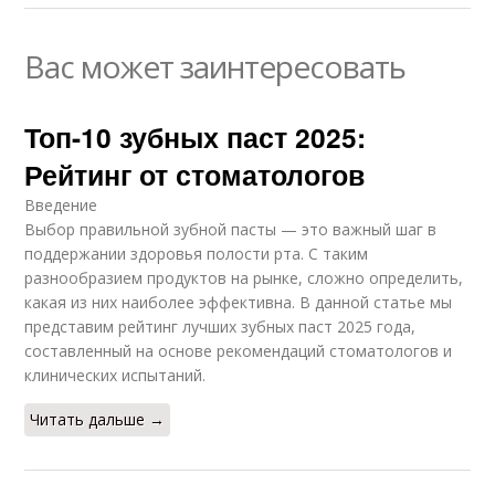
Вас может заинтересовать
Топ-10 зубных паст 2025:
Рейтинг от стоматологов
Введение
Выбор правильной зубной пасты — это важный шаг в
поддержании здоровья полости рта. С таким
разнообразием продуктов на рынке, сложно определить,
какая из них наиболее эффективна. В данной статье мы
представим рейтинг лучших зубных паст 2025 года,
составленный на основе рекомендаций стоматологов и
клинических испытаний.
Читать дальше →