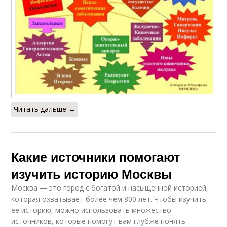
Читать дальше →
Какие источники помогают
изучить историю Москвы
Москва — это город с богатой и насыщенной историей,
которая охватывает более чем 800 лет. Чтобы изучить
ее историю, можно использовать множество
источников, которые помогут вам глубже понять