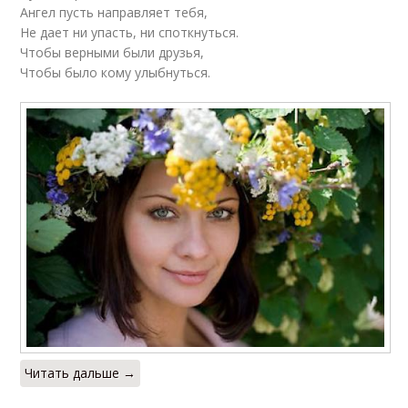
Ангел пусть направляет тебя,
Не дает ни упасть, ни споткнуться.
Чтобы верными были друзья,
Чтобы было кому улыбнуться.
Читать дальше →