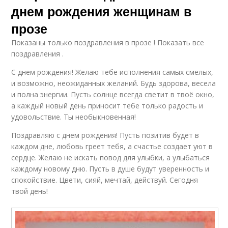
днем рождения женщинам в
прозе
Показаны только поздравления в прозе ! Показать все
поздравления .
С днем рождения! Желаю тебе исполнения самых смелых,
и возможно, неожиданных желаний. Будь здорова, весела
и полна энергии. Пусть солнце всегда светит в твоё окно,
а каждый новый день приносит тебе только радость и
удовольствие. Ты необыкновенная!
Поздравляю с днем рождения! Пусть позитив будет в
каждом дне, любовь греет тебя, а счастье создает уют в
сердце. Желаю не искать повод для улыбки, а улыбаться
каждому новому дню. Пусть в душе будут уверенность и
спокойствие. Цвети, сияй, мечтай, действуй. Сегодня
твой день!