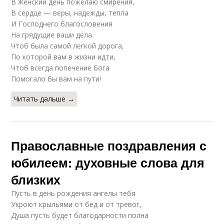
В Женский день пожелаю смирения,
В сердце — веры, надежды, тепла
И Господнего благословения
На грядущие ваши дела.
Чтоб была самой легкой дорога,
По которой вам в жизни идти,
Чтоб всегда попечение Бога
Помогало бы вам на пути!
Читать дальше →
Православные поздравления с
юбилеем: духовные слова для
близких
Пусть в день рождения ангелы тебя
Укроют крыльями от бед и от тревог,
Душа пусть будет благодарности полна