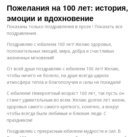
Пожелания на 100 лет: история,
эмоции и вдохновение
Показаны только поздравления в прозе ! Показать все
поздравления .
Поздравляю с юбилеем 100 лет! Желаю здоровья,
положительных эмоций, мира, добра и счастливых
жизненных мгновений!
От всей души поздравляю с юбилеем 100 лет! Желаю,
чтобы ничего не болело, на душе всегда царила
атмосфера тепла и благополучия и силы не покидали!
С юбилеем! Невероятный возраст 100 лет, так пусть он
станет удивительным во всем. Желаю долгих лет жизни,
здоровья самого-самого крепкого, конечно, а вокруг
чтобы всегда были любимые и близкие люди. С
праздником!
Поздравляю с прекрасным юбилеем мудрости и сил. В