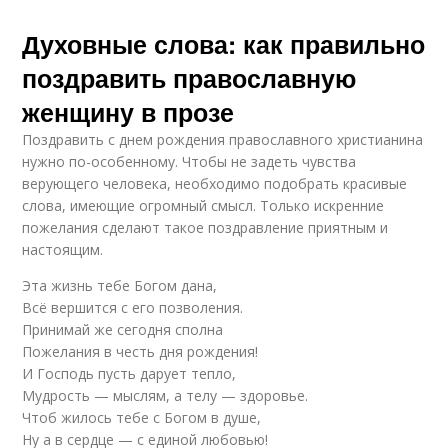
Духовные слова: как правильно
поздравить православную
женщину в прозе
Поздравить с днем рождения православного христианина
нужно по-особенному. Чтобы не задеть чувства
верующего человека, необходимо подобрать красивые
слова, имеющие огромный смысл. Только искренние
пожелания сделают такое поздравление приятным и
настоящим.
Эта жизнь тебе Богом дана,
Всё вершится с его позволения.
Принимай же сегодня сполна
Пожелания в честь дня рождения!
И Господь пусть дарует тепло,
Мудрость — мыслям, а телу — здоровье.
Чтоб жилось тебе с Богом в душе,
Ну а в сердце — с единой любовью!