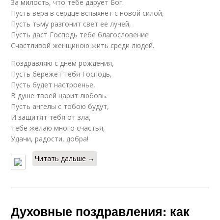
За милость, что тебе дарует Бог.
Пусть вера в сердце вспыхнет с новой силой,
Пусть тьму разгонит свет ее лучей,
Пусть даст Господь тебе благословение
Счастливой женщиною жить среди людей.
Поздравляю с днем рождения,
Пусть бережет тебя Господь,
Пусть будет настроенье,
В душе твоей царит любовь.
Пусть ангелы с тобою будут,
И защитят тебя от зла,
Тебе желаю много счастья,
Удачи, радости, добра!
Читать дальше →
Духовные поздравления: как