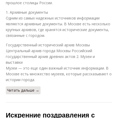
прошлое столицы России.
1. Архивные документы
Одним из самых надежных источников информации
являются архивные документы. В Москве есть несколько
крупных архивов, где хранятся исторические документы,
связанные с городом.
Государственный исторический архив Москвы
Центральный архив города Москвы Российский
государственный архив древних актов 2. Музеи и
выставки
Музеи — это еще один важный источник информации. В
Москве есть множество музеев, которые рассказывают о
истории города.
Читать дальше →
Искренние поздравления с