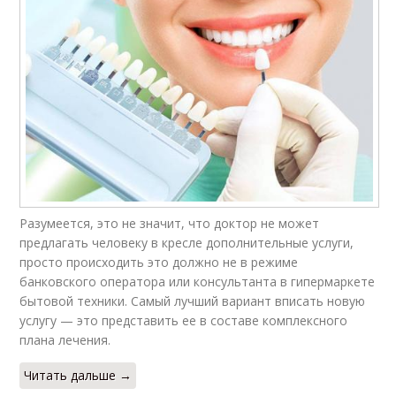
Разумеется, это не значит, что доктор не может
предлагать человеку в кресле дополнительные услуги,
просто происходить это должно не в режиме
банковского оператора или консультанта в гипермаркете
бытовой техники. Самый лучший вариант вписать новую
услугу — это представить ее в составе комплексного
плана лечения.
Читать дальше →