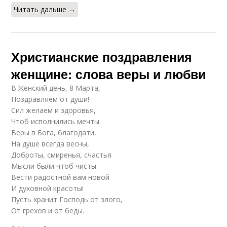
Читать дальше →
Христианские поздравления
женщине: слова веры и любви
В Женский день, 8 Марта,
Поздравляем от души!
Сил желаем и здоровья,
Чтоб исполнились мечты.
Веры в Бога, благодати,
На душе всегда весны,
Доброты, смиренья, счастья
Мысли были чтоб чисты.
Вести радостной вам новой
И духовной красоты!
Пусть хранит Господь от злого,
От грехов и от беды.