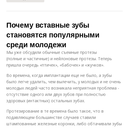
Почему вставные зубы
становятся популярными
среди молодежи
Мы уже обсудили обычные съемные протезы
(полные и частичные) и нейлоновые протезы. Теперь
пришла очередь «птичек», «бабочек» и «жучков».
Во времена, когда имплантации еще не было, а зубы
было легче удалить, чем вылечить, у молодых и не очень
молодых людей часто возникала неприятная проблема -
отсутствие одного или двух зубов при полностью
здоровых (интактных) остальных зубах.
Протезирование в те времена было такое, что в
подавляющем большинстве случаев ставили
штампованные железные коронки, либо обтачивали зубы