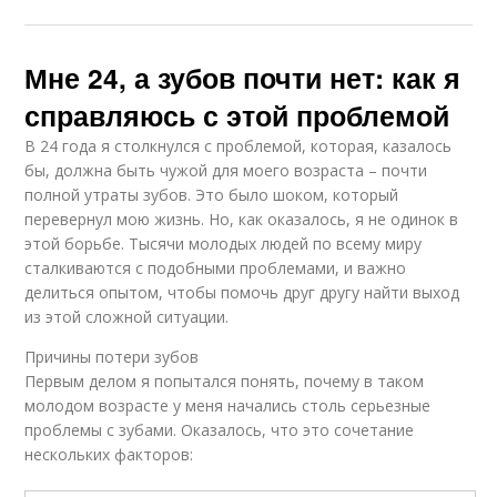
Мне 24, а зубов почти нет: как я
справляюсь с этой проблемой
В 24 года я столкнулся с проблемой, которая, казалось
бы, должна быть чужой для моего возраста – почти
полной утраты зубов. Это было шоком, который
перевернул мою жизнь. Но, как оказалось, я не одинок в
этой борьбе. Тысячи молодых людей по всему миру
сталкиваются с подобными проблемами, и важно
делиться опытом, чтобы помочь друг другу найти выход
из этой сложной ситуации.
Причины потери зубов
Первым делом я попытался понять, почему в таком
молодом возрасте у меня начались столь серьезные
проблемы с зубами. Оказалось, что это сочетание
нескольких факторов: