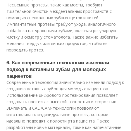
Несъемные протезы, такие как мосты, требуют
тщательной очистки междентальных пространств с
помощью специальных зубных щеток и нитей.
Имплантатные протезы требуют ухода, аналогичного
cuidado за натуральными зубами, включая регулярную
чистку и осмотр у стоматолога. Также важно избегать
жевания твердых или липких продуктов, чтобы не
повредить протез.
6. Как современные технологии изменили
подход к вставным зубам для молодых
пациентов
Современные технологии значительно изменили подход к
созданию вставных зубов для молодых пациентов.
Использование цифрового протезирования позволяет
создавать протезы с высокой точностью и скоростью.
3D-печать и CAD/CAM-технологии позволяют
изготавливать индивидуальные протезы, которые
идеально подходят к полости рта пациента. Также
разработаны новые материалы, такие как напечатанные