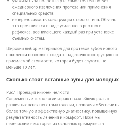
ухаживать за полостью рта самостоятельно без
ежедневного извлечения протеза или применения
специальных средств;
непереносимость конструкция старого типа. Обычно
это проявляется в виде усиленного рвотного
рефлекса, возникающего каждый раз при установке
съемных систем.
Широкий выбор материалов для протезов зубов нового
поколения позволяет создать надежную конструкцию по
приемлемой стоимости, которая будет служить не
меньше 10 лет.
Сколько стоят вставные зубы для молодых
Рис.1 Проекция нижней челюсти
Современные технологии играют важнейшую роль в
различных аспектах стоматологии, позволяя обеспечить
более точную и эффективную диагностику, повышенную
результативность лечения и комфорт. Ниже мы
перечислим некоторые из основных преимуществ