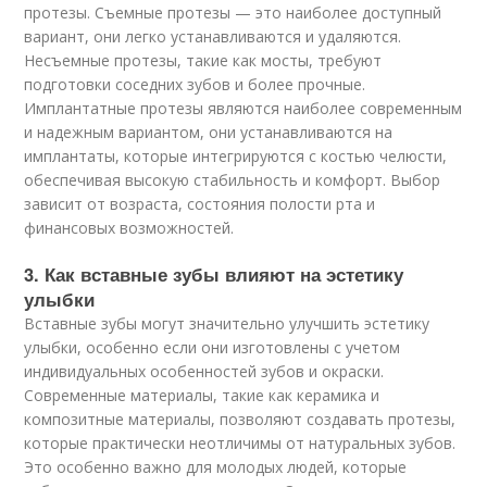
протезы. Съемные протезы — это наиболее доступный
вариант, они легко устанавливаются и удаляются.
Несъемные протезы, такие как мосты, требуют
подготовки соседних зубов и более прочные.
Имплантатные протезы являются наиболее современным
и надежным вариантом, они устанавливаются на
имплантаты, которые интегрируются с костью челюсти,
обеспечивая высокую стабильность и комфорт. Выбор
зависит от возраста, состояния полости рта и
финансовых возможностей.
3. Как вставные зубы влияют на эстетику
улыбки
Вставные зубы могут значительно улучшить эстетику
улыбки, особенно если они изготовлены с учетом
индивидуальных особенностей зубов и окраски.
Современные материалы, такие как керамика и
композитные материалы, позволяют создавать протезы,
которые практически неотличимы от натуральных зубов.
Это особенно важно для молодых людей, которые