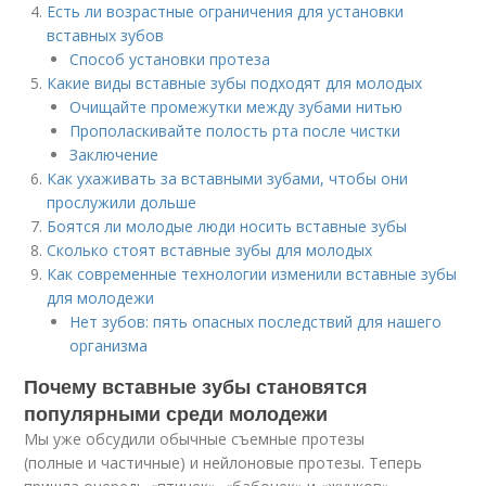
Есть ли возрастные ограничения для установки
вставных зубов
Способ установки протеза
Какие виды вставные зубы подходят для молодых
Очищайте промежутки между зубами нитью
Прополаскивайте полость рта после чистки
Заключение
Как ухаживать за вставными зубами, чтобы они
прослужили дольше
Боятся ли молодые люди носить вставные зубы
Сколько стоят вставные зубы для молодых
Как современные технологии изменили вставные зубы
для молодежи
Нет зубов: пять опасных последствий для нашего
организма
Почему вставные зубы становятся
популярными среди молодежи
Мы уже обсудили обычные съемные протезы
(полные и частичные) и нейлоновые протезы. Теперь