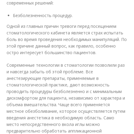
современных решений:
Безболезненность процедур.
Одной из главных причин тревоги перед посещением
стоматологического кабинета является страх испытать
боль во время проведения необходимых манипуляций. По
этой причине данный вопрос, как правило, особенно
остро интересует большинство пациентов.
Современные технологии в стоматологии позволили раз
и навсегда забыть об этой проблеме. Все
анестезирующие препараты, применяемые в
стоматологической практике, дают возможность
проводить процедуры безболезненно и с минимальным
дискомфортом для пациента, независимо от характера и
объема вмешательства. Чаще всего применяется
местное обезболивание, которое осуществляется путем
введения анестетика в необходимую область. Само
место непосредственного вкола иглы можно
предварительно обработать аппликационной