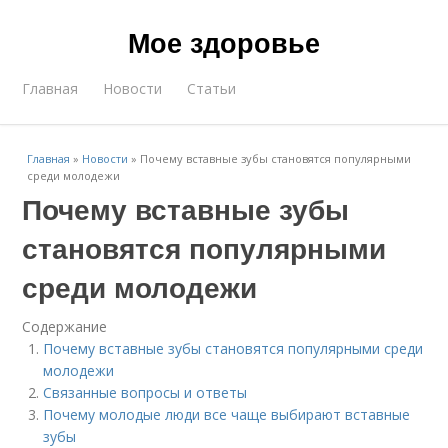
Мое здоровье
Главная
Новости
Статьи
Главная
»
Новости
»
Почему вставные зубы становятся популярными
среди молодежи
Почему вставные зубы
становятся популярными
среди молодежи
Содержание
Почему вставные зубы становятся популярными среди
молодежи
Связанные вопросы и ответы
Почему молодые люди все чаще выбирают вставные
зубы