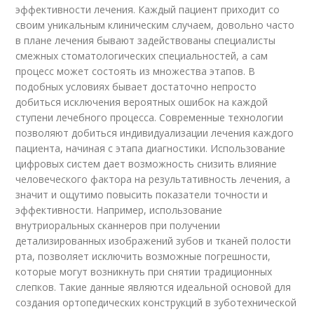
эффективности лечения. Каждый пациент приходит со
своим уникальным клиническим случаем, довольно часто
в плане лечения бывают задействованы специалисты
смежных стоматологических специальностей, а сам
процесс может состоять из множества этапов. В
подобных условиях бывает достаточно непросто
добиться исключения вероятных ошибок на каждой
ступени лечебного процесса. Современные технологии
позволяют добиться индивидуализации лечения каждого
пациента, начиная с этапа диагностики. Использование
цифровых систем дает возможность снизить влияние
человеческого фактора на результативность лечения, а
значит и ощутимо повысить показатели точности и
эффективности. Например, использование
внутриоральных сканнеров при получении
детализированных изображений зубов и тканей полости
рта, позволяет исключить возможные погрешности,
которые могут возникнуть при снятии традиционных
слепков. Такие данные являются идеальной основой для
создания ортопедических конструкций в зуботехнической