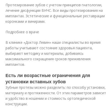
Протезирование зубов с учетом принципов гнатологии,
лечение дисфункции ВНЧС. Все виды протезирования на
имплантах. Эстетические и функциональные реставрации
коронками и винирами.
Подробнее о враче
В клинике «Доктор Левин» наши специалисты во время
работы учитывают состояние здоровья пациента,
выбирают методику и материалы, добиваясь
максимального сокращения сроков приживления
имплантов.
Есть ли возрастные ограничения для
установки вставных зубов
Зубные протезы можно разделить: по способу установки,
материалу и протяженности. От этих параметров зависит
и удобство в ношении и стоимость ортопедической
конструкции.