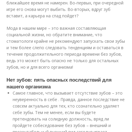
ближайшее время не намерен. Во-первых, при очередной
игре его снова могут выбить. Во-вторых, вдруг зуб
вставит, а карьера на спад пойдет?
Мода в нашем мире – это важная составляющая
социальной жизни, но обратите внимание, что
стоматологи крайне не рекомендуют запускать свои зубы
и тем более слепо следовать тенденциям и оставаться в
течение продолжительного периода времени без зубов,
ведь это может быть опасно не только для остальных
зубов, но и для всего организма!
Нет зубов: пять опасных последствий для
нашего организма
Самое главное, что вызывает отсутствие зубов – это
неуверенность в себе . Правда, данное последствие не
совсем актуально для тех, кто сознательно удаляет
себе зубы. Тем не менее, если вы будете
претендовать на солидную должность, вряд ли
пройдете собеседование без зубов – внешний и
презентабельный внешний вид сегодня играет