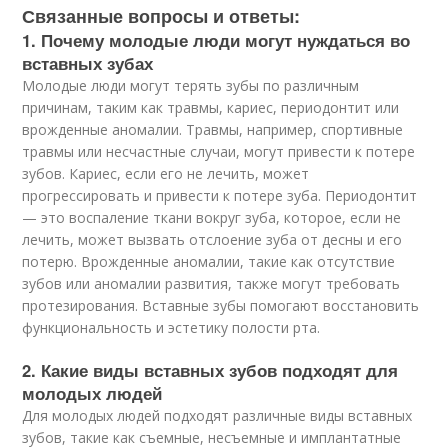
Связанные вопросы и ответы:
1. Почему молодые люди могут нуждаться во
вставных зубах
Молодые люди могут терять зубы по различным
причинам, таким как травмы, кариес, периодонтит или
врожденные аномалии. Травмы, например, спортивные
травмы или несчастные случаи, могут привести к потере
зубов. Кариес, если его не лечить, может
прогрессировать и привести к потере зуба. Периодонтит
— это воспаление ткани вокруг зуба, которое, если не
лечить, может вызвать отслоение зуба от десны и его
потерю. Врожденные аномалии, такие как отсутствие
зубов или аномалии развития, также могут требовать
протезирования. Вставные зубы помогают восстановить
функциональность и эстетику полости рта.
2. Какие виды вставных зубов подходят для
молодых людей
Для молодых людей подходят различные виды вставных
зубов, такие как съемные, несъемные и имплантатные