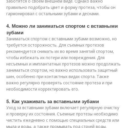
заботятся о своем внешнем виде. Однако важно
правильно подобрать цвет и форму протеза, чтобы он
гармонировал с остальными зубами и деснами.
4. Можно ли заниматься спортом с вставными
зубами
Заниматься спортом с вставными зубами возможно, но
требуется осторожность. Для съемных протезов
рекомендуется снимать их во время занятий спортом,
чтобы избежать их потери или повреждения. Для
несъемных и имплантатных протезов можно продолжать
заниматься спортом, но важно использовать защитный
шин, особенно при контактных видах спорта. Также
важно регулярно проверять состояние протеза и при
необходимости корректировать его.
5. Как ухаживать за вставными зубами
Уход за вставными зубами включает регулярную очистку
и проверку их состояния. Съемные протезы необходимо
чистить ежедневно с помощью специальных средств или
мыла и воды, а также промывать под струей воды.