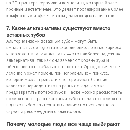
на 3D-принтере керамики и композиты, которые более
прочные и эстетичные. Это делает протезирование более
комфортным и эффективным для молодых пациентов.
7. Какие альтернативы существуют вместо
вставных зубов
Альтернативами вставным зубам могут быть
имплантаты, ортодонтическое лечение, лечение кариеса
и периодонтита. Имплантаты — это наиболее надежная
альтернатива, так как они заменяют корень зуба и
обеспечивают стабильность протеза. Ортодонтическое
лечение может помочь при неправильном прикусе,
который может привести к потере зубов. Лечение
кариеса и периодонтита на ранних стадиях может
предотвратить потерю зубов. Также можно рассмотреть
возможность трансплантации зубов, если это возможно.
Однако выбор альтернативы зависит от конкретного
случая и рекомендаций стоматолога.
Почему молодые люди все чаще выбирают