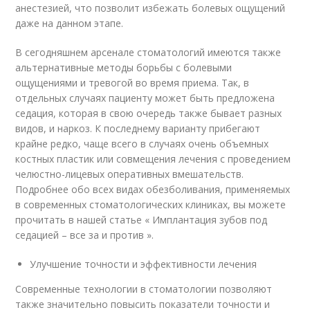
анестезией, что позволит избежать болевых ощущений
даже на данном этапе.
В сегодняшнем арсенале стоматологий имеются также
альтернативные методы борьбы с болевыми
ощущениями и тревогой во время приема. Так, в
отдельных случаях пациенту может быть предложена
седация, которая в свою очередь также бывает разных
видов, и наркоз. К последнему варианту прибегают
крайне редко, чаще всего в случаях очень объемных
костных пластик или совмещения лечения с проведением
челюстно-лицевых оперативных вмешательств.
Подробнее обо всех видах обезболивания, применяемых
в современных стоматологических клиниках, вы можете
прочитать в нашей статье « Имплантация зубов под
седацией – все за и против ».
Улучшение точности и эффективности лечения
Современные технологии в стоматологии позволяют
также значительно повысить показатели точности и