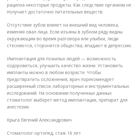
рациона некоторые продукты. Как следствие организм не
получает достаточно питательных веществ.
Отсутствие зубов влияет на внешний вид человека,
изменяя овал лица. Если изъяны в зубном ряду видны
окружающим во время разговора или улыбки, люди
стесняются, сторонятся общества, впадают в депрессию.
Имплантация для пожилых людей — возможность
оздоровиться, улучшить качество жизни. Установить
импланты можно в любом возрасте. Чтобы
предотвратить осложнения, врач порекомендует
расширенный список лабораторных и инструментальных
исследований. На основании полученных данных
стоматолог выберет метод имплантации, препарат для
анестезии.
Крыга Евгений Александрович
Стоматолог-ортопед, стаж 16 лет