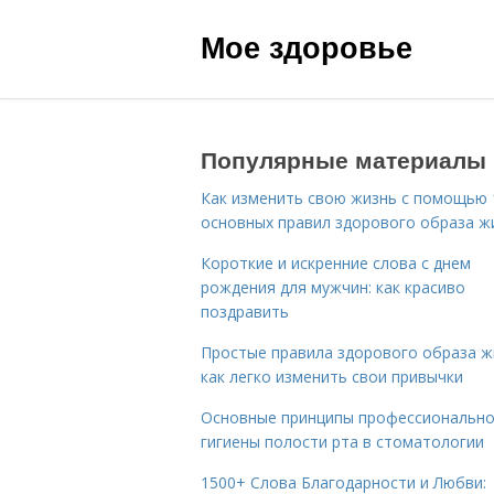
Мое здоровье
Популярные материалы
Как изменить свою жизнь с помощью 
основных правил здорового образа ж
Короткие и искренние слова с днем
рождения для мужчин: как красиво
поздравить
Простые правила здорового образа ж
как легко изменить свои привычки
Основные принципы профессиональн
гигиены полости рта в стоматологии
1500+ Слова Благодарности и Любви: