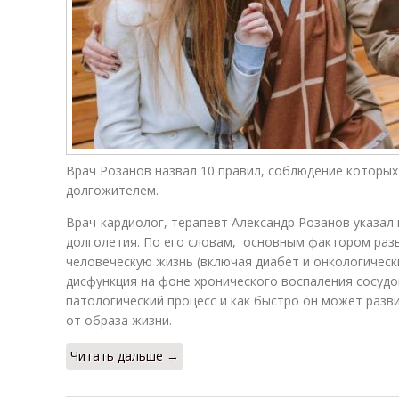
Врач Розанов назвал 10 правил, соблюдение которых
долгожителем.
Врач-кардиолог, терапевт Александр Розанов указал 
долголетия. По его словам, основным фактором раз
человеческую жизнь (включая диабет и онкологическ
дисфункция на фоне хронического воспаления сосудо
патологический процесс и как быстро он может разв
от образа жизни.
Читать дальше →