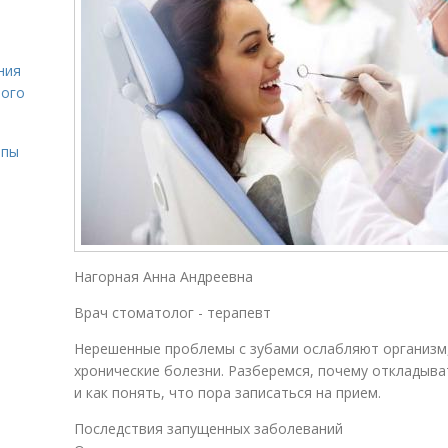
ния
лого
ипы
Нагорная Анна Андреевна
Врач стоматолог - терапевт
Нерешенные проблемы с зубами ослабляют организм
хронические болезни. Разберемся, почему откладыва
и как понять, что пора записаться на прием.
Последствия запущенных заболеваний