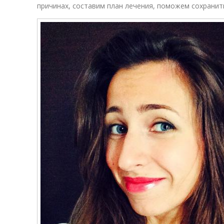
причинах, составим план лечения, поможем сохранит