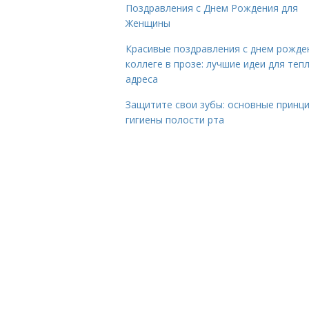
Поздравления с Днем Рождения для
Женщины
Красивые поздравления с днем рожде
коллеге в прозе: лучшие идеи для теп
адреса
Защитите свои зубы: основные принц
гигиены полости рта