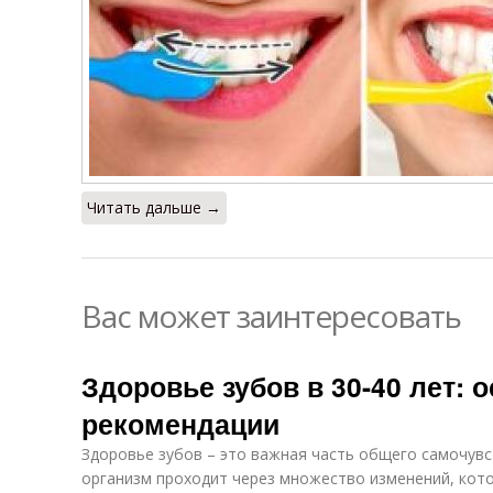
Читать дальше →
Вас может заинтересовать
Здоровье зубов в 30-40 лет: 
рекомендации
Здоровье зубов – это важная часть общего самочувст
организм проходит через множество изменений, кот