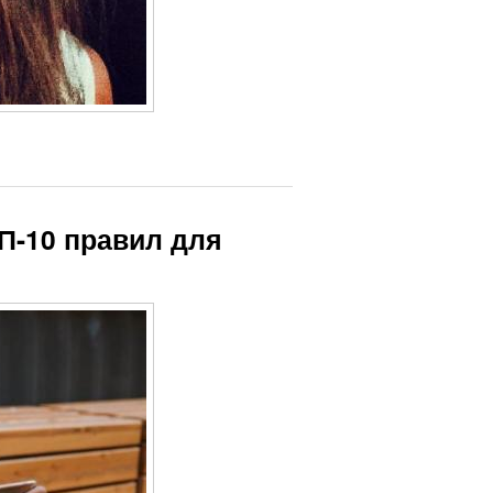
П-10 правил для