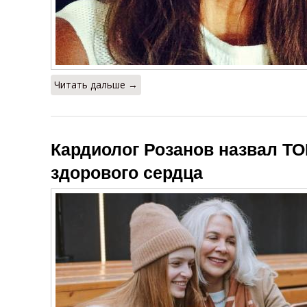
Читать дальше →
Кардиолог Розанов назвал ТО
здорового сердца