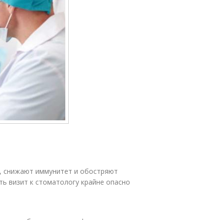
, снижают иммунитет и обостряют
ть визит к стоматологу крайне опасно