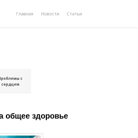
Главная
Новости
Статьи
Проблемы с
сердцем
на общее здоровье