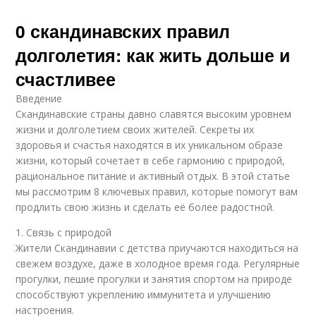
0 скандинавских правил
долголетия: как жить дольше и
счастливее
Введение
Скандинавские страны давно славятся высоким уровнем
жизни и долголетием своих жителей. Секреты их
здоровья и счастья находятся в их уникальном образе
жизни, который сочетает в себе гармонию с природой,
рациональное питание и активный отдых. В этой статье
мы рассмотрим 8 ключевых правил, которые помогут вам
продлить свою жизнь и сделать её более радостной.
1. Связь с природой
Жители Скандинавии с детства приучаются находиться на
свежем воздухе, даже в холодное время года. Регулярные
прогулки, пешие прогулки и занятия спортом на природе
способствуют укреплению иммунитета и улучшению
настроения.