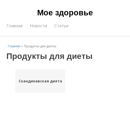
Мое здоровье
Главная
Новости
Статьи
Главная
»
Продукты для диеты
Продукты для диеты
Скандинавская диета