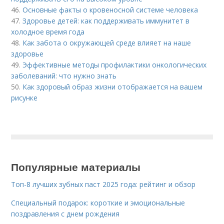
46.
Основные факты о кровеносной системе человека
47.
Здоровье детей: как поддерживать иммунитет в
холодное время года
48.
Как забота о окружающей среде влияет на наше
здоровье
49.
Эффективные методы профилактики онкологических
заболеваний: что нужно знать
50.
Как здоровый образ жизни отображается на вашем
рисунке
Популярные материалы
Топ-8 лучших зубных паст 2025 года: рейтинг и обзор
Специальный подарок: короткие и эмоциональные
поздравления с днем рождения