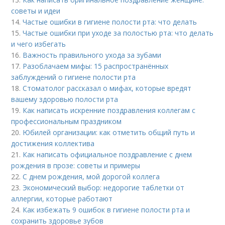
советы и идеи
14.
Частые ошибки в гигиене полости рта: что делать
15.
Частые ошибки при уходе за полостью рта: что делать
и чего избегать
16.
Важность правильного ухода за зубами
17.
Разоблачаем мифы: 15 распространённых
заблуждений о гигиене полости рта
18.
Стоматолог рассказал о мифах, которые вредят
вашему здоровью полости рта
19.
Как написать искренние поздравления коллегам с
профессиональным праздником
20.
Юбилей организации: как отметить общий путь и
достижения коллектива
21.
Как написать официальное поздравление с днем
рождения в прозе: советы и примеры
22.
С днем рождения, мой дорогой коллега
23.
Экономический выбор: недорогие таблетки от
аллергии, которые работают
24.
Как избежать 9 ошибок в гигиене полости рта и
сохранить здоровье зубов