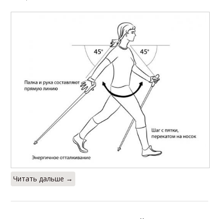
Читать дальше →