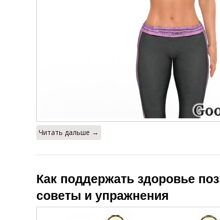
Читать дальше →
Как поддержать здоровье по
советы и упражнения