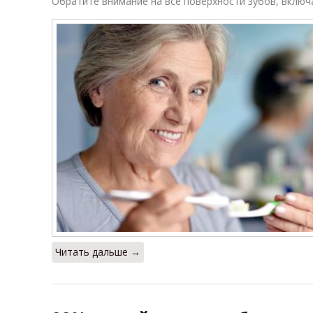
Обратите внимание на все поверхности зубов, включ
Читать дальше →