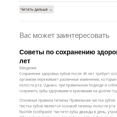
Читать дальше →
Вас может заинтересовать
Советы по сохранению здоро
лет
Введение
Сохранение здоровых зубов после 40 лет требует ос
организм переживает различные изменения, которые
полости рта. Однако, при правильном подходе и соб
сохранить зубы здоровыми и красивыми на долгие го
Основные правила гигиены Правильная чистка зубов
Чистка зубов является основой гигиены полости рта.
fluoride toothpaste. Чистите зубы дважды в день, утро