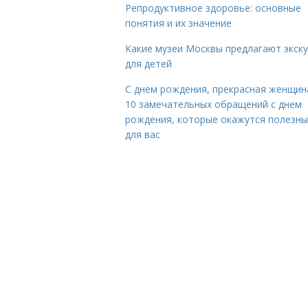
Репродуктивное здоровье: основные
понятия и их значение
Какие музеи Москвы предлагают экск
для детей
С днем рождения, прекрасная женщина
10 замечательных обращений с днем
рождения, которые окажутся полезн
для вас