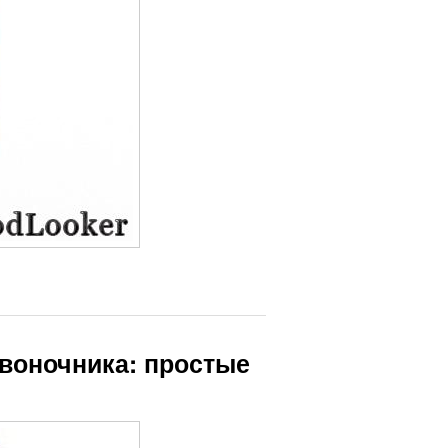
звоночника: простые