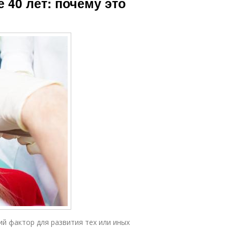
 40 лет: почему это
й фактор для развития тех или иных