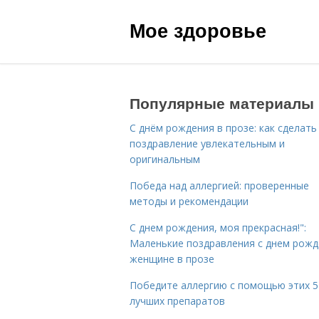
Мое здоровье
Популярные материалы
С днём рождения в прозе: как сделать
поздравление увлекательным и
оригинальным
Победа над аллергией: проверенные
методы и рекомендации
С днем рождения, моя прекрасная!":
Маленькие поздравления с днем рожд
женщине в прозе
Победите аллергию с помощью этих 5
лучших препаратов