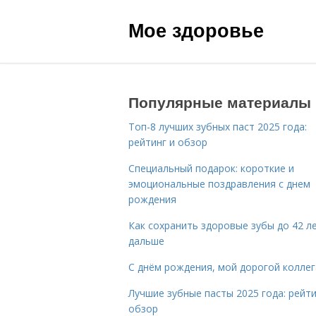
Мое здоровье
Популярные материалы
Топ-8 лучших зубных паст 2025 года:
рейтинг и обзор
Специальный подарок: короткие и
эмоциональные поздравления с днем
рождения
Как сохранить здоровые зубы до 42 ле
дальше
С днём рождения, мой дорогой коллег
Лучшие зубные пасты 2025 года: рейти
обзор