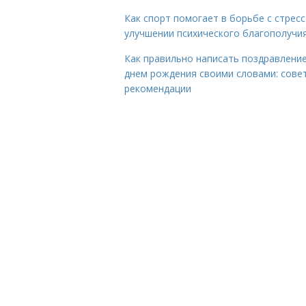
Как спорт помогает в борьбе с стрес
улучшении психического благополучи
Как правильно написать поздравление
днем рождения своими словами: сове
рекомендации