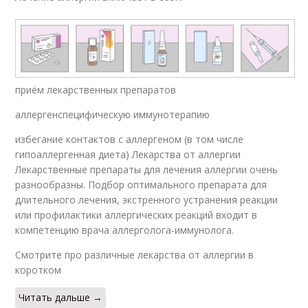
приём лекарственных препаратов
аллергенспецифическую иммунотерапию
избегание контактов с аллергеном (в том числе
гипоаллергенная диета) Лекарства от аллергии
Лекарственные препараты для лечения аллергии очень
разнообразны. Подбор оптимального препарата для
длительного лечения, экстренного устранения реакции
или профилактики аллергических реакций входит в
компетенцию врача аллерголога-иммунолога.
Смотрите про различные лекарства от аллергии в
коротком
Читать дальше →