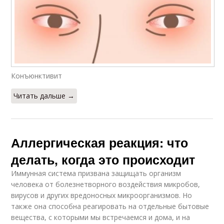
Конъюнктивит
Читать дальше →
Аллергическая реакция: что
делать, когда это происходит
Иммунная система призвана защищать организм
человека от болезнетворного воздействия микробов,
вирусов и других вредоносных микроорганизмов. Но
также она способна реагировать на отдельные бытовые
вещества, с которыми мы встречаемся и дома, и на