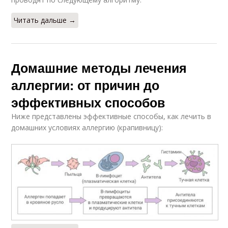
Читать дальше →
Домашние методы лечения
аллергии: от причин до
эффективных способов
Ниже представлены эффективные способы, как лечить в
домашних условиях аллергию (крапивницу):