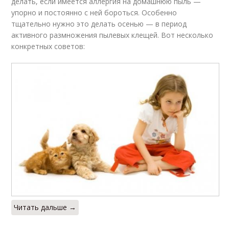
делать, если имеется аллергия на домашнюю пыль —
упорно и постоянно с ней бороться. Особенно
тщательно нужно это делать осенью — в период
активного размножения пылевых клещей. Вот несколько
конкретных советов:
Читать дальше →