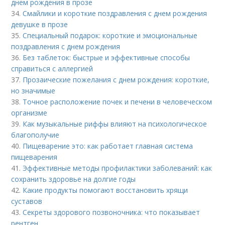
днем рождения в прозе
34.
Смайлики и короткие поздравления с днем рождения
девушке в прозе
35.
Специальный подарок: короткие и эмоциональные
поздравления с днем рождения
36.
Без таблеток: быстрые и эффективные способы
справиться с аллергией
37.
Прозаические пожелания с днем рождения: короткие,
но значимые
38.
Точное расположение почек и печени в человеческом
организме
39.
Как музыкальные риффы влияют на психологическое
благополучие
40.
Пищеварение это: как работает главная система
пищеварения
41.
Эффективные методы профилактики заболеваний: как
сохранить здоровье на долгие годы
42.
Какие продукты помогают восстановить хрящи
суставов
43.
Секреты здорового позвоночника: что показывает
рентген