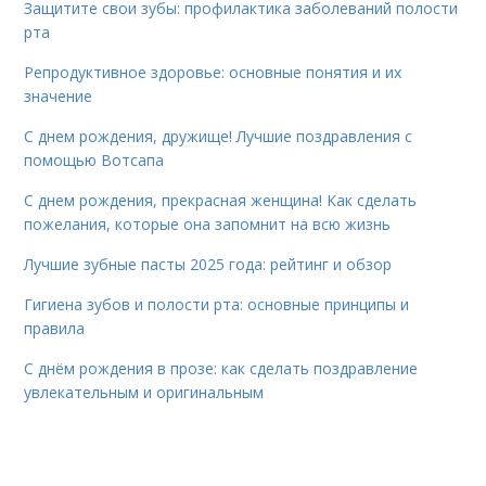
Защитите свои зубы: профилактика заболеваний полости
рта
Репродуктивное здоровье: основные понятия и их
значение
С днем рождения, дружище! Лучшие поздравления с
помощью Вотсапа
С днем рождения, прекрасная женщина! Как сделать
пожелания, которые она запомнит на всю жизнь
Лучшие зубные пасты 2025 года: рейтинг и обзор
Гигиена зубов и полости рта: основные принципы и
правила
С днём рождения в прозе: как сделать поздравление
увлекательным и оригинальным