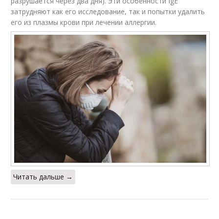
разрушается через два дня). Эти особенности IgE
затрудняют как его исследование, так и попытки удалить
его из плазмы крови при лечении аллергии.
Читать дальше →