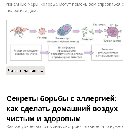
приемные меры, которые могут помочь вам справиться с
аллергией дома.
Читать дальше →
Секреты борьбы с аллергией:
как сделать домашний воздух
чистым и здоровым
Как же уберечься от минимонстров? Главное, что нужно