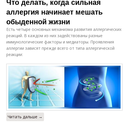
Что делать, когда сильная
аллергия начинает мешать
обыденной жизни
Есть четыре основных механизма развития аллергических
реакций. В каждом из них задействованы разные
иммунологические факторы и медиаторы. Проявления
аллергии зависят прежде всего от типа аллергической
реакции:
Читать дальше →