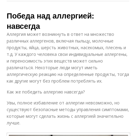
Победа над аллергией:
навсегда
Аллергия может возникнуть в ответ на множество
различных аллергенов, включая пыльцу, молочные
продукты, яйца, шерсть животных, насекомых, плесень и
т.д. У каждого человека свои индивидуальные аллергены,
и переносимость этих веществ может сильно
различаться. Некоторые люди могут иметь
аллергическую реакцию на определенные продукты, тогда
как другие могут без проблем потреблять их.
Как же победить аллергию навсегда?
Увы, полное избавление от аллергии невозможно, но
существуют безопасные методы управления симптомами,
которые могут сделать жизнь с аллергией значительно
лучше.