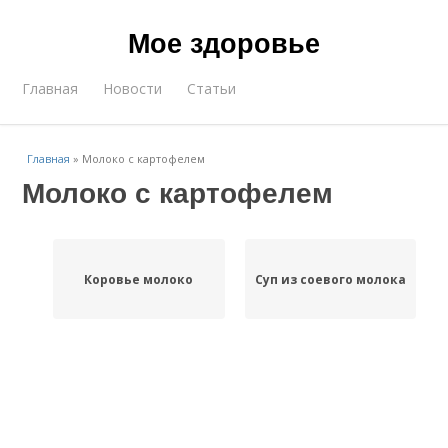
Мое здоровье
Главная
Новости
Статьи
Главная
»
Молоко с картофелем
Молоко с картофелем
Коровье молоко
Суп из соевого молока