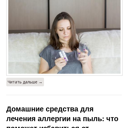
Читать дальше →
Домашние средства для
лечения аллергии на пыль: что