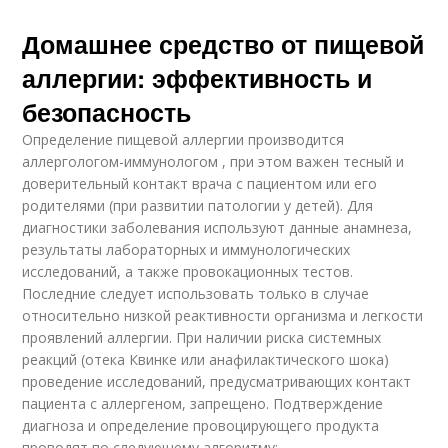
Домашнее средство от пищевой
аллергии: эффективность и
безопасность
Определение пищевой аллергии производится
аллергологом-иммунологом , при этом важен тесный и
доверительный контакт врача с пациентом или его
родителями (при развитии патологии у детей). Для
диагностики заболевания используют данные анамнеза,
результаты лабораторных и иммунологических
исследований, а также провокационных тестов.
Последние следует использовать только в случае
относительно низкой реактивности организма и легкости
проявлений аллергии. При наличии риска системных
реакций (отека Квинке или анафилактического шока)
проведение исследований, предусматривающих контакт
пациента с аллергеном, запрещено. Подтверждение
диагноза и определение провоцирующего продукта
проводят по следующему алгоритму: