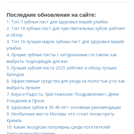
Последние обновления на сайте:
1.
Топ-7 зубных паст для здоровья вашей улыбки
2.
Топ-10 зубных паст для чувствительных зубов: рейтинг
и обзор
3.
Топ-10 лучших марок зубных паст для здоровья вашей
улыбки
4.
Лучшие зубные пасты с натуральным составом: как
выбрать подходящую для вас
5.
Лучшая зубная паста 2025: рейтинг и обзор лучших
брендов
6.
Эффективные средства для ухода за полостью рта: как
выбрать лучшее
7.
Вера и Радость: Христианские Поздравления с Днем
Рождения в Прозе
8.
Здоровье зубов в 30-40 лет: основные рекомендации
9.
Необычные места Москвы: что стоит посмотреть
Кремль
10.
Какие экскурсии популярны среди посетителей
Третьяковской галереи