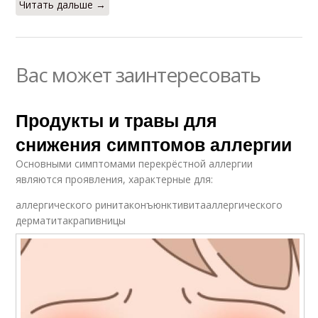
Читать дальше →
Вас может заинтересовать
Продукты и травы для
снижения симптомов аллергии
Основными симптомами перекрёстной аллергии
являются проявления, характерные для:
аллергического ринитаконъюнктивитааллергического
дерматитакрапивницы