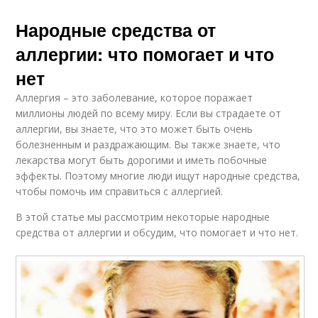
Народные средства от
аллергии: что помогает и что
нет
Аллергия – это заболевание, которое поражает
миллионы людей по всему миру. Если вы страдаете от
аллергии, вы знаете, что это может быть очень
болезненным и раздражающим. Вы также знаете, что
лекарства могут быть дорогими и иметь побочные
эффекты. Поэтому многие люди ищут народные средства,
чтобы помочь им справиться с аллергией.
В этой статье мы рассмотрим некоторые народные
средства от аллергии и обсудим, что помогает и что нет.