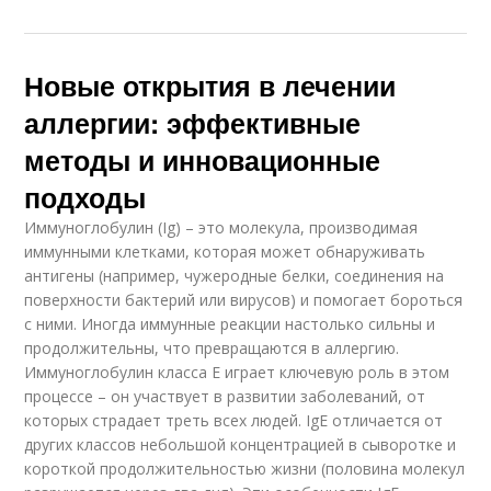
Новые открытия в лечении
аллергии: эффективные
методы и инновационные
подходы
Иммуноглобулин (Ig) – это молекула, производимая
иммунными клетками, которая может обнаруживать
антигены (например, чужеродные белки, соединения на
поверхности бактерий или вирусов) и помогает бороться
с ними. Иногда иммунные реакции настолько сильны и
продолжительны, что превращаются в аллергию.
Иммуноглобулин класса Е играет ключевую роль в этом
процессе – он участвует в развитии заболеваний, от
которых страдает треть всех людей. IgE отличается от
других классов небольшой концентрацией в сыворотке и
короткой продолжительностью жизни (половина молекул