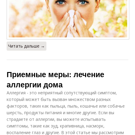
Читать дальше →
Приемные меры: лечение
аллергии дома
Аллергия - это неприятный сопутствующий симптом,
который может быть вызван множеством разных
факторов, таких как пыльца, пыль, кошачье или собачье
шерсть, продукты питания и многие другие. Если вы
страдаете от аллергии, вы можете испытывать
симптомы, такие как зуд, крапивница, насморк,
воспаление глаз и другие. В этой статье мы рассмотрим