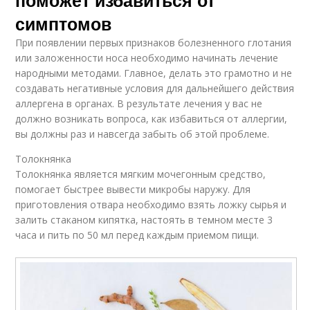
поможет избавиться от
симптомов
При появлении первых признаков болезненного глотания
или заложенности носа необходимо начинать лечение
народными методами. Главное, делать это грамотно и не
создавать негативные условия для дальнейшего действия
аллергена в органах. В результате лечения у вас не
должно возникать вопроса, как избавиться от аллергии,
вы должны раз и навсегда забыть об этой проблеме.
Толокнянка
Толокнянка является мягким мочегонным средство,
помогает быстрее вывести микробы наружу. Для
приготовления отвара необходимо взять ложку сырья и
залить стаканом кипятка, настоять в темном месте 3
часа и пить по 50 мл перед каждым приемом пищи.