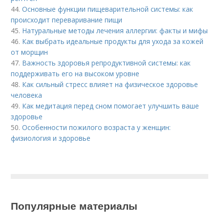
44.
Основные функции пищеварительной системы: как
происходит переваривание пищи
45.
Натуральные методы лечения аллергии: факты и мифы
46.
Как выбрать идеальные продукты для ухода за кожей
от морщин
47.
Важность здоровья репродуктивной системы: как
поддерживать его на высоком уровне
48.
Как сильный стресс влияет на физическое здоровье
человека
49.
Как медитация перед сном помогает улучшить ваше
здоровье
50.
Особенности пожилого возраста у женщин:
физиология и здоровье
Популярные материалы