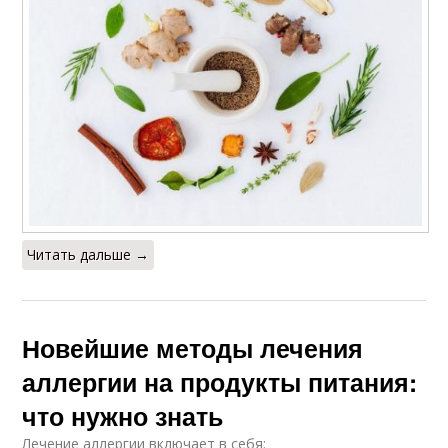
Читать дальше →
Новейшие методы лечения
аллергии на продукты питания:
что нужно знать
Лечение аллергии включает в себя: