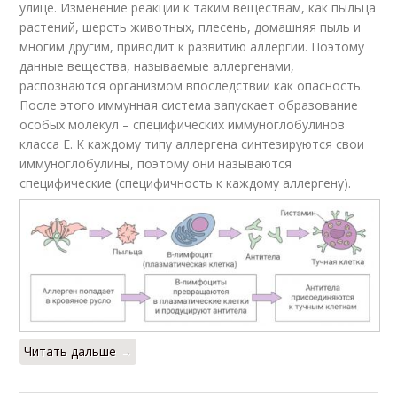
улице. Изменение реакции к таким веществам, как пыльца
растений, шерсть животных, плесень, домашняя пыль и
многим другим, приводит к развитию аллергии. Поэтому
данные вещества, называемые аллергенами,
распознаются организмом впоследствии как опасность.
После этого иммунная система запускает образование
особых молекул – специфических иммуноглобулинов
класса Е. К каждому типу аллергена синтезируются свои
иммуноглобулины, поэтому они называются
специфические (специфичность к каждому аллергену).
Читать дальше →