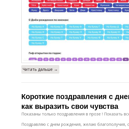
Читать дальше →
Короткие поздравления с дне
как выразить свои чувства
Показаны только поздравления в прозе ! Показать вс
Поздравляю с днем рождения, желаю благополучия, 