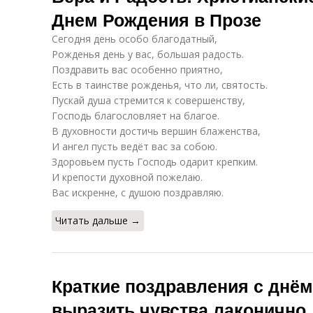
Днем Рождения в Прозе
Сегодня день особо благодатный,
Рожденья день у вас, большая радость.
Поздравить вас особенно приятно,
Есть в таинстве рожденья, что ли, святость.
Пускай душа стремится к совершенству,
Господь благословляет на благое.
В духовности достичь вершин блаженства,
И ангел пусть ведёт вас за собою.
Здоровьем пусть Господь одарит крепким.
И крепости духовной пожелаю.
Вас искренне, с душою поздравляю.
Читать дальше →
Краткие поздравления с днём
выразить чувства лаконично