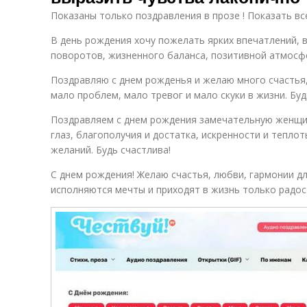
Показаны только поздравления в прозе ! Показать вс
В день рождения хочу пожелать ярких впечатлений,
поворотов, жизненного баланса, позитивной атмосф
Поздравляю с днем рожденья и желаю много счастья,
мало проблем, мало тревог и мало скуки в жизни. Буд
Поздравляем с днем рождения замечательную женщи
глаз, благополучия и достатка, искренности и тепло
желаний. Будь счастлива!
С днем рождения! Желаю счастья, любви, гармонии дл
исполняются мечты и приходят в жизнь только радос