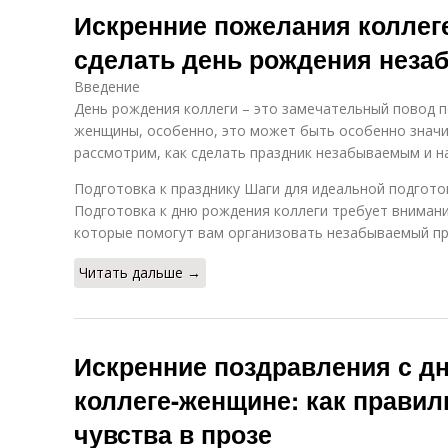
Искренние пожелания коллег
сделать день рождения нез
Введение
День рождения коллеги – это замечательный повод п
женщины, особенно, это может быть особенно значи
рассмотрим, как сделать праздник незабываемым и 
Подготовка к празднику Шаги для идеальной подгото
Подготовка к дню рождения коллеги требует внимани
которые помогут вам организовать незабываемый пр
Читать дальше →
Искренние поздравления с д
коллеге-женщине: как правил
чувства в прозе