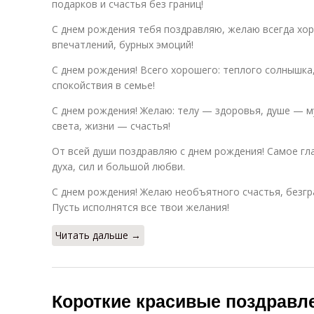
подарков и счастья без границ!
С днем рождения тебя поздравляю, желаю всегда хо
впечатлений, бурных эмоций!
С днем рождения! Всего хорошего: теплого солнышка,
спокойствия в семье!
С днем рождения! Желаю: телу — здоровья, душе — м
света, жизни — счастья!
От всей души поздравляю с днем рождения! Самое гл
духа, сил и большой любви.
С днем рождения! Желаю необъятного счастья, безгр
Пусть исполнятся все твои желания!
Читать дальше →
Короткие красивые поздравл