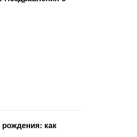
 рождения: как