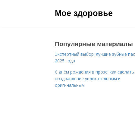
Мое здоровье
Популярные материалы
Экспертный выбор: лучшие зубные па
2025 года
С днём рождения в прозе: как сделать
поздравление увлекательным и
оригинальным