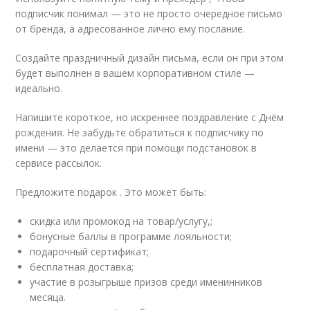
подписчик понимал — это не просто очередное письмо
от бренда, а адресованное лично ему послание.
Создайте праздничный дизайн письма, если он при этом
будет выполнен в вашем корпоративном стиле —
идеально.
Напишите короткое, но искреннее поздравление с Днём
рождения. Не забудьте обратиться к подписчику по
имени — это делается при помощи подстановок в
сервисе рассылок.
Предложите подарок . Это может быть:
скидка или промокод на товар/услугу,;
бонусные баллы в программе лояльности;
подарочный сертификат;
бесплатная доставка;
участие в розыгрыше призов среди именинников
месяца.