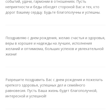
событий, удачи, гармонии в отношениях. Пусть
неприятности и беды обходят стороной Вас и тех, кто
дорог Вашему сердцу. Будьте благополучны и успешны.
Поздравляю с днем рождения, желаю счастья и здоровья,
веры в хорошее и надежды на лучшее, исполнения
желаний и оптимизма, больших успехов и увлекательной
жизни!
Разрешите поздравить Вас с днем рождения и пожелать
крепкого здоровья, успешных дел и семейного
равновесия. Пусть Ваша жизнь будет благополучной,
интересной и успешной!