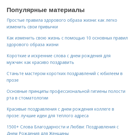
Популярные материалы
Простые правила здорового образа жизни: как легко
изменить свои привычки
Как изменить свою жизнь с помощью 10 основных правил
здорового образа жизни
Короткие и искренние слова с днем рождения для
мужчин: как красиво поздравить
Станьте мастером коротких поздравлений с юбилеем в
прозе
Основные принципы профессиональной гигиены полости
рта в стоматологии
Красивые поздравления с днем рождения коллеге в
прозе: лучшие идеи для теплого адреса
1500+ Слова Благодарности и Любви: Поздравления с
Днем Рождения для Женщины