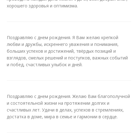
хорошего здоровья и оптимизма.
Поздравляю с днем рождения. Я Вам желаю крепкой
любви и дружбы, искреннего уважения и понимания,
больших успехов и достижений, твёрдых позиций и
взглядов, смелых решений и поступков, важных событий
и побед, счастливых улыбок и дней.
Поздравляю с днем рождения. Желаю Вам благополучной
и состоятельной жизни на протяжении долгих и
счастливых лет. Удачи в делах, успехов в стремлениях,
достатка в доме, мира в семье и гармонии в сердце.