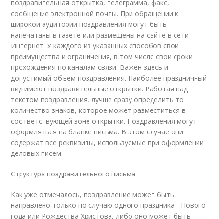
поздравительная открытка, телеграмма, факс,
сообщение электронной почты. При обращении к
широкой аудитории поздравления могут быть
напечатаны в газете или размещены на сайте в сети
Интернет. У каждого из указанных способов свои
преимущества и ограничения, в том числе свои сроки
прохождения по каналам связи. Важен здесь и
допустимый объем поздравления. Наиболее праздничный
вид имеют поздравительные открытки. Работая над
текстом поздравления, лучше сразу определить то
количество знаков, которое может разместиться в
соответствующей зоне открытки. Поздравления могут
оформляться на бланке письма. В этом случае они
содержат все реквизиты, используемые при оформлении
деловых писем.
Структура поздравительного письма
Как уже отмечалось, поздравление может быть
направлено только по случаю одного праздника - Нового
года или Рождества Христова, либо оно может быть