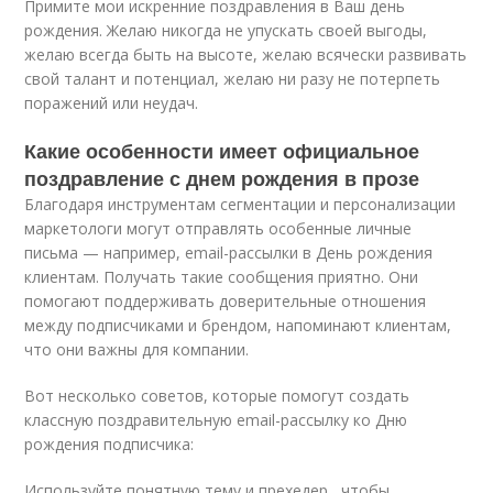
Примите мои искренние поздравления в Ваш день
рождения. Желаю никогда не упускать своей выгоды,
желаю всегда быть на высоте, желаю всячески развивать
свой талант и потенциал, желаю ни разу не потерпеть
поражений или неудач.
Какие особенности имеет официальное
поздравление с днем рождения в прозе
Благодаря инструментам сегментации и персонализации
маркетологи могут отправлять особенные личные
письма — например, email-рассылки в День рождения
клиентам. Получать такие сообщения приятно. Они
помогают поддерживать доверительные отношения
между подписчиками и брендом, напоминают клиентам,
что они важны для компании.
Вот несколько советов, которые помогут создать
классную поздравительную email-рассылку ко Дню
рождения подписчика:
Используйте понятную тему и прехедер , чтобы