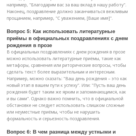
например, "Благодарим вас за ваш вклад в нашу работу".
Наконец, поздравление должно заканчиваться вежливым
прощанием, например, "С уважением, [Ваше имя]".
Вопрос 5: Как использовать литературные
приёмы в официальных поздравлениях с днем
рождения в прозе
В официальных поздравлениях с днем рождения в прозе
можно использовать литературные приёмы, такие как
метафоры, сравнения или риторические вопросы, чтобы
сделать текст более выразительным и интересным.
Например, можно сказать: "Ваш день рождения – это как
новый этап в вашем пути к успеху". Или: "Пусть ваш день
рождения будет таким же ярким и запоминающимся, как
и вы сами". Однако важно помнить, что в официальной
обстановке не следует использовать слишком сложные
или неуместные приёмы, чтобы не нарушить
формальность и серьезность поздравления.
Вопрос 6: В чем разница между устными и