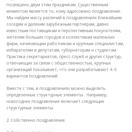
посвящено двум этим праздникам. Существенным
моментом является то, кому адресовано поздравление.
Мы найдем массу различий в поздравлениях ближайшим
соседям и далеким зарубежным партнерам, давно
известным поставщикам и перспективным покупателям,
жителям больших городов и коллективам маленьких
фирм, начинающим работникам и крупным специалистам,
избирателям и депутатам, губернаторам и студентам.
Практика секретариатов, пресс-служб и других структур,
отвечающих за связи с общественностью, крупных
организаций показывает, что они разрабатывают 4–5
вариантов поздравлений.
Вместе с тем, в поздравлениях можно выделить
определенные структурные элементы . Например,
новогоднее поздравление включает следующие
структурные элементы:
2. Собственно поздравление.