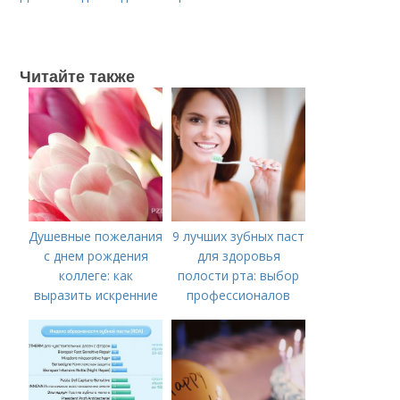
Читайте также
Душевные пожелания
9 лучших зубных паст
с днем рождения
для здоровья
коллеге: как
полости рта: выбор
выразить искренние
профессионалов
эмоции в прозе