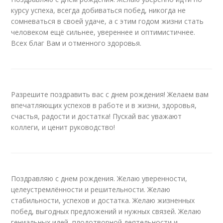
курсу успеха, всегда добиваться побед, никогда не
сомневаться в своей удаче, а с этим годом жизни стать
человеком ещё сильнее, увереннее и оптимистичнее.
Всех благ Вам и отменного здоровья.
Разрешите поздравить вас с днем рождения! Желаем вам
впечатляющих успехов в работе и в жизни, здоровья,
счастья, радости и достатка! Пускай вас уважают
коллеги, и ценит руководство!
Поздравляю с днем рождения. Желаю уверенности,
целеустремлённости и решительности. Желаю
стабильности, успехов и достатка. Желаю жизненных
побед, выгодных предложений и нужных связей. Желаю
гениальных идей, плодотворной деятельности и