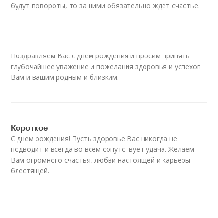
будут повороты, то за ними обязательно ждет счастье.
Поздравляем Вас с днем рождения и просим принять
глубочайшее уважение и пожелания здоровья и успехов
Вам и вашим родным и близким.
Короткое
С днем рождения! Пусть здоровье Вас никогда не
подводит и всегда во всем сопутствует удача. Желаем
Вам огромного счастья, любви настоящей и карьеры
блестящей.