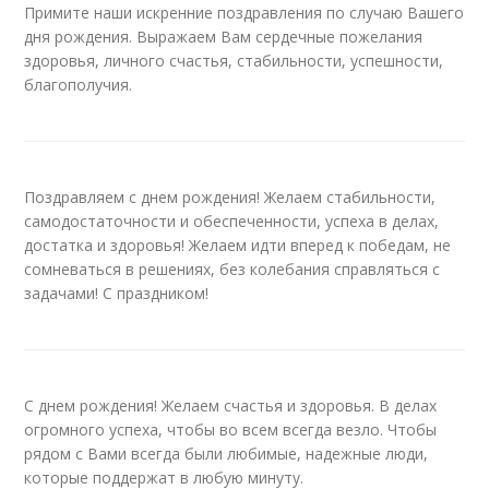
Примите наши искренние поздравления по случаю Вашего
дня рождения. Выражаем Вам сердечные пожелания
здоровья, личного счастья, стабильности, успешности,
благополучия.
Поздравляем с днем рождения! Желаем стабильности,
самодостаточности и обеспеченности, успеха в делах,
достатка и здоровья! Желаем идти вперед к победам, не
сомневаться в решениях, без колебания справляться с
задачами! С праздником!
С днем рождения! Желаем счастья и здоровья. В делах
огромного успеха, чтобы во всем всегда везло. Чтобы
рядом с Вами всегда были любимые, надежные люди,
которые поддержат в любую минуту.