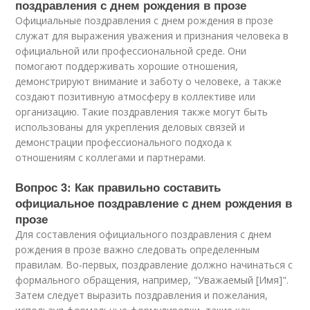
поздравления с днем рождения в прозе
Официальные поздравления с днем рождения в прозе
служат для выражения уважения и признания человека в
официальной или профессиональной среде. Они
помогают поддерживать хорошие отношения,
демонстрируют внимание и заботу о человеке, а также
создают позитивную атмосферу в коллективе или
организацию. Такие поздравления также могут быть
использованы для укрепления деловых связей и
демонстрации профессионального подхода к
отношениям с коллегами и партнерами.
Вопрос 3: Как правильно составить
официальное поздравление с днем рождения в
прозе
Для составления официального поздравления с днем
рождения в прозе важно следовать определенным
правилам. Во-первых, поздравление должно начинаться с
формального обращения, например, "Уважаемый [Имя]".
Затем следует выразить поздравления и пожелания,