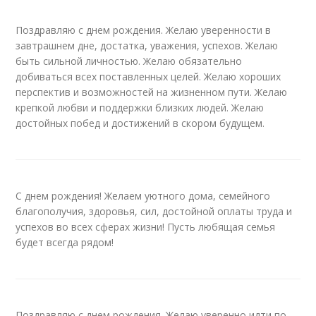
Поздравляю с днем рождения. Желаю уверенности в
завтрашнем дне, достатка, уважения, успехов. Желаю
быть сильной личностью. Желаю обязательно
добиваться всех поставленных целей. Желаю хороших
перспектив и возможностей на жизненном пути. Желаю
крепкой любви и поддержки близких людей. Желаю
достойных побед и достижений в скором будущем.
С днем рождения! Желаем уютного дома, семейного
благополучия, здоровья, сил, достойной оплаты труда и
успехов во всех сферах жизни! Пусть любящая семья
будет всегда рядом!
Поздравляю с днем рождения. Желаю уверенно идти по