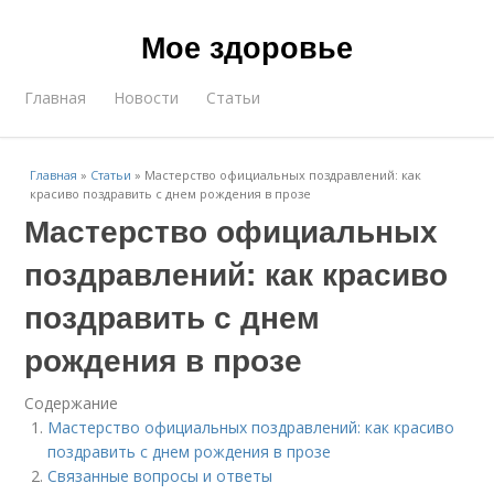
Мое здоровье
Главная
Новости
Статьи
Главная
»
Статьи
»
Мастерство официальных поздравлений: как
красиво поздравить с днем рождения в прозе
Мастерство официальных
поздравлений: как красиво
поздравить с днем
рождения в прозе
Содержание
Мастерство официальных поздравлений: как красиво
поздравить с днем рождения в прозе
Связанные вопросы и ответы