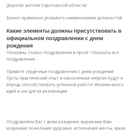
Дорогие жители Саратовской области!
Важно правильно указывать наименования должностей.
Какие элементы должны присутствовать в
официальном поздравлении с днем
рождения
Показаны только поздравления в прозе ! Показать все
поздравления .
Примите сердечные поздравления с днем рождения!
Пусть практический опыт и накопленная энергия будут и
впредь способствовать успешной работе! Желаем много
идей и сил для их реализации!
Поздравляем Вас с днем рождения, выражаем Вам
искренние пожелания здоровья, исполнения мечты, ярких