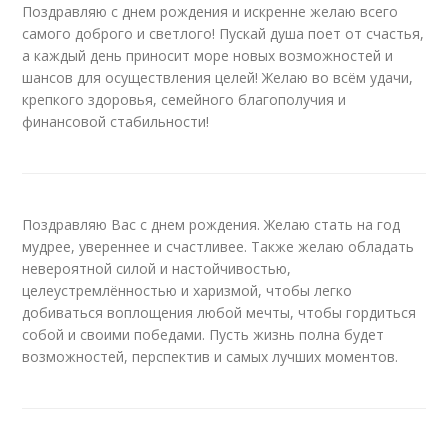
Поздравляю с днем рождения и искренне желаю всего
самого доброго и светлого! Пускай душа поет от счастья,
а каждый день приносит море новых возможностей и
шансов для осуществления целей! Желаю во всём удачи,
крепкого здоровья, семейного благополучия и
финансовой стабильности!
Поздравляю Вас с днем рождения. Желаю стать на год
мудрее, увереннее и счастливее. Также желаю обладать
невероятной силой и настойчивостью,
целеустремлённостью и харизмой, чтобы легко
добиваться воплощения любой мечты, чтобы гордиться
собой и своими победами. Пусть жизнь полна будет
возможностей, перспектив и самых лучших моментов.