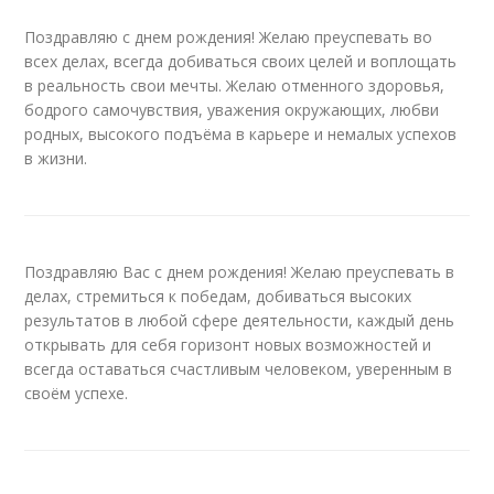
Поздравляю с днем рождения! Желаю преуспевать во
всех делах, всегда добиваться своих целей и воплощать
в реальность свои мечты. Желаю отменного здоровья,
бодрого самочувствия, уважения окружающих, любви
родных, высокого подъёма в карьере и немалых успехов
в жизни.
Поздравляю Вас с днем рождения! Желаю преуспевать в
делах, стремиться к победам, добиваться высоких
результатов в любой сфере деятельности, каждый день
открывать для себя горизонт новых возможностей и
всегда оставаться счастливым человеком, уверенным в
своём успехе.