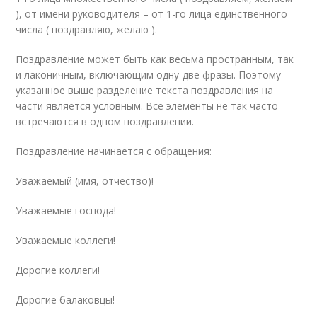
), от имени руководителя – от 1-го лица единственного
числа ( поздравляю, желаю ).
Поздравление может быть как весьма пространным, так
и лаконичным, включающим одну-две фразы. Поэтому
указанное выше разделение текста поздравления на
части является условным. Все элементы не так часто
встречаются в одном поздравлении.
Поздравление начинается с обращения:
Уважаемый (имя, отчество)!
Уважаемые господа!
Уважаемые коллеги!
Дорогие коллеги!
Дорогие балаковцы!