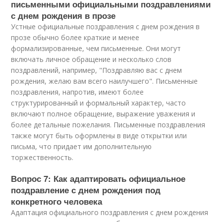
письменными официальными поздравлениями
с днем рождения в прозе
Устные официальные поздравления с днем рождения в
прозе обычно более краткие и менее
формализированные, чем письменные. Они могут
включать личное обращение и несколько слов
поздравлений, например, "Поздравляю вас с днем
рождения, желаю вам всего наилучшего". Письменные
поздравления, напротив, имеют более
структурированный и формальный характер, часто
включают полное обращение, выражение уважения и
более детальные пожелания. Письменные поздравления
также могут быть оформлены в виде открытки или
письма, что придает им дополнительную
торжественность.
Вопрос 7: Как адаптировать официальное
поздравление с днем рождения под
конкретного человека
Адаптация официального поздравления с днем рождения