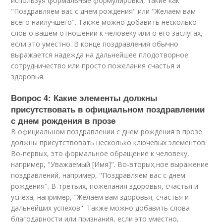
используя формальные формулировки, такие как
"Поздравляем вас с днем рождения" или "Желаем вам
всего наилучшего". Также можно добавить несколько
слов о вашем отношении к человеку или о его заслугах,
если это уместно. В конце поздравления обычно
выражается надежда на дальнейшее плодотворное
сотрудничество или просто пожелания счастья и
здоровья.
Вопрос 4: Какие элементы должны
присутствовать в официальном поздравлении
с днем рождения в прозе
В официальном поздравлении с днем рождения в прозе
должны присутствовать несколько ключевых элементов.
Во-первых, это формальное обращение к человеку,
например, "Уважаемый [Имя]". Во-вторых,ное выражение
поздравлений, например, "Поздравляем вас с днем
рождения". В-третьих, пожелания здоровья, счастья и
успеха, например, "Желаем вам здоровья, счастья и
дальнейших успехов". Также можно добавить слова
благодарности или признания, если это уместно,