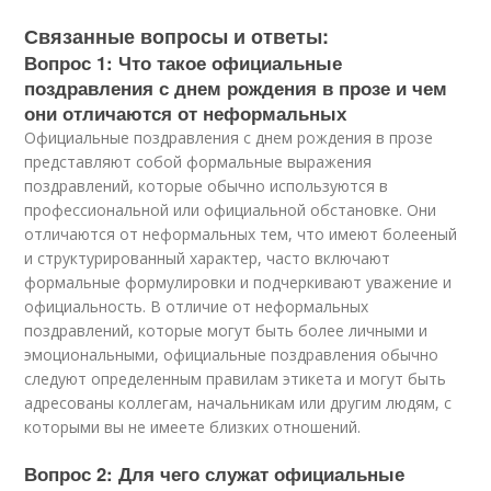
Связанные вопросы и ответы:
Вопрос 1: Что такое официальные
поздравления с днем рождения в прозе и чем
они отличаются от неформальных
Официальные поздравления с днем рождения в прозе
представляют собой формальные выражения
поздравлений, которые обычно используются в
профессиональной или официальной обстановке. Они
отличаются от неформальных тем, что имеют болееный
и структурированный характер, часто включают
формальные формулировки и подчеркивают уважение и
официальность. В отличие от неформальных
поздравлений, которые могут быть более личными и
эмоциональными, официальные поздравления обычно
следуют определенным правилам этикета и могут быть
адресованы коллегам, начальникам или другим людям, с
которыми вы не имеете близких отношений.
Вопрос 2: Для чего служат официальные