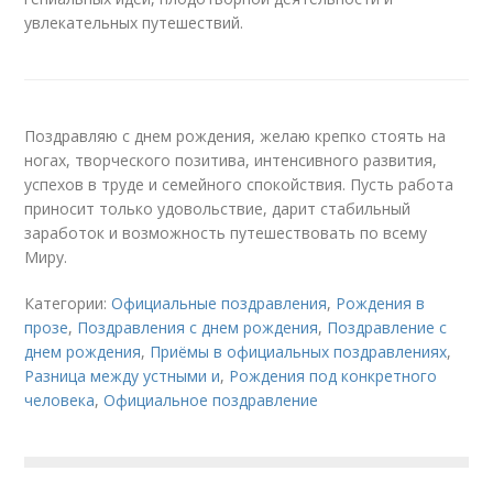
увлекательных путешествий.
Поздравляю с днем рождения, желаю крепко стоять на
ногах, творческого позитива, интенсивного развития,
успехов в труде и семейного спокойствия. Пусть работа
приносит только удовольствие, дарит стабильный
заработок и возможность путешествовать по всему
Миру.
Категории:
Официальные поздравления
,
Рождения в
прозе
,
Поздравления с днем рождения
,
Поздравление с
днем рождения
,
Приёмы в официальных поздравлениях
,
Разница между устными и
,
Рождения под конкретного
человека
,
Официальное поздравление