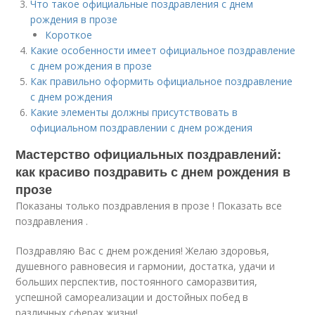
Что такое официальные поздравления с днем
рождения в прозе
Короткое
Какие особенности имеет официальное поздравление
с днем рождения в прозе
Как правильно оформить официальное поздравление
с днем рождения
Какие элементы должны присутствовать в
официальном поздравлении с днем рождения
Мастерство официальных поздравлений:
как красиво поздравить с днем рождения в
прозе
Показаны только поздравления в прозе ! Показать все
поздравления .
Поздравляю Вас с днем рождения! Желаю здоровья,
душевного равновесия и гармонии, достатка, удачи и
больших перспектив, постоянного саморазвития,
успешной самореализации и достойных побед в
различных сферах жизни!