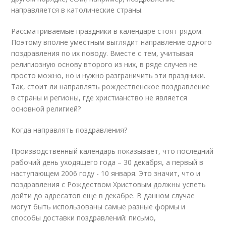
направляется в католические страны.
Рассматриваемые праздники в календаре стоят рядом.
Поэтому вполне уместным выглядит направление одного
поздравления по их поводу. Вместе с тем, учитывая
религиозную основу второго из них, в ряде случев не
просто можно, но и нужно разграничить эти праздники.
Так, стоит ли направлять рождественское поздравление
в страны и регионы, где христианство не является
основной религией?
Когда направлять поздравления?
Производственный календарь показывает, что последний
рабочий день уходящего года – 30 декабря, а первый в
наступающем 2006 году - 10 января. Это значит, что и
поздравления с Рождеством Христовым должны успеть
дойти до адресатов еще в декабре. В данном случае
могут быть использованы самые разные формы и
способы доставки поздравлений: письмо,