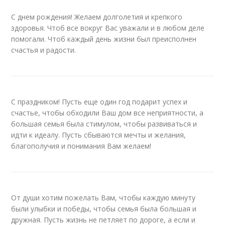
С днем рождения! Желаем долголетия и крепкого
здоровья. Чтоб все вокруг Вас уважали и в любом деле
помогали. Чтоб каждый день жизни был преисполнен
счастья и радости.
С праздником! Пусть еще один год подарит успех и
счастье, чтобы обходили Ваш дом все неприятности, а
большая семья была стимулом, чтобы развиваться и
идти к идеалу. Пусть сбываются мечты и желания,
благополучия и понимания Вам желаем!
От души хотим пожелать Вам, чтобы каждую минуту
были улыбки и победы, чтобы семья была большая и
дружная. Пусть жизнь не петляет по дороге, а если и