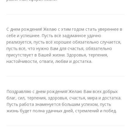
С днем рождения! Желаю с этим годом стать увереннее в
себе и успешнее. Пусть всё задуманное удачно
реализуется, пусть всё хорошее обязательно случается,
пусть всё, что нужно Вам для счастья, обязательно
присутствует в Вашей жизни. Здоровья, терпения,
настойчивости, отваги, любви и достатка.
Поздравляю с днем рождения! Желаю Вам всех добрых
благ, сил, терпения, здоровья, счастья, мира и достатка.
Пусть работа знаменуется большим успехом, пусть
жизнь будет полна удачных дней, стремлений и побед.