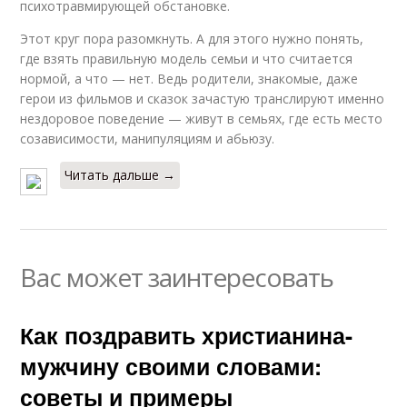
психотравмирующей обстановке.
Этот круг пора разомкнуть. А для этого нужно понять,
где взять правильную модель семьи и что считается
нормой, а что — нет. Ведь родители, знакомые, даже
герои из фильмов и сказок зачастую транслируют именно
нездоровое поведение — живут в семьях, где есть место
созависимости, манипуляциям и абьюзу.
Читать дальше →
Вас может заинтересовать
Как поздравить христианина-
мужчину своими словами:
советы и примеры