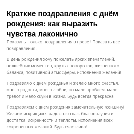
Краткие поздравления с днём
рождения: как выразить
чувства лаконично
Показаны только поздравления в прозе ! Показать все
поздравления .
В день рождения хочу пожелать ярких впечатлений,
волшебных моментов, крутых поворотов, жизненного
баланса, позитивной атмосферы, исполнения желаний!
Поздравляю с днем рожденья и желаю много счастья,
много радости, много любви, но мало проблем, мало
тревог и мало скуки в жизни. Будь всегда прекрасна!
Поздравляем с днем рождения замечательную женщину!
Желаем искрящихся радостью глаз, благополучия и
достатка, искренности и теплоты, исполнения всех
сокровенных желаний. Будь счастлива!