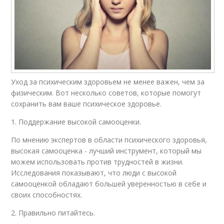
Уход за психическим здоровьем не менее важен, чем за
физическим. Вот несколько советов, которые помогут
сохранить вам ваше психическое здоровье.
1. Поддержание высокой самооценки.
По мнению экспертов в области психического здоровья,
высокая самооценка - лучший инструмент, который мы
можем использовать против трудностей в жизни.
Исследования показывают, что люди с высокой
самооценкой обладают большей уверенностью в себе и
своих способностях.
2. Правильно питайтесь.