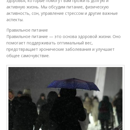
здоровья, которые помогут вам прожить долгую и
активную жизнь. Мы обсудим питание, физическую
активность, сон, управление стрессом и другие важные
аспекты.
Правильное питание
Правильное питание — это основа здоровой жизни. Оно
помогает поддерживать оптимальный вес,
предотвращает хронические заболевания и улучшает
общее самочувствие.