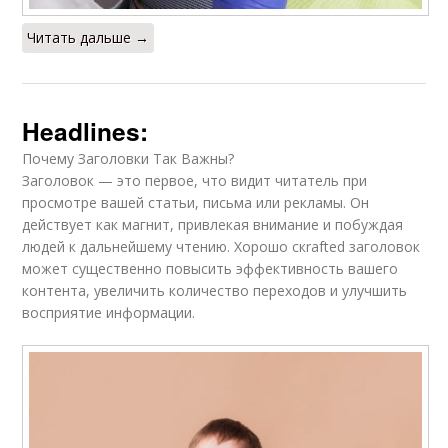
Читать дальше →
Headlines:
Почему Заголовки Так Важны?
Заголовок — это первое, что видит читатель при
просмотре вашей статьи, письма или рекламы. Он
действует как магнит, привлекая внимание и побуждая
людей к дальнейшему чтению. Хорошо скrafted заголовок
может существенно повысить эффективность вашего
контента, увеличить количество переходов и улучшить
восприятие информации.