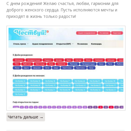
С днем рождения! Желаю счастья, любви, гармонии для
доброго женского сердца. Пусть исполняются мечты и
приходят в жизнь только радости!
Читать дальше →