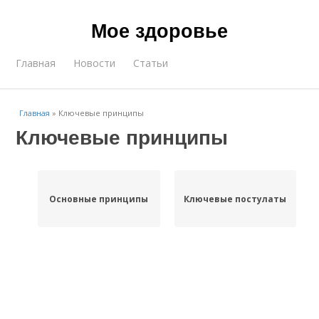
Мое здоровье
Главная
Новости
Статьи
Главная
»
Ключевые принципы
Ключевые принципы
Основные принципы
Ключевые постулаты