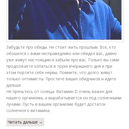
Забудьте про обиды. Не стоит жить прошлым. Все, кто
обошелся с вами несправедливо или обидел вас, давно
уже живут настоящим и забыли про вас. Только вы сами
продолжаете копаться в трухе вчерашнего дня и при
этом портите себе нервы. Помните, что долго живут
только оптимисты. Простите ваших обидчиков и идите
дальше.
Не прячьтесь от солнца. Витамин D очень важен для
нашего организма, а вырабатывается он под солнечными
лучами. Пусть в вашем организме будет достаток
солнечного витамина.
Читать дальше →