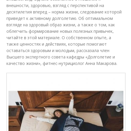
внешности, здоровью, взгляд с перспективой на
десятилетия вперед – норма жизни, следование которой
приведет к активному долголетию. Об оптимальном
взгляде на здоровый образ жизни, а также о том, как
облегчить формирование новых полезных привычек,
читайте в этой материале. О собственном опыте, а
также ценностях и действиях, которые помогают
оставаться здоровым и молодым, рассказала член
Высшего экспертного совета кафедры «Долголетие и
качество жизни», фитнес-нутрициолог Анна Макарова.