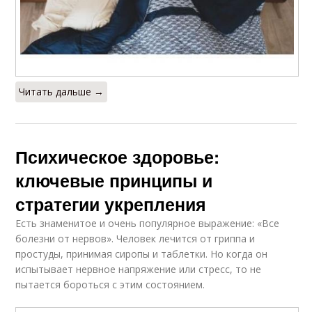
Читать дальше →
Психическое здоровье:
ключевые принципы и
стратегии укрепления
Есть знаменитое и очень популярное выражение: «Все
болезни от нервов». Человек лечится от гриппа и
простуды, принимая сиропы и таблетки. Но когда он
испытывает нервное напряжение или стресс, то не
пытается бороться с этим состоянием.