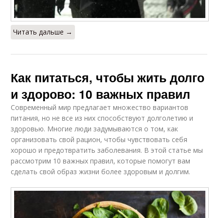
Читать дальше →
Как питаться, чтобы жить долго
и здорово: 10 важных правил
Современный мир предлагает множество вариантов
питания, но не все из них способствуют долголетию и
здоровью. Многие люди задумываются о том, как
организовать свой рацион, чтобы чувствовать себя
хорошо и предотвратить заболевания. В этой статье мы
рассмотрим 10 важных правил, которые помогут вам
сделать свой образ жизни более здоровым и долгим.