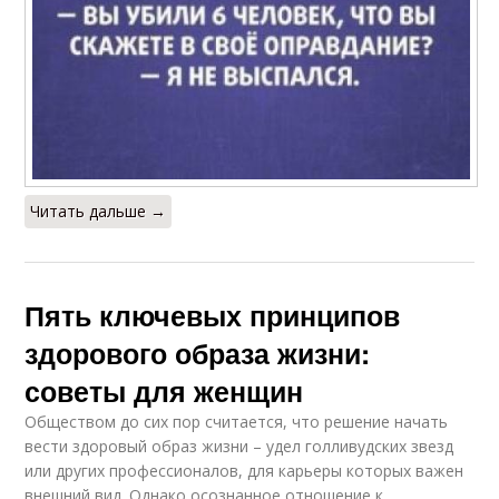
Читать дальше →
Пять ключевых принципов
здорового образа жизни:
советы для женщин
Обществом до сих пор считается, что решение начать
вести здоровый образ жизни – удел голливудских звезд
или других профессионалов, для карьеры которых важен
внешний вид. Однако осознанное отношение к