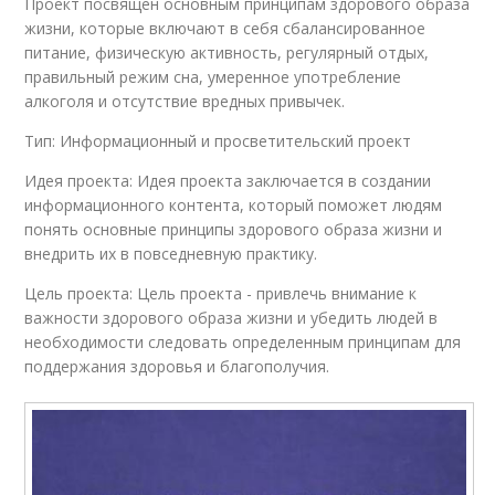
Проект посвящен основным принципам здорового образа
жизни, которые включают в себя сбалансированное
питание, физическую активность, регулярный отдых,
правильный режим сна, умеренное употребление
алкоголя и отсутствие вредных привычек.
Тип: Информационный и просветительский проект
Идея проекта: Идея проекта заключается в создании
информационного контента, который поможет людям
понять основные принципы здорового образа жизни и
внедрить их в повседневную практику.
Цель проекта: Цель проекта - привлечь внимание к
важности здорового образа жизни и убедить людей в
необходимости следовать определенным принципам для
поддержания здоровья и благополучия.