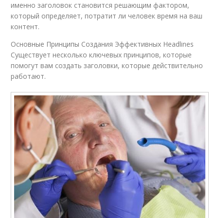
именно заголовок становится решающим фактором,
который определяет, потратит ли человек время на ваш
контент.
Основные Принципы Создания Эффективных Headlines
Существует несколько ключевых принципов, которые
помогут вам создать заголовки, которые действительно
работают.