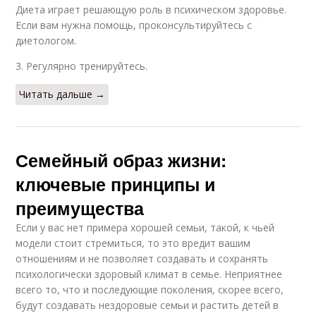
Диета играет решающую роль в психическом здоровье.
Если вам нужна помощь, проконсультируйтесь с
диетологом.
3. Регулярно тренируйтесь.
Читать дальше →
Семейный образ жизни:
ключевые принципы и
преимущества
Если у вас нет примера хорошей семьи, такой, к чьей
модели стоит стремиться, то это вредит вашим
отношениям и не позволяет создавать и сохранять
психологически здоровый климат в семье. Неприятнее
всего то, что и последующие поколения, скорее всего,
будут создавать нездоровые семьи и растить детей в