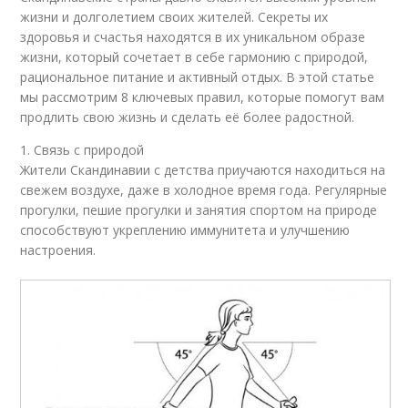
жизни и долголетием своих жителей. Секреты их
здоровья и счастья находятся в их уникальном образе
жизни, который сочетает в себе гармонию с природой,
рациональное питание и активный отдых. В этой статье
мы рассмотрим 8 ключевых правил, которые помогут вам
продлить свою жизнь и сделать её более радостной.
1. Связь с природой
Жители Скандинавии с детства приучаются находиться на
свежем воздухе, даже в холодное время года. Регулярные
прогулки, пешие прогулки и занятия спортом на природе
способствуют укреплению иммунитета и улучшению
настроения.