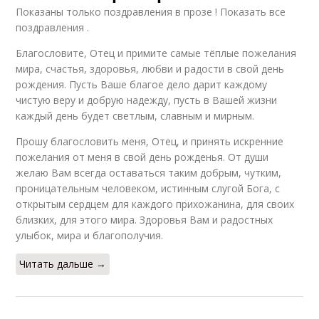
Показаны только поздравления в прозе ! Показать все
поздравления .
Благословите, Отец и примите самые тёплые пожелания
мира, счастья, здоровья, любви и радости в свой день
рождения. Пусть Ваше благое дело дарит каждому
чистую веру и добрую надежду, пусть в Вашей жизни
каждый день будет светлым, славным и мирным.
Прошу благословить меня, Отец, и принять искренние
пожелания от меня в свой день рожденья. От души
желаю Вам всегда оставаться таким добрым, чутким,
проницательным человеком, истинным слугой Бога, с
открытым сердцем для каждого прихожанина, для своих
близких, для этого мира. Здоровья Вам и радостных
улыбок, мира и благополучия.
Читать дальше →