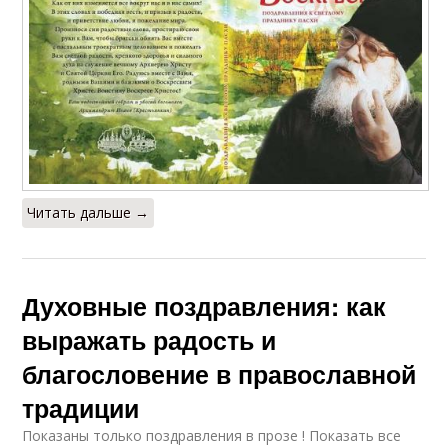
Читать дальше →
Духовные поздравления: как
выражать радость и
благословение в православной
традиции
Показаны только поздравления в прозе ! Показать все