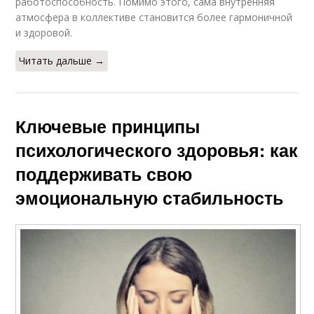
работоспособность. Помимо этого, сама внутренняя
атмосфера в коллективе становится более гармоничной
и здоровой.
Читать дальше →
Ключевые принципы
психологического здоровья: как
поддерживать свою
эмоциональную стабильность