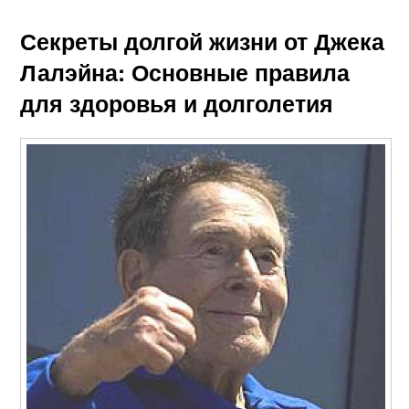
Секреты долгой жизни от Джека
Лалэйна: Основные правила
для здоровья и долголетия