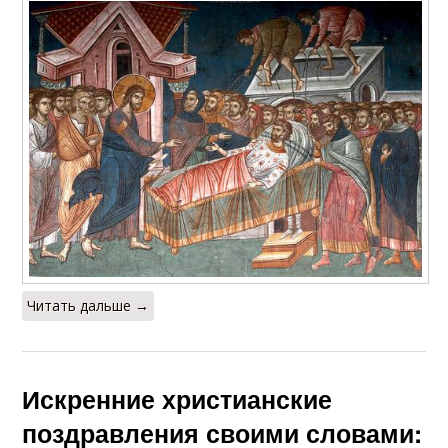
Читать дальше →
Искренние христианские
поздравления своими словами: