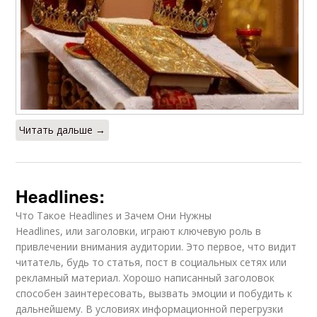
Читать дальше →
Headlines:
Что Такое Headlines и Зачем Они Нужны
Headlines, или заголовки, играют ключевую роль в
привлечении внимания аудитории. Это первое, что видит
читатель, будь то статья, пост в социальных сетях или
рекламный материал. Хорошо написанный заголовок
способен заинтересовать, вызвать эмоции и побудить к
дальнейшему. В условиях информационной перегрузки