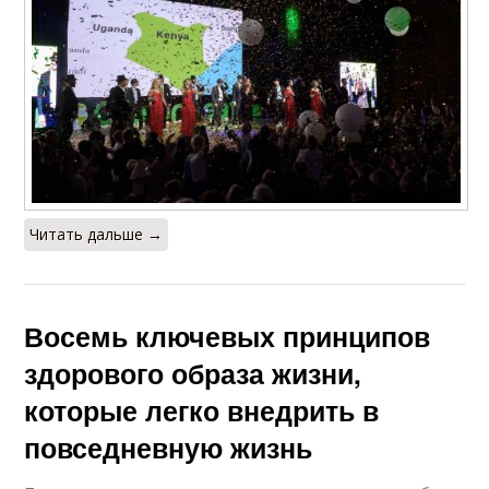
Читать дальше →
Восемь ключевых принципов
здорового образа жизни,
которые легко внедрить в
повседневную жизнь