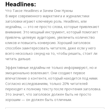
Headlines:
Что Такое Headlines и Зачем Они Нужны
В мире современного маркетинга и журналистики
заголовки играют ключевую роль. Headlines, или
хедлайны, — это не просто слова, которые привлекают
внимание. Это мощный инструмент, который помогает
привлечь целевую аудиторию, увеличить количество
кликов и повысить конверсию. Хороший заголовок
способен заинтересовать читателя, даже если у него
всего несколько секунд на то, чтобы решить, стоит ли
читать дальше.
Эффективные хедлайны не только информируют, но и
эмоционально вовлекают. Они создают первое
впечатление о контенте, который находится под ними.
Согласно исследованиям, только 20% читателей
переходят к полному тексту после прочтения заголовка.
Это значит, что заголовок должен быть не просто
хорошим — он должен быть отличным.