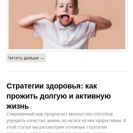
Читать дальше →
Стратегии здоровья: как
прожить долгую и активную
жизнь
Современный мир предлагает множество способов
улучшить качество жизни, но не все из них эффективны. В
этой статье мы рассмотрим основные стратегии