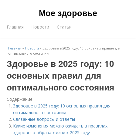
Мое здоровье
Главная
Новости
Статьи
Главная
»
Новости
»
Здоровье в 2025 году: 10 основных правил для
оптимального состояния
Здоровье в 2025 году: 10
основных правил для
оптимального состояния
Содержание
Здоровье в 2025 году: 10 основных правил для
оптимального состояния
Связанные вопросы и ответы
Какие изменения можно ожидать в правилах
здорового образа жизни к 2025 году