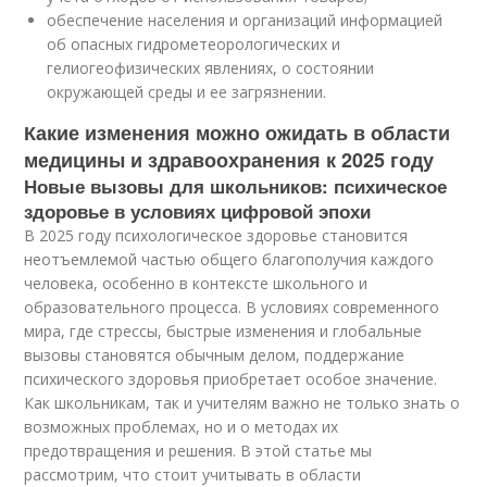
обеспечение населения и организаций информацией
об опасных гидрометеорологических и
гелиогеофизических явлениях, о состоянии
окружающей среды и ее загрязнении.
Какие изменения можно ожидать в области
медицины и здравоохранения к 2025 году
Новые вызовы для школьников: психическое
здоровье в условиях цифровой эпохи
В 2025 году психологическое здоровье становится
неотъемлемой частью общего благополучия каждого
человека, особенно в контексте школьного и
образовательного процесса. В условиях современного
мира, где стрессы, быстрые изменения и глобальные
вызовы становятся обычным делом, поддержание
психического здоровья приобретает особое значение.
Как школьникам, так и учителям важно не только знать о
возможных проблемах, но и о методах их
предотвращения и решения. В этой статье мы
рассмотрим, что стоит учитывать в области