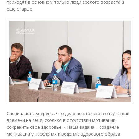
приходят в основном только люди зрелого возраста и
еще старше.
Специалисты уверены, что дело не столько в отсутствии
времени на себя, сколько в отсутствии мотивации
сохранить своё здоровье. « Наша задача – создание
мотивации у населения к ведению здорового образа