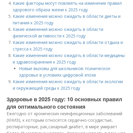
Какие факторы могут повлиять на изменение правил
здорового образа жизни к 2025 году
Какие изменения можно ожидать в области диеты и
питания к 2025 году
Какие изменения можно ожидать в области
физической активности к 2025 году
Какие изменения можно ожидать в области отдыха и
стресса к 2025 году
Какие изменения можно ожидать в области медицины
и здравоохранения к 2025 году
Новые вызовы для школьников: психическое
здоровье в условиях цифровой эпохи
Какие изменения можно ожидать в области экологии
и окружающей среды к 2025 году
Здоровье в 2025 году: 10 основных правил
для оптимального состояния
Ежегодно от хронических неинфекционных заболеваний
(ХНИЗ), к которым относятся сердечно-сосудистые,
респираторные, рак,сахарный диабет, в мире умирает