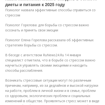
диеты и питания к 2025 году
Психолог назвала эффективные способы справиться со
стрессом
Психолог Горелова: для борьбы со стрессом важно
осознать и принять свои эмоции
Психолог Елена Горелова рассказала об эффективных
стратегиях борьбы со стрессом.
В беседе с агентством RuNews24.Ru 14 января
специалист отметила, что в борьбе со стрессом важно
научиться управлять своими эмоциями и находить
способы расслабления.
Возникать стрессовые ситуации могут по различным
причинам, например, из-за дедлайнов и высокой нагрузки
на работе, проблем в личной жизни и в семье, проблем
со здоровьем, экологических проблем и социальных
изменений в обществе. Проявляться стресс может в виде