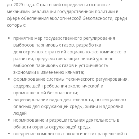
до 2025 года. Стратегией определены основные
механизмы реализации государственной политики в
сфере обеспечения экологической безопасности, среди
которых:
принятие мер государственного регулирования
выбросов парниковых газов, разработка
долгосрочных стратегий социально-экономического
развития, предусматривающих низкий уровень
выбросов парниковых газов и устойчивость
экономики к изменению климата;
формирование системы технического регулирования,
содержащей требования экологической и
промышленной безопасности;
лицензирование видов деятельности, потенциально
опасных для окружающей среды, жизни и здоровья
людей;
нормирование и разрешительная деятельность в
области охраны окружающей среды;
внедрение комплексных экологических разрешений в