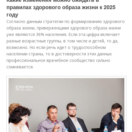
правилах здорового образа жизни к 2025
году
Согласно данным стратегии по формированию здорового
образа жизни, приверженцами здорового образа жизни
уже являются 36% населения. Если эта цифра включает
разные возрастные группы, в том числе и детей, то да,
возможно. Но если речь идет о трудоспособном
населении страны, то в достоверности этих данных
профессиональное врачебное сообщество сильно
сомневается.