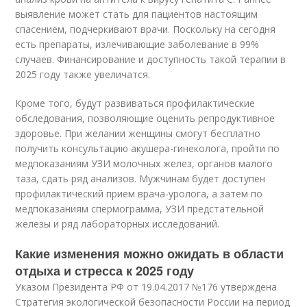
выявление может стать для пациентов настоящим
спасением, подчеркивают врачи. Поскольку на сегодня
есть препараты, излечивающие заболевание в 99%
случаев. Финансирование и доступность такой терапии в
2025 году также увеличатся.
Кроме того, будут развиваться профилактические
обследования, позволяющие оценить репродуктивное
здоровье. При желании женщины смогут бесплатно
получить консультацию акушера-гинеколога, пройти по
медпоказаниям УЗИ молочных желез, органов малого
таза, сдать ряд анализов. Мужчинам будет доступен
профилактический прием врача-уролога, а затем по
медпоказаниям спермограмма, УЗИ предстательной
железы и ряд лабораторных исследований.
Какие изменения можно ожидать в области
отдыха и стресса к 2025 году
Указом Президента РФ от 19.04.2017 №176 утверждена
Стратегия экологической безопасности России на период