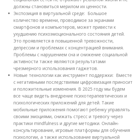
должны становиться мерилом их ценности.
Экспозиция в виртуальной среде: Большое
количество времени, проводимое за экранами
смартфонов и компьютеров, может привести к
ухудшению психоэмоционального состояния детей.
Это проявляется в повышенной тревожности,
депрессии и проблемах с концентрацией внимания.
Проблемы с нарушением сна и снижение социальной
активности также являются результатами
чрезмерного использования гаджетов.
Новые технологии как инструмент поддержки: Вместе
с негативными последствиями цифровизация приносит
и положительные изменения. В 2025 году мы будем
все чаще видеть внедрение психотерапевтических и
психологических приложений для детей. Такие
мобильные приложения помогают ребенку управлять
своими эмоциями, снижать стресс и тревогу через
практики mindfulness и другие методики. Онлайн-
консультирование, игровые платформы для обучения
психологии, а также использование виртуальной