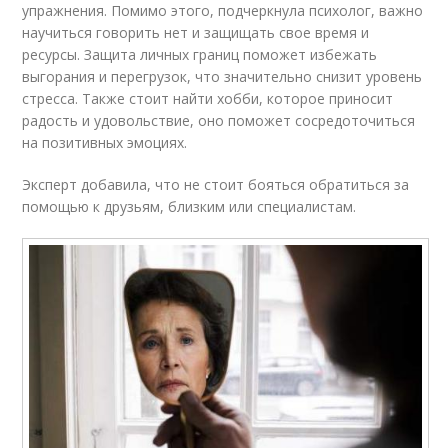
упражнения. Помимо этого, подчеркнула психолог, важно
научиться говорить нет и защищать свое время и
ресурсы. Защита личных границ поможет избежать
выгорания и перегрузок, что значительно снизит уровень
стресса. Также стоит найти хобби, которое приносит
радость и удовольствие, оно поможет сосредоточиться
на позитивных эмоциях.
Эксперт добавила, что не стоит бояться обратиться за
помощью к друзьям, близким или специалистам.