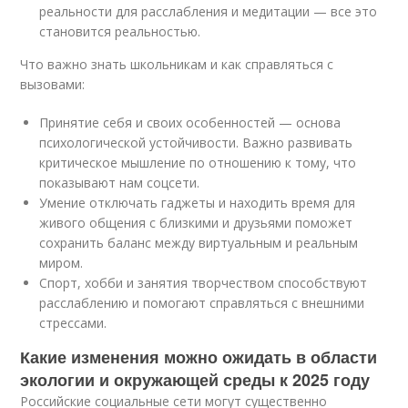
реальности для расслабления и медитации — все это
становится реальностью.
Что важно знать школьникам и как справляться с
вызовами:
Принятие себя и своих особенностей — основа
психологической устойчивости. Важно развивать
критическое мышление по отношению к тому, что
показывают нам соцсети.
Умение отключать гаджеты и находить время для
живого общения с близкими и друзьями поможет
сохранить баланс между виртуальным и реальным
миром.
Спорт, хобби и занятия творчеством способствуют
расслаблению и помогают справляться с внешними
стрессами.
Какие изменения можно ожидать в области
экологии и окружающей среды к 2025 году
Российские социальные сети могут существенно