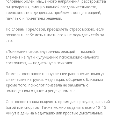
головных болей, мышечного напряжения, расстройства
пищеварения, эмоциональной раздражительности,
тревожности и депрессии, проблем с концентрацией,
памятью и принятием решений.
По словам Гореловой, преодолеть стресс можно, если
позволить себе испытывать его и не осуждать себя за
это.
«Понимание своих внутренних реакций — важный
элемент на пути к улучшению психоэмоционального
состояния», — подчеркнула психолог.
Помочь восстановить внутреннее равновесие помогут
физические нагрузки, медитация, общение с близкими.
Кроме того, психолог призвала не забывать о
полноценном отдыхе и регулярном сне.
Она посоветовала выделять время для прогулок, занятий
йогой или спортом. Также можно выделить всего 10–15
минут в день на медитацию или простые дыхательные