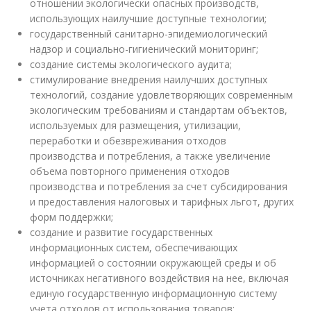
отношении экологически опасных производств,
использующих наилучшие доступные технологии;
государственный санитарно-эпидемиологический
надзор и социально-гигиенический мониторинг;
создание системы экологического аудита;
стимулирование внедрения наилучших доступных
технологий, создание удовлетворяющих современным
экологическим требованиям и стандартам объектов,
используемых для размещения, утилизации,
переработки и обезвреживания отходов
производства и потребления, а также увеличение
объема повторного применения отходов
производства и потребления за счет субсидирования
и предоставления налоговых и тарифных льгот, других
форм поддержки;
создание и развитие государственных
информационных систем, обеспечивающих
информацией о состоянии окружающей среды и об
источниках негативного воздействия на нее, включая
единую государственную информационную систему
учета отходов от использования товаров;