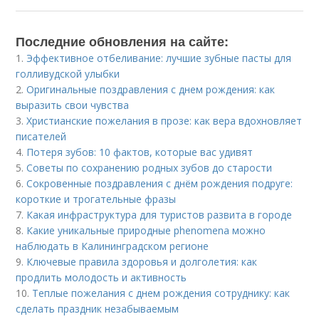
Последние обновления на сайте:
1.
Эффективное отбеливание: лучшие зубные пасты для
голливудской улыбки
2.
Оригинальные поздравления с днем рождения: как
выразить свои чувства
3.
Христианские пожелания в прозе: как вера вдохновляет
писателей
4.
Потеря зубов: 10 фактов, которые вас удивят
5.
Советы по сохранению родных зубов до старости
6.
Сокровенные поздравления с днём рождения подруге:
короткие и трогательные фразы
7.
Какая инфраструктура для туристов развита в городе
8.
Какие уникальные природные phenomena можно
наблюдать в Калининградском регионе
9.
Ключевые правила здоровья и долголетия: как
продлить молодость и активность
10.
Теплые пожелания с днем рождения сотруднику: как
сделать праздник незабываемым