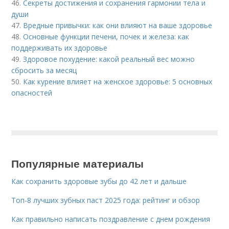
46.
Секреты достижения и сохранения гармонии тела и
души
47.
Вредные привычки: как они влияют на ваше здоровье
48.
Основные функции печени, почек и железа: как
поддерживать их здоровье
49.
Здоровое похудение: какой реальный вес можно
сбросить за месяц
50.
Как курение влияет на женское здоровье: 5 основных
опасностей
Популярные материалы
Как сохранить здоровые зубы до 42 лет и дальше
Топ-8 лучших зубных паст 2025 года: рейтинг и обзор
Как правильно написать поздравление с днем рождения