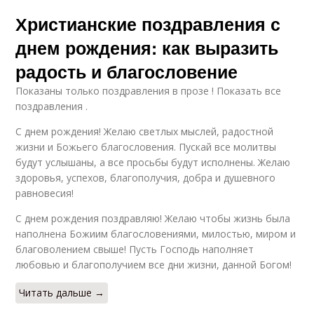
Христианские поздравления с
днем рождения: как выразить
радость и благословение
Показаны только поздравления в прозе ! Показать все
поздравления .
С днем рождения! Желаю светлых мыслей, радостной
жизни и Божьего благословения. Пускай все молитвы
будут услышаны, а все просьбы будут исполнены. Желаю
здоровья, успехов, благополучия, добра и душевного
равновесия!
С днем рождения поздравляю! Желаю чтобы жизнь была
наполнена Божиим благословениями, милостью, миром и
благоволением свыше! Пусть Господь наполняет
любовью и благополучием все дни жизни, данной Богом!
Читать дальше →