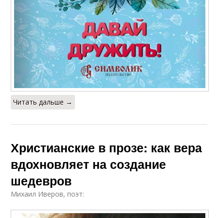
Читать дальше →
Христианские в прозе: как вера
вдохновляет на создание
шедевров
Михаил Иверов, поэт: