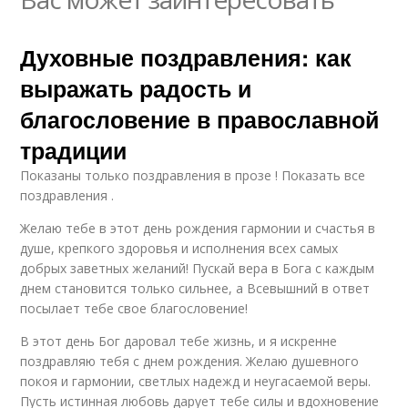
Духовные поздравления: как
выражать радость и
благословение в православной
традиции
Показаны только поздравления в прозе ! Показать все
поздравления .
Желаю тебе в этот день рождения гармонии и счастья в
душе, крепкого здоровья и исполнения всех самых
добрых заветных желаний! Пускай вера в Бога с каждым
днем становится только сильнее, а Всевышний в ответ
посылает тебе свое благословение!
В этот день Бог даровал тебе жизнь, и я искренне
поздравляю тебя с днем рождения. Желаю душевного
покоя и гармонии, светлых надежд и неугасаемой веры.
Пусть истинная любовь дарует тебе силы и вдохновение