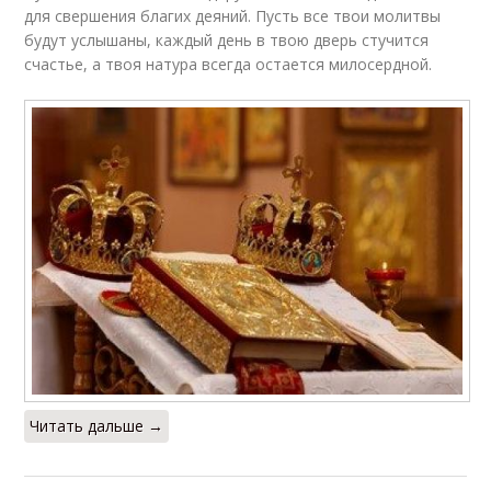
для свершения благих деяний. Пусть все твои молитвы
будут услышаны, каждый день в твою дверь стучится
счастье, а твоя натура всегда остается милосердной.
Читать дальше →