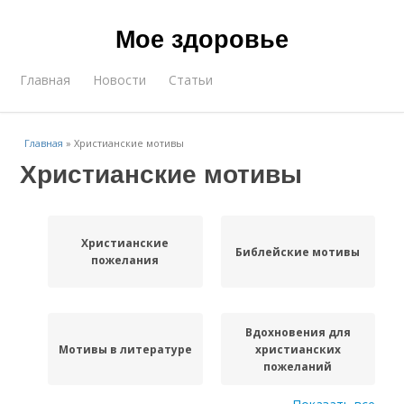
Мое здоровье
Главная
Новости
Статьи
Главная
»
Христианские мотивы
Христианские мотивы
Христианские
Библейские мотивы
пожелания
Вдохновения для
Мотивы в литературе
христианских
пожеланий