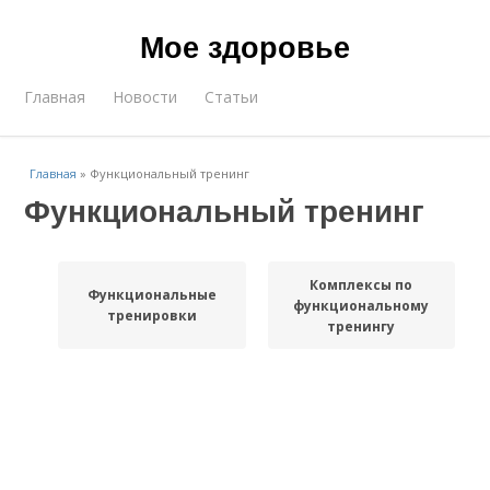
Мое здоровье
Главная
Новости
Статьи
Главная
»
Функциональный тренинг
Функциональный тренинг
Комплексы по
Функциональные
функциональному
тренировки
тренингу