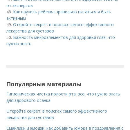
от экспертов
48.
Как научить ребенка правильно питаться и быть
активным
49.
Откройте секрет: в поисках самого эффективного
лекарства для суставов
50.
Важность микроэлементов для здоровья глаз: что
нужно знать
Популярные материалы
Гигиеническая чистка полости рта: все, что нужно знать
для здорового осанка
Откройте секрет: в поисках самого эффективного
лекарства для суставов
Смайлики и эмодзи: как добавить юмора в поздравления с