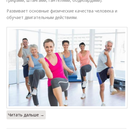
грифами, штангами, гантелями, бодибардами).
Развивает основные физические качества человека и
обучает двигательным действиям.
Читать дальше →