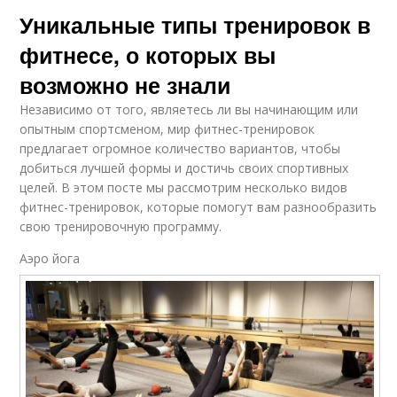
Уникальные типы тренировок в
фитнесе, о которых вы
возможно не знали
Независимо от того, являетесь ли вы начинающим или
опытным спортсменом, мир фитнес-тренировок
предлагает огромное количество вариантов, чтобы
добиться лучшей формы и достичь своих спортивных
целей. В этом посте мы рассмотрим несколько видов
фитнес-тренировок, которые помогут вам разнообразить
свою тренировочную программу.
Аэро йога