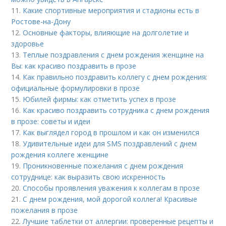
11.
Какие спортивные мероприятия и стадионы есть в
Ростове-на-Дону
12.
Основные факторы, влияющие на долголетие и
здоровье
13.
Теплые поздравления с днем рождения женщине на
Вы: как красиво поздравить в прозе
14.
Как правильно поздравить коллегу с днем рождения:
официальные формулировки в прозе
15.
Юбилей фирмы: как отметить успех в прозе
16.
Как красиво поздравить сотрудника с днем рождения
в прозе: советы и идеи
17.
Как выглядел город в прошлом и как он изменился
18.
Удивительные идеи для SMS поздравлений с днем
рождения коллеге женщине
19.
Проникновенные пожелания с днем рождения
сотруднице: как выразить свою искренность
20.
Способы проявления уважения к коллегам в прозе
21.
С днем рождения, мой дорогой коллега! Красивые
пожелания в прозе
22.
Лучшие таблетки от аллергии: проверенные рецепты и