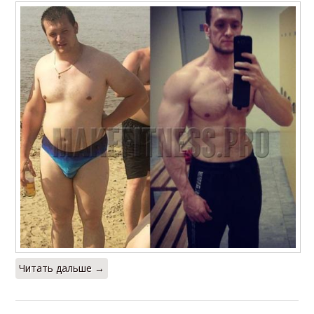
Читать дальше →