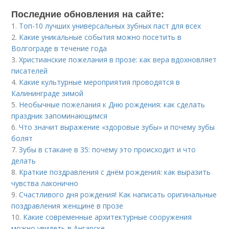
Последние обновления на сайте:
1.
Топ-10 лучших универсальных зубных паст для всех
2.
Какие уникальные события можно посетить в
Волгограде в течение года
3.
Христианские пожелания в прозе: как вера вдохновляет
писателей
4.
Какие культурные мероприятия проводятся в
Калининграде зимой
5.
Необычные пожелания к Дню рождения: как сделать
праздник запоминающимся
6.
Что значит выражение «здоровые зубы» и почему зубы
болят
7.
Зубы в стакане в 35: почему это происходит и что
делать
8.
Краткие поздравления с днём рождения: как выразить
чувства лаконично
9.
Счастливого дня рождения! Как написать оригинальные
поздравления женщине в прозе
10.
Какие современные архитектурные сооружения
можно увидеть в Ангарске