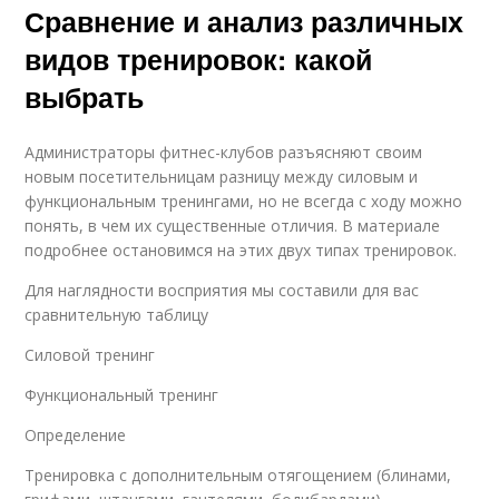
Сравнение и анализ различных
видов тренировок: какой
выбрать
Администраторы фитнес-клубов разъясняют своим
новым посетительницам разницу между силовым и
функциональным тренингами, но не всегда с ходу можно
понять, в чем их существенные отличия. В материале
подробнее остановимся на этих двух типах тренировок.
Для наглядности восприятия мы составили для вас
сравнительную таблицу
Силовой тренинг
Функциональный тренинг
Определение
Тренировка с дополнительным отягощением (блинами,