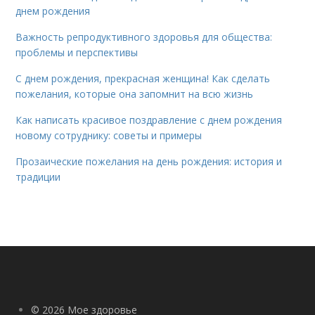
днем рождения
Важность репродуктивного здоровья для общества:
проблемы и перспективы
С днем рождения, прекрасная женщина! Как сделать
пожелания, которые она запомнит на всю жизнь
Как написать красивое поздравление с днем рождения
новому сотруднику: советы и примеры
Прозаические пожелания на день рождения: история и
традиции
© 2026 Мое здоровье