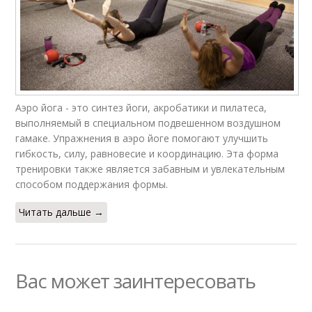
Аэро йога - это синтез йоги, акробатики и пилатеса,
выполняемый в специальном подвешенном воздушном
гамаке. Упражнения в аэро йоге помогают улучшить
гибкость, силу, равновесие и координацию. Эта форма
тренировки также является забавным и увлекательным
способом поддержания формы.
Читать дальше →
Вас может заинтересовать