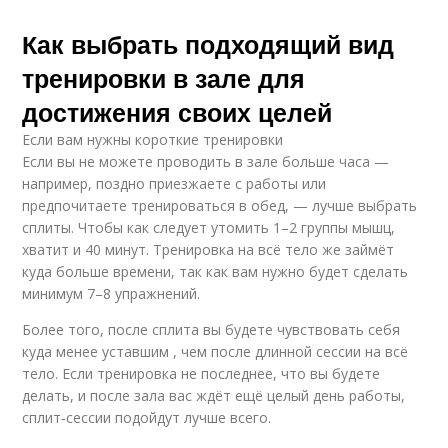
Как выбрать подходящий вид
тренировки в зале для
достижения своих целей
Если вам нужны короткие тренировки
Если вы не можете проводить в зале больше часа —
например, поздно приезжаете с работы или
предпочитаете тренироваться в обед, — лучше выбрать
сплиты. Чтобы как следует утомить 1–2 группы мышц,
хватит и 40 минут. Тренировка на всё тело же займёт
куда больше времени, так как вам нужно будет сделать
минимум 7–8 упражнений.
Более того, после сплита вы будете чувствовать себя
куда менее уставшим , чем после длинной сессии на всё
тело. Если тренировка не последнее, что вы будете
делать, и после зала вас ждёт ещё целый день работы,
сплит‑сессии подойдут лучше всего.