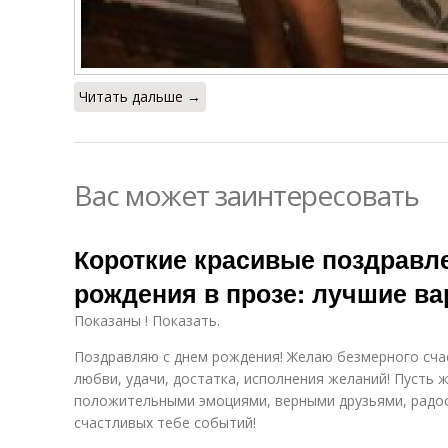
Читать дальше →
Вас может заинтересовать
Короткие красивые поздравл
рождения в прозе: лучшие в
Показаны ! Показать.
Поздравляю с днем рождения! Желаю безмерного сча
любви, удачи, достатка, исполнения желаний! Пусть 
положительными эмоциями, верными друзьями, радост
счастливых тебе событий!