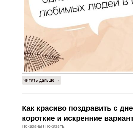
Читать дальше →
Как красиво поздравить с дн
короткие и искренние вариан
Показаны ! Показать.