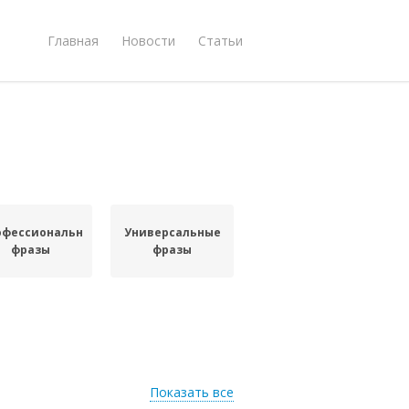
Главная
Новости
Статьи
офессиональные
Универсальные
фразы
фразы
Показать все