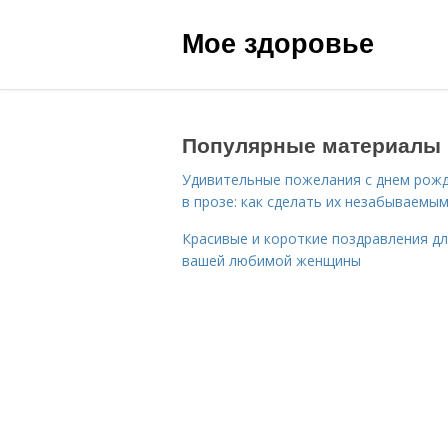
Мое здоровье
Популярные материалы
Удивительные пожелания с днем рож
в прозе: как сделать их незабываемы
Красивые и короткие поздравления д
вашей любимой женщины