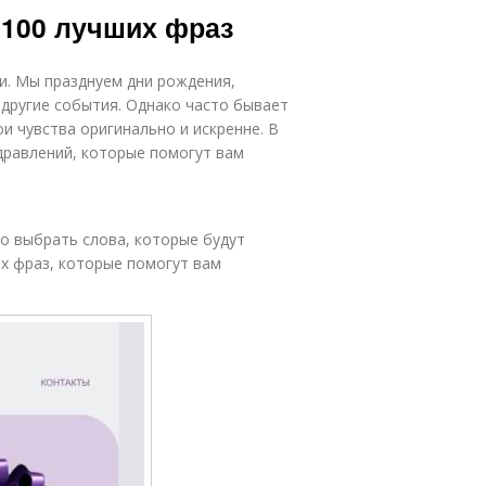
 100 лучших фраз
и. Мы празднуем дни рождения,
другие события. Однако часто бывает
и чувства оригинально и искренне. В
дравлений, которые помогут вам
о выбрать слова, которые будут
х фраз, которые помогут вам