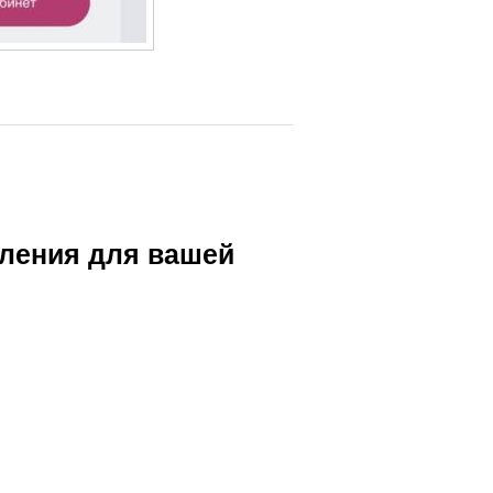
вления для вашей