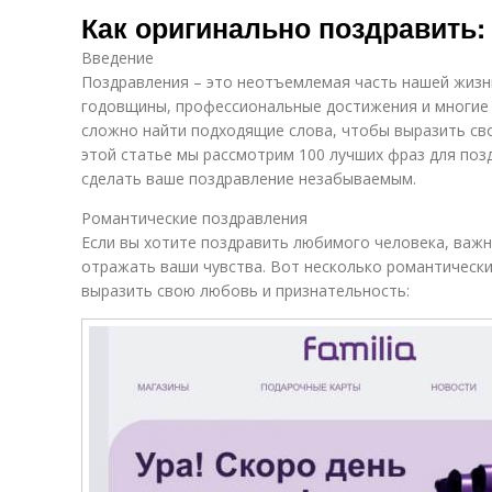
Как оригинально поздравить:
Введение
Поздравления – это неотъемлемая часть нашей жизн
годовщины, профессиональные достижения и многие 
сложно найти подходящие слова, чтобы выразить сво
этой статье мы рассмотрим 100 лучших фраз для поз
сделать ваше поздравление незабываемым.
Романтические поздравления
Если вы хотите поздравить любимого человека, важн
отражать ваши чувства. Вот несколько романтически
выразить свою любовь и признательность: