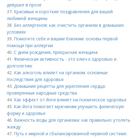
девушке в прозе
37.
Красивые и короткие поздравления для вашей
любимой женщины
38.
Без аллергенов: как очистить организм в домашних
условиях
39.
Помогите себе и вашим близким: основы первой
помощи при аллергии
40.
С днём рождения, прекрасная женщина
41.
Физическая активность - это ключ к здоровью и
долголетию
42.
Как алкоголь влияет на организм: основные
последствия для здоровья
43.
Домашние рецепты для укрепления сердца:
проверенные народные средства
44.
Как эффект от йоги влияет на психическое здоровье
45.
Как йога помогает мужчинам улучшить физическую
форму и здоровье
46.
Важность воды для организма: как правильно утолять
жажду
47.
Путь к мирной и сбалансированной нервной системе: