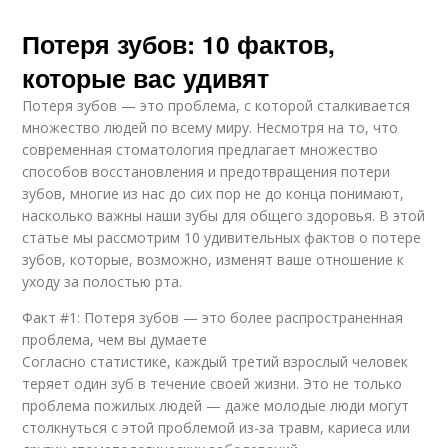
Потеря зубов: 10 фактов,
которые вас удивят
Потеря зубов — это проблема, с которой сталкивается
множество людей по всему миру. Несмотря на то, что
современная стоматология предлагает множество
способов восстановления и предотвращения потери
зубов, многие из нас до сих пор не до конца понимают,
насколько важны наши зубы для общего здоровья. В этой
статье мы рассмотрим 10 удивительных фактов о потере
зубов, которые, возможно, изменят ваше отношение к
уходу за полостью рта.
Факт #1: Потеря зубов — это более распространенная
проблема, чем вы думаете
Согласно статистике, каждый третий взрослый человек
теряет один зуб в течение своей жизни. Это не только
проблема пожилых людей — даже молодые люди могут
столкнуться с этой проблемой из-за травм, кариеса или