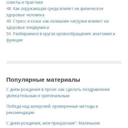
советы и практики
48.
Как окружающая среда влияет на физическое
здоровье человека
49.
Стресс и кожа: как излишние нагрузки влияют на
здоровье эпидермиса
50.
Разбираемся в кругах кровообращения: анатомия и
функции
Популярные материалы
С днём рождения в прозе: как сделать поздравление
увлекательным и оригинальным
Победа над аллергией: проверенные методы и
рекомендации
С днем рождения, моя прекрасная!": Маленькие