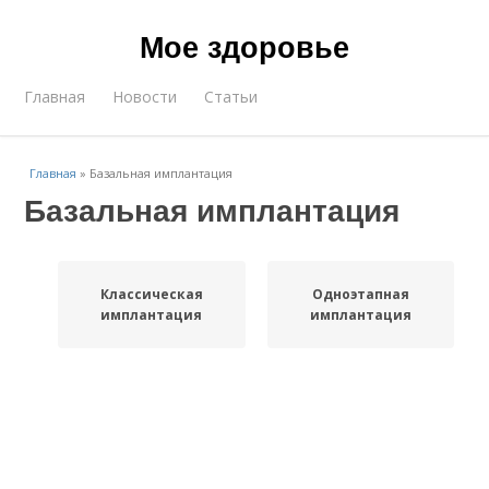
Мое здоровье
Главная
Новости
Статьи
Главная
»
Базальная имплантация
Базальная имплантация
Классическая
Одноэтапная
имплантация
имплантация