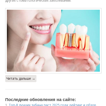
других стоматологических заболеваний.
Читать дальше →
Последние обновления на сайте:
1.
Топ-8 лучших зубных паст 2025 года: рейтинг и обзор