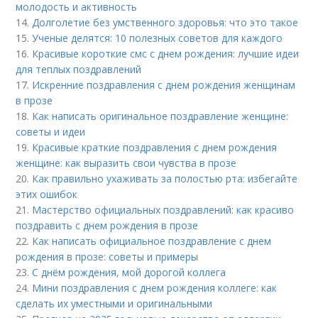
молодость и активность
14.
Долголетие без умственного здоровья: что это такое
15.
Ученые делятся: 10 полезных советов для каждого
16.
Красивые короткие смс с днем рождения: лучшие идеи
для теплых поздравлений
17.
Искренние поздравления с днем рождения женщинам
в прозе
18.
Как написать оригинальное поздравление женщине:
советы и идеи
19.
Красивые краткие поздравления с днем рождения
женщине: как выразить свои чувства в прозе
20.
Как правильно ухаживать за полостью рта: избегайте
этих ошибок
21.
Мастерство официальных поздравлений: как красиво
поздравить с днем рождения в прозе
22.
Как написать официальное поздравление с днем
рождения в прозе: советы и примеры
23.
С днём рождения, мой дорогой коллега
24.
Мини поздравления с днем рождения коллеге: как
сделать их уместными и оригинальными