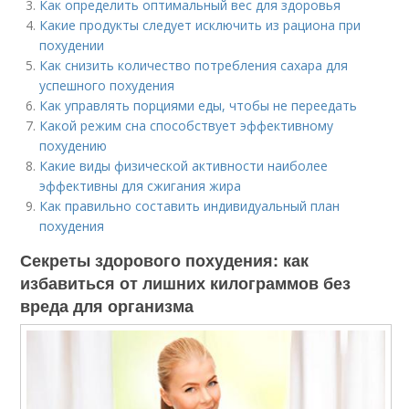
Как определить оптимальный вес для здоровья
Какие продукты следует исключить из рациона при
похудении
Как снизить количество потребления сахара для
успешного похудения
Как управлять порциями еды, чтобы не переедать
Какой режим сна способствует эффективному
похудению
Какие виды физической активности наиболее
эффективны для сжигания жира
Как правильно составить индивидуальный план
похудения
Секреты здорового похудения: как
избавиться от лишних килограммов без
вреда для организма