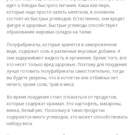
идет о блюдах быстрого питания. Каша или пюре,
которые надо просто залить кипятком, в основном
состоят из быстрых углеводов. Естественно, они вредят
фигуре и здоровью. Быстрые углеводы способствуют
образованию жировых складок на талии.
Полуфабрикаты, которые хранятся в замороженном
виде, содержат соль и различные вкусовые добавки. А
они задерживают жидкость в организме. Кроме того, все
это несет только вред здоровью. Поэтому для похудения
лучше готовить полуфабрикаты самостоятельно, тогда
вы будете уверены, что в котлетах или отбивных нет
ничего, кроме соли, трав и мяса.
Во время похудения стоит отказаться от продуктов,
которые содержат крахмал. Это картофель, макароны,
манка, белый рис. Поскольку в таких продуктах
содержится много углеводов, это может способствовать
набору веса.