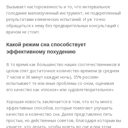
Вызывает настороженность и то, что интервальное
голодание малоизученный инструмент, не подкрепленный
результатами клинических испытаний. И уж точно
обращаться к нему без предварительных консультаций с
врачом не стоит.
Какой режим сна способствует
эффективному похудению
В то время как большинство наших соотечественников в
целом спят достаточное количество времени (в среднем
7 часов и 36 минут каждую ночь), 35% россиян
испытывают те или иные проблемы со сном, оценивая
его качество как «плохое» или «удовлетворительное».
Хорошая новость заключается в том, что есть много
эффективных способов, которые помогают улучшить
качество и количество сна. Далее представлено пять
простых, но действенных советов, благодаря которым вы
узнаете, что делать, чтобы худеть во сне и при этом