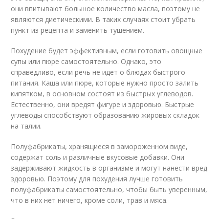
они впитывают большое количество масла, поэтому не
являются диетическими. В таких случаях стоит убрать
пункт из рецепта и заменить тушением.
Похудение будет эффективным, если готовить овощные
супы или пюре самостоятельно. Однако, это
справедливо, если речь не идет о блюдах быстрого
питания. Каша или пюре, которые нужно просто залить
кипятком, в основном состоят из быстрых углеводов.
Естественно, они вредят фигуре и здоровью. Быстрые
углеводы способствуют образованию жировых складок
на талии.
Полуфабрикаты, хранящиеся в замороженном виде,
содержат соль и различные вкусовые добавки. Они
задерживают жидкость в организме и могут нанести вред
здоровью. Поэтому для похудения лучше готовить
полуфабрикаты самостоятельно, чтобы быть уверенным,
что в них нет ничего, кроме соли, трав и мяса.