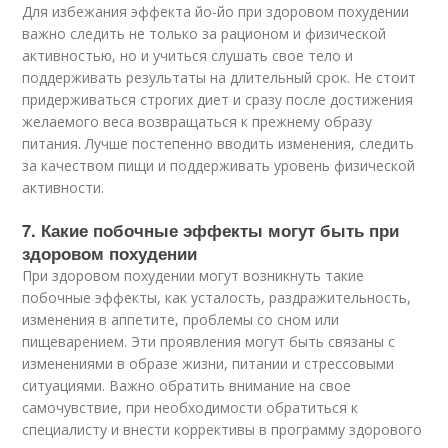
Для избежания эффекта йо-йо при здоровом похудении
важно следить не только за рационом и физической
активностью, но и учиться слушать свое тело и
поддерживать результаты на длительный срок. Не стоит
придерживаться строгих диет и сразу после достижения
желаемого веса возвращаться к прежнему образу
питания. Лучше постепенно вводить изменения, следить
за качеством пищи и поддерживать уровень физической
активности.
7. Какие побочные эффекты могут быть при
здоровом похудении
При здоровом похудении могут возникнуть такие
побочные эффекты, как усталость, раздражительность,
изменения в аппетите, проблемы со сном или
пищеварением. Эти проявления могут быть связаны с
изменениями в образе жизни, питании и стрессовыми
ситуациями. Важно обратить внимание на свое
самочувствие, при необходимости обратиться к
специалисту и внести коррективы в программу здорового