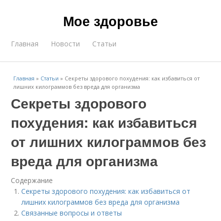
Мое здоровье
Главная
Новости
Статьи
Главная
»
Статьи
»
Секреты здорового похудения: как избавиться от
лишних килограммов без вреда для организма
Секреты здорового
похудения: как избавиться
от лишних килограммов без
вреда для организма
Содержание
Секреты здорового похудения: как избавиться от
лишних килограммов без вреда для организма
Связанные вопросы и ответы