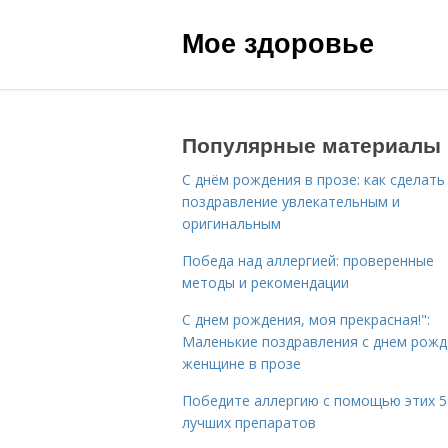
Мое здоровье
Популярные материалы
С днём рождения в прозе: как сделать
поздравление увлекательным и
оригинальным
Победа над аллергией: проверенные
методы и рекомендации
С днем рождения, моя прекрасная!":
Маленькие поздравления с днем рожд
женщине в прозе
Победите аллергию с помощью этих 5
лучших препаратов