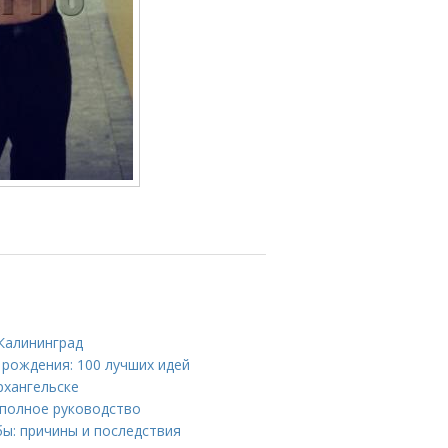
Калининград
 рождения: 100 лучших идей
рхангельске
 полное руководство
ы: причины и последствия