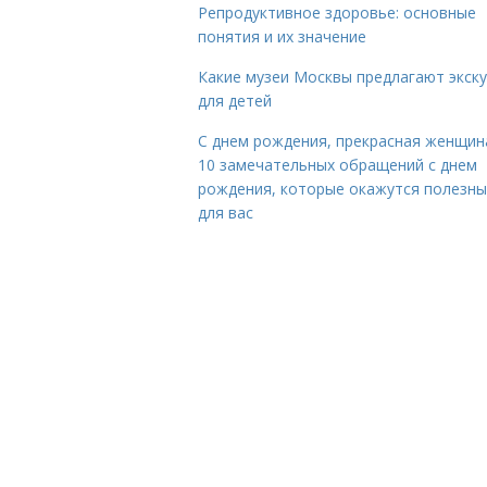
Репродуктивное здоровье: основные
понятия и их значение
Какие музеи Москвы предлагают экск
для детей
С днем рождения, прекрасная женщина
10 замечательных обращений с днем
рождения, которые окажутся полезн
для вас