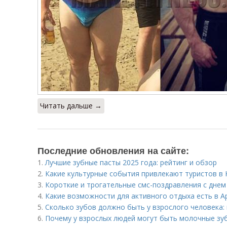
Читать дальше →
Последние обновления на сайте:
1.
Лучшие зубные пасты 2025 года: рейтинг и обзор
2.
Какие культурные события привлекают туристов в 
3.
Короткие и трогательные смс-поздравления с днем
4.
Какие возможности для активного отдыха есть в А
5.
Сколько зубов должно быть у взрослого человека:
6.
Почему у взрослых людей могут быть молочные зуб