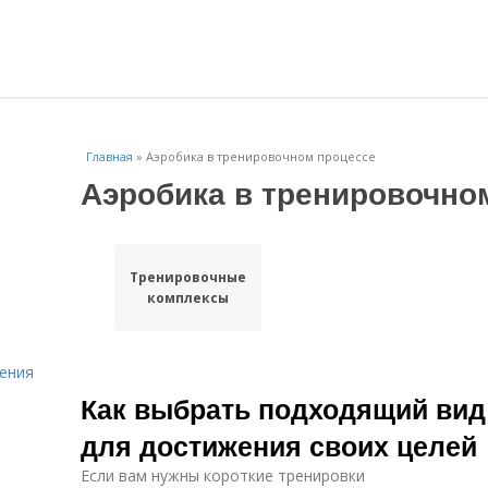
Главная
»
Аэробика в тренировочном процессе
Аэробика в тренировочно
Тренировочные
комплексы
ения
Как выбрать подходящий вид 
для достижения своих целей
Если вам нужны короткие тренировки