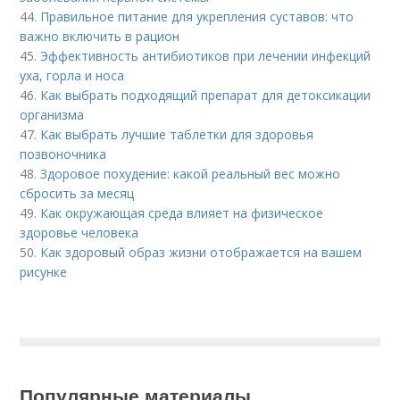
44.
Правильное питание для укрепления суставов: что
важно включить в рацион
45.
Эффективность антибиотиков при лечении инфекций
уха, горла и носа
46.
Как выбрать подходящий препарат для детоксикации
организма
47.
Как выбрать лучшие таблетки для здоровья
позвоночника
48.
Здоровое похудение: какой реальный вес можно
сбросить за месяц
49.
Как окружающая среда влияет на физическое
здоровье человека
50.
Как здоровый образ жизни отображается на вашем
рисунке
Популярные материалы