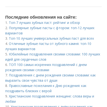
Последние обновления на сайте:
1.
Топ-7 лучших зубных паст: рейтинг и обзор
2.
Популярные зубные пасты с фтором: топ-12 лучших
вариантов
3.
Топ-10 лучших универсальных зубных паст для всех
4.
Отличные зубные пасты от зубного камня: топ-10
лучших вариантов
5.
Юбилейные поздравления своими словами: 100 лучших
идей для сердечных слов
6.
ТОП 100 самых искренних поздравлений с днем
рождения своими словами
7.
Поздравления с днем рождения своими словами: как
выразить свои чувства от души
8.
Православные пожелания к Дню рождения: как
поздравить близких с верой
9.
Христианские поздравления женщине: слова веры и
любви
10.
Христианские поздравления с днём рождения: как