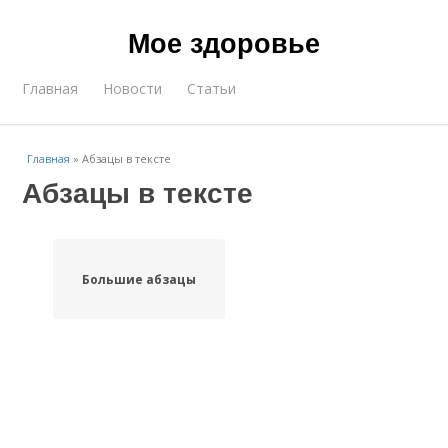
Мое здоровье
Главная
Новости
Статьи
Главная
»
Абзацы в тексте
Абзацы в тексте
Большие абзацы