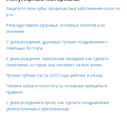
Защитите свои зубы: профилактика заболеваний полости
рта
Репродуктивное здоровье: основные понятия и их
значение
С днем рождения, дружище! Лучшие поздравления с
помощью Вотсапа
С днем рождения, прекрасная женщина! Как сделать
пожелания, которые она запомнит на всю жизнь
Лучшие зубные пасты 2025 года: рейтинг и обзор
Гигиена зубов и полости рта: основные принципы и
правила
С днём рождения в прозе: как сделать поздравление
увлекательным и оригинальным