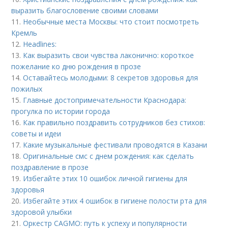
выразить благословение своими словами
11.
Необычные места Москвы: что стоит посмотреть
Кремль
12.
Headlines:
13.
Как выразить свои чувства лаконично: короткое
пожелание ко дню рождения в прозе
14.
Оставайтесь молодыми: 8 секретов здоровья для
пожилых
15.
Главные достопримечательности Краснодара:
прогулка по истории города
16.
Как правильно поздравить сотрудников без стихов:
советы и идеи
17.
Какие музыкальные фестивали проводятся в Казани
18.
Оригинальные смс с днем рождения: как сделать
поздравление в прозе
19.
Избегайте этих 10 ошибок личной гигиены для
здоровья
20.
Избегайте этих 4 ошибок в гигиене полости рта для
здоровой улыбки
21.
Оркестр CAGMO: путь к успеху и популярности