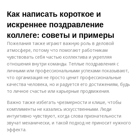
Как написать короткое и
искреннее поздравление
коллеге: советы и примеры
Пожелания также играют важную роль в деловой
атмосфере, потому что помогают работникам
чувствовать себя частью коллектива и укрепляя
отношения внутри команды. Теплые поздравления с
личными или профессиональными успехами показывают,
что организация не просто ценит профессиональные
качества человека, но и радуется его достижениям, будь
то личное счастье или карьерные продвижения.
Важно также избегать чрезмерности и клише, чтобы
комплименты не казались искусственными. Люди
интуитивно чувствуют, когда слова признательности
звучат механически, и такой подход не приносит нужного
эффекта.