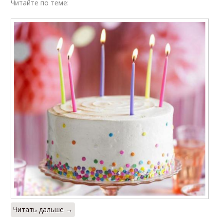
Читайте по теме:
Читать дальше →