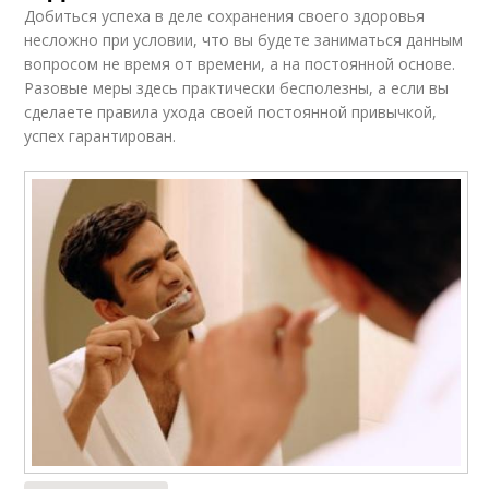
Добиться успеха в деле сохранения своего здоровья
несложно при условии, что вы будете заниматься данным
вопросом не время от времени, а на постоянной основе.
Разовые меры здесь практически бесполезны, а если вы
сделаете правила ухода своей постоянной привычкой,
успех гарантирован.