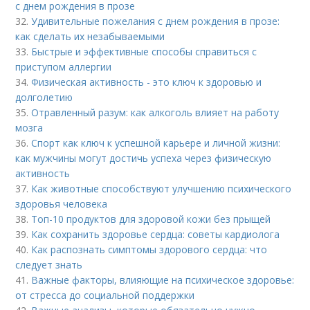
с днем рождения в прозе
32.
Удивительные пожелания с днем рождения в прозе:
как сделать их незабываемыми
33.
Быстрые и эффективные способы справиться с
приступом аллергии
34.
Физическая активность - это ключ к здоровью и
долголетию
35.
Отравленный разум: как алкоголь влияет на работу
мозга
36.
Спорт как ключ к успешной карьере и личной жизни:
как мужчины могут достичь успеха через физическую
активность
37.
Как животные способствуют улучшению психического
здоровья человека
38.
Топ-10 продуктов для здоровой кожи без прыщей
39.
Как сохранить здоровье сердца: советы кардиолога
40.
Как распознать симптомы здорового сердца: что
следует знать
41.
Важные факторы, влияющие на психическое здоровье:
от стресса до социальной поддержки