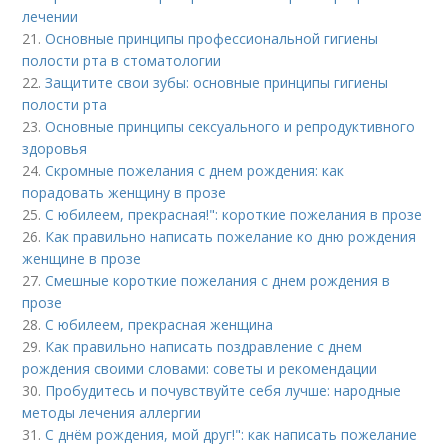
лечении
21.
Основные принципы профессиональной гигиены
полости рта в стоматологии
22.
Защитите свои зубы: основные принципы гигиены
полости рта
23.
Основные принципы сексуального и репродуктивного
здоровья
24.
Скромные пожелания с днем рождения: как
порадовать женщину в прозе
25.
С юбилеем, прекрасная!": короткие пожелания в прозе
26.
Как правильно написать пожелание ко дню рождения
женщине в прозе
27.
Смешные короткие пожелания с днем рождения в
прозе
28.
С юбилеем, прекрасная женщина
29.
Как правильно написать поздравление с днем
рождения своими словами: советы и рекомендации
30.
Пробудитесь и почувствуйте себя лучше: народные
методы лечения аллергии
31.
С днём рождения, мой друг!": как написать пожелание