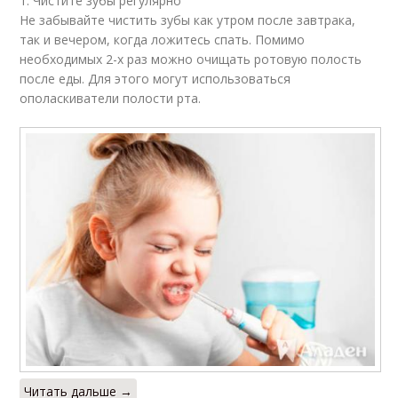
1. Чистите зубы регулярно
Не забывайте чистить зубы как утром после завтрака,
так и вечером, когда ложитесь спать. Помимо
необходимых 2-х раз можно очищать ротовую полость
после еды. Для этого могут использоваться
ополаскиватели полости рта.
Читать дальше →