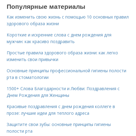
Популярные материалы
Как изменить свою жизнь с помощью 10 основных правил
здорового образа жизни
Короткие и искренние слова с днем рождения для
мужчин: как красиво поздравить
Простые правила здорового образа жизни: как легко
изменить свои привычки
Основные принципы профессиональной гигиены полости
рта в стоматологии
1500+ Слова Благодарности и Любви: Поздравления с
Днем Рождения для Женщины
Красивые поздравления с днем рождения коллеге в
прозе: лучшие идеи для теплого адреса
Защитите свои зубы: основные принципы гигиены
полости рта