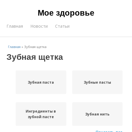
Мое здоровье
Главная
Новости
Статьи
Главная
»
Зубная щетка
Зубная щетка
Зубная паста
Зубные пасты
Ингредиенты в
Зубная нить
зубной пасте