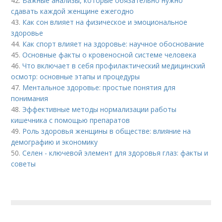
42.
Важные анализы, которые обязательно нужно
сдавать каждой женщине ежегодно
43.
Как сон влияет на физическое и эмоциональное
здоровье
44.
Как спорт влияет на здоровье: научное обоснование
45.
Основные факты о кровеносной системе человека
46.
Что включает в себя профилактический медицинский
осмотр: основные этапы и процедуры
47.
Ментальное здоровье: простые понятия для
понимания
48.
Эффективные методы нормализации работы
кишечника с помощью препаратов
49.
Роль здоровья женщины в обществе: влияние на
демографию и экономику
50.
Селен - ключевой элемент для здоровья глаз: факты и
советы