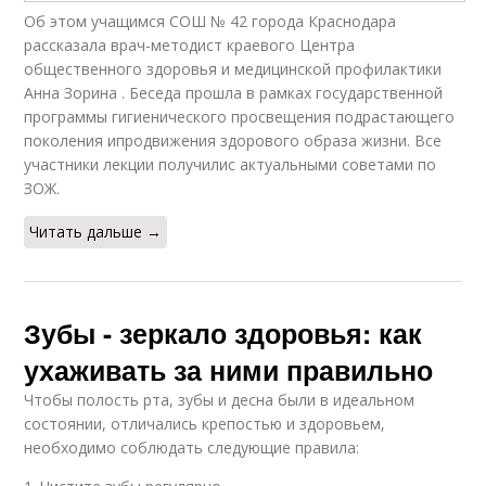
Об этом учащимся СОШ № 42 города Краснодара
рассказала врач-методист краевого Центра
общественного здоровья и медицинской профилактики
Анна Зорина . Беседа прошла в рамках государственной
программы гигиенического просвещения подрастающего
поколения ипродвижения здорового образа жизни. Все
участники лекции получилис актуальными советами по
ЗОЖ.
Читать дальше →
Зубы - зеркало здоровья: как
ухаживать за ними правильно
Чтобы полость рта, зубы и десна были в идеальном
состоянии, отличались крепостью и здоровьем,
необходимо соблюдать следующие правила: