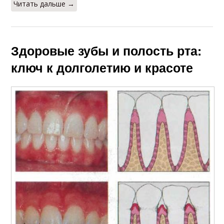
Читать дальше →
Здоровые зубы и полость рта:
ключ к долголетию и красоте