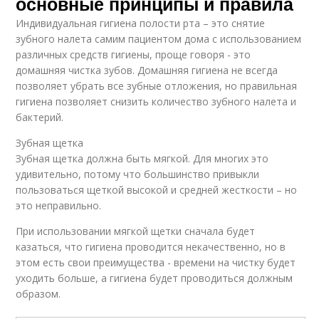
основные принципы и правила
Индивидуальная гигиена полости рта – это снятие
зубного налета самим пациентом дома с использованием
различных средств гигиены, проще говоря - это
домашняя чистка зубов. Домашняя гигиена не всегда
позволяет убрать все зубные отложения, но правильная
гигиена позволяет снизить количество зубного налета и
бактерий.
Зубная щетка
Зубная щетка должна быть мягкой. Для многих это
удивительно, потому что большинство привыкли
пользоваться щеткой высокой и средней жесткости – но
это неправильно.
При использовании мягкой щетки сначала будет
казаться, что гигиена проводится некачественно, но в
этом есть свои преимущества - времени на чистку будет
уходить больше, а гигиена будет проводиться должным
образом.