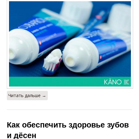
Читать дальше →
Как обеспечить здоровье зубов
и дёсен