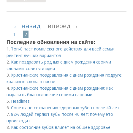
← назад
вперед →
1
2
Последние обновления на сайте:
1.
Топ-8 паст комплексного действия для всей семьи:
рейтинг лучших вариантов
2.
Как поздравить родных с днем рождения своими
словами: советы и идеи
3.
Христианские поздравления с днем рождения подруге:
красивые слова в прозе
4.
Христианские поздравления с днём рождения: как
выразить благословение своими словами
5.
Headlines:
6.
Советы по сохранению здоровых зубов после 40 лет
7.
82% людей теряют зубы после 40 лет: почему это
происходит
8.
Как состояние зубов влияет на общее здоровье