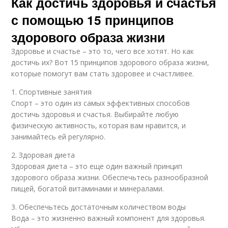
Как достичь здоровья и счастья
с помощью 15 принципов
здорового образа жизни
Здоровье и счастье – это то, чего все хотят. Но как
достичь их? Вот 15 принципов здорового образа жизни,
которые помогут вам стать здоровее и счастливее.
1. Спортивные занятия
Спорт – это один из самых эффективных способов
достичь здоровья и счастья. Выбирайте любую
физическую активность, которая вам нравится, и
занимайтесь ей регулярно.
2. Здоровая диета
Здоровая диета – это еще один важный принцип
здорового образа жизни. Обеспечьтесь разнообразной
пищей, богатой витаминами и минералами.
3. Обеспечьтесь достаточным количеством воды
Вода – это жизненно важный компонент для здоровья.