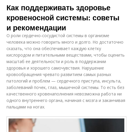
Как поддерживать здоровье
кровеносной системы: советы
и рекомендации
О роли сердечно-сосудистой системы в организме
человека можно говорить много и долго. Но достаточно
сказать, что она обеспечивает каждую клетку
кислородом и питательными веществами, чтобы оценить
масштаб ее деятельности и роль в поддержании
здоровья и хорошего самочувствия. Нарушение
кровообращения чревато развитием самых разных
патологий и проблем — сердечного приступа, инсульта,
заболеваний почек, глаз, мышечной системы. То есть без
качественного кровенаполнения невозможна работа ни
одного внутреннего органа, начиная с мозга и заканчивая
пальцами на ногах.