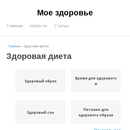
Мое здоровье
Главная
Новости
Статьи
Главная
»
Здоровая диета
Здоровая диета
Время для здорового
Здоровый образ
и
Питание для
Здоровый сон
здорового образа