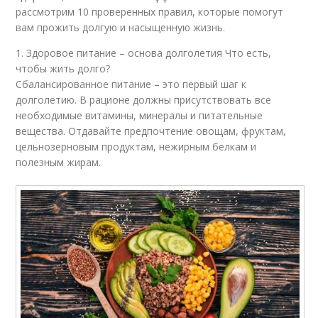
рассмотрим 10 проверенных правил, которые помогут
вам прожить долгую и насыщенную жизнь.
1. Здоровое питание – основа долголетия Что есть,
чтобы жить долго?
Сбалансированное питание – это первый шаг к
долголетию. В рационе должны присутствовать все
необходимые витамины, минералы и питательные
вещества. Отдавайте предпочтение овощам, фруктам,
цельнозерновым продуктам, нежирным белкам и
полезным жирам.