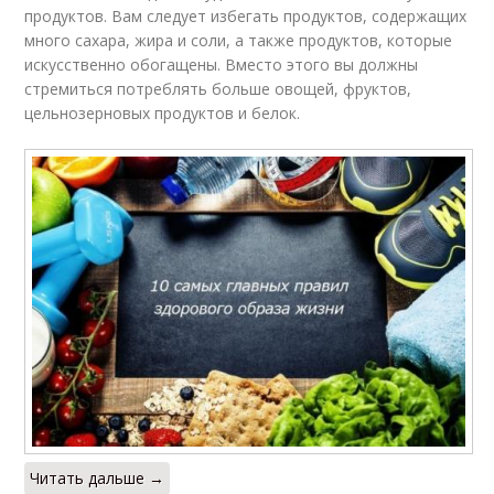
продуктов. Вам следует избегать продуктов, содержащих
много сахара, жира и соли, а также продуктов, которые
искусственно обогащены. Вместо этого вы должны
стремиться потреблять больше овощей, фруктов,
цельнозерновых продуктов и белок.
Читать дальше →