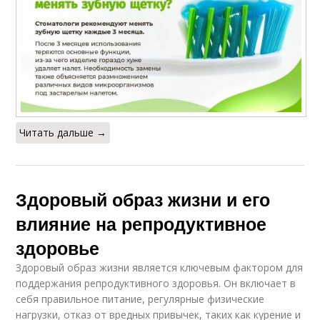
Читать дальше →
Здоровый образ жизни и его
влияние на репродуктивное
здоровье
Здоровый образ жизни является ключевым фактором для
поддержания репродуктивного здоровья. Он включает в
себя правильное питание, регулярные физические
нагрузки, отказ от вредных привычек, таких как курение и