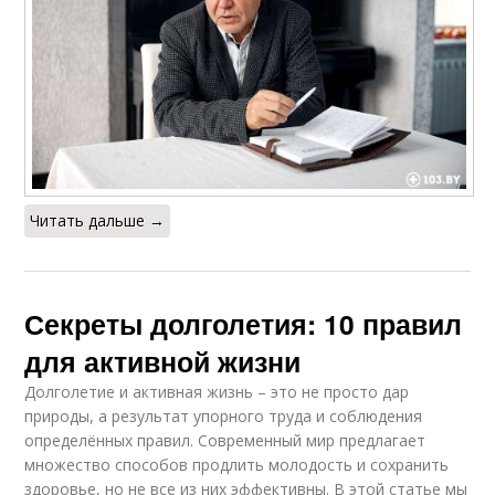
Читать дальше →
Секреты долголетия: 10 правил
для активной жизни
Долголетие и активная жизнь – это не просто дар
природы, а результат упорного труда и соблюдения
определённых правил. Современный мир предлагает
множество способов продлить молодость и сохранить
здоровье, но не все из них эффективны. В этой статье мы