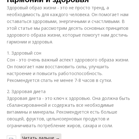
Здоровый образ жизни - это не просто тренд, а
необходимость для каждого человека. Он помогает нам
оставаться здоровыми, энергичными и счастливыми. В
этой статье мы рассмотрим десять основных принципов
здорового образа жизни, которые помогут нам достичь
гармонии и здоровья.
1. Здоровый сон
Сон - это очень важный аспект здорового образа жизни.
Он помогает нам восстановить силы, улучшить
настроение и повысить работоспособность.
Рекомендуется спать не менее 7-8 часов в сутки.
2. Здоровая диета
Здоровая диета - это ключ к здоровью. Она должна быть
сбалансированной и содержать все необходимые
витамины и минералы. Рекомендуется есть больше
овощей, фруктов, цельнозерновых продуктов и
ограничивать потребление жиров, сахара и соли.
Читать дальше →