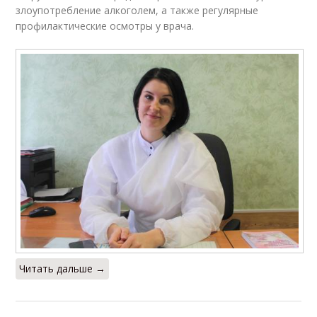
злоупотребление алкоголем, а также регулярные
профилактические осмотры у врача.
Читать дальше →