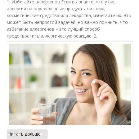
1. Избегайте аллергенов Если вы знаете, что у вас
аллергия на определенные продукты питания,
косметические средства или лекарства, избегайте их. Это
может быть непростой задачей, но важно помнить, что
избегание аллергенов – это лучший способ
предотвратить аллергическую реакцию. 2.
Читать дальше →