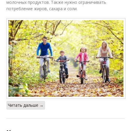
молочных продуктов. Также нужно ограничивать
потребление жиров, сахара и соли.
Читать дальше →