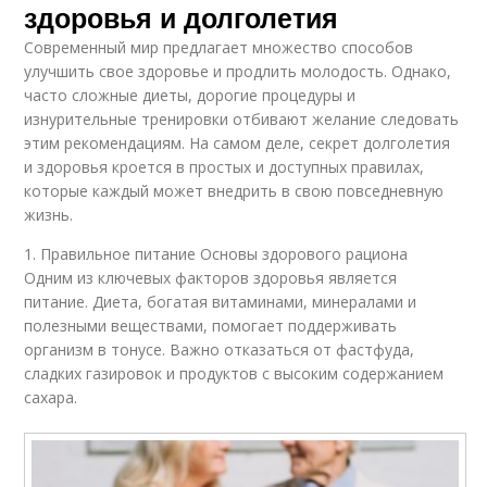
здоровья и долголетия
Современный мир предлагает множество способов
улучшить свое здоровье и продлить молодость. Однако,
часто сложные диеты, дорогие процедуры и
изнурительные тренировки отбивают желание следовать
этим рекомендациям. На самом деле, секрет долголетия
и здоровья кроется в простых и доступных правилах,
которые каждый может внедрить в свою повседневную
жизнь.
1. Правильное питание Основы здорового рациона
Одним из ключевых факторов здоровья является
питание. Диета, богатая витаминами, минералами и
полезными веществами, помогает поддерживать
организм в тонусе. Важно отказаться от фастфуда,
сладких газировок и продуктов с высоким содержанием
сахара.