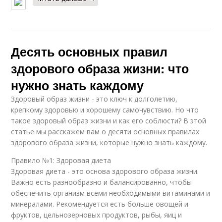
Десять основных правил
здорового образа жизни: что
нужно знать каждому
Здоровый образ жизни - это ключ к долголетию,
крепкому здоровью и хорошему самочувствию. Но что
такое здоровый образ жизни и как его соблюсти? В этой
статье мы расскажем вам о десяти основных правилах
здорового образа жизни, которые нужно знать каждому.
Правило №1: Здоровая диета
Здоровая диета - это основа здорового образа жизни.
Важно есть разнообразно и балансированно, чтобы
обеспечить организм всеми необходимыми витаминами и
минералами. Рекомендуется есть больше овощей и
фруктов, цельнозерновых продуктов, рыбы, яиц и