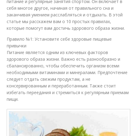
питание и регулярные занятия спортом. Он включает в
себя многое другое, начиная от правильного сна и
заканчивая умением расслабляться и отдыхать. В этой
статье мы расскажем вам о 10 простых правилах,
которые помогут вам достичь здорового образа жизни.
Правило №1: Установите себе здоровые пищевые
привычки
Питание является одним из ключевых факторов
здорового образа жизни. Важно есть разнообразно и
сбалансированно, чтобы обеспечить организм всеми
необходимыми витаминами и минералами. Предпочтение
следует отдать свежим продуктам, а не
консервированным и переработанным. Также стоит
избегать переедания и стремиться к регулярным приемам
пищи.