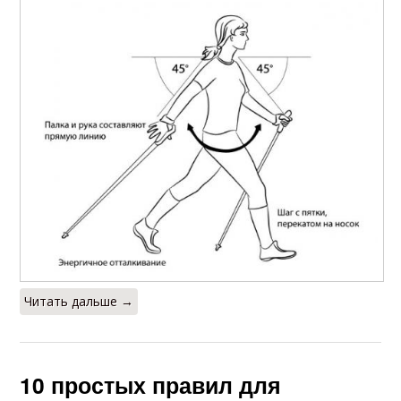
Читать дальше →
10 простых правил для