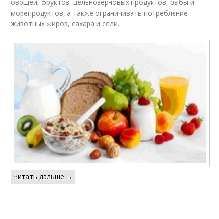
овощей, фруктов, цельнозерновых продуктов, рыбы и
морепродуктов, а также ограничивать потребление
животных жиров, сахара и соли.
Читать дальше →