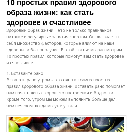
10 простых правил здорового
образа жизни: как стать
здоровее и счастливее
Здоровый образ жизни – это не только правильное
питание и регулярные занятия спортом. Он включает в
себя множество факторов, которые влияют на наше
здоровье и благополучие. В этой статье мы рассмотрим
10 простых правил, которые помогут вам стать здоровее
и счастливее.
1. Вставайте рано
Вставать рано утром – это одно из самых простых
правил здорового образа жизни. Вставать рано помогает
нам начать день с хорошего настроения и бодрости.
Кроме того, утром мы можем выполнить больше дел,
чем вечером, когда мы уже устали.