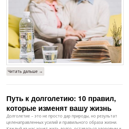
Читать дальше →
Путь к долголетию: 10 правил,
которые изменят вашу жизнь
Долголетие – это не просто дар природы, но результат
целенаправленных усилий и правильного образа жизни.
Каждый из нас хочет жить долго, оставаться здоровым и