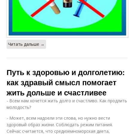
Читать дальше →
Путь к здоровью и долголетию:
как здравый смысл помогает
жить дольше и счастливее
- Всем нам хочется жить долго и счастливо. Как продлить
молодость?
- Может, всем надоели эти слова, но нужно вести
здоровый образ жизни. Соблюдать режим питания.
Сейчас считается, что средиземноморская диета,