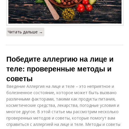
Читать дальше →
Победите аллергию на лице и
теле: проверенные методы и
советы
Введение Аллергия на лице и теле – это неприятное и
болезненное состояние, которое может быть вызвано
различными факторами, такими как продукты питания,
косметические средства, лекарства, погодные условия и
многое другое. В этой статье мы рассмотрим несколько
проверенных методов и советы, которые помогут вам
справиться с аллергией на лице и теле. Методы и советы