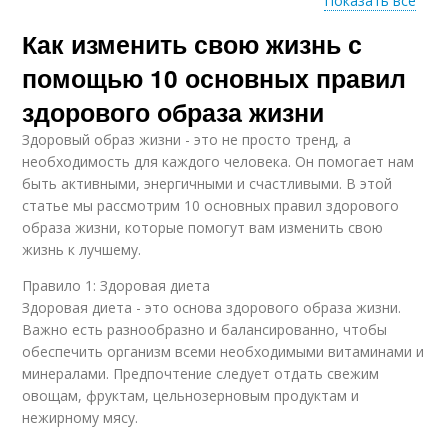
Показать все
Как изменить свою жизнь с
Продукты для
здоровых зубов
помощью 10 основных правил
здорового образа жизни
Здоровый образ жизни - это не просто тренд, а
необходимость для каждого человека. Он помогает нам
быть активными, энергичными и счастливыми. В этой
статье мы рассмотрим 10 основных правил здорового
образа жизни, которые помогут вам изменить свою
жизнь к лучшему.
Правило 1: Здоровая диета
Здоровая диета - это основа здорового образа жизни.
Важно есть разнообразно и балансированно, чтобы
обеспечить организм всеми необходимыми витаминами и
минералами. Предпочтение следует отдать свежим
овощам, фруктам, цельнозерновым продуктам и
нежирному мясу.