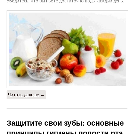
Убедитесь, что вы пьете достаточно воды каждый день.
Читать дальше →
Защитите свои зубы: основные
принципы гигиены полости рта