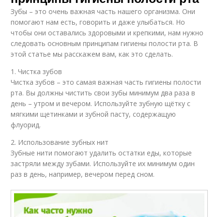
Зубы – это очень важная часть нашего организма. Они
помогают нам есть, говорить и даже улыбаться. Но
чтобы они оставались здоровыми и крепкими, нам нужно
следовать основным принципам гигиены полости рта. В
этой статье мы расскажем вам, как это сделать.
1. Чистка зубов
Чистка зубов – это самая важная часть гигиены полости
рта. Вы должны чистить свои зубы минимум два раза в
день – утром и вечером. Используйте зубную щётку с
мягкими щетинками и зубной пасту, содержащую
флуорид.
2. Использование зубных нит
Зубные нити помогают удалить остатки еды, которые
застряли между зубами. Используйте их минимум один
раз в день, например, вечером перед сном.