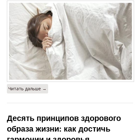
Читать дальше →
Десять принципов здорового
образа жизни: как достичь
гармонии и здоровья