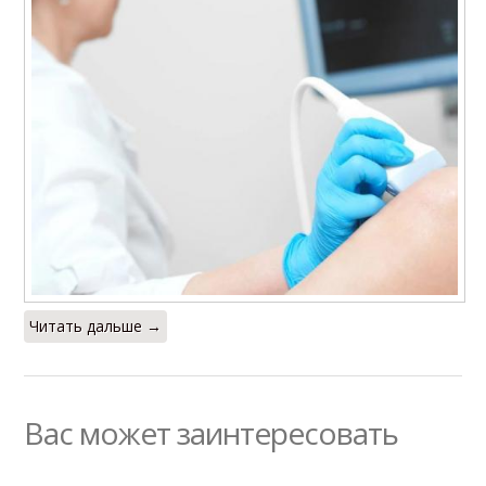
Читать дальше →
Вас может заинтересовать