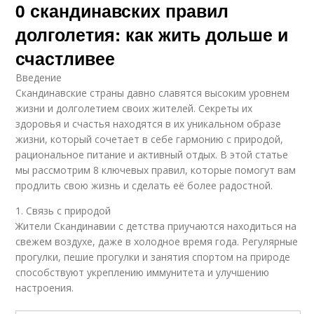
0 скандинавских правил
долголетия: как жить дольше и
счастливее
Введение
Скандинавские страны давно славятся высоким уровнем
жизни и долголетием своих жителей. Секреты их
здоровья и счастья находятся в их уникальном образе
жизни, который сочетает в себе гармонию с природой,
рациональное питание и активный отдых. В этой статье
мы рассмотрим 8 ключевых правил, которые помогут вам
продлить свою жизнь и сделать её более радостной.
1. Связь с природой
Жители Скандинавии с детства приучаются находиться на
свежем воздухе, даже в холодное время года. Регулярные
прогулки, пешие прогулки и занятия спортом на природе
способствуют укреплению иммунитета и улучшению
настроения.