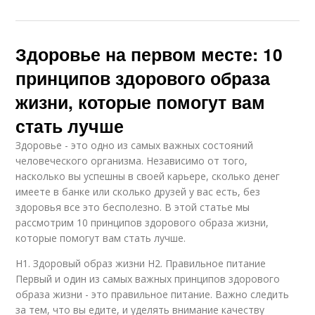
Здоровье на первом месте: 10
принципов здорового образа
жизни, которые помогут вам
стать лучше
Здоровье - это одно из самых важных состояний
человеческого организма. Независимо от того,
насколько вы успешны в своей карьере, сколько денег
имеете в банке или сколько друзей у вас есть, без
здоровья все это бесполезно. В этой статье мы
рассмотрим 10 принципов здорового образа жизни,
которые помогут вам стать лучше.
H1. Здоровый образ жизни H2. Правильное питание
Первый и один из самых важных принципов здорового
образа жизни - это правильное питание. Важно следить
за тем, что вы едите, и уделять внимание качеству