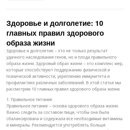
Здоровье и долголетие: 10
главных правил здорового
образа жизни
Здоровье и долголетие – это не только результат
удачного наследования генов, но и плода правильного
образа жизни. Здоровый образ жизни – это комплекс мер,
которые способствуют поддержанию физической и
психической активности, укреплению иммунитета и
профилактике различных заболеваний. В этой статье мы
рассмотрим 10 главных правил здорового образа жизни.
1. Правильное питание
Правильное питание – основа здорового образа жизни.
Важно следить за составом пищи, чтобы она была
сбалансирована и содержала все необходимые витамины
и минералы. Рекомендуется употреблять больше