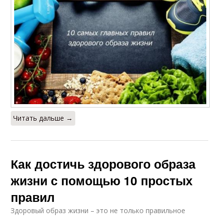
Читать дальше →
Как достичь здорового образа
жизни с помощью 10 простых
правил
Здоровый образ жизни – это не только правильное