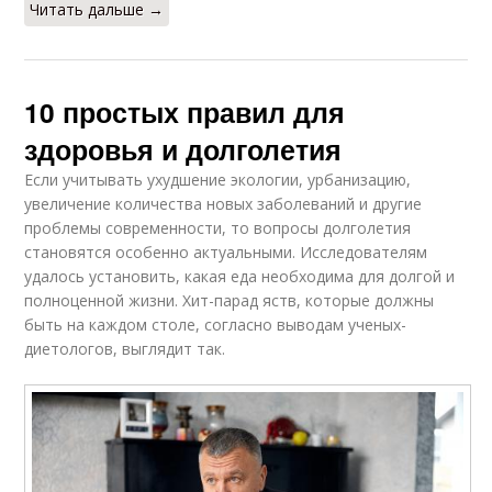
Читать дальше →
10 простых правил для
здоровья и долголетия
Если учитывать ухудшение экологии, урбанизацию,
увеличение количества новых заболеваний и другие
проблемы современности, то вопросы долголетия
становятся особенно актуальными. Исследователям
удалось установить, какая еда необходима для долгой и
полноценной жизни. Хит-парад яств, которые должны
быть на каждом столе, согласно выводам ученых-
диетологов, выглядит так.