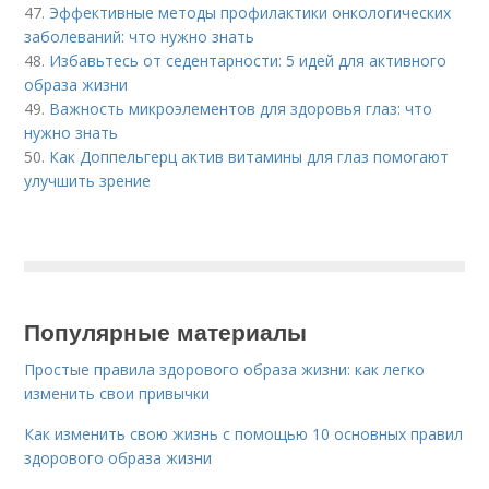
47.
Эффективные методы профилактики онкологических
заболеваний: что нужно знать
48.
Избавьтесь от седентарности: 5 идей для активного
образа жизни
49.
Важность микроэлементов для здоровья глаз: что
нужно знать
50.
Как Доппельгерц актив витамины для глаз помогают
улучшить зрение
Популярные материалы
Простые правила здорового образа жизни: как легко
изменить свои привычки
Как изменить свою жизнь с помощью 10 основных правил
здорового образа жизни