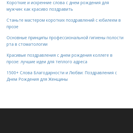
Короткие и искренние слова с днем рождения для
мужчин: как красиво поздравить
Станьте мастером коротких поздравлений с юбилеем в
прозе
Основные принципы профессиональной гигиены полости
рта в стоматологии
Красивые поздравления с днем рождения коллеге в
прозе: лучшие идеи для теплого адреса
1500+ Слова Благодарности и Любви: Поздравления с
Днем Рождения для Женщины