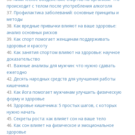
происходит с телом после употребления алкоголя
37.
Профилактика заболеваний: основные принципы и
методы
38.
Как вредные привычки влияют на ваше здоровье:
анализ основных рисков
39.
Как спорт помогает женщинам поддерживать
здоровье и красоту
40.
Как занятия спортом влияют на здоровье: научное
доказательство
41.
Важные анализы для мужчин: что нужно сдавать
ежегодно
42.
Десять народных средств для улучшения работы
кишечника
43.
Как йога помогает мужчинам улучшить физическую
форму и здоровье
44.
Здоровье кишечника: 5 простых шагов, с которых
нужно начать
45.
Секреты роста: как влияет сон на ваше тело
46.
Как сон влияет на физическое и эмоциональное
здоровье