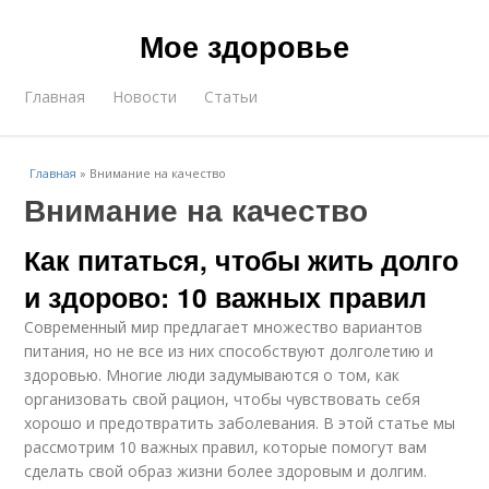
Мое здоровье
Главная
Новости
Статьи
Главная
»
Внимание на качество
Внимание на качество
Как питаться, чтобы жить долго
и здорово: 10 важных правил
Современный мир предлагает множество вариантов
питания, но не все из них способствуют долголетию и
здоровью. Многие люди задумываются о том, как
организовать свой рацион, чтобы чувствовать себя
хорошо и предотвратить заболевания. В этой статье мы
рассмотрим 10 важных правил, которые помогут вам
сделать свой образ жизни более здоровым и долгим.