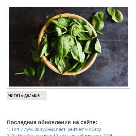
Читать дальше →
Последние обновления на сайте:
1.
Топ-7 лучших зубных паст: рейтинг и обзор
2.
Выбирайте лучшее: 12 детских зубных паст 2025,