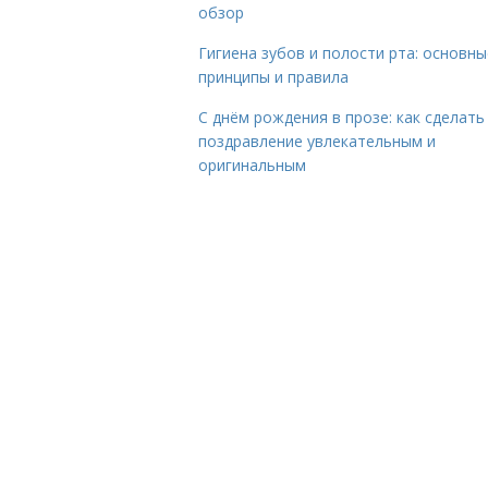
обзор
Гигиена зубов и полости рта: основны
принципы и правила
С днём рождения в прозе: как сделать
поздравление увлекательным и
оригинальным