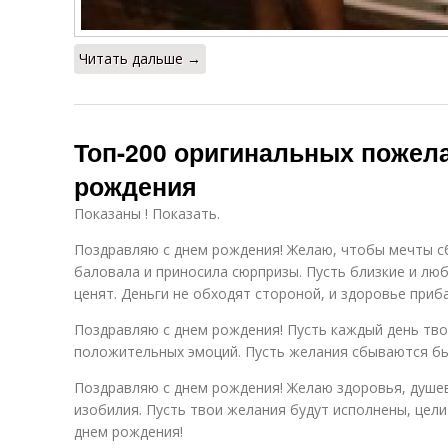
Читать дальше →
Топ-200 оригинальных пожел
рождения
Показаны ! Показать.
Поздравляю с днем рождения! Желаю, чтобы мечты с
баловала и приносила сюрпризы. Пусть близкие и лю
ценят. Деньги не обходят стороной, и здоровье приб
Поздравляю с днем рождения! Пусть каждый день тв
положительных эмоций. Пусть желания сбываются быс
Поздравляю с днем рождения! Желаю здоровья, душе
изобилия. Пусть твои желания будут исполнены, цели
днем рождения!