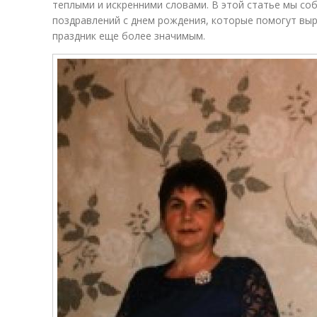
теплыми и искренними словами. В этой статье мы соб
поздравлений с днем рождения, которые помогут выр
праздник еще более значимым.