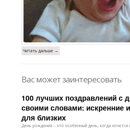
Читать дальше →
Вас может заинтересовать
100 лучших поздравлений с 
своими словами: искренние 
для близких
День рождения – это особенный день, когда хочется