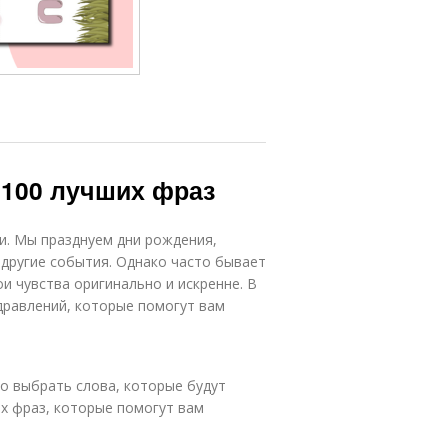
 100 лучших фраз
и. Мы празднуем дни рождения,
другие события. Однако часто бывает
и чувства оригинально и искренне. В
дравлений, которые помогут вам
о выбрать слова, которые будут
х фраз, которые помогут вам