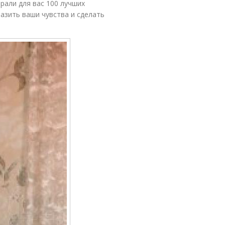
рали для вас 100 лучших
азить ваши чувства и сделать