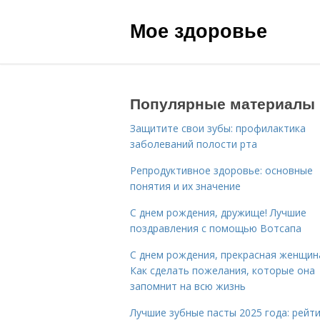
Мое здоровье
Популярные материалы
Защитите свои зубы: профилактика
заболеваний полости рта
Репродуктивное здоровье: основные
понятия и их значение
С днем рождения, дружище! Лучшие
поздравления с помощью Вотсапа
С днем рождения, прекрасная женщин
Как сделать пожелания, которые она
запомнит на всю жизнь
Лучшие зубные пасты 2025 года: рейти