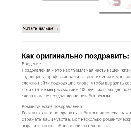
Читать дальше →
Как оригинально поздравить:
Введение
Поздравления – это неотъемлемая часть нашей жизн
годовщины, профессиональные достижения и многие 
сложно найти подходящие слова, чтобы выразить сво
этой статье мы рассмотрим 100 лучших фраз для поз
сделать ваше поздравление незабываемым.
Романтические поздравления
Если вы хотите поздравить любимого человека, важн
отражать ваши чувства. Вот несколько романтически
выразить свою любовь и признательность: