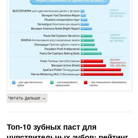
Читать дальше →
Топ-10 зубных паст для
чувствительных зубов: рейтинг