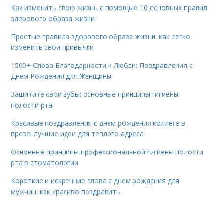
Как изменить свою жизнь с помощью 10 основных правил
здорового образа жизни
Простые правила здорового образа жизни: как легко
изменить свои привычки
1500+ Слова Благодарности и Любви: Поздравления с
Днем Рождения для Женщины
Защитите свои зубы: основные принципы гигиены
полости рта
Красивые поздравления с днем рождения коллеге в
прозе: лучшие идеи для теплого адреса
Основные принципы профессиональной гигиены полости
рта в стоматологии
Короткие и искренние слова с днем рождения для
мужчин: как красиво поздравить