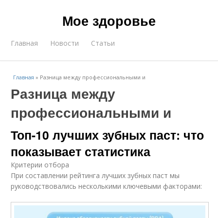
Мое здоровье
Главная
Новости
Статьи
Главная
»
Разница между профессиональными и
Разница между
профессиональными и
Топ-10 лучших зубных паст: что
показывает статистика
Критерии отбора
При составлении рейтинга лучших зубных паст мы
руководствовались несколькими ключевыми факторами: