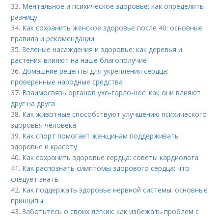
33.
Ментальное и психическое здоровье: как определить
разницу
34.
Как сохранить женское здоровье после 40: основные
правила и рекомендации
35.
Зеленые насаждения и здоровье: как деревья и
растения влияют на наше благополучие
36.
Домашние рецепты для укрепления сердца:
проверенные народные средства
37.
Взаимосвязь органов ухо-горло-нос: как они влияют
друг на друга
38.
Как животные способствуют улучшению психического
здоровья человека
39.
Как спорт помогает женщинам поддерживать
здоровье и красоту
40.
Как сохранить здоровье сердца: советы кардиолога
41.
Как распознать симптомы здорового сердца: что
следует знать
42.
Как поддержать здоровье нервной системы: основные
принципы
43.
Заботьтесь о своих легких: как избежать проблем с