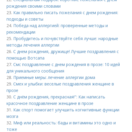
рождения своими словами
23.
Как правильно писать пожелания с днем рождения:
подходы и советы
24.
Победа над аллергией: проверенные методы и
рекомендации
25.
Пробудитесь и почувствуйте себя лучше: народные
методы лечения аллергии
26.
С днем рождения, дружище! Лучшие поздравления с
помощью Вотсапа
27.
Смс поздравление с днем рождения в прозе: 10 идей
для уникального сообщения
28.
Приемные меры: лечение аллергии дома
29.
Смех и улыбки: веселые поздравления женщине в
прозе
30.
С днём рождения, прекрасная!": Как написать
красочное поздравление женщине в прозе
31.
Как спорт помогает улучшить когнитивные функции
мозга
32.
Миф или реальность: бады и витамины это одно и
тоже