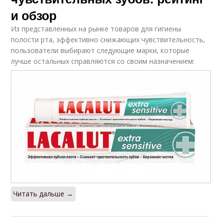
и обзор
Из представленных на рынке товаров для гигиены
полости рта, эффективно снижающих чувствительность,
пользователи выбирают следующие марки, которые
лучше остальных справляются со своим назначением:
Читать дальше →