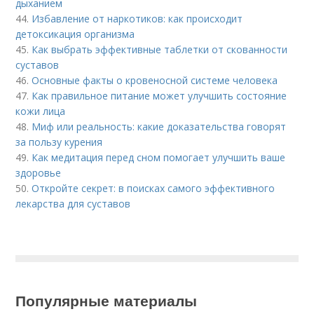
дыханием
44.
Избавление от наркотиков: как происходит
детоксикация организма
45.
Как выбрать эффективные таблетки от скованности
суставов
46.
Основные факты о кровеносной системе человека
47.
Как правильное питание может улучшить состояние
кожи лица
48.
Миф или реальность: какие доказательства говорят
за пользу курения
49.
Как медитация перед сном помогает улучшить ваше
здоровье
50.
Откройте секрет: в поисках самого эффективного
лекарства для суставов
Популярные материалы