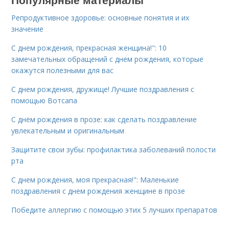
Репродуктивное здоровье: основные понятия и их
значение
С днем рождения, прекрасная женщина!": 10
замечательных обращений с днем рождения, которые
окажутся полезными для вас
С днем рождения, дружище! Лучшие поздравления с
помощью Вотсапа
С днём рождения в прозе: как сделать поздравление
увлекательным и оригинальным
Защитите свои зубы: профилактика заболеваний полости
рта
С днем рождения, моя прекрасная!": Маленькие
поздравления с днем рождения женщине в прозе
Победите аллергию с помощью этих 5 лучших препаратов