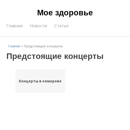
Мое здоровье
Главная
Новости
Статьи
Главная
»
Предстоящие концерты
Предстоящие концерты
Концерты в кемерове