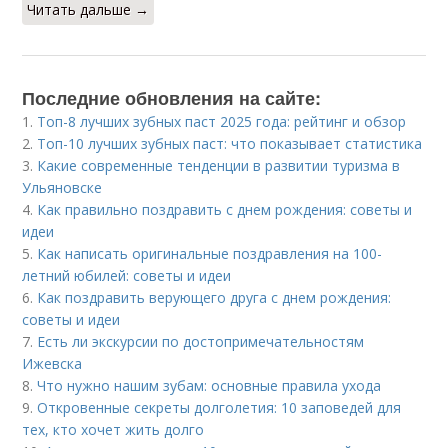
Читать дальше →
Последние обновления на сайте:
1.
Топ-8 лучших зубных паст 2025 года: рейтинг и обзор
2.
Топ-10 лучших зубных паст: что показывает статистика
3.
Какие современные тенденции в развитии туризма в
Ульяновске
4.
Как правильно поздравить с днем рождения: советы и
идеи
5.
Как написать оригинальные поздравления на 100-
летний юбилей: советы и идеи
6.
Как поздравить верующего друга с днем рождения:
советы и идеи
7.
Есть ли экскурсии по достопримечательностям
Ижевска
8.
Что нужно нашим зубам: основные правила ухода
9.
Откровенные секреты долголетия: 10 заповедей для
тех, кто хочет жить долго