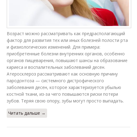
Возраст можно рассматривать как предрасполагающий
фактор для развития тех или иных болезней полости рта
и физиологических изменений. Для примера:
приобретенные болезни внутренних органов, особенно
органов пищеварения, повышают шансы на образование
кариеса и воспалительных заболеваний десен.
Атеросклероз рассматривают как основную причину
пародонтоза — системного дистрофического
заболевания десен, которое характеризуется убылью
костной ткани, из-за чего повышаются риски потери
зубов. Теряя свою опору, зубы могут просто выпадать.
Читать дальше →