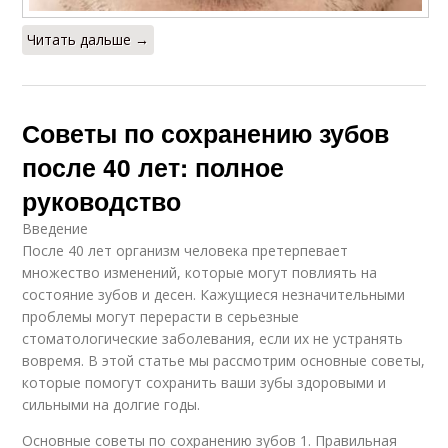
Читать дальше →
Советы по сохранению зубов
после 40 лет: полное
руководство
Введение
После 40 лет организм человека претерпевает
множество изменений, которые могут повлиять на
состояние зубов и десен. Кажущиеся незначительными
проблемы могут перерасти в серьезные
стоматологические заболевания, если их не устранять
вовремя. В этой статье мы рассмотрим основные советы,
которые помогут сохранить ваши зубы здоровыми и
сильными на долгие годы.
Основные советы по сохранению зубов 1. Правильная