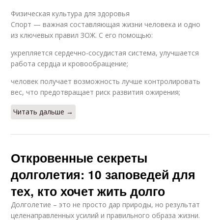
Физическая культура для здоровья
Спорт — важная составляющая жизни человека и одно
из ключевых правил ЗОЖ. С его помощью:
укрепляется сердечно-сосудистая система, улучшается
работа сердца и кровообращение;
человек получает возможность лучше контролировать
вес, что предотвращает риск развития ожирения;
Читать дальше →
Откровенные секреты
долголетия: 10 заповедей для
тех, кто хочет жить долго
Долголетие – это не просто дар природы, но результат
целенаправленных усилий и правильного образа жизни.