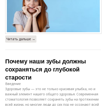
Читать дальше →
Почему наши зубы должны
сохраняться до глубокой
старости
Введение
Здоровые зубы — это не только красивая улыбка, но и
важный элемент нашего общего здоровья. Современная
стоматология позволяет сохранять зубы на протяжении
всей жизни, но многие люди до сих пор не осознают всей