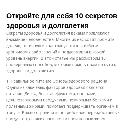
Откройте для себя 10 секретов
здоровья и долголетия
Секреты здоровья и долголетия веками привлекают
внимание человечества. Многие из нас хотят прожить
долгую, активную и счастливую жизнь, избегая
хронических заболеваний и поддерживая высокий
уровень энергии. В этой статье мы рассмотрим 10
проверенных способов, которые помогут вам на пути к
здоровью и долголетию.
1. Правильное питание Основы здорового рациона
Одним из ключевых факторов здоровья является
питание. Диета, богатая фруктами, овощами,
цельнозерновыми продуктами, нежирными белками и
полезными жирами, помогает поддерживать организм в
тонусе. Важно ограничить потребление переработанных
продуктов, сладких напитков и насыщенных жиров.