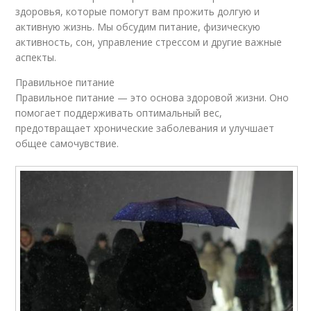
здоровья, которые помогут вам прожить долгую и
активную жизнь. Мы обсудим питание, физическую
активность, сон, управление стрессом и другие важные
аспекты.
Правильное питание
Правильное питание — это основа здоровой жизни. Оно
помогает поддерживать оптимальный вес,
предотвращает хронические заболевания и улучшает
общее самочувствие.