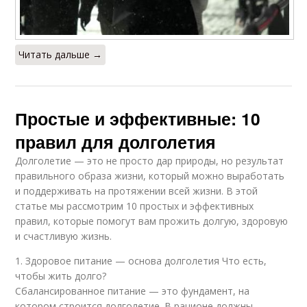
Читать дальше →
Простые и эффективные: 10
правил для долголетия
Долголетие — это не просто дар природы, но результат
правильного образа жизни, который можно выработать
и поддерживать на протяжении всей жизни. В этой
статье мы рассмотрим 10 простых и эффективных
правил, которые помогут вам прожить долгую, здоровую
и счастливую жизнь.
1. Здоровое питание — основа долголетия Что есть,
чтобы жить долго?
Сбалансированное питание — это фундамент, на
котором строится долголетие. В рационе должны