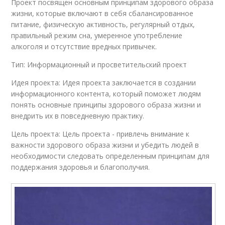
Проект посвящен основным принципам здорового образа
жизни, которые включают в себя сбалансированное
питание, физическую активность, регулярный отдых,
правильный режим сна, умеренное употребление
алкоголя и отсутствие вредных привычек.
Тип: Информационный и просветительский проект
Идея проекта: Идея проекта заключается в создании
информационного контента, который поможет людям
понять основные принципы здорового образа жизни и
внедрить их в повседневную практику.
Цель проекта: Цель проекта - привлечь внимание к
важности здорового образа жизни и убедить людей в
необходимости следовать определенным принципам для
поддержания здоровья и благополучия.