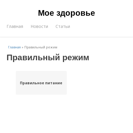
Мое здоровье
Главная
Новости
Статьи
Главная
»
Правильный режим
Правильный режим
Правильное питание