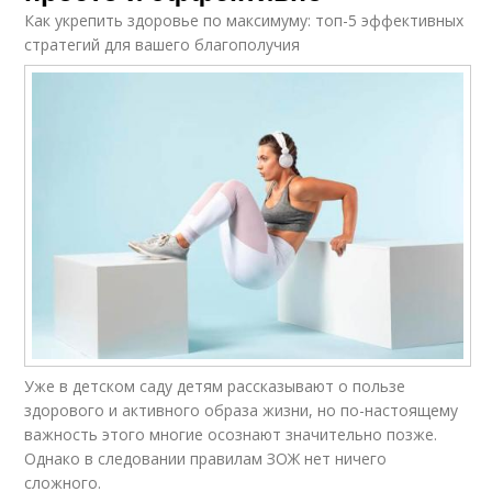
Как укрепить здоровье по максимуму: топ-5 эффективных
стратегий для вашего благополучия
Уже в детском саду детям рассказывают о пользе
здорового и активного образа жизни, но по-настоящему
важность этого многие осознают значительно позже.
Однако в следовании правилам ЗОЖ нет ничего
сложного.