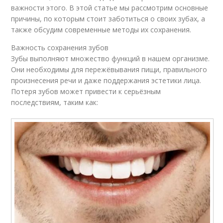
важности этого. В этой статье мы рассмотрим основные
причины, по которым стоит заботиться о своих зубах, а
также обсудим современные методы их сохранения.
Важность сохранения зубов
Зубы выполняют множество функций в нашем организме.
Они необходимы для пережёвывания пищи, правильного
произнесения речи и даже поддержания эстетики лица.
Потеря зубов может привести к серьёзным
последствиям, таким как: