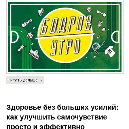
Читать дальше →
Здоровье без больших усилий:
как улучшить самочувствие
просто и эффективно