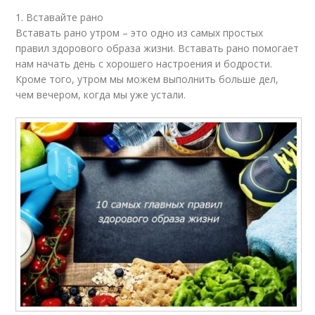
1. Вставайте рано
Вставать рано утром – это одно из самых простых
правил здорового образа жизни. Вставать рано помогает
нам начать день с хорошего настроения и бодрости.
Кроме того, утром мы можем выполнить больше дел,
чем вечером, когда мы уже устали.