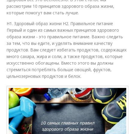
рассмотрим 10 принципов здорового образа жизни,
которые помогут вам стать лучше.
H1. Здоровый образ жизни H2. Правильное питание
Первый и один из самых важных принципов здорового
образа жизни - это правильное питание. Важно следить
за тем, что вы едите, и уделять внимание качеству
продуктов. Вам следует избегать продуктов, содержащих
много сахара, жира и соли, а также продуктов, которые
искусственно обогащены. Вместо этого вы должны
стремиться потреблять больше овощей, фруктов,
цельнозерновых продуктов и белок.