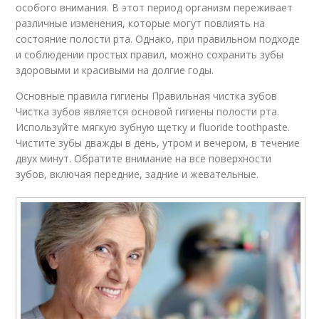
особого внимания. В этот период организм переживает
различные изменения, которые могут повлиять на
состояние полости рта. Однако, при правильном подходе
и соблюдении простых правил, можно сохранить зубы
здоровыми и красивыми на долгие годы.
Основные правила гигиены Правильная чистка зубов
Чистка зубов является основой гигиены полости рта.
Используйте мягкую зубную щетку и fluoride toothpaste.
Чистите зубы дважды в день, утром и вечером, в течение
двух минут. Обратите внимание на все поверхности
зубов, включая передние, задние и жевательные.