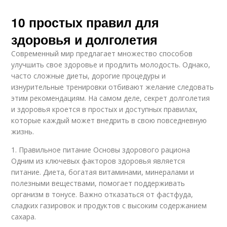
10 простых правил для
здоровья и долголетия
Современный мир предлагает множество способов
улучшить свое здоровье и продлить молодость. Однако,
часто сложные диеты, дорогие процедуры и
изнурительные тренировки отбивают желание следовать
этим рекомендациям. На самом деле, секрет долголетия
и здоровья кроется в простых и доступных правилах,
которые каждый может внедрить в свою повседневную
жизнь.
1. Правильное питание Основы здорового рациона
Одним из ключевых факторов здоровья является
питание. Диета, богатая витаминами, минералами и
полезными веществами, помогает поддерживать
организм в тонусе. Важно отказаться от фастфуда,
сладких газировок и продуктов с высоким содержанием
сахара.