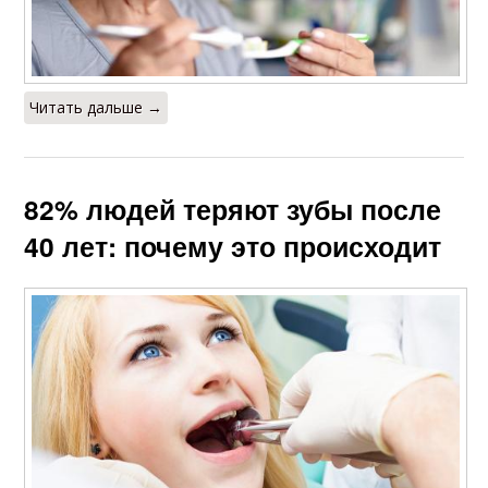
Читать дальше →
82% людей теряют зубы после
40 лет: почему это происходит