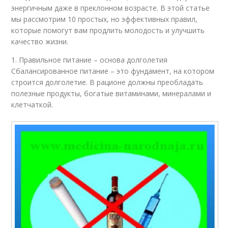
энергичным даже в преклонном возрасте. В этой статье
мы рассмотрим 10 простых, но эффективных правил,
которые помогут вам продлить молодость и улучшить
качество жизни.
1. Правильное питание – основа долголетия
Сбалансированное питание – это фундамент, на котором
строится долголетие. В рационе должны преобладать
полезные продукты, богатые витаминами, минералами и
клетчаткой.