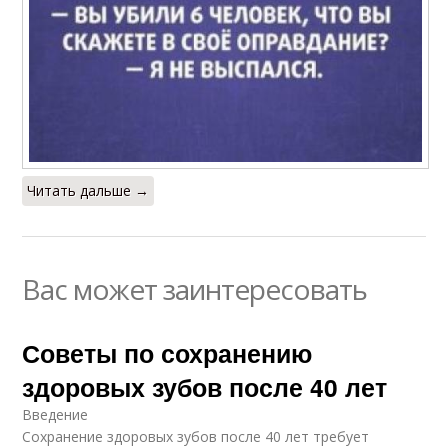
Читать дальше →
Вас может заинтересовать
Советы по сохранению
здоровых зубов после 40 лет
Введение
Сохранение здоровых зубов после 40 лет требует