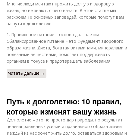
Многие люди мечтают прожить долгую и здоровую
жизнь, но не знают, с чего начать. В этой статье мы
раскроем 10 основных заповедей, которые помогут вам
на пути к долголетию.
1. Правильное питание – основа долголетия
Сбалансированное питание – это фундамент здорового
образа жизни. Диета, богатая витаминами, минералами и
полезными веществами, помогает поддерживать
организм в тонусе и предотвращать заболевания.
Читать дальше →
Путь к долголетию: 10 правил,
которые изменят вашу жизнь
Долголетие – это не просто дар природы, но результат
целенаправленных усилий и правильного образа жизни.
Каждый из нас хочет жить долго, оставаться здоровым и