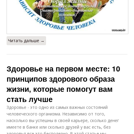
Читать дальше →
Здоровье на первом месте: 10
принципов здорового образа
жизни, которые помогут вам
стать лучше
Здоровье - это одно из самых важных состояний
человеческого организма. Независимо от того,
насколько вы успешны в своей карьере, сколько денег
имеете в банке или сколько друзей у вас есть, без
здоровья все это бесполезно. В этой статье мы