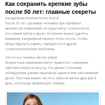
Как сохранить крепкие зубы
после 50 лет: главные секреты
Ежедневная гигиена полости рта
После 50 лет организм человека претерпевает
множество изменений, которые могут сказаться на
состоянии зубов и десен. Особенно важно уделять
внимание ежедневной гигиене полости рта, чтобы
предотвратить кариес, пародонтоз и другие
стоматологические проблемы.
Частота и техника чистки зубов
Возрастные изменения могут привести к снижению
чувствительности во рту, что делает сложным
обнаружение ранних признаков кариеса или заболеваний
десен. Поэтому важно чистить зубы не менее двух раз в
день, используя правильную технику.