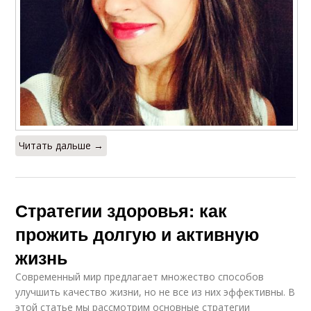
Читать дальше →
Стратегии здоровья: как
прожить долгую и активную
жизнь
Современный мир предлагает множество способов
улучшить качество жизни, но не все из них эффективны. В
этой статье мы рассмотрим основные стратегии