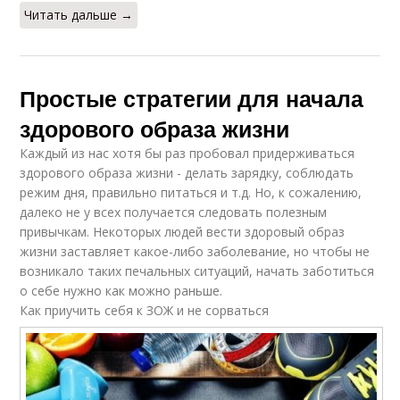
Читать дальше →
Простые стратегии для начала
здорового образа жизни
Каждый из нас хотя бы раз пробовал придерживаться
здорового образа жизни - делать зарядку, соблюдать
режим дня, правильно питаться и т.д. Но, к сожалению,
далеко не у всех получается следовать полезным
привычкам. Некоторых людей вести здоровый образ
жизни заставляет какое-либо заболевание, но чтобы не
возникало таких печальных ситуаций, начать заботиться
о себе нужно как можно раньше.
Как приучить себя к ЗОЖ и не сорваться