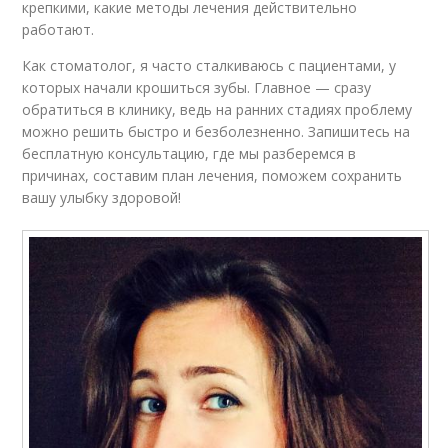
крепкими, какие методы лечения действительно
работают.
Как стоматолог, я часто сталкиваюсь с пациентами, у
которых начали крошиться зубы. Главное — сразу
обратиться в клинику, ведь на ранних стадиях проблему
можно решить быстро и безболезненно. Запишитесь на
бесплатную консультацию, где мы разберемся в
причинах, составим план лечения, поможем сохранить
вашу улыбку здоровой!