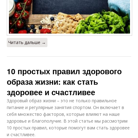
Читать дальше →
10 простых правил здорового
образа жизни: как стать
здоровее и счастливее
Здоровый образ жизни – это не только правильное
питание и регулярные занятия спортом. Он включает в
себя множество факторов, которые влияют на наше
здоровье и благополучие. В этой статье мы рассмотрим
10 простых правил, которые помогут вам стать здоровее
и счастливее.