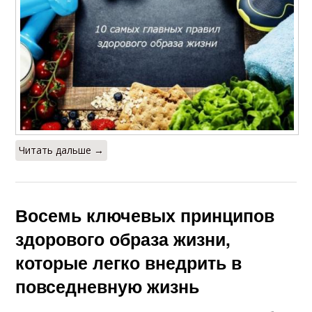
Читать дальше →
Восемь ключевых принципов
здорового образа жизни,
которые легко внедрить в
повседневную жизнь