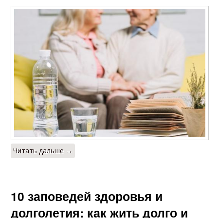
Читать дальше →
10 заповедей здоровья и
долголетия: как жить долго и