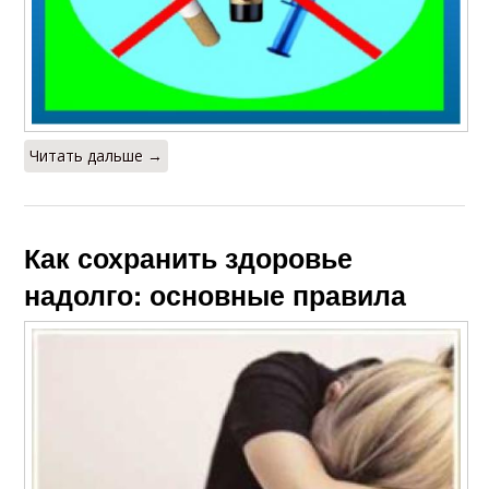
Читать дальше →
Как сохранить здоровье
надолго: основные правила