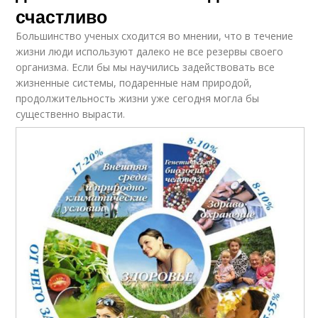
счастливо
Большинство ученых сходится во мнении, что в течение
жизни люди используют далеко не все резервы своего
организма. Если бы мы научились задействовать все
жизненные системы, подаренные нам природой,
продолжительность жизни уже сегодня могла бы
существенно вырасти.