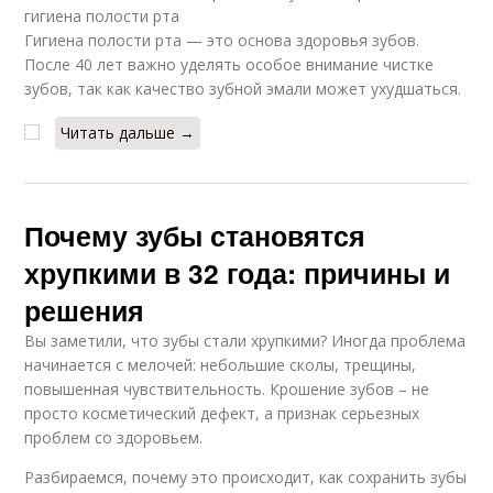
гигиена полости рта
Гигиена полости рта — это основа здоровья зубов.
После 40 лет важно уделять особое внимание чистке
зубов, так как качество зубной эмали может ухудшаться.
Читать дальше →
Почему зубы становятся
хрупкими в 32 года: причины и
решения
Вы заметили, что зубы стали хрупкими? Иногда проблема
начинается с мелочей: небольшие сколы, трещины,
повышенная чувствительность. Крошение зубов – не
просто косметический дефект, а признак серьезных
проблем со здоровьем.
Разбираемся, почему это происходит, как сохранить зубы