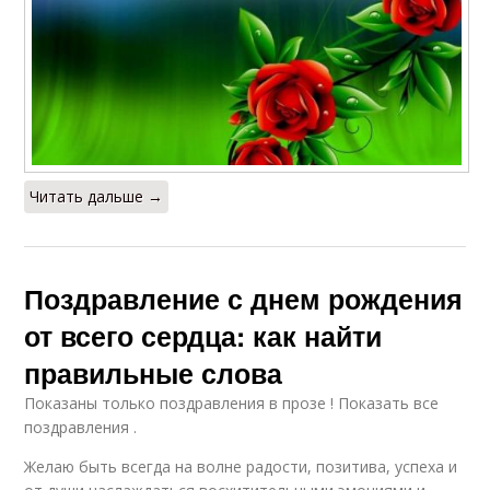
Читать дальше →
Поздравление с днем рождения
от всего сердца: как найти
правильные слова
Показаны только поздравления в прозе ! Показать все
поздравления .
Желаю быть всегда на волне радости, позитива, успеха и