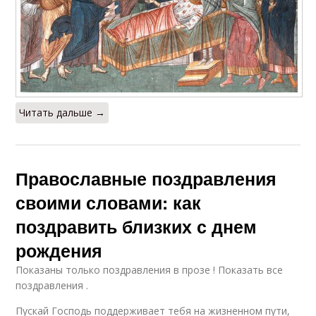
Читать дальше →
Православные поздравления
своими словами: как
поздравить близких с днем
рождения
Показаны только поздравления в прозе ! Показать все
поздравления .
Пускай Господь поддерживает тебя на жизненном пути,