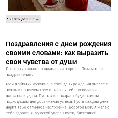
Читать дальше →
Поздравления с днем рождения
своими словами: как выразить
свои чувства от души
Показаны только поздравления в прозе ! Показать все
поздравления .
Мой любимый мужчина, в твой день рождения вместе с
нежным поцелуем хочу оставить тебе пожелания
достатка и удачи. Пусть этот возраст будет самым
подходящим для достижения успеха. Пусть каждый день
дарит тебе отличное настроение. Дорогой мой, я желаю
тебе здоровья, мужской уверенности, блестящей