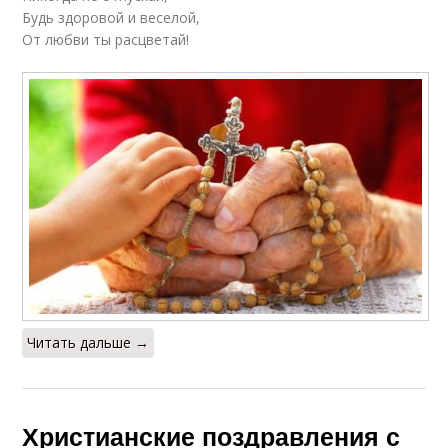
Будь здоровой и веселой,
От любви ты расцветай!
Читать дальше →
Христианские поздравления с