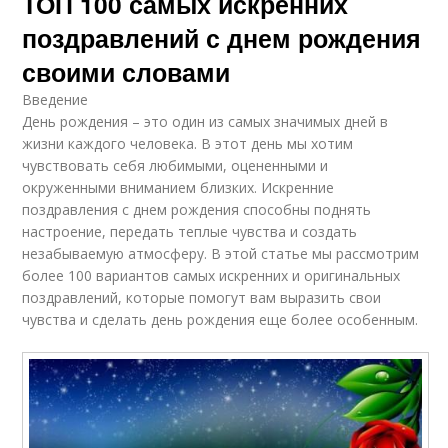
ТОП 100 самых искренних
поздравлений с днем рождения
своими словами
Введение
День рождения – это один из самых значимых дней в
жизни каждого человека. В этот день мы хотим
чувствовать себя любимыми, оцененными и
окруженными вниманием близких. Искренние
поздравления с днем рождения способны поднять
настроение, передать теплые чувства и создать
незабываемую атмосферу. В этой статье мы рассмотрим
более 100 вариантов самых искренних и оригинальных
поздравлений, которые помогут вам выразить свои
чувства и сделать день рождения еще более особенным.