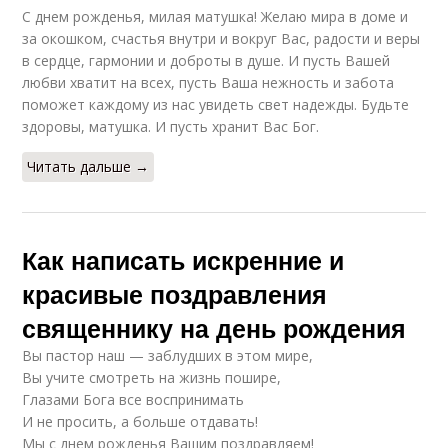
С днем рожденья, милая матушка! Желаю мира в доме и
за окошком, счастья внутри и вокруг Вас, радости и веры
в сердце, гармонии и доброты в душе. И пусть Вашей
любви хватит на всех, пусть Ваша нежность и забота
поможет каждому из нас увидеть свет надежды. Будьте
здоровы, матушка. И пусть хранит Вас Бог.
Читать дальше →
Как написать искренние и
красивые поздравления
священнику на день рождения
Вы пастор наш — заблудших в этом мире,
Вы учите смотреть на жизнь пошире,
Глазами Бога все воспринимать
И не просить, а больше отдавать!
Мы с днем рожденья Вашим поздравляем!