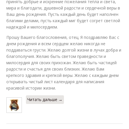
принять добрые и искренние пожелания тепла и света,
мира и благодати, душевной радости и сердечной веры в
Ваш день рождения. Пусть каждый день будет наполнен
благими делами, пусть каждый миг будет согрет светлой
надеждой и милосердием.
Прошу Вашего благословения, отец. Я поздравляю Вас с
днем рождения и всем сердцем желаю никогда не
поддаваться грусти. Желаю долгой жизни в лучах добра и
благополучия. Желаю быть светом праведности и
милосердия для своих прихожан. Желаю быть частицей
радости и счастья для своих близких. Желаю Вам
крепкого здравия и крепкой веры. Желаю с каждым днем
открывать чистый лист календаря для написания
красивой истории жизни.
Читать дальше →