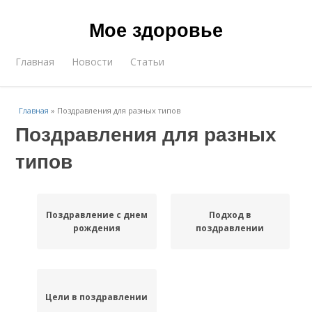
Мое здоровье
Главная
Новости
Статьи
Главная
»
Поздравления для разных типов
Поздравления для разных
типов
Поздравление с днем
Подход в
рождения
поздравлении
Цели в поздравлении