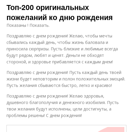
Топ-200 оригинальных
пожеланий ко дню рождения
Показаны ! Показать.
Поздравляю с днем рождения! Желаю, чтобы мечты
сбывались каждый день, чтобы жизнь баловала и
приносила сюрпризы. Пусть близкие и любимые всегда
будут рядом, любят и ценят. Деньги не обходят
стороной, и здоровье прибавляется с каждым днем!
Поздравляю с днем рождения! Пусть каждый день твоей
жизни будет неповторим и полон положительных эмоций.
Пусть желания сбываются быстро, легко и красиво!
Поздравляю с днем рождения! Желаю здоровья,
душевного благополучия и денежного изобилия. Пусть
твои желания будут исполнены, цели достигнуты, а
проблемы решены! С днем рождения!