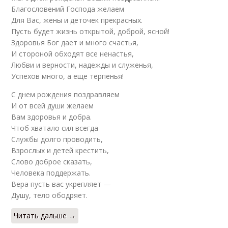
Благословений Господа желаем
Для Вас, жены и деточек прекрасных.
Пусть будет жизнь открытой, доброй, ясной!
Здоровья Бог дает и много счастья,
И стороной обходят все ненастья,
Любви и верности, надежды и служенья,
Успехов много, а еще терпенья!
С днем рождения поздравляем
И от всей души желаем
Вам здоровья и добра.
Чтоб хватало сил всегда
Службы долго проводить,
Взрослых и детей крестить,
Слово доброе сказать,
Человека поддержать.
Вера пусть вас укрепляет —
Душу, тело ободряет.
Читать дальше →