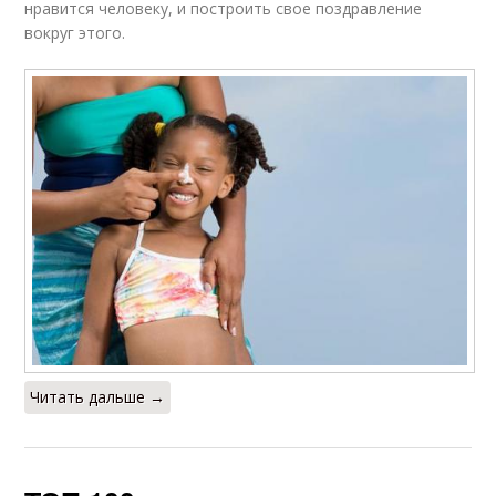
нравится человеку, и построить свое поздравление
вокруг этого.
Читать дальше →