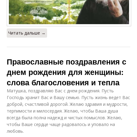
Читать дальше →
Православные поздравления с
днем рождения для женщины:
слова благословения и тепла
Матушка, поздравляю Вас с днем рождения. Пусть
Господь хранит Вас и Вашу семью. Пусть жизнь ведет Вас
доброй, счастливой дорогой. Желаю здравия и мудрости,
терпимости и милосердия. Желаю, чтобы Ваша душа
всегда была полна надежд и чистых помыслов. Желаю,
чтобы Ваше сердце чаще радовалось и уповало на
любовь.