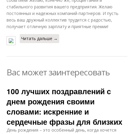
событием! Желаю, конечно же, процветания и
стабильного развития вашего предприятия. Желаю
постоянных и надежных компаний-партнеров. И пусть
весь ваш дружный коллектив трудится с радостью,
получает отличную зарплату и приятные премии!
Читать дальше →
Вас может заинтересовать
100 лучших поздравлений с
днем рождения своими
словами: искренние и
сердечные фразы для близких
День рождения – это особенный день, когда хочется