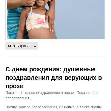
Читать дальше →
С днем рождения: душевные
поздравления для верующих в
прозе
Показаны только поздравления в прозе ! Показать все
поздравления .
Прошу Вашего благословения, батюшка, а также прошу