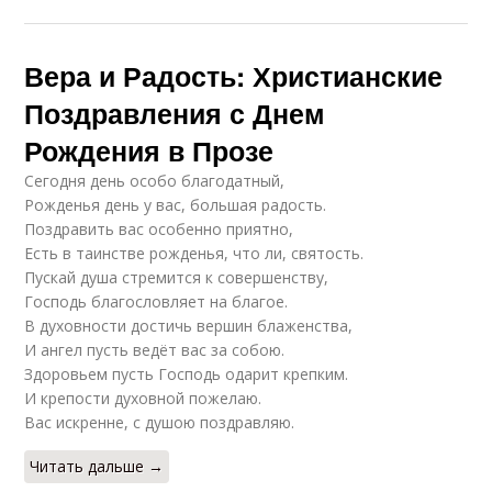
Вера и Радость: Христианские
Поздравления с Днем
Рождения в Прозе
Сегодня день особо благодатный,
Рожденья день у вас, большая радость.
Поздравить вас особенно приятно,
Есть в таинстве рожденья, что ли, святость.
Пускай душа стремится к совершенству,
Господь благословляет на благое.
В духовности достичь вершин блаженства,
И ангел пусть ведёт вас за собою.
Здоровьем пусть Господь одарит крепким.
И крепости духовной пожелаю.
Вас искренне, с душою поздравляю.
Читать дальше →