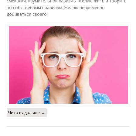
смекалки, изумительной харизмы. Желаю жить и творить
по собственным правилам. Желаю непременно
добиваться своего!
Читать дальше →