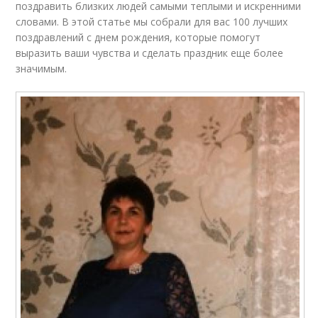
поздравить близких людей самыми теплыми и искренними
словами. В этой статье мы собрали для вас 100 лучших
поздравлений с днем рождения, которые помогут
выразить ваши чувства и сделать праздник еще более
значимым.