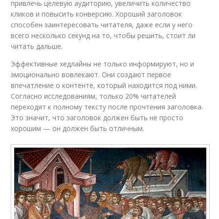
привлечь целевую аудиторию, увеличить количество
кликов и повысить конверсию. Хороший заголовок
способен заинтересовать читателя, даже если у него
всего несколько секунд на то, чтобы решить, стоит ли
читать дальше.
Эффективные хедлайны не только информируют, но и
эмоционально вовлекают. Они создают первое
впечатление о контенте, который находится под ними.
Согласно исследованиям, только 20% читателей
переходят к полному тексту после прочтения заголовка.
Это значит, что заголовок должен быть не просто
хорошим — он должен быть отличным.