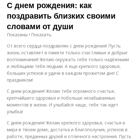
С днем рождения: как
поздравить близких своими
словами от души
Показаны ! Показать.
От всего сердца поздравляю с днем рождения! Пусть
жизнь оставляет в памяти только счастливые и добрые
воспоминания! Желаю окружать себя только надёжными
и любящими тебя людьми. А еще крепкого здоровья,
больших успехов и удачи в каждом прожитом дне! С
праздником!
С днем рождения! Желаю тебе огромного счастья,
крепчайшего здоровья и побольше незабываемых
моментов в жизни. И улыбайся чаще, тебе так идет
улыбка!
С днем рождения! Желаю крепкого здоровья, счастья и
мира в твоем доме, достатка и благополучия, успехов в
работе, преданных друзей и отличного настроения. Пусть