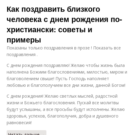
Как поздравить близкого
человека с днем рождения по-
христиански: советы и
примеры
Показаны только поздравления в прозе ! Показать все
поздравления .
С днем рождения поздравляю! Желаю чтобы жизнь была
наполнена Божиим благословениями, милостью, миром и
благоволением свыше! Пусть Господь наполняет
любовью и благополучием все дни жизни, данной Богом!
С днем рождения! Желаю светлых мыслей, радостной
жизни и Божьего благословения. Пускай все молитвы
будут услышаны, а все просьбы будут исполнены. Желаю
здоровья, успехов, благополучия, добра и душевного
равновесия!
Читать дальше →