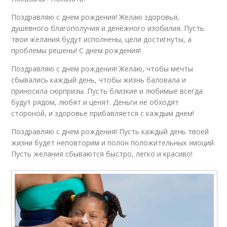
Поздравляю с днем рождения! Желаю здоровья,
душевного благополучия и денежного изобилия. Пусть
твои желания будут исполнены, цели достигнуты, а
проблемы решены! С днем рождения!
Поздравляю с днем рождения! Желаю, чтобы мечты
сбывались каждый день, чтобы жизнь баловала и
приносила сюрпризы. Пусть близкие и любимые всегда
будут рядом, любят и ценят. Деньги не обходят
стороной, и здоровье прибавляется с каждым днем!
Поздравляю с днем рождения! Пусть каждый день твоей
жизни будет неповторим и полон положительных эмоций.
Пусть желания сбываются быстро, легко и красиво!