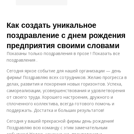
Как создать уникальное
поздравление с днем рождения
предприятия своими словами
Показаны только поздравления в прозе ! Показать все
поздравления .
Сегодня яркое событие для нашей организации — день
фирмы! Поздравляю всех сотрудников. Желаю прогресса в
делах, развития и покорения новых горизонтов. Успеха,
самореализации, усовершенствования и удовлетворения
от своего труда. Хорошего настроения, дружного и
сплоченного коллектива, всегда готового помочь и
поддержать. Достатка и больших результатов!
Сегодня у вашей прекрасной фирмы день рождения!
Поздравляю всю команду с этим замечательным