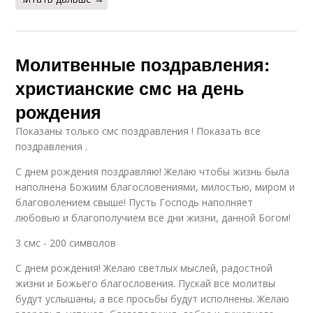
Молитвенные поздравления:
христианские смс на день
рождения
Показаны только смс поздравления ! Показать все
поздравления .
С днем рождения поздравляю! Желаю чтобы жизнь была
наполнена Божиим благословениями, милостью, миром и
благоволением свыше! Пусть Господь наполняет
любовью и благополучием все дни жизни, данной Богом!
3 смс - 200 символов
С днем рождения! Желаю светлых мыслей, радостной
жизни и Божьего благословения. Пускай все молитвы
будут услышаны, а все просьбы будут исполнены. Желаю