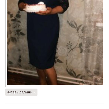
Читать дальше →