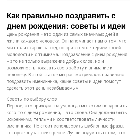
Как правильно поздравить с
днем рождения: советы и идеи
День рождения – это один из самых значимых дней в
жизни каждого человека. Он напоминает нам о том, что
мы стали старше на год, но при этом не теряем своей
молодости и оптимизма. Поздравление с днем рождения
– это не только выражение добрых слов, но и
возможность показать свою заботу и внимание к
человеку. В этой статье мы рассмотрим, как правильно
поздравить именинника, какие советы и идеи помогут
сделать этот день незабываемым.
Советы по выбору слов
Первое, что приходит на ум, когда мы хотим поздравить
кого-то с днем рождения, – это слова. Они должны быть
искренними, теплыми и соответствовать личности
именинника. Не стоит использовать шаблонные фразы,
которые звучат неискренне. Лучше подумать о том, что