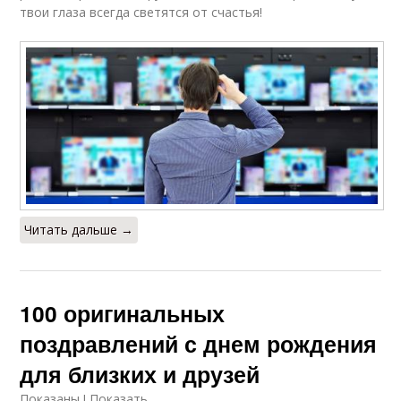
твои глаза всегда светятся от счастья!
Читать дальше →
100 оригинальных
поздравлений с днем рождения
для близких и друзей
Показаны ! Показать.