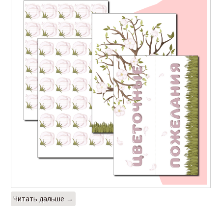
Читать дальше →