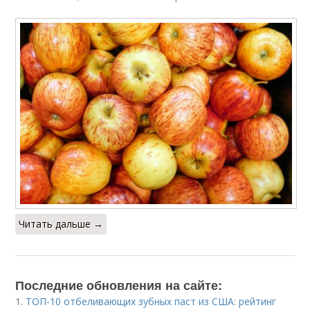
Читать дальше →
Последние обновления на сайте:
1.
ТОП-10 отбеливающих зубных паст из США: рейтинг