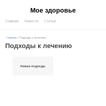
Мое здоровье
Главная
Новости
Статьи
Главная
»
Подходы к лечению
Подходы к лечению
Новые подходы