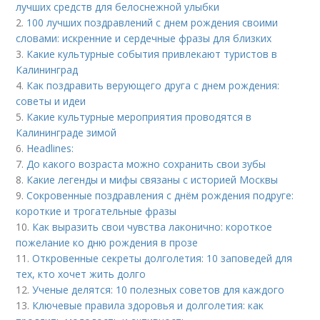
лучших средств для белоснежной улыбки
2.
100 лучших поздравлений с днем рождения своими
словами: искренние и сердечные фразы для близких
3.
Какие культурные события привлекают туристов в
Калининград
4.
Как поздравить верующего друга с днем рождения:
советы и идеи
5.
Какие культурные мероприятия проводятся в
Калининграде зимой
6.
Headlines:
7.
До какого возраста можно сохранить свои зубы
8.
Какие легенды и мифы связаны с историей Москвы
9.
Сокровенные поздравления с днём рождения подруге:
короткие и трогательные фразы
10.
Как выразить свои чувства лаконично: короткое
пожелание ко дню рождения в прозе
11.
Откровенные секреты долголетия: 10 заповедей для
тех, кто хочет жить долго
12.
Ученые делятся: 10 полезных советов для каждого
13.
Ключевые правила здоровья и долголетия: как