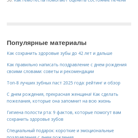
Популярные материалы
Как сохранить здоровые зубы до 42 лет и дальше
Как правильно написать поздравление с днем рождения
своими словами: советы и рекомендации
Топ-8 лучших зубных паст 2025 года: рейтинг и обзор
С днем рождения, прекрасная женщина! Как сделать
пожелания, которые она запомнит на всю жизнь
Гигиена полости рта: 9 фактов, которые помогут вам
сохранить здоровье зубов
Специальный подарок: короткие и эмоциональные
поздравления с днем рождения