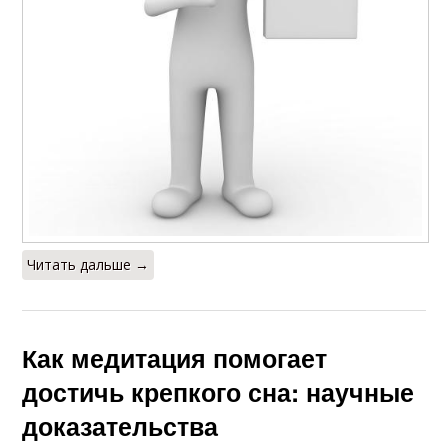
Читать дальше →
Как медитация помогает
достичь крепкого сна: научные
доказательства