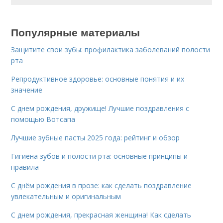
Популярные материалы
Защитите свои зубы: профилактика заболеваний полости
рта
Репродуктивное здоровье: основные понятия и их
значение
С днем рождения, дружище! Лучшие поздравления с
помощью Вотсапа
Лучшие зубные пасты 2025 года: рейтинг и обзор
Гигиена зубов и полости рта: основные принципы и
правила
С днём рождения в прозе: как сделать поздравление
увлекательным и оригинальным
С днем рождения, прекрасная женщина! Как сделать