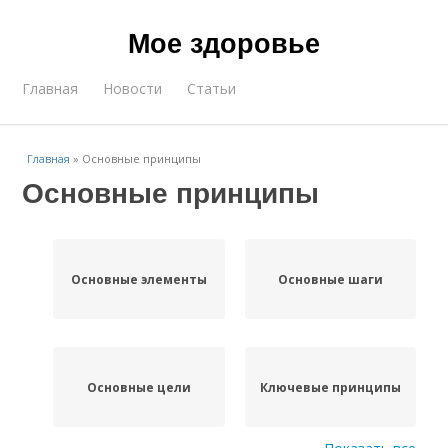
Мое здоровье
Главная
Новости
Статьи
Главная
»
Основные принципы
Основные принципы
Основные элементы
Основные шаги
Основные цели
Ключевые принципы