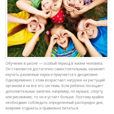
Обучение в школе — особый период в жизни человека.
Он становится достаточно самостоятельным, начинает
изучать различные науки и приучается к дисциплине.
Одновременно с этим возрастают нагрузки на растущий
организм и на все его системы. Если ребёнок посещает
дополнительные занятия, например, по музыке, спорту
или рисованию, то он и устает больше. Поэтому крайне
необходимо соблюдать определенный распорядок дня,
вовремя отдыхать и правильно питаться.