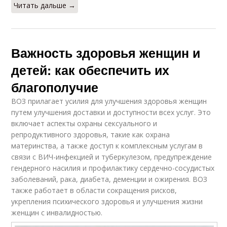
Читать дальше →
Важность здоровья женщин и
детей: как обеспечить их
благополучие
ВОЗ прилагает усилия для улучшения здоровья женщин
путем улучшения доставки и доступности всех услуг. Это
включает аспекты охраны сексуального и
репродуктивного здоровья, такие как охрана
материнства, а также доступ к комплексным услугам в
связи с ВИЧ-инфекцией и туберкулезом, предупреждение
гендерного насилия и профилактику сердечно-сосудистых
заболеваний, рака, диабета, деменции и ожирения. ВОЗ
также работает в области сокращения рисков,
укрепления психического здоровья и улучшения жизни
женщин с инвалидностью.