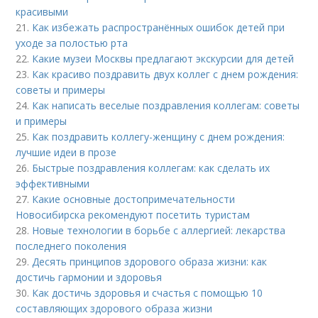
красивыми
21.
Как избежать распространённых ошибок детей при
уходе за полостью рта
22.
Какие музеи Москвы предлагают экскурсии для детей
23.
Как красиво поздравить двух коллег с днем рождения:
советы и примеры
24.
Как написать веселые поздравления коллегам: советы
и примеры
25.
Как поздравить коллегу-женщину с днем рождения:
лучшие идеи в прозе
26.
Быстрые поздравления коллегам: как сделать их
эффективными
27.
Какие основные достопримечательности
Новосибирска рекомендуют посетить туристам
28.
Новые технологии в борьбе с аллергией: лекарства
последнего поколения
29.
Десять принципов здорового образа жизни: как
достичь гармонии и здоровья
30.
Как достичь здоровья и счастья с помощью 10
составляющих здорового образа жизни