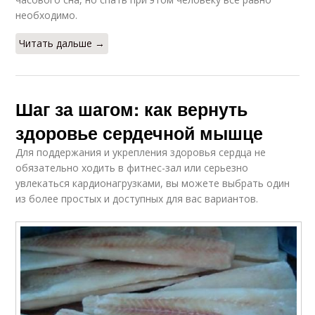
необходимо.
Читать дальше →
Шаг за шагом: как вернуть
здоровье сердечной мышце
Для поддержания и укрепления здоровья сердца не
обязательно ходить в фитнес-зал или серьезно
увлекаться кардионагрузками, вы можете выбрать один
из более простых и доступных для вас вариантов.