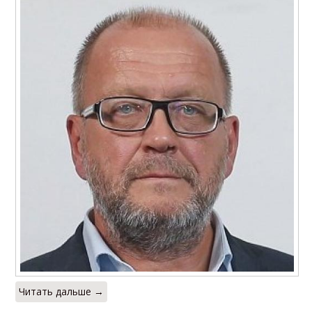
Читать дальше →