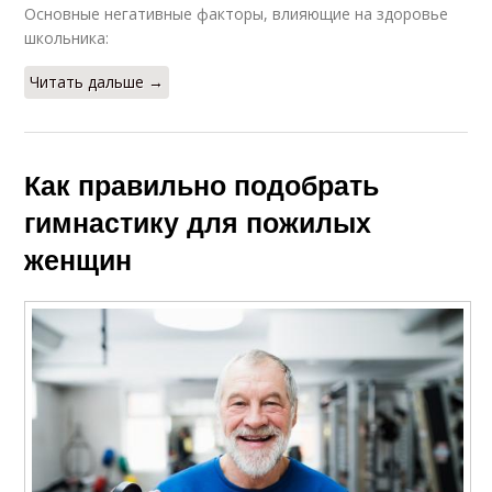
Основные негативные факторы, влияющие на здоровье
школьника:
Читать дальше →
Как правильно подобрать
гимнастику для пожилых
женщин