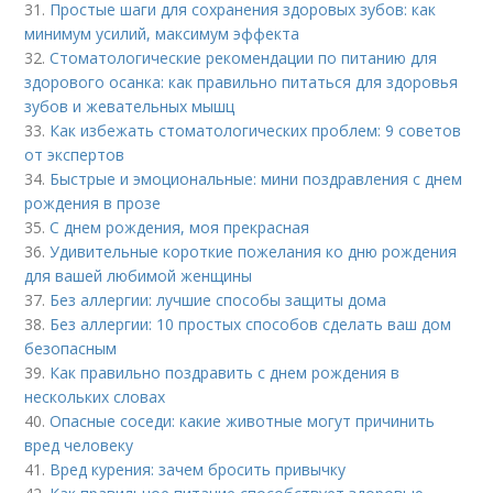
31.
Простые шаги для сохранения здоровых зубов: как
минимум усилий, максимум эффекта
32.
Стоматологические рекомендации по питанию для
здорового осанка: как правильно питаться для здоровья
зубов и жевательных мышц
33.
Как избежать стоматологических проблем: 9 советов
от экспертов
34.
Быстрые и эмоциональные: мини поздравления с днем
рождения в прозе
35.
С днем рождения, моя прекрасная
36.
Удивительные короткие пожелания ко дню рождения
для вашей любимой женщины
37.
Без аллергии: лучшие способы защиты дома
38.
Без аллергии: 10 простых способов сделать ваш дом
безопасным
39.
Как правильно поздравить с днем рождения в
нескольких словах
40.
Опасные соседи: какие животные могут причинить
вред человеку
41.
Вред курения: зачем бросить привычку