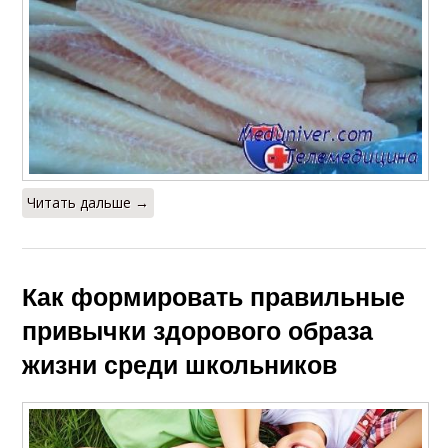
Читать дальше →
Как формировать правильные
привычки здорового образа
жизни среди школьников