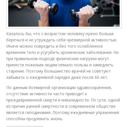
Казалось бы, что с возрастом человеку нужно больше
беречься и не утруждать себя чрезмерной активностью.
Иначе можно повредить и без того ослабленное
временем тело и усугубить хронические заболевания. Но
при правильном подходе физические нагрузки могут
принести пожилым людям немало пользы и замедлить
старение. Поэтому большинство врачей не советуют
забывать о ежедневной зарядке даже после 60 лет.
По данным Всемирной организации здравоохранения,
отсутствие активности часто приводит к
преждевременной смерти и инвалидности. По сути, одной
из причин ранней смертности в современном обществе
является гиподинамия. Поэтому ежедневные упражнения
способны продлевать жизнь.