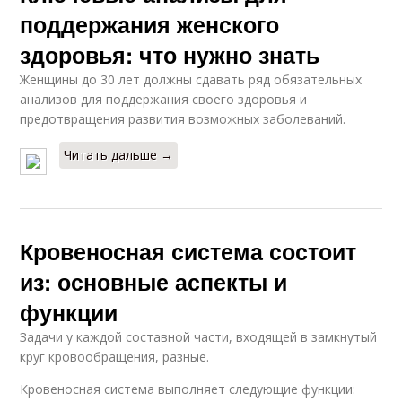
поддержания женского
здоровья: что нужно знать
Женщины до 30 лет должны сдавать ряд обязательных
анализов для поддержания своего здоровья и
предотвращения развития возможных заболеваний.
Читать дальше →
Кровеносная система состоит
из: основные аспекты и
функции
Задачи у каждой составной части, входящей в замкнутый
круг кровообращения, разные.
Кровеносная система выполняет следующие функции: