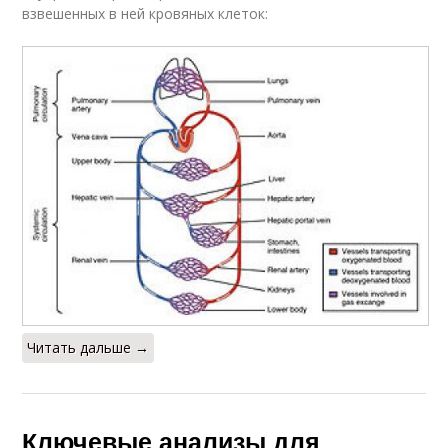
взвешенных в ней кровяных клеток:
Читать дальше →
Ключевые анализы для