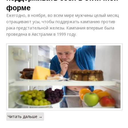
форме
Ежегодно, в ноябре, во всем мире мужчины целый месяц
отращивают усы, чтобы поддержать кампанию против
рака предстательной железы. Кампания впервые была
проведена в Австралии в 1999 году.
Читать дальше →