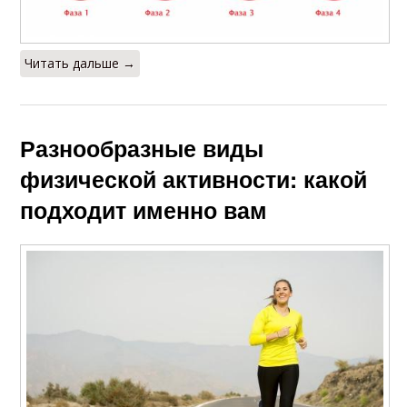
Читать дальше →
Разнообразные виды
физической активности: какой
подходит именно вам