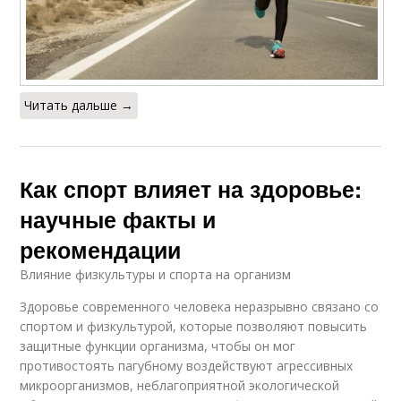
Читать дальше →
Как спорт влияет на здоровье:
научные факты и
рекомендации
Влияние физкультуры и спорта на организм
Здоровье современного человека неразрывно связано со
спортом и физкультурой, которые позволяют повысить
защитные функции организма, чтобы он мог
противостоять пагубному воздействуют агрессивных
микроорганизмов, неблагоприятной экологической