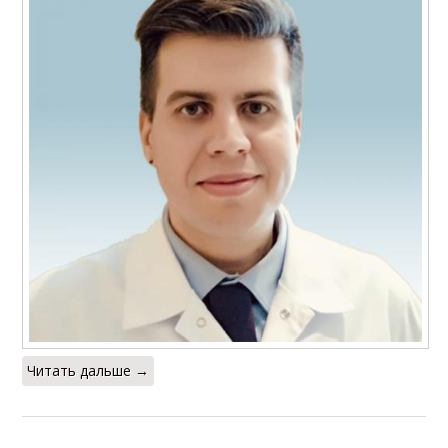
Читать дальше →