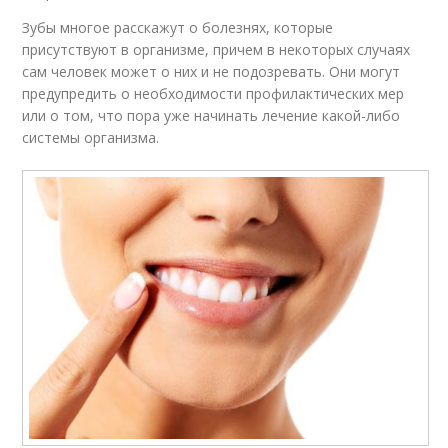
Зубы многое расскажут о болезнях, которые
присутствуют в организме, причем в некоторых случаях
сам человек может о них и не подозревать. Они могут
предупредить о необходимости профилактических мер
или о том, что пора уже начинать лечение какой-либо
системы организма.