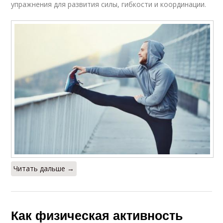
упражнения для развития силы, гибкости и координации.
Читать дальше →
Как физическая активность