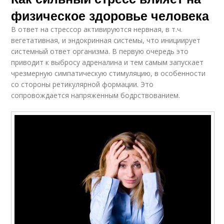
физическое здоровье человека
В ответ на стрессор активируются нервная, в т.ч.
вегетативная, и эндокринная системы, что инициирует
системный ответ организма. В первую очередь это
приводит к выбросу адреналина и тем самым запускает
чрезмерную симпатическую стимуляцию, в особенности
со стороны ретикулярной формации. Это
сопровождается напряженным бодрствованием.