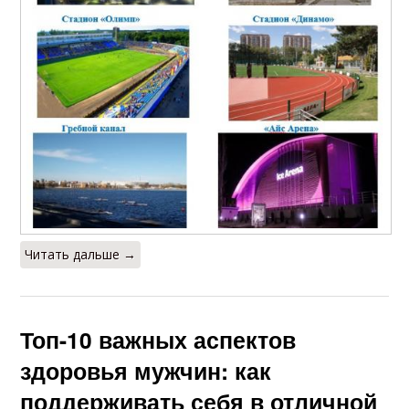
Читать дальше →
Топ-10 важных аспектов
здоровья мужчин: как
поддерживать себя в отличной