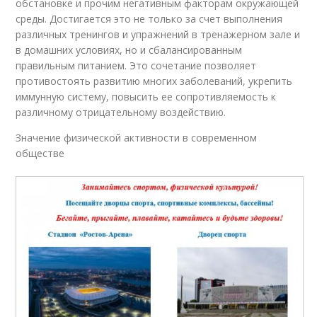
обстановке и прочим негативным факторам окружающей
среды. Достигается это не только за счет выполнения
различных тренингов и упражнений в тренажерном зале и
в домашних условиях, но и сбалансированным
правильным питанием. Это сочетание позволяет
противостоять развитию многих заболеваний, укрепить
иммунную систему, повысить ее сопротивляемость к
различному отрицательному воздействию.
Значение физической активности в современном
обществе