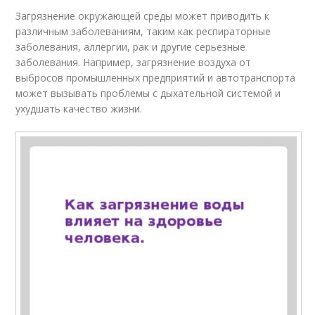
Загрязнение окружающей среды может приводить к
различным заболеваниям, таким как респираторные
заболевания, аллергии, рак и другие серьезные
заболевания. Например, загрязнение воздуха от
выбросов промышленных предприятий и автотранспорта
может вызывать проблемы с дыхательной системой и
ухудшать качество жизни.