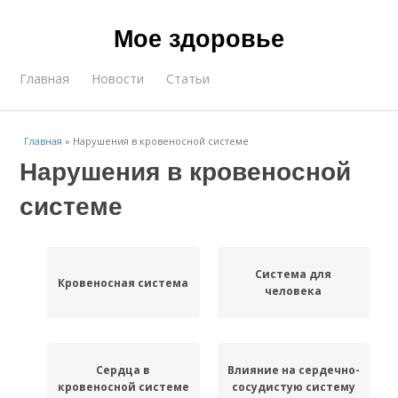
Мое здоровье
Главная
Новости
Статьи
Главная
»
Нарушения в кровеносной системе
Нарушения в кровеносной
системе
Система для
Кровеносная система
человека
Сердца в
Влияние на сердечно-
кровеносной системе
сосудистую систему