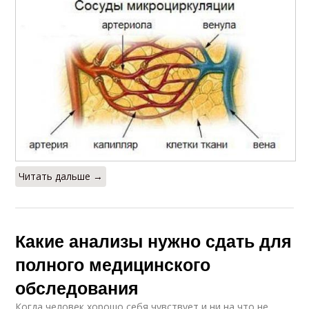
Читать дальше →
Какие анализы нужно сдать для
полного медицинского
обследования
Когда человек хорошо себя чувствует и ни на что не