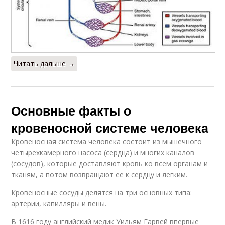
Читать дальше →
Основные факты о
кровеносной системе человека
Кровеносная система человека состоит из мышечного
четырехкамерного насоса (сердца) и многих каналов
(сосудов), которые доставляют кровь ко всем органам и
тканям, а потом возвращают ее к сердцу и легким.
Кровеносные сосуды делятся на три основных типа:
артерии, капилляры и вены.
В 1616 году английский медик Уильям Гарвей впервые