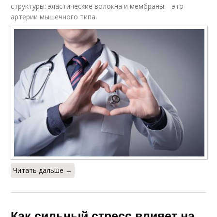
структуры: эластические волокна и мембраны – это
артерии мышечного типа.
Читать дальше →
Как сильный стресс влияет на