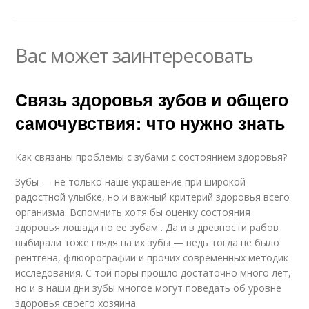
Вас может заинтересовать
Связь здоровья зубов и общего
самочувствия: что нужно знать
Как связаны проблемы с зубами с состоянием здоровья?
Зубы — не только наше украшение при широкой
радостной улыбке, но и важный критерий здоровья всего
организма. Вспомнить хотя бы оценку состояния
здоровья лошади по ее зубам . Да и в древности рабов
выбирали тоже глядя на их зубы — ведь тогда не было
рентгена, флюорографии и прочих современных методик
исследования. С той поры прошло достаточно много лет,
но и в наши дни зубы многое могут поведать об уровне
здоровья своего хозяина.