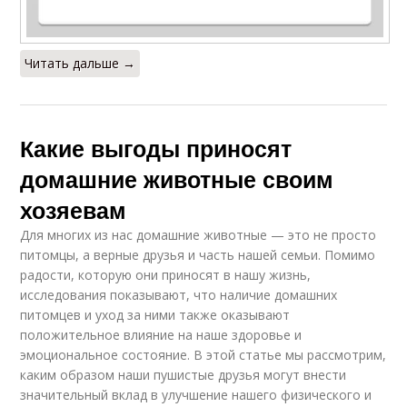
Читать дальше →
Какие выгоды приносят
домашние животные своим
хозяевам
Для многих из нас домашние животные — это не просто
питомцы, а верные друзья и часть нашей семьи. Помимо
радости, которую они приносят в нашу жизнь,
исследования показывают, что наличие домашних
питомцев и уход за ними также оказывают
положительное влияние на наше здоровье и
эмоциональное состояние. В этой статье мы рассмотрим,
каким образом наши пушистые друзья могут внести
значительный вклад в улучшение нашего физического и