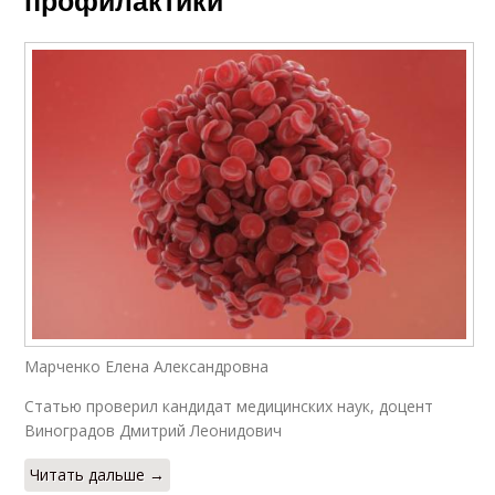
Марченко Елена Александровна
Статью проверил кандидат медицинских наук, доцент
Виноградов Дмитрий Леонидович
Читать дальше →