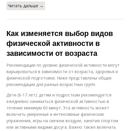
Читать дальше →
Как изменяется выбор видов
физической активности в
зависимости от возраста
Рекомендации по уровню физической активности могут
варьироваться в зависимости от возраста, здоровья и
физической подготовки. Ниже представлены общие
рекомендации для разных возрастных групп.
Дети (6-17 лет): детям и подросткам рекомендуется
ежедневно заниматься физической активностью в
течение минимум 60 минут. Эта активность может
включать умеренные и интенсивные физические
упражнения, игры на свежем воздухе, занятия спортом
или активными видами досуга. Важно также включать