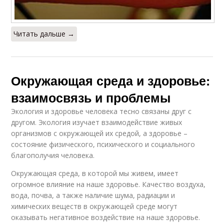
Читать дальше →
Окружающая среда и здоровье:
взаимосвязь и проблемы
Экология и здоровье человека тесно связаны друг с
другом. Экология изучает взаимодействие живых
организмов с окружающей их средой, а здоровье –
состояние физического, психического и социального
благополучия человека.
Окружающая среда, в которой мы живем, имеет
огромное влияние на наше здоровье. Качество воздуха,
вода, почва, а также наличие шума, радиации и
химических веществ в окружающей среде могут
оказывать негативное воздействие на наше здоровье.