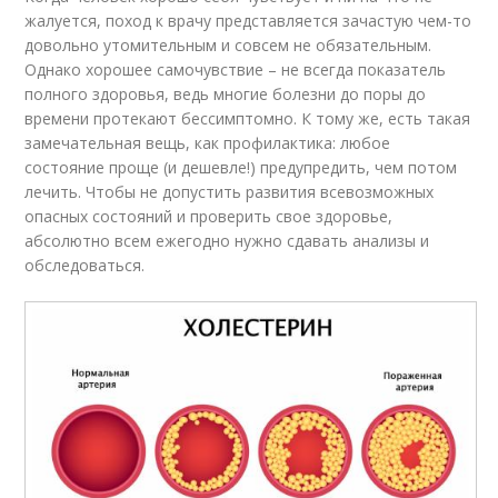
жалуется, поход к врачу представляется зачастую чем-то
довольно утомительным и совсем не обязательным.
Однако хорошее самочувствие – не всегда показатель
полного здоровья, ведь многие болезни до поры до
времени протекают бессимптомно. К тому же, есть такая
замечательная вещь, как профилактика: любое
состояние проще (и дешевле!) предупредить, чем потом
лечить. Чтобы не допустить развития всевозможных
опасных состояний и проверить свое здоровье,
абсолютно всем ежегодно нужно сдавать анализы и
обследоваться.