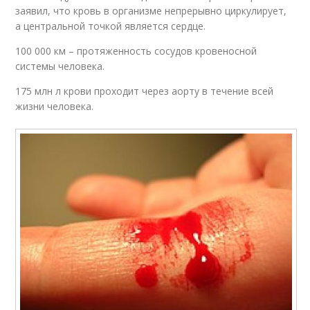
заявил, что кровь в организме непрерывно циркулирует,
а центральной точкой является сердце.
100 000 км – протяженность сосудов кровеносной
системы человека.
175 млн л крови проходит через аорту в течение всей
жизни человека.