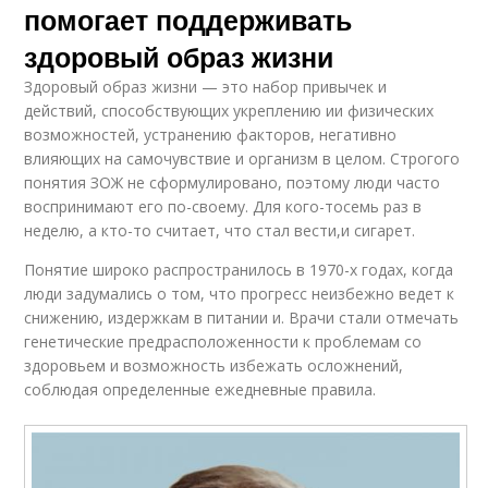
помогает поддерживать
здоровый образ жизни
Здоровый образ жизни — это набор привычек и
действий, способствующих укреплению ии физических
возможностей, устранению факторов, негативно
влияющих на самочувствие и организм в целом. Строгого
понятия ЗОЖ не сформулировано, поэтому люди часто
воспринимают его по-своему. Для кого-тосемь раз в
неделю, а кто-то считает, что стал вести,и сигарет.
Понятие широко распространилось в 1970-х годах, когда
люди задумались о том, что прогресс неизбежно ведет к
снижению, издержкам в питании и. Врачи стали отмечать
генетические предрасположенности к проблемам со
здоровьем и возможность избежать осложнений,
соблюдая определенные ежедневные правила.