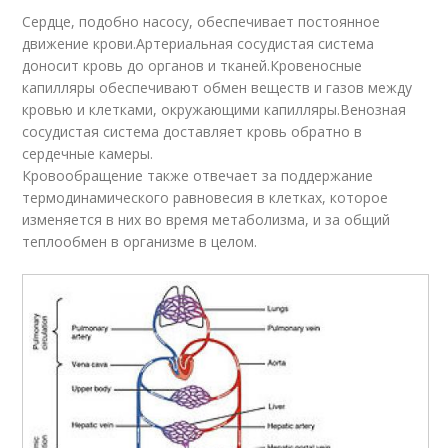
Сердце, подобно насосу, обеспечивает постоянное
движение крови.Артериальная сосудистая система
доносит кровь до органов и тканей.Кровеносные
капилляры обеспечивают обмен веществ и газов между
кровью и клетками, окружающими капилляры.Венозная
сосудистая система доставляет кровь обратно в
сердечные камеры.
Кровообращение также отвечает за поддержание
термодинамического равновесия в клетках, которое
изменяется в них во время метаболизма, и за общий
теплообмен в организме в целом.