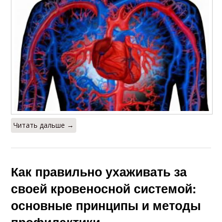
Читать дальше →
Как правильно ухаживать за
своей кровеносной системой:
основные принципы и методы
профилактики