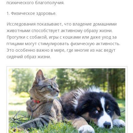
психического благополучия.
1. Физическое здоровье.
Исследования показывают, что владение домашними
животными способствует активному образу жизни.
Прогулки с собакой, игры с кошками или даже уход за
птицами могут стимулировать физическую активность.
Это особенно важно в мире, где многие из нас ведут
сидячий образ жизни.