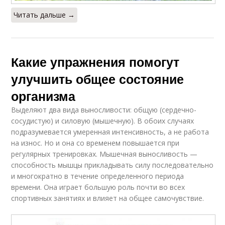
Читать дальше →
Какие упражнения помогут
улучшить общее состояние
организма
Выделяют два вида выносливости: общую (сердечно-
сосудистую) и силовую (мышечную). В обоих случаях
подразумевается умеренная интенсивность, а не работа
на износ. Но и она со временем повышается при
регулярных тренировках. Мышечная выносливость —
способность мышцы прикладывать силу последовательно
и многократно в течение определенного периода
времени. Она играет большую роль почти во всех
спортивных занятиях и влияет на общее самочувствие.