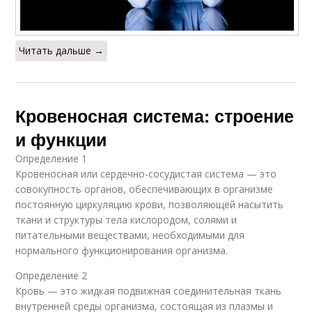
Читать дальше →
Кровеносная система: строение
и функции
Определение 1
Кровеносная или сердечно-сосудистая система — это
совокупность органов, обеспечивающих в организме
постоянную циркуляцию крови, позволяющей насытить
ткани и структуры тела кислородом, солями и
питательными веществами, необходимыми для
нормального функционирования организма.
Определение 2
Кровь — это жидкая подвижная соединительная ткань
внутренней среды организма, состоящая из плазмы и