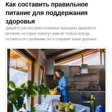
Как составить правильное
питание для поддержания
здоровья
Давайте рассмотрим основные принципы здорового
питания, которые помогут вам не только всегда
оставаться стройными, но и сохранят ваше доровье.