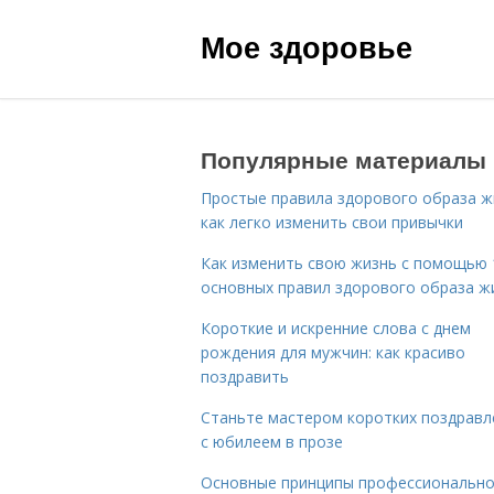
Мое здоровье
Популярные материалы
Простые правила здорового образа ж
как легко изменить свои привычки
Как изменить свою жизнь с помощью 
основных правил здорового образа ж
Короткие и искренние слова с днем
рождения для мужчин: как красиво
поздравить
Станьте мастером коротких поздравл
с юбилеем в прозе
Основные принципы профессиональн