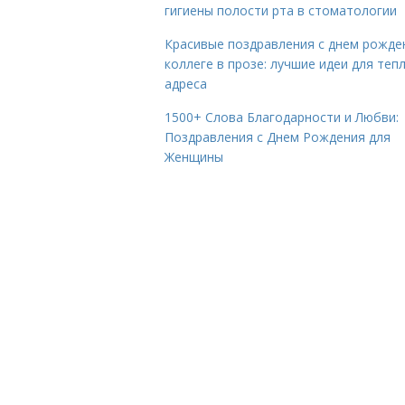
гигиены полости рта в стоматологии
Красивые поздравления с днем рожде
коллеге в прозе: лучшие идеи для теп
адреса
1500+ Слова Благодарности и Любви:
Поздравления с Днем Рождения для
Женщины