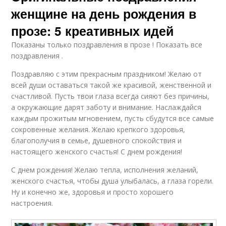
женщине на день рождения в
прозе: 5 креативных идей
Показаны только поздравления в прозе ! Показать все
поздравления .
Поздравляю с этим прекрасным праздником! Желаю от
всей души оставаться такой же красивой, женственной и
счастливой. Пусть твои глаза всегда сияют без причины,
а окружающие дарят заботу и внимание. Наслаждайся
каждым прожитым мгновением, пусть сбудутся все самые
сокровенные желания. Желаю крепкого здоровья,
благополучия в семье, душевного спокойствия и
настоящего женского счастья! С днем рождения!
С днем рождения! Желаю тепла, исполнения желаний,
женского счастья, чтобы душа улыбалась, а глаза горели.
Ну и конечно же, здоровья и просто хорошего
настроения.