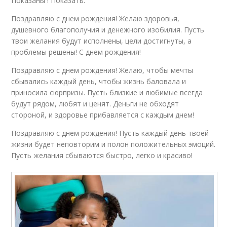
Показаны ! Показать.
Поздравляю с днем рождения! Желаю здоровья,
душевного благополучия и денежного изобилия. Пусть
твои желания будут исполнены, цели достигнуты, а
проблемы решены! С днем рождения!
Поздравляю с днем рождения! Желаю, чтобы мечты
сбывались каждый день, чтобы жизнь баловала и
приносила сюрпризы. Пусть близкие и любимые всегда
будут рядом, любят и ценят. Деньги не обходят
стороной, и здоровье прибавляется с каждым днем!
Поздравляю с днем рождения! Пусть каждый день твоей
жизни будет неповторим и полон положительных эмоций.
Пусть желания сбываются быстро, легко и красиво!