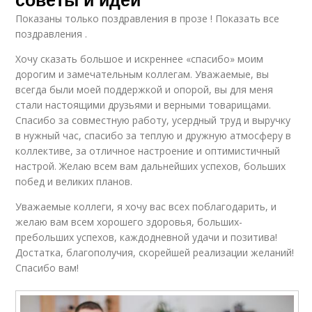
Показаны только поздравления в прозе ! Показать все
поздравления .
Хочу сказать большое и искреннее «спасибо» моим
дорогим и замечательным коллегам. Уважаемые, вы
всегда были моей поддержкой и опорой, вы для меня
стали настоящими друзьями и верными товарищами.
Спасибо за совместную работу, усердный труд и выручку
в нужный час, спасибо за теплую и дружную атмосферу в
коллективе, за отличное настроение и оптимистичный
настрой. Желаю всем вам дальнейших успехов, больших
побед и великих планов.
Уважаемые коллеги, я хочу вас всех поблагодарить, и
желаю вам всем хорошего здоровья, больших-
пребольших успехов, каждодневной удачи и позитива!
Достатка, благополучия, скорейшей реализации желаний!
Спасибо вам!