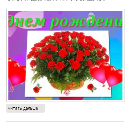
Читать дальше →