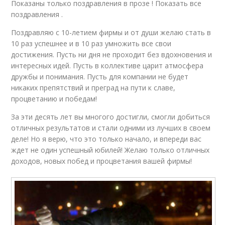
Показаны только поздравления в прозе ! Показать все
поздравления .
Поздравляю с 10-летием фирмы и от души желаю стать в
10 раз успешнее и в 10 раз умножить все свои
достижения. Пусть ни дня не проходит без вдохновения и
интересных идей. Пусть в коллективе царит атмосфера
дружбы и понимания. Пусть для компании не будет
никаких препятствий и преград на пути к славе,
процветанию и победам!
За эти десять лет вы многого достигли, смогли добиться
отличных результатов и стали одними из лучших в своем
деле! Но я верю, что это только начало, и впереди вас
ждет не один успешный юбилей! Желаю только отличных
доходов, новых побед и процветания вашей фирмы!