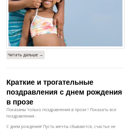
Читать дальше →
Краткие и трогательные
поздравления с днем рождения
в прозе
Показаны только поздравления в прозе ! Показать все
поздравления .
С днем рождения! Пусть мечты сбываются, счастье не