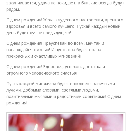
заканчивается, удача не покидает, а близкие всегда будут
рядом.
С днем рождения! Желаю чудесного настроения, крепкого
здоровья и всего самого лучшего. Пускай каждый новый
день будет лучше предыдущего!
С днем рождения! Преуспевай во всём, мечтай и
наслаждайся жизнью! И пусть она будет полна
прекрасных и счастливых мгновений!
С днем рождения! Здоровья, успехов, достатка и
огромного человеческого счастья!
Пусть каждый миг жизни будет наполнен солнечными
лучами, добрыми словами, светлыми людьми,
позитивными мыслями и радостными событиями! С днем
рождения!