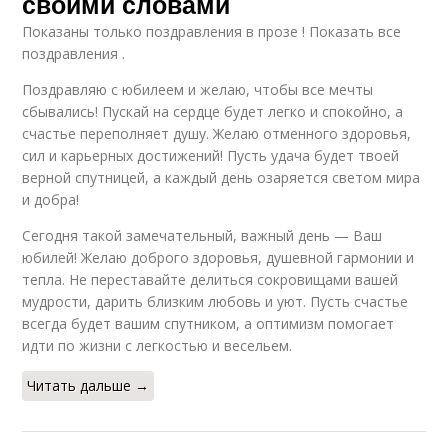
своими словами
Показаны только поздравления в прозе ! Показать все
поздравления .
Поздравляю с юбилеем и желаю, чтобы все мечты
сбывались! Пускай на сердце будет легко и спокойно, а
счастье переполняет душу. Желаю отменного здоровья,
сил и карьерных достижений! Пусть удача будет твоей
верной спутницей, а каждый день озаряется светом мира
и добра!
Сегодня такой замечательный, важный день — Ваш
юбилей! Желаю доброго здоровья, душевной гармонии и
тепла. Не переставайте делиться сокровищами вашей
мудрости, дарить близким любовь и уют. Пусть счастье
всегда будет вашим спутником, а оптимизм помогает
идти по жизни с легкостью и весельем.
Читать дальше →