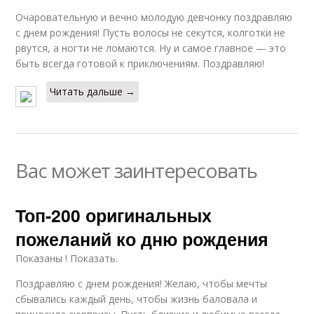
Очаровательную и вечно молодую девчонку поздравляю
с днем рождения! Пусть волосы не секутся, колготки не
рвутся, а ногти не ломаются. Ну и самое главное — это
быть всегда готовой к приключениям. Поздравляю!
Читать дальше →
Вас может заинтересовать
Топ-200 оригинальных
пожеланий ко дню рождения
Показаны ! Показать.
Поздравляю с днем рождения! Желаю, чтобы мечты
сбывались каждый день, чтобы жизнь баловала и