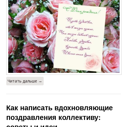
Читать дальше →
Как написать вдохновляющие
поздравления коллективу:
советы и идеи