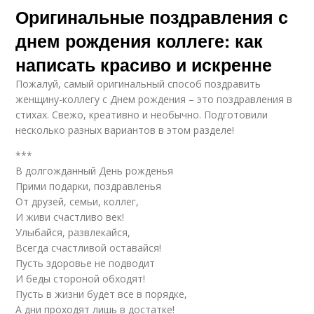
Оригинальные поздравления с
днем рождения коллеге: как
написать красиво и искренне
Пожалуй, самый оригинальный способ поздравить
женщину-коллегу с Днем рождения – это поздравления в
стихах. Свежо, креативно и необычно. Подготовили
несколько разных вариантов в этом разделе!
***
В долгожданный День рожденья
Прими подарки, поздравленья
От друзей, семьи, коллег,
И живи счастливо век!
Улыбайся, развлекайся,
Всегда счастливой оставайся!
Пусть здоровье не подводит
И беды стороной обходят!
Пусть в жизни будет все в порядке,
А дни проходят лишь в достатке!