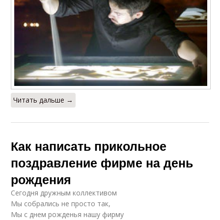
Читать дальше →
Как написать прикольное
поздравление фирме на день
рождения
Сегодня дружным коллективом
Мы собрались не просто так,
Мы с днем рожденья нашу фирму