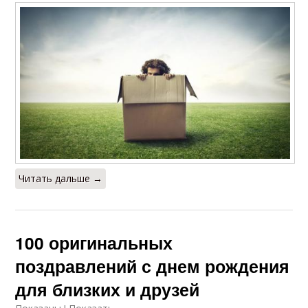
Читать дальше →
100 оригинальных
поздравлений с днем рождения
для близких и друзей