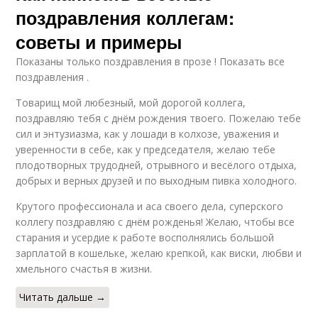
поздравления коллегам:
советы и примеры
Показаны только поздравления в прозе ! Показать все
поздравления .
Товарищ мой любезный, мой дорогой коллега,
поздравляю тебя с днём рождения твоего. Пожелаю тебе
сил и энтузиазма, как у лошади в колхозе, уважения и
уверенности в себе, как у председателя, желаю тебе
плодотворных трудодней, отрывного и весёлого отдыха,
добрых и верных друзей и по выходным пивка холодного.
Крутого профессионала и аса своего дела, суперского
коллегу поздравляю с днём рожденья! Желаю, чтобы все
старания и усердие к работе восполнялись большой
зарплатой в кошельке, желаю крепкой, как виски, любви и
хмельного счастья в жизни.
Читать дальше →