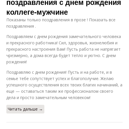
поздравления с днем рождения
коллеге-мужчине
Показаны только поздравления в прозе ! Показать все
поздравления .
Поздравляем с днем рождения замечательного человека
и прекрасного работника! Сил, здоровья, жизнелюбия и
прекрасного настроения Вам! Пусть работа не напрягает
чрезмерно, а дома всегда будет тепло и уютно. С днем
рождения!
Поздравляю с днем рождения! Пусть и на работе, и в
семье тебе сопутствует успех и благополучие. Желаю
успешного осуществления всех твоих благих начинаний, а
еще — оставаться таким же профессионалом своего
дела и просто замечательным человеком!
Читать дальше →