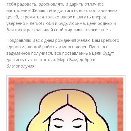
тебя радовать, вдохновлять и дарить отличное
настроение! Желаю тебе достигать всех поставленных
целей, стремиться только вверх и шагать вперед
уверенно и легко! Люби и будь любима, цени родных и
близких и раскрашивай свой мир лишь в яркие цвета!
Поздравляю Вас с днем рождения! Желаю Вам крепкого
здоровья, легкой работы и много денег. Пусть всё
задуманное получится, все поставленные цели будут
достигнуты с легкостью. Мира Вам, добра и
благополучия!