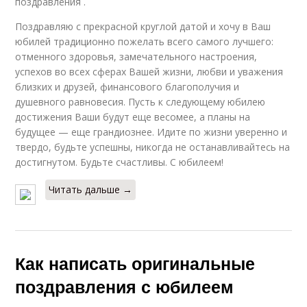
поздравления .
Поздравляю с прекрасной круглой датой и хочу в Ваш
юбилей традиционно пожелать всего самого лучшего:
отменного здоровья, замечательного настроения,
успехов во всех сферах Вашей жизни, любви и уважения
близких и друзей, финансового благополучия и
душевного равновесия. Пусть к следующему юбилею
достижения Ваши будут еще весомее, а планы на
будущее — еще грандиознее. Идите по жизни уверенно и
твердо, будьте успешны, никогда не останавливайтесь на
достигнутом. Будьте счастливы. С юбилеем!
Читать дальше →
Как написать оригинальные
поздравления с юбилеем