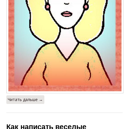
Читать дальше →
Как написать веселые