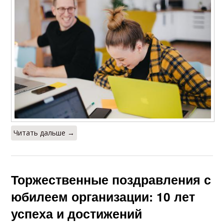
Читать дальше →
Торжественные поздравления с
юбилеем организации: 10 лет
успеха и достижений