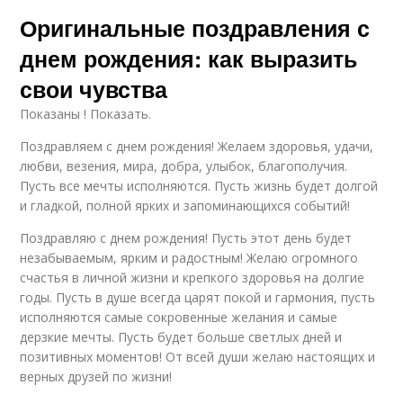
Оригинальные поздравления с
днем рождения: как выразить
свои чувства
Показаны ! Показать.
Поздравляем с днем рождения! Желаем здоровья, удачи,
любви, везения, мира, добра, улыбок, благополучия.
Пусть все мечты исполняются. Пусть жизнь будет долгой
и гладкой, полной ярких и запоминающихся событий!
Поздравляю с днем рождения! Пусть этот день будет
незабываемым, ярким и радостным! Желаю огромного
счастья в личной жизни и крепкого здоровья на долгие
годы. Пусть в душе всегда царят покой и гармония, пусть
исполняются самые сокровенные желания и самые
дерзкие мечты. Пусть будет больше светлых дней и
позитивных моментов! От всей души желаю настоящих и
верных друзей по жизни!