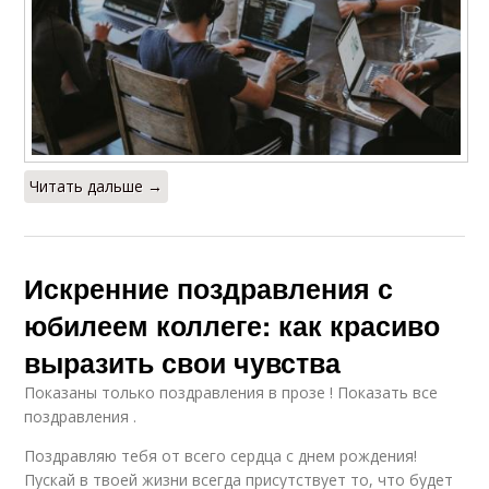
Читать дальше →
Искренние поздравления с
юбилеем коллеге: как красиво
выразить свои чувства
Показаны только поздравления в прозе ! Показать все
поздравления .
Поздравляю тебя от всего сердца с днем рождения!
Пускай в твоей жизни всегда присутствует то, что будет