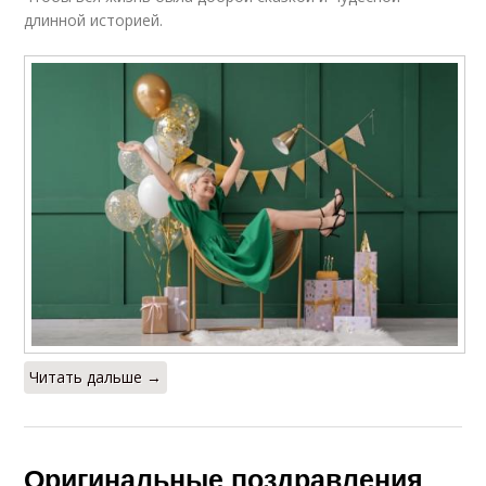
длинной историей.
Читать дальше →
Оригинальные поздравления