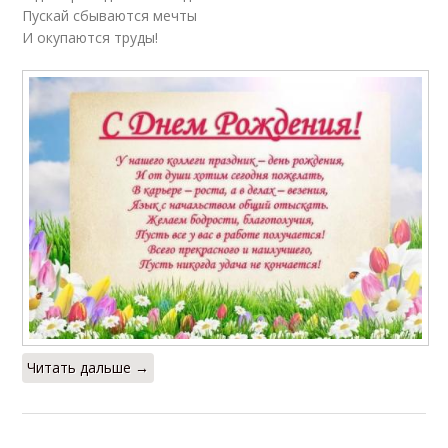
Пускай сбываются мечты
И окупаются труды!
Читать дальше →