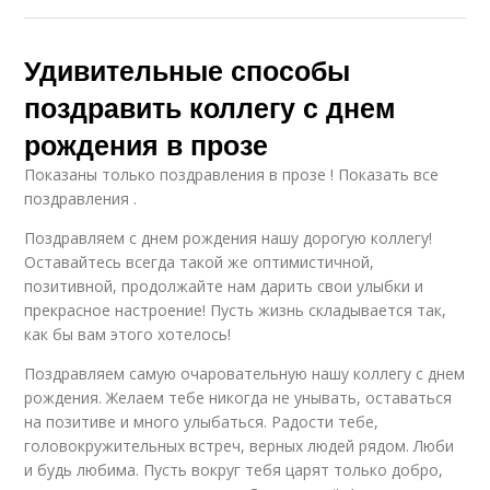
Удивительные способы
поздравить коллегу с днем
рождения в прозе
Показаны только поздравления в прозе ! Показать все
поздравления .
Поздравляем с днем рождения нашу дорогую коллегу!
Оставайтесь всегда такой же оптимистичной,
позитивной, продолжайте нам дарить свои улыбки и
прекрасное настроение! Пусть жизнь складывается так,
как бы вам этого хотелось!
Поздравляем самую очаровательную нашу коллегу с днем
рождения. Желаем тебе никогда не унывать, оставаться
на позитиве и много улыбаться. Радости тебе,
головокружительных встреч, верных людей рядом. Люби
и будь любима. Пусть вокруг тебя царят только добро,