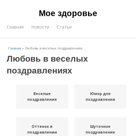
Мое здоровье
Главная
Новости
Статьи
Главная
»
Любовь в веселых поздравлениях
Любовь в веселых
поздравлениях
Веселые
Юмор для
поздравления
поздравления
Оттенок в
Шуточное
поздравлении
поздравление