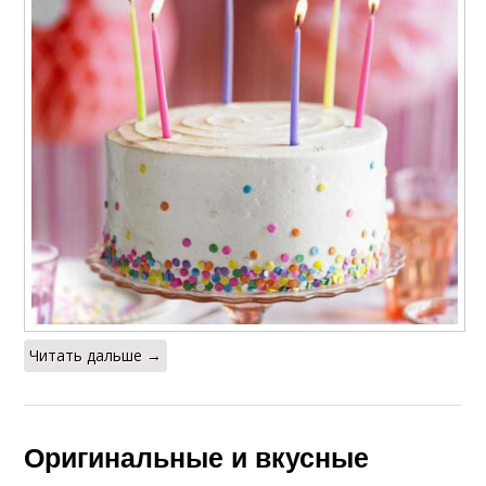
Читать дальше →
Оригинальные и вкусные