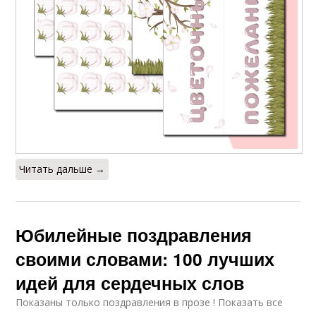
Читать дальше →
Юбилейные поздравления
своими словами: 100 лучших
идей для сердечных слов
Показаны только поздравления в прозе ! Показать все