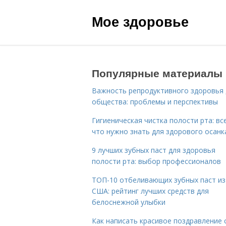
Мое здоровье
Популярные материалы
Важность репродуктивного здоровья 
общества: проблемы и перспективы
Гигиеническая чистка полости рта: все
что нужно знать для здорового осанк
9 лучших зубных паст для здоровья
полости рта: выбор профессионалов
ТОП-10 отбеливающих зубных паст из
США: рейтинг лучших средств для
белоснежной улыбки
Как написать красивое поздравление 