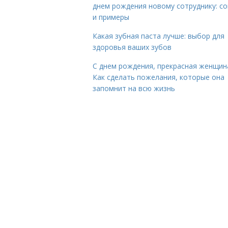
днем рождения новому сотруднику: с
и примеры
Какая зубная паста лучше: выбор для
здоровья ваших зубов
С днем рождения, прекрасная женщин
Как сделать пожелания, которые она
запомнит на всю жизнь