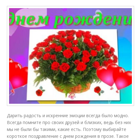
Дарить радость и искренние эмоции всегда было модно.
Всегда помните про своих друзей и близких, ведь без них
мы не были бы такими, какие есть. Поэтому выбирайте
короткое поздравление с днем рождения в прозе. Такое