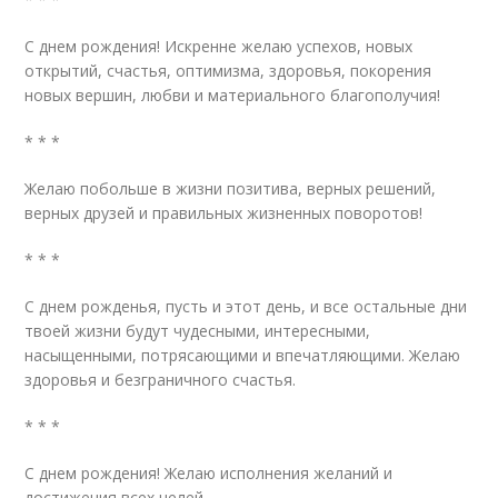
С днем рождения! Искренне желаю успехов, новых
открытий, счастья, оптимизма, здоровья, покорения
новых вершин, любви и материального благополучия!
* * *
Желаю побольше в жизни позитива, верных решений,
верных друзей и правильных жизненных поворотов!
* * *
С днем рожденья, пусть и этот день, и все остальные дни
твоей жизни будут чудесными, интересными,
насыщенными, потрясающими и впечатляющими. Желаю
здоровья и безграничного счастья.
* * *
С днем рождения! Желаю исполнения желаний и
достижения всех целей.