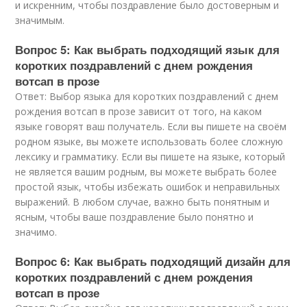
и искренним, чтобы поздравление было достоверным и
значимым.
Вопрос 5: Как выбрать подходящий язык для
коротких поздравлений с днем рождения
вотсап в прозе
Ответ: Выбор языка для коротких поздравлений с днем
рождения вотсап в прозе зависит от того, на каком
языке говорят ваш получатель. Если вы пишете на своём
родном языке, вы можете использовать более сложную
лексику и грамматику. Если вы пишете на языке, который
не является вашим родным, вы можете выбрать более
простой язык, чтобы избежать ошибок и неправильных
выражений. В любом случае, важно быть понятным и
ясным, чтобы ваше поздравление было понятно и
значимо.
Вопрос 6: Как выбрать подходящий дизайн для
коротких поздравлений с днем рождения
вотсап в прозе