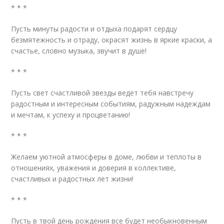
* * *
Пусть минуты радости и отдыха подарят сердцу
безмятежность и отраду, окрасят жизнь в яркие краски, а
счастье, словно музыка, звучит в душе!
* * *
Пусть свет счастливой звезды ведет тебя навстречу
радостным и интересным событиям, радужным надеждам
и мечтам, к успеху и процветанию!
* * *
Желаем уютной атмосферы в доме, любви и теплоты в
отношениях, уважения и доверия в коллективе,
счастливых и радостных лет жизни!
* * *
Пусть в твой день рождения все будет необыкновенным