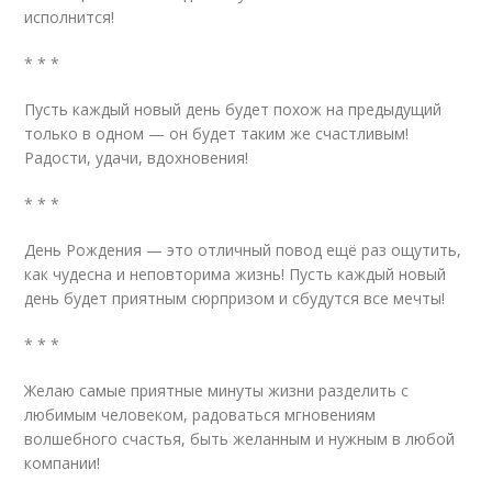
исполнится!
* * *
Пусть каждый новый день будет похож на предыдущий
только в одном — он будет таким же счастливым!
Радости, удачи, вдохновения!
* * *
День Рождения — это отличный повод ещё раз ощутить,
как чудесна и неповторима жизнь! Пусть каждый новый
день будет приятным сюрпризом и сбудутся все мечты!
* * *
Желаю самые приятные минуты жизни разделить с
любимым человеком, радоваться мгновениям
волшебного счастья, быть желанным и нужным в любой
компании!