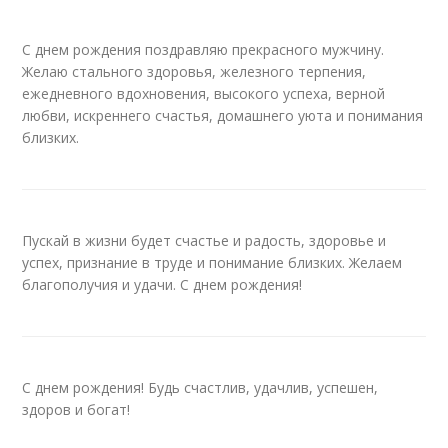
С днем рождения поздравляю прекрасного мужчину.
Желаю стального здоровья, железного терпения,
ежедневного вдохновения, высокого успеха, верной
любви, искреннего счастья, домашнего уюта и понимания
близких.
Пускай в жизни будет счастье и радость, здоровье и
успех, признание в труде и понимание близких. Желаем
благополучия и удачи. С днем рождения!
С днем рождения! Будь счастлив, удачлив, успешен,
здоров и богат!