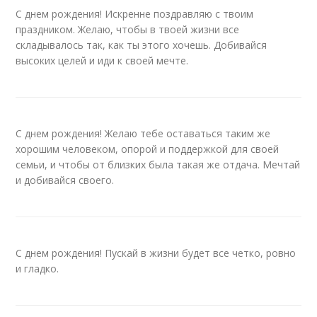
С днем рождения! Искренне поздравляю с твоим
праздником. Желаю, чтобы в твоей жизни все
складывалось так, как ты этого хочешь. Добивайся
высоких целей и иди к своей мечте.
С днем рождения! Желаю тебе оставаться таким же
хорошим человеком, опорой и поддержкой для своей
семьи, и чтобы от близких была такая же отдача. Мечтай
и добивайся своего.
С днем рождения! Пускай в жизни будет все четко, ровно
и гладко.