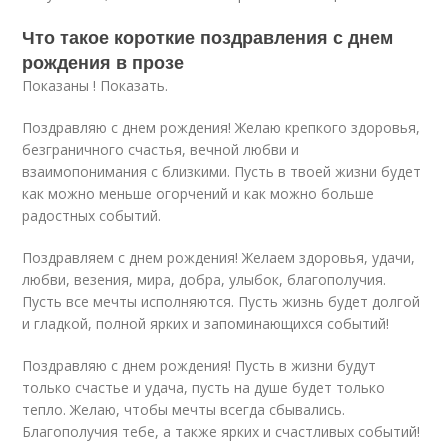
Что такое короткие поздравления с днем
рождения в прозе
Показаны ! Показать.
Поздравляю с днем рождения! Желаю крепкого здоровья,
безграничного счастья, вечной любви и
взаимопонимания с близкими. Пусть в твоей жизни будет
как можно меньше огорчений и как можно больше
радостных событий.
Поздравляем с днем рождения! Желаем здоровья, удачи,
любви, везения, мира, добра, улыбок, благополучия.
Пусть все мечты исполняются. Пусть жизнь будет долгой
и гладкой, полной ярких и запоминающихся событий!
Поздравляю с днем рождения! Пусть в жизни будут
только счастье и удача, пусть на душе будет только
тепло. Желаю, чтобы мечты всегда сбывались.
Благополучия тебе, а также ярких и счастливых событий!