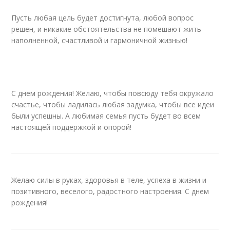
Пусть любая цель будет достигнута, любой вопрос
решен, и никакие обстоятельства не помешают жить
наполненной, счастливой и гармоничной жизнью!
С днем рождения! Желаю, чтобы повсюду тебя окружало
счастье, чтобы ладилась любая задумка, чтобы все идеи
были успешны. А любимая семья пусть будет во всем
настоящей поддержкой и опорой!
Желаю силы в руках, здоровья в теле, успеха в жизни и
позитивного, веселого, радостного настроения. С днем
рождения!