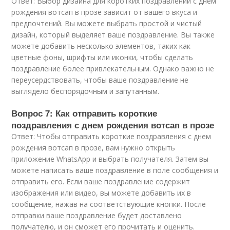
Ответ: Выбор дизайна для коротких поздравлений с днем
рождения вотсап в прозе зависит от вашего вкуса и
предпочтений. Вы можете выбрать простой и чистый
дизайн, который выделяет ваше поздравление. Вы также
можете добавить несколько элементов, таких как
цветные фоны, шрифты или иконки, чтобы сделать
поздравление более привлекательным. Однако важно не
переусердствовать, чтобы ваше поздравление не
выглядело беспорядочным и запутанным.
Вопрос 7: Как отправить короткие
поздравления с днем рождения вотсап в прозе
Ответ: Чтобы отправить короткие поздравления с днем
рождения вотсап в прозе, вам нужно открыть
приложение WhatsApp и выбрать получателя. Затем вы
можете написать ваше поздравление в поле сообщения и
отправить его. Если ваше поздравление содержит
изображения или видео, вы можете добавить их в
сообщение, нажав на соответствующие кнопки. После
отправки ваше поздравление будет доставлено
получателю, и он сможет его прочитать и оценить.