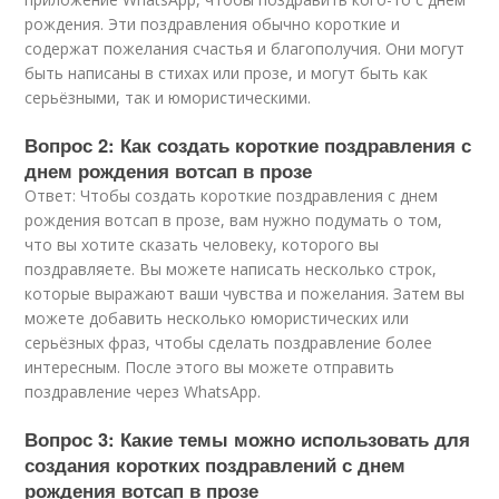
рождения. Эти поздравления обычно короткие и
содержат пожелания счастья и благополучия. Они могут
быть написаны в стихах или прозе, и могут быть как
серьёзными, так и юмористическими.
Вопрос 2: Как создать короткие поздравления с
днем рождения вотсап в прозе
Ответ: Чтобы создать короткие поздравления с днем
рождения вотсап в прозе, вам нужно подумать о том,
что вы хотите сказать человеку, которого вы
поздравляете. Вы можете написать несколько строк,
которые выражают ваши чувства и пожелания. Затем вы
можете добавить несколько юмористических или
серьёзных фраз, чтобы сделать поздравление более
интересным. После этого вы можете отправить
поздравление через WhatsApp.
Вопрос 3: Какие темы можно использовать для
создания коротких поздравлений с днем
рождения вотсап в прозе