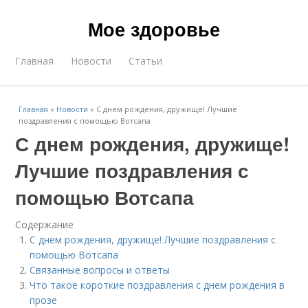
Мое здоровье
Главная
Новости
Статьи
Главная
»
Новости
»
С днем рождения, дружище! Лучшие
поздравления с помощью Вотсапа
С днем рождения, дружище!
Лучшие поздравления с
помощью Вотсапа
Содержание
С днем рождения, дружище! Лучшие поздравления с
помощью Вотсапа
Связанные вопросы и ответы
Что такое короткие поздравления с днем рождения в
прозе