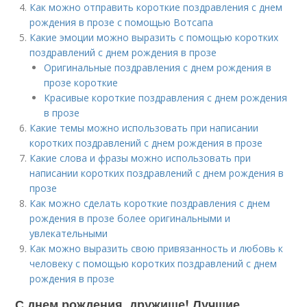
Как можно отправить короткие поздравления с днем
рождения в прозе с помощью Вотсапа
Какие эмоции можно выразить с помощью коротких
поздравлений с днем рождения в прозе
Оригинальные поздравления с днем рождения в
прозе короткие
Красивые короткие поздравления с днем рождения
в прозе
Какие темы можно использовать при написании
коротких поздравлений с днем рождения в прозе
Какие слова и фразы можно использовать при
написании коротких поздравлений с днем рождения в
прозе
Как можно сделать короткие поздравления с днем
рождения в прозе более оригинальными и
увлекательными
Как можно выразить свою привязанность и любовь к
человеку с помощью коротких поздравлений с днем
рождения в прозе
С днем рождения, дружище! Лучшие