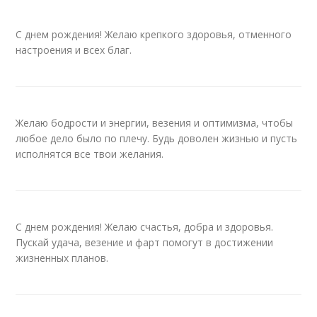
С днем рождения! Желаю крепкого здоровья, отменного
настроения и всех благ.
Желаю бодрости и энергии, везения и оптимизма, чтобы
любое дело было по плечу. Будь доволен жизнью и пусть
исполнятся все твои желания.
С днем рождения! Желаю счастья, добра и здоровья.
Пускай удача, везение и фарт помогут в достижении
жизненных планов.