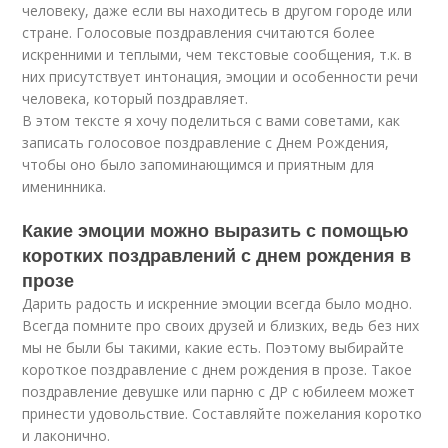
человеку, даже если вы находитесь в другом городе или
стране. Голосовые поздравления считаются более
искренними и теплыми, чем текстовые сообщения, т.к. в
них присутствует интонация, эмоции и особенности речи
человека, который поздравляет.
В этом тексте я хочу поделиться с вами советами, как
записать голосовое поздравление с Днем Рождения,
чтобы оно было запоминающимся и приятным для
именинника.
Какие эмоции можно выразить с помощью
коротких поздравлений с днем рождения в
прозе
Дарить радость и искренние эмоции всегда было модно.
Всегда помните про своих друзей и близких, ведь без них
мы не были бы такими, какие есть. Поэтому выбирайте
короткое поздравление с днем рождения в прозе. Такое
поздравление девушке или парню с ДР с юбилеем может
принести удовольствие. Составляйте пожелания коротко
и лаконично.