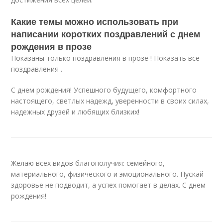
Какие темы можно использовать при
написании коротких поздравлений с днем
рождения в прозе
Показаны только поздравления в прозе ! Показать все
поздравления .
С днем рождения! Успешного будущего, комфортного
настоящего, светлых надежд, уверенности в своих силах,
надежных друзей и любящих близких!
Желаю всех видов благополучия: семейного,
материального, физического и эмоционального. Пускай
здоровье не подводит, а успех помогает в делах. С днем
рождения!