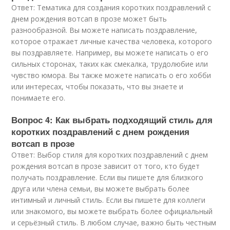
Ответ: Тематика для создания коротких поздравлений с
днем рождения вотсап в прозе может быть
разнообразной. Вы можете написать поздравление,
которое отражает личные качества человека, которого
вы поздравляете. Например, вы можете написать о его
сильных сторонах, таких как смекалка, трудолюбие или
чувство юмора. Вы также можете написать о его хобби
или интересах, чтобы показать, что вы знаете и
понимаете его.
Вопрос 4: Как выбрать подходящий стиль для
коротких поздравлений с днем рождения
вотсап в прозе
Ответ: Выбор стиля для коротких поздравлений с днем
рождения вотсап в прозе зависит от того, кто будет
получать поздравление. Если вы пишете для близкого
друга или члена семьи, вы можете выбрать более
интимный и личный стиль. Если вы пишете для коллеги
или знакомого, вы можете выбрать более официальный
и серьёзный стиль. В любом случае, важно быть честным