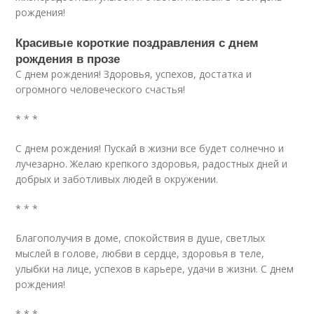
рождения!
Красивые короткие поздравления с днем
рождения в прозе
С днем рождения! Здоровья, успехов, достатка и
огромного человеческого счастья!
* * *
С днем рождения! Пускай в жизни все будет солнечно и
лучезарно. Желаю крепкого здоровья, радостных дней и
добрых и заботливых людей в окружении.
* * *
Благополучия в доме, спокойствия в душе, светлых
мыслей в голове, любви в сердце, здоровья в теле,
улыбки на лице, успехов в карьере, удачи в жизни. С днем
рождения!
* * *