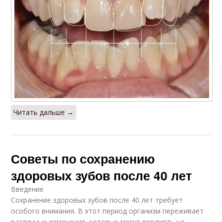
Читать дальше →
Советы по сохранению
здоровых зубов после 40 лет
Введение
Сохранение здоровых зубов после 40 лет требует
особого внимания. В этот период организм переживает
различные изменения, которые могут повлиять на