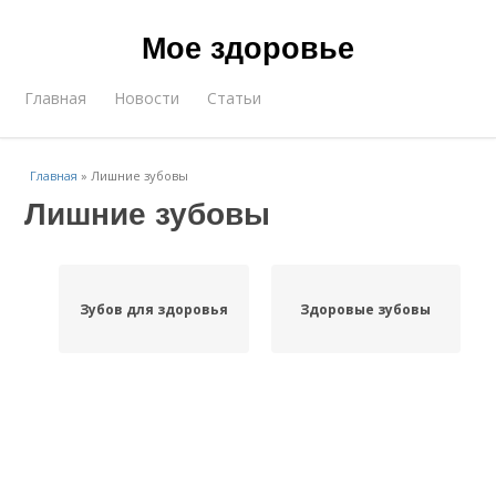
Мое здоровье
Главная
Новости
Статьи
Главная
»
Лишние зубовы
Лишние зубовы
Зубов для здоровья
Здоровые зубовы