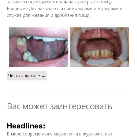
называются резцами, их задача – разгрызть пищу.
Боковые зубы называются премолярами и молярами и
служат для жевания и дробления пищи.
Читать дальше →
Вас может заинтересовать
Headlines:
В мире современного маркетинга и журналистики