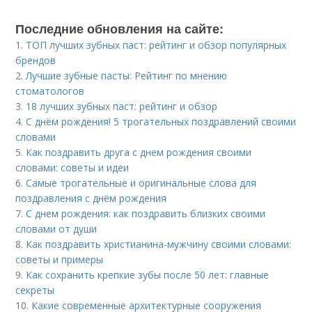
Последние обновления на сайте:
1.
ТОП лучших зубных паст: рейтинг и обзор популярных
брендов
2.
Лучшие зубные пасты: Рейтинг по мнению
стоматологов
3.
18 лучших зубных паст: рейтинг и обзор
4.
С днём рождения! 5 трогательных поздравлений своими
словами
5.
Как поздравить друга с днем рождения своими
словами: советы и идеи
6.
Самые трогательные и оригинальные слова для
поздравления с днём рождения
7.
С днем рождения: как поздравить близких своими
словами от души
8.
Как поздравить христианина-мужчину своими словами:
советы и примеры
9.
Как сохранить крепкие зубы после 50 лет: главные
секреты
10.
Какие современные архитектурные сооружения