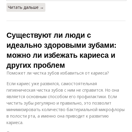
Читать дальше →
Существуют ли люди с
идеально здоровыми зубами:
можно ли избежать кариеса и
других проблем
Поможет ли чистка зубов избавиться от кариеса?
Если кариес уже развился, самостоятельная
гигиеническая чистка зубов с ним не справится. Но она
является основным способом его профилактики. Если
чистить зубы регулярно и правильно, это позволит
минимизировать количество бактериальной микрофлоры
в полости рта, а именно она приводит к развитию
кариеса.