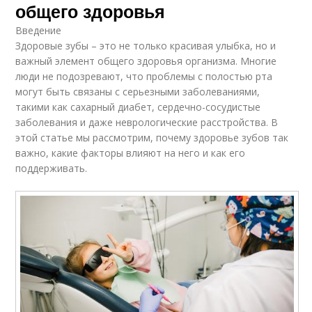
общего здоровья
Введение
Здоровые зубы – это не только красивая улыбка, но и
важный элемент общего здоровья организма. Многие
люди не подозревают, что проблемы с полостью рта
могут быть связаны с серьезными заболеваниями,
такими как сахарный диабет, сердечно-сосудистые
заболевания и даже неврологические расстройства. В
этой статье мы рассмотрим, почему здоровье зубов так
важно, какие факторы влияют на него и как его
поддерживать.