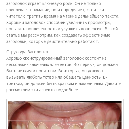
заголовок играет ключевую роль. Он не только
привлекает внимание, но и определяет, стоит ли
читателю тратить время на чтение дальнейшего текста.
Хороший заголовок способен увеличить просмотры,
повысить вовлеченность и улучшить конверсию. В этой
статье мы рассмотрим, как создавать эффективные
заголовки, которые действительно работают.
Структура Заголовка
Хорошо сконструированный заголовок состоит из
нескольких ключевых элементов. Во-первых, он должен
быть четким и понятным. Во-вторых, он должен
вызывать любопытство или обещать ценность. В-
третьих, он должен быть кратким и лаконичным. Давайте
рассмотрим эти аспекты подробнее.