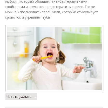
имбиря, который обладает антибактериальными
свойствами и помогает предотвратить кариес. Также
можно использовать перец чили, который стимулирует
кровоток и укрепляет зубы.
Читать дальше →