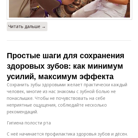
Читать дальше →
Простые шаги для сохранения
здоровых зубов: как минимум
усилий, максимум эффекта
Сохранить зубы здоровыми желает практически каждый
человек, многие из нас знакомы с зубной болью не
понаслышке. Чтобы не почувствовать на себе
неприятные ощущения, соблюдайте несколько
рекомендаций.
Гигиена полости рта
С неё начинается профилактика здоровья зубов и дёсен.