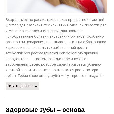
Возраст можно рассматривать как предрасполагающий
фактор для развития тех или иных болезней полости рта
и физиологических изменений. Для примера:
приобретенные болезни внутренних органов, особенно
органов пищеварения, повышают шансы на образование
кариеса и воспалительных заболеваний десен.
Атеросклероз рассматривают как основную причину
пародонтоза — системного дистрофического
заболевания десен, которое характеризуется убылью
костной ткани, из-за чего повышаются риски потери
зубов. Теряя свою опору, зубы могут просто выпадать.
Читать дальше →
Здоровые зубы – основа