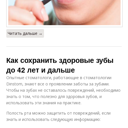
Читать дальше →
Как сохранить здоровые зубы
до 42 лет и дальше
Опытные стоматологи, работающие в стоматологии
Dinstom, знают все о проявлении заботы за зубами.
Чтобы на зубах не оставалось повреждений, необходимо
знать о том, что полезно для здоровья зубов, и
использовать эти знания на практике.
Полость рта можно защитить от повреждений, если
знать и использовать следующую информацию: