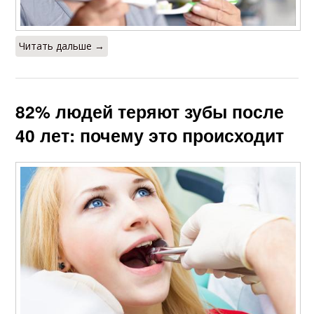
Читать дальше →
82% людей теряют зубы после
40 лет: почему это происходит