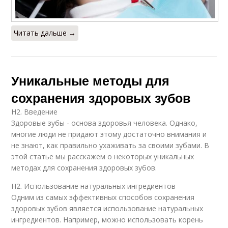
Читать дальше →
Уникальные методы для
сохранения здоровых зубов
H2. Введение
Здоровые зубы - основа здоровья человека. Однако,
многие люди не придают этому достаточно внимания и
не знают, как правильно ухаживать за своими зубами. В
этой статье мы расскажем о некоторых уникальных
методах для сохранения здоровых зубов.
H2. Использование натуральных ингредиентов
Одним из самых эффективных способов сохранения
здоровых зубов является использование натуральных
ингредиентов. Например, можно использовать корень