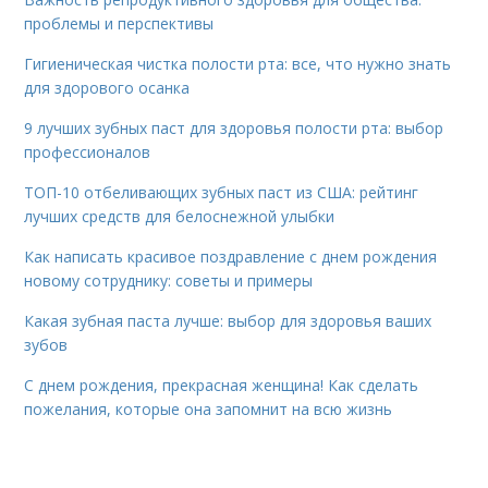
проблемы и перспективы
Гигиеническая чистка полости рта: все, что нужно знать
для здорового осанка
9 лучших зубных паст для здоровья полости рта: выбор
профессионалов
ТОП-10 отбеливающих зубных паст из США: рейтинг
лучших средств для белоснежной улыбки
Как написать красивое поздравление с днем рождения
новому сотруднику: советы и примеры
Какая зубная паста лучше: выбор для здоровья ваших
зубов
С днем рождения, прекрасная женщина! Как сделать
пожелания, которые она запомнит на всю жизнь