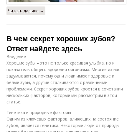
Читать дальше →
В чем секрет хороших зубов?
Ответ найдете здесь
Введение
Хорошие зубы – это не только красивая улыбка, но и
показатель общего здоровья организма. Многие из нас
задумываются, почему одни люди имеют здоровые и
белые зубы, а другие сталкиваются с различными
проблемами. Секрет хороших зубов кроется в сочетании
нескольких факторов, которые мы рассмотрим в этой
статье.
Генетика и природные факторы
Одним из ключевых факторов, влияющих на состояние
зубов, является генетика. Некоторые люди от природы
имеют более прочную эмаль или правильное