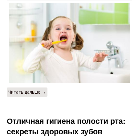
Читать дальше →
Отличная гигиена полости рта:
секреты здоровых зубов