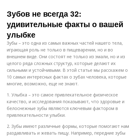
Зубов не всегда 32:
удивительные факты о вашей
улыбке
Зубы – это одна из самых важных частей нашего тела,
играющая роль не только в пищеварении, но и во
внешнем виде. Они состоят не только из эмали, но и из
целого ряда сложных структур, которые делают их
сильными и устойчивыми. В этой статье мы расскажем о
10 самых интересных фактах о зубах человека, которые
многие, возможно, еще не знают.
1. Улыбка – это самое привлекательное физическое
качество, и исследования показывают, что здоровые и
белоснежные зубы являются ключевым фактором в
привлекательности улыбки.
2. Зубы имеют различные формы, которые помогают нам
раздавливать и жевать пищу. Например, передние зубы