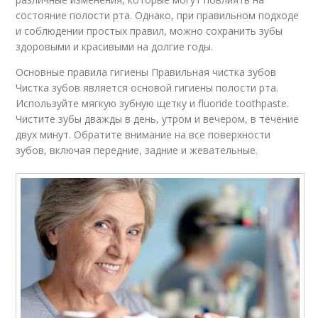
состояние полости рта. Однако, при правильном подходе
и соблюдении простых правил, можно сохранить зубы
здоровыми и красивыми на долгие годы.
Основные правила гигиены Правильная чистка зубов
Чистка зубов является основой гигиены полости рта.
Используйте мягкую зубную щетку и fluoride toothpaste.
Чистите зубы дважды в день, утром и вечером, в течение
двух минут. Обратите внимание на все поверхности
зубов, включая передние, задние и жевательные.