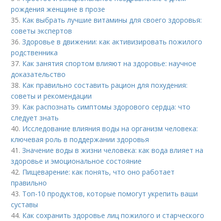
рождения женщине в прозе
35.
Как выбрать лучшие витамины для своего здоровья:
советы экспертов
36.
Здоровье в движении: как активизировать пожилого
родственника
37.
Как занятия спортом влияют на здоровье: научное
доказательство
38.
Как правильно составить рацион для похудения:
советы и рекомендации
39.
Как распознать симптомы здорового сердца: что
следует знать
40.
Исследование влияния воды на организм человека:
ключевая роль в поддержании здоровья
41.
Значение воды в жизни человека: как вода влияет на
здоровье и эмоциональное состояние
42.
Пищеварение: как понять, что оно работает
правильно
43.
Топ-10 продуктов, которые помогут укрепить ваши
суставы
44.
Как сохранить здоровье лиц пожилого и старческого