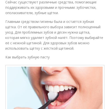
Сейчас существуют различные средства, помогающие
поддерживать их здоровыми и прочными: зубочистки,
ополаскиватели, зубные щётки.
Главным средством гигиены была и остаётся зубная
щётка. От её правильного выбора зависит полноценный
уход. Для проблемных зубов и дёсен нужна щётка,
которая мягко удаляет зубной налёт. Поэтому выбирайте
её с нежной щетиной. Для здоровых зубов можно
использовать щётку с жёсткой щетиной.
Как выбрать зубную пасту