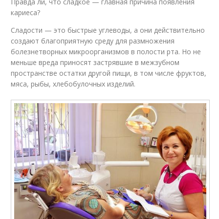
Правда ли, что сладкое — главная причина появления
кариеса?
Сладости — это быстрые углеводы, а они действительно
создают благоприятную среду для размножения
болезнетворных микроорганизмов в полости рта. Но не
меньше вреда приносят застрявшие в межзубном
пространстве остатки другой пищи, в том числе фруктов,
мяса, рыбы, хлебобулочных изделий.