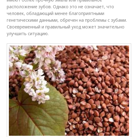
расположение зубов. Однако это не означает, что
человек, обладающий менее благоприятными
генетическими данными, обречен на проблемы с зубами.
Своевременный и правильный уход может значительно
улучшить ситуацию.