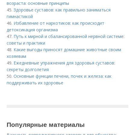
возраста: основные принципы
45.
Здоровье суставов: как правильно заниматься
гимнастикой
46.
Избавление от наркотиков: как происходит
детоксикация организма
47.
Путь к мирной и сбалансированной нервной системе:
советы и практики
48.
Какие выгоды приносят домашние животные своим
хозяевам
49.
Ежедневные упражнения для здоровья суставов:
секреты долголетия
50.
Основные функции печени, почек и железа: как
поддерживать их здоровье
Популярные материалы
Важность репродуктивного здоровья для общества: