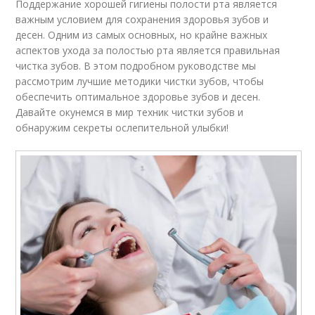
Поддержание хорошей гигиены полости рта является
важным условием для сохранения здоровья зубов и
десен. Одним из самых основных, но крайне важных
аспектов ухода за полостью рта является правильная
чистка зубов. В этом подробном руководстве мы
рассмотрим лучшие методики чистки зубов, чтобы
обеспечить оптимальное здоровье зубов и десен.
Давайте окунемся в мир техник чистки зубов и
обнаружим секреты ослепительной улыбки!