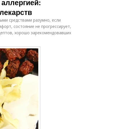
аллергией:
 лекарств
ыми средствами разумно, если
форт, состояние не прогрессирует,
цептов, хорошо зарекомендовавших