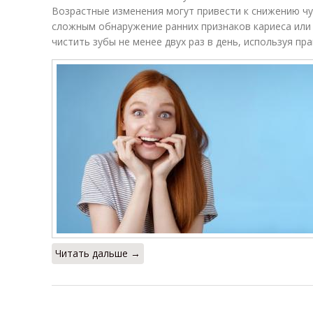
Возрастные изменения могут привести к снижению чу
сложным обнаружение ранних признаков кариеса или
чистить зубы не менее двух раз в день, используя пр
Читать дальше →