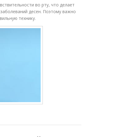
вствительности во рту, что делает
 заболеваний десен. Поэтому важно
авильную технику.