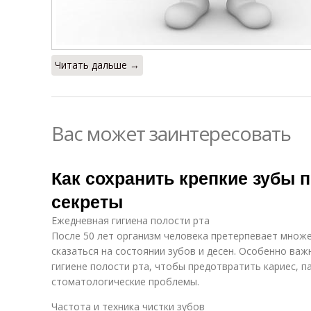
Читать дальше →
Вас может заинтересовать
Как сохранить крепкие зубы п
секреты
Ежедневная гигиена полости рта
После 50 лет организм человека претерпевает множ
сказаться на состоянии зубов и десен. Особенно ва
гигиене полости рта, чтобы предотвратить кариес, п
стоматологические проблемы.
Частота и техника чистки зубов