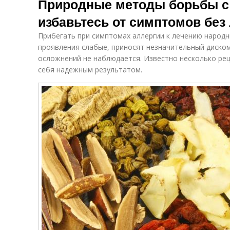
Природные методы борьбы с 
избавьтесь от симптомов без
Прибегать при симптомах аллергии к лечению народн
проявления слабые, приносят незначительный диском
осложнений не наблюдается. Известно несколько ре
себя надежным результатом.