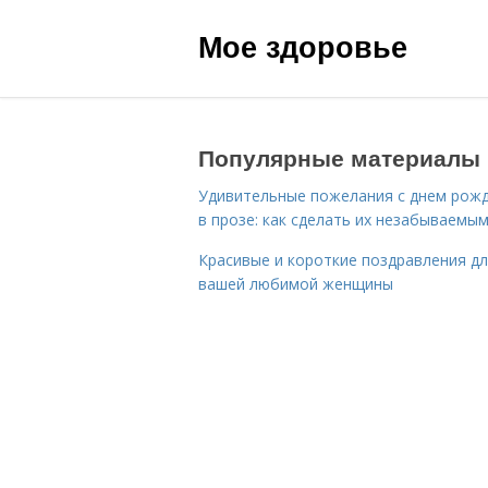
Мое здоровье
Популярные материалы
Удивительные пожелания с днем рож
в прозе: как сделать их незабываемы
Красивые и короткие поздравления д
вашей любимой женщины