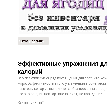
Читать дальше →
Эффективные упражнения дл
калорий
Это практически обряд посвящения для всех, кто хоч
жира. Эффективность этого упражнения в сочетании 
прыжков, которые выполняются без перерыва и пред
все это за один повтор. Впечатляет, не правда ли?
Как выполнять?