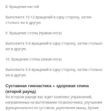
8. Вращение кистей
Выполните 10-12 вращений в одну сторону, затем
столько же в другую.
9. Вращение стопы (правая нога)
Выполните 5-6 вращений в одну сторону, затем столько
же в другую.
10. Вращение стопы (левая нога)
Выполните 5-6 вращений в одну сторону, затем столько
же в другую.
Суставная гимнастика + здоровая спина
(второй раунд)
Во втором раунде вас ждет комплекс упражнений,
направленных на вытягивание позвоночника, улучшение
функциональности суставов, укрепление мышц. Кроме