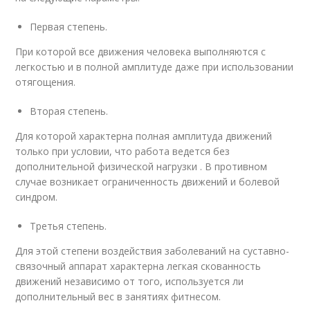
Первая степень.
При которой все движения человека выполняются с
легкостью и в полной амплитуде даже при использовании
отягощения.
Вторая степень.
Для которой характерна полная амплитуда движений
только при условии, что работа ведется без
дополнительной физической нагрузки . В противном
случае возникает ограниченность движений и болевой
синдром.
Третья степень.
Для этой степени воздействия заболеваний на суставно-
связочный аппарат характерна легкая скованность
движений независимо от того, используется ли
дополнительный вес в занятиях фитнесом.