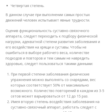
Четвертая степень.
В данном случае при выполнении самых простых
движений человек испытывает явные трудности.
Оценив функциональность суставно-связочного
аппарата, следует переходить к подбору физической
нагрузки, адекватной степени развития заболевания и
его воздействия на хрящи и суставы. Чтобы не
ошибиться в выборе рабочего веса, количестве
подходов и повторов и тем самым не навредить
здоровью, следует пользоваться такими данными:
При первой степени заболевания физические
упражнения можно выполнять со снарядами, вес
которых соответствует 50% от максимально
возможного. Количество повторений в каждом из 3-5
сетов может варьироваться от 12 до 15 раз.
Имея вторую степень воздействия заболевания на
суставно-связочный аппарат, работать следует с