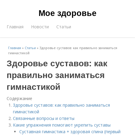
Мое здоровье
Главная
Новости
Статьи
Главная
»
Статьи
»
Здоровье суставов: как правильно заниматься
гимнастикой
Здоровье суставов: как
правильно заниматься
гимнастикой
Содержание
Здоровье суставов: как правильно заниматься
гимнастикой
Связанные вопросы и ответы
Какие упражнения помогают укрепить суставы
Суставная гимнастика + здоровая спина (первый