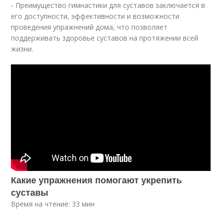
- Преимущество гимнастики для суставов заключается в
его доступности, эффективности и возможности
проведения упражнений дома, что позволяет
поддерживать здоровье суставов на протяжении всей
жизни.
Какие упражнения помогают укрепить
суставы
Время на чтение: 33 мин