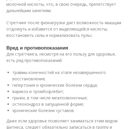
молочной кислоты, что, в свою очередь, препятствует
дальнейшим занятиям.
Стретчинг после физнагрузки дает возможность мышцам
отдохнуть и избавится от выделяющейся кислоты,
восстановить силы и нормализовать пульс.
Вред и противопоказания
Для стретчинга, несмотря на его пользу для здоровья,
есть ряд противопоказаний:
травмы конечностей на этапе незавершенного
восстановления;
гипертония и хронические болезни сердца;
варикоз и тромбофлебит;
грыжи, в том числе межпозвоночные;
остеохондроз в запущенной форме;
хронические болезни суставов.
Даже если здоровье позволяет заниматься этим видом
фитнеса, следует обязательно записаться в группу и