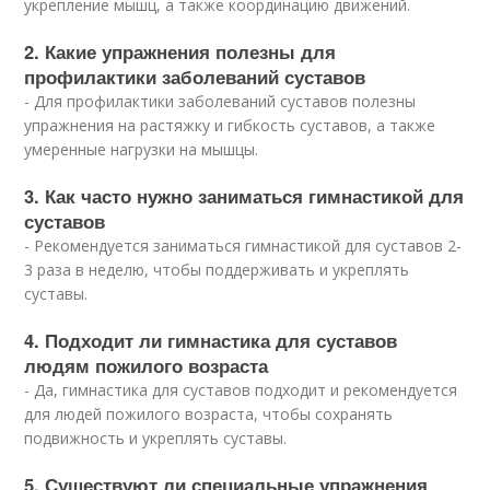
укрепление мышц, а также координацию движений.
2. Какие упражнения полезны для
профилактики заболеваний суставов
- Для профилактики заболеваний суставов полезны
упражнения на растяжку и гибкость суставов, а также
умеренные нагрузки на мышцы.
3. Как часто нужно заниматься гимнастикой для
суставов
- Рекомендуется заниматься гимнастикой для суставов 2-
3 раза в неделю, чтобы поддерживать и укреплять
суставы.
4. Подходит ли гимнастика для суставов
людям пожилого возраста
- Да, гимнастика для суставов подходит и рекомендуется
для людей пожилого возраста, чтобы сохранять
подвижность и укреплять суставы.
5. Существуют ли специальные упражнения