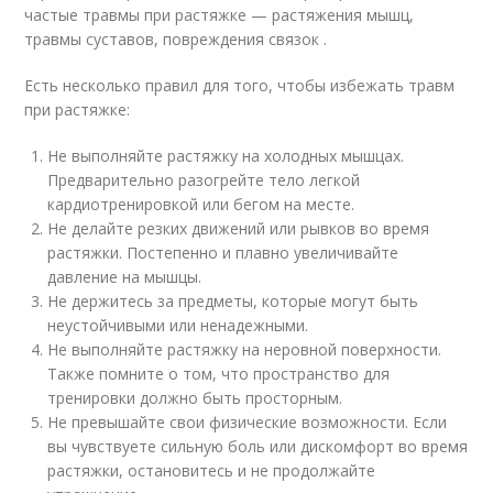
частые травмы при растяжке — растяжения мышц,
травмы суставов, повреждения связок .
Есть несколько правил для того, чтобы избежать травм
при растяжке:
Не выполняйте растяжку на холодных мышцах.
Предварительно разогрейте тело легкой
кардиотренировкой или бегом на месте.
Не делайте резких движений или рывков во время
растяжки. Постепенно и плавно увеличивайте
давление на мышцы.
Не держитесь за предметы, которые могут быть
неустойчивыми или ненадежными.
Не выполняйте растяжку на неровной поверхности.
Также помните о том, что пространство для
тренировки должно быть просторным.
Не превышайте свои физические возможности. Если
вы чувствуете сильную боль или дискомфорт во время
растяжки, остановитесь и не продолжайте