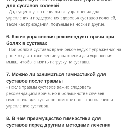
для суставов коленей
- Да, существуют специальные упражнения для
укрепления и поддержания здоровья суставов коленей,
такие как приседания, подъемы на носки и другие.
6. Какие упражнения рекомендуют врачи при
болях в суставах
- При болях в суставах врачи рекомендуют упражнения на
растяжку, а также легкие упражнения для укрепления
мышц, чтобы снизить нагрузку на суставы.
7. Можно ли заниматься гимнастикой для
суставов после травмы
- После травмы суставов важно следовать
рекомендациям врача, но в большинстве случаев
гимнастика для суставов помогает восстановлению и
укреплению суставов.
8. В чем преимущество гимнастики для
суставов перед другими методами лечения