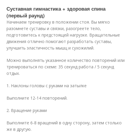
Суставная гимнастика + здоровая спина
(первый раунд)
Начинаем тренировку в положении стоя. Вы мягко
разомнете суставы и связки, разогреете тело,
подготовитесь к предстоящей нагрузке. Вращательные
движения отлично помогают разработать суставы,
улучшить эластичность мышц и сухожилий.
Можно выполнять указанное количество повторений или
тренироваться по схеме: 35 секунд работа / 5 секунд
отдых.
1. Наклоны головы с руками на затылке
Выполните 12-14 повторений.
2. Вращение руками
Выполните 6-8 вращений в одну сторону, затем столько
же в другую.