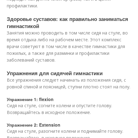
профилактики.
Здоровье суставов: как правильно заниматься
гимнастикой
Занятия можно проводить в том числе сидя на стуле, во
время отдыха либо на рабочем месте. Этот комплекс
врачи советуют в том числе в качестве гимнастики для
пожилых, а также для разминки и профилактики
заболеваний суставов.
Упражнения для сидячей гимнастики
Все упражнения следует начинать из положения сидя, с
ровной спиной и поясницей, ступни плотно стоят на полу.
Упражнение 1: flexion
Сидя на стуле, согните колени и опустите голову.
Возвращайтесь в исходное положение.
Упражнение 2: Extension
Сидя на стуле, разогните колени и поднимайте голову.
Возвращайтесь в исходное положение.