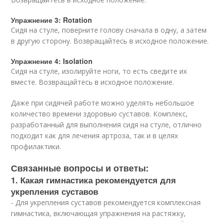
Упражнение 3: Rotation
Сидя на стуле, поверните голову сначала в одну, а затем
в другую сторону. Возвращайтесь в исходное положение.
Упражнение 4: Isolation
Сидя на стуле, изолируйте ноги, то есть сведите их
вместе. Возвращайтесь в исходное положение.
Даже при сидячей работе можно уделять небольшое
количество времени здоровью суставов. Комплекс,
разработанный для выполнения сидя на стуле, отлично
подходит как для лечения артроза, так и в целях
профилактики.
Связанные вопросы и ответы:
1. Какая гимнастика рекомендуется для
укрепления суставов
- Для укрепления суставов рекомендуется комплексная
гимнастика, включающая упражнения на растяжку,