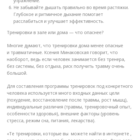
упражнение.
Не забывайте дышать правильно во время растяжки.
Глубокое и ритмичное дыхание помогает
расслабиться и улучшает эффективность.
Тренировки в зале или дома — что опаснее?
Многие думают, что тренировки дома менее опасные
и травматичные. Ксения Минаковская говорит, что
наоборот, ведь если человек занимается без тренера,
без системы, без отдыха, риск получить травму очень
большой.
Для составления программы тренировок под конкретного
человека используется много входных данных: цели
(похудение, восстановление после травмы, рост мышц),
индивидуальные различия (травмы, тренировочный опыт,
особенности здоровья), внешние факторы (уровень
стресса, режим сна, питания, лекарства).
«Те тренировки, которые вы можете найти в интернете ,