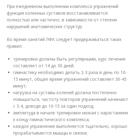
При ежедневном выполнении комплекса упражнений
функция коленных суставов восстанавливается
полностью или частично, в зависимости от степени
нарушений анатомических структур.
Во время занятий ЛФК следует придерживаться таких
правил:
тренировки должны быть регулярными, курс лечения
составляет от 14 до 30 дней;
гимнастику необходимо делать 2-3 раза в день по 10-
15 минут, общее время упражнений составляет 30-45
минут;
нагрузка на суставы коленей должна постепенно
повышаться, частоту повторов упражнений начинают
с 3-4, доводя до 10-15 за один подход;
амплитуда в начале тренировки низкая с нарастанием
к концу гимнастического комплекса;
каждое упражнение выполняется тщательно, хорошо
прорабатываются мышцы и связки;