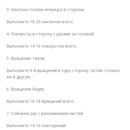
3. Наклоны головы вперед и в стороны
Выполните 18-20 наклонов всего.
4. Повороты в сторону с руками за головой
Выполните 14-16 поворотов всего.
5. Вращение тазом
Выполните 6-8 вращений в одну сторону, затем столько
же в другую.
6. Вращения бедер
Выполните 16-18 вращений всего.
7. Сгибание рук с разжиманием кистей
Выполните 14-16 повторений.