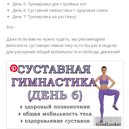
День 5: Тренировка для стройных ног
День 6: Суставная гимнастика + здоровая спина
День 7: Тренировка на растяжку
Все
Даже если вам не нужно худеть, мы рекомендуем
выполнять суставную гимнастику хотя бы раз в неделю
для улучшения общей мобильности и свободы движений.