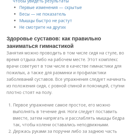
чтобы увидеть результаты
Первые изменения — скрытые
Весы — не показатель
Мышцы быстро не растут
Не смотрите на других
Здоровье суставов: как правильно
заниматься гимнастикой
Занятия можно проводить в том числе сидя на стуле, во
время отдыха либо на рабочем месте. Этот комплекс
врачи советуют в том числе в качестве гимнастики для
пожилых, а также для разминки и профилактики
заболеваний суставов. Все упражнения следует начинать
из положения сидя, с ровной спиной и поясницей, ступни
плотно стоят на полу.
Первое упражнение самое простое, его можно
выполнять в течение дня. Ноги следует поставить
вместе, затем напрягать и расслаблять мышцы бедра
так, чтобы колени оставались неподвижными.
Держась руками за поручни либо за заднюю часть