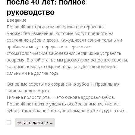
после 40 лет: полное
руководство
Введение
После 40 лет организм человека претерпевает
множество изменений, которые могут повлиять на
состояние зубов и десен. Кажущиеся незначительными
проблемы могут перерасти в серьезные
стоматологические заболевания, если их не устранять
вовремя. В этой статье мы рассмотрим основные советы,
которые помогут сохранить ваши зубы здоровыми и
сильными на долгие годы.
Основные советы по сохранению зубов 1. Правильная
гигиена полости рта
Гигиена полости рта — это основа здоровья зубов.
После 40 лет важно уделять особое внимание чистке
зубов, так как качество зубной эмали может ухудшаться.
Читать дальше →