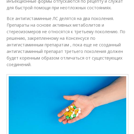
инъекционные формы отпускаются по рецепту и служат
для быстрой помощи при неотложных состояниях.
Все антигистаминные ЛС делятся на два поколения.
Препараты на основе активных метаболитов и
стереоизомеров не относятся к третьему поколению. По
решению, закрепленному на Консенсусе по
антигистаминным препаратам , пока еще не созданный
антигистаминный препарат третьего поколения должен
будет коренным образом отличаться от существующих
соединений.