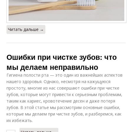
Читать дальше →
Ошибки при чистке зубов: что
мы делаем неправильно
Гигиена полости рта — это один из важнейших аспектов
нашего здоровья. Однако, несмотря на кажущуюся
простоту, многие из нас совершают ошибки при чистке
зубов, которые могут привести к серьезным проблемам,
таким как кариес, кровотечение десен и даже потеря
зубов. В этой статье мы рассмотрим основные ошибки,
которые мы делаем при чистке зубов, и разберемся, как
их избежать.