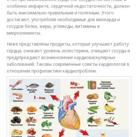
особенно инфаркте, сердечной недостаточности, должен
быть максимально правильным и полезным. Этого
достигают, употребляя необходимые для миокарда и
сосудов белки, жиры, углеводы, витамины и
микроэлементы.
Ниже представлены продукты, которые улучшают работу
сердца, снижают уровень холестерина, очищают сосуды и
предупреждают возникновение кардиоваскулярных
заболеваний. Таковы современные советы кардиологов в
отношении профилактики кардиопроблем.