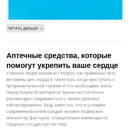
Читать дальше →
Аптечные средства, которые
помогут укрепить ваше сердце
У многих людей возникает вопрос: как правильно пить
витамины для сердца в таблетках, когда приступать к
профилактической терапии и что необходимо знать
перед покупкой препарата? Врачи настоятельно
рекомендуют задумываться о своем здоровье
заблаговременно. Ведь известно, что в условиях
современной жизни каждый человек подвержен
множеству факторов, отрицательно влияющих на
сердечно-сосудистую систему.