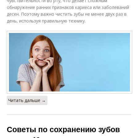
чувствительности во рту, что делает сложным
обнаружение ранних признаков кариеса или заболеваний
десен. Поэтому важно чистить зубы не менее двух раз в
день, используя правильную технику.
Читать дальше →
Советы по сохранению зубов