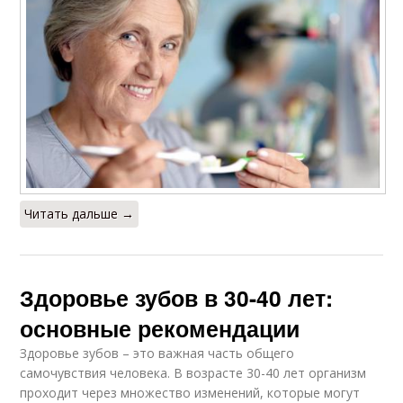
Читать дальше →
Здоровье зубов в 30-40 лет:
основные рекомендации
Здоровье зубов – это важная часть общего
самочувствия человека. В возрасте 30-40 лет организм
проходит через множество изменений, которые могут