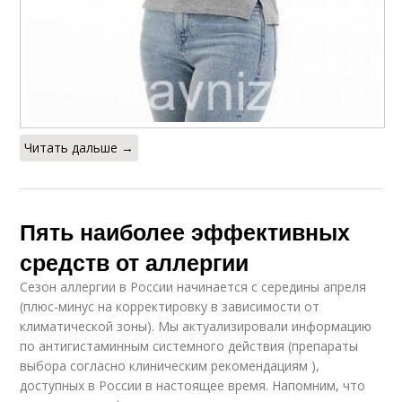
Читать дальше →
Пять наиболее эффективных
средств от аллергии
Сезон аллергии в России начинается с середины апреля
(плюс-минус на корректировку в зависимости от
климатической зоны). Мы актуализировали информацию
по антигистаминным системного действия (препараты
выбора согласно клиническим рекомендациям ),
доступных в России в настоящее время. Напомним, что