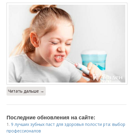
Читать дальше →
Последние обновления на сайте:
1.
9 лучших зубных паст для здоровья полости рта: выбор
профессионалов