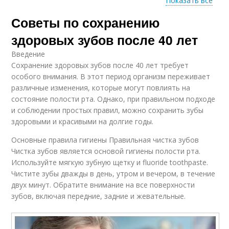
Показать все
Советы по сохранению
Неподходящие
средства
здоровых зубов после 40 лет
Введение
Сохранение здоровых зубов после 40 лет требует
особого внимания. В этот период организм переживает
различные изменения, которые могут повлиять на
состояние полости рта. Однако, при правильном подходе
и соблюдении простых правил, можно сохранить зубы
здоровыми и красивыми на долгие годы.
Основные правила гигиены Правильная чистка зубов
Чистка зубов является основой гигиены полости рта.
Используйте мягкую зубную щетку и fluoride toothpaste.
Чистите зубы дважды в день, утром и вечером, в течение
двух минут. Обратите внимание на все поверхности
зубов, включая передние, задние и жевательные.