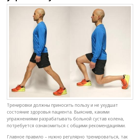
Тренировки должны приносить пользу и не ухудшат
состояние здоровья пациента. Выяснив, какими
упражнениями разрабатывать больной сустав колена,
потребуется ознакомиться с общими рекомендациями.
Главное правило – нужно регулярно тренироваться, так