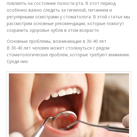
повлиять на состояние полости рта. В этот период
особенно важно следить за гигиеной, питанием и
регулярными осмотрами у стоматолога. В этой статье мы
рассмотрим основные рекомендации, которые помогут
сохранить здоровье зубов в этом возрасте.
Основные проблемы, возникающие в 30-40 лет
В 30-40 лет человек может столкнуться с рядом
стоматологических проблем, которые требуют внимания.
Среди них: