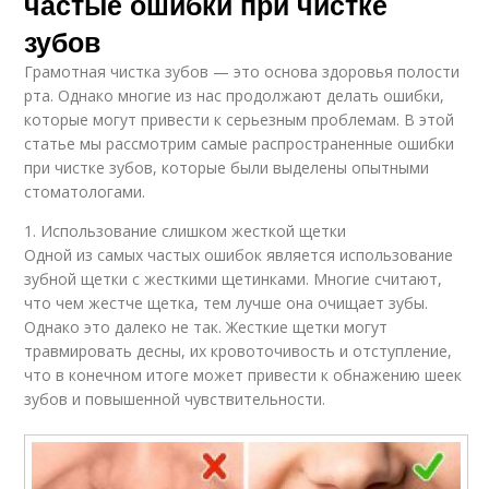
частые ошибки при чистке
зубов
Грамотная чистка зубов — это основа здоровья полости
рта. Однако многие из нас продолжают делать ошибки,
которые могут привести к серьезным проблемам. В этой
статье мы рассмотрим самые распространенные ошибки
при чистке зубов, которые были выделены опытными
стоматологами.
1. Использование слишком жесткой щетки
Одной из самых частых ошибок является использование
зубной щетки с жесткими щетинками. Многие считают,
что чем жестче щетка, тем лучше она очищает зубы.
Однако это далеко не так. Жесткие щетки могут
травмировать десны, их кровоточивость и отступление,
что в конечном итоге может привести к обнажению шеек
зубов и повышенной чувствительности.