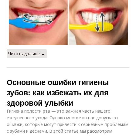
Читать дальше →
Основные ошибки гигиены
зубов: как избежать их для
здоровой улыбки
Гигиена полости рта — это важная часть нашего
ежедневного ухода. Однако многие из нас допускают
ошибки, которые могут привести к серьезным проблемам
с зубами и деснами. В этой статье мы рассмотрим