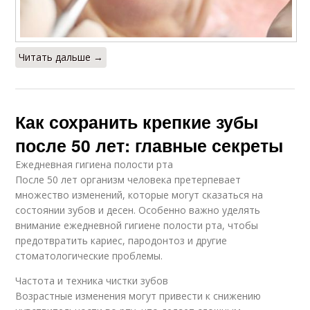
Читать дальше →
Как сохранить крепкие зубы
после 50 лет: главные секреты
Ежедневная гигиена полости рта
После 50 лет организм человека претерпевает
множество изменений, которые могут сказаться на
состоянии зубов и десен. Особенно важно уделять
внимание ежедневной гигиене полости рта, чтобы
предотвратить кариес, пародонтоз и другие
стоматологические проблемы.
Частота и техника чистки зубов
Возрастные изменения могут привести к снижению