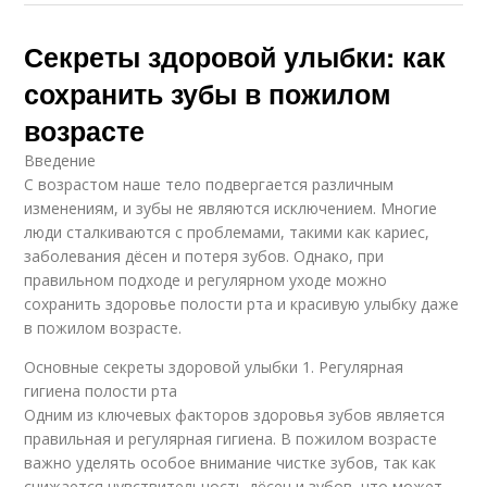
Секреты здоровой улыбки: как
сохранить зубы в пожилом
возрасте
Введение
С возрастом наше тело подвергается различным
изменениям, и зубы не являются исключением. Многие
люди сталкиваются с проблемами, такими как кариес,
заболевания дёсен и потеря зубов. Однако, при
правильном подходе и регулярном уходе можно
сохранить здоровье полости рта и красивую улыбку даже
в пожилом возрасте.
Основные секреты здоровой улыбки 1. Регулярная
гигиена полости рта
Одним из ключевых факторов здоровья зубов является
правильная и регулярная гигиена. В пожилом возрасте
важно уделять особое внимание чистке зубов, так как
снижается чувствительность дёсен и зубов, что может