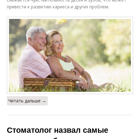
привести к развитию кариеса и других проблем.
Читать дальше →
Стоматолог назвал самые