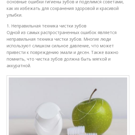
основные ошибки гигиены зубов и поделимся советами,
как их избежать для сохранения здоровой и красивой
улыбки.
1. Неправильная техника чистки зубов
Одной из самых распространенных ошибок является
неправильная техника чистки зубов. Многие люди
используют слишком сильное давление, что может
привести к повреждению эмали и десен. Также важно
помнить, что чистка зубов должна быть мягкой и
аккуратной.