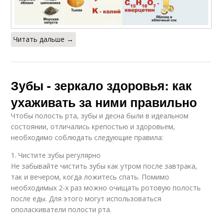
Читать дальше →
Зубы - зеркало здоровья: как
ухаживать за ними правильно
Чтобы полость рта, зубы и десна были в идеальном
состоянии, отличались крепостью и здоровьем,
необходимо соблюдать следующие правила:
1. Чистите зубы регулярно
Не забывайте чистить зубы как утром после завтрака,
так и вечером, когда ложитесь спать. Помимо
необходимых 2-х раз можно очищать ротовую полость
после еды. Для этого могут использоваться
ополаскиватели полости рта.