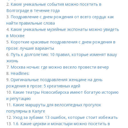
2.
Какие уникальные события можно посетить в
Волгограде в течение года
3.
Поздравление с днем рождения от всего сердца: как
найти правильные слова
4.
Какие уникальные музейные экспонаты можно увидеть
в Москве
5.
Короткие красивые поздравления с днем рождения в
прозе: лучшие варианты
6.
Путь к долголетию: 10 правил, которые изменят вашу
жизнь
7.
Москва ночью: где можно весело провести вечер
8.
Headlines:
9.
Оригинальные поздравления женщине на день
рождения в прозе: 5 креативных идей
10.
Какие театры Новосибирска имеют богатую историю
и репутацию
11.
Какие маршруты для велосипедных прогулок
популярны в Калуге
12.
Уход за зубами: 13 ошибок, которые стоит избежать
13.
1.6. Какие церкви и монастыри можно посетить в