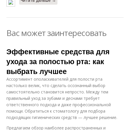
Читать дальше →
Вас может заинтересовать
Эффективные средства для
ухода за полостью рта: как
выбрать лучшее
Ассортимент ополаскивателей для полости рта
настолько велик, что сделать осознанный выбор
самостоятельно становится непросто. Между тем
правильный уход за зубами и деснами требует
ответственного подхода и даже профессиональной
помощи. Обратиться к стоматологу для подбора
подходящих гигиенических средств — лучшее решение.
Предлагаем обзор наиболее распространенных и