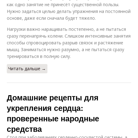
как одно занятие не принесёт существенной пользы.
Нужно задаться целью делать упражнения на постоянной
основе, даже если сначала будет тяжело.
Нагрузки важно наращивать постепенно, а не пытаться
сразу перенапрячь колени. Слишком интенсивные занятия
способы спровоцировать разрыв связок и растяжение
мышц. Заниматься нужно разумно, а не пытаться сразу
тренироваться в полную силу.
Читать дальше →
Домашние рецепты для
укрепления сердца:
проверенные народные
средства
Стол при заболеваниях сердечно-сосудистой системы, а