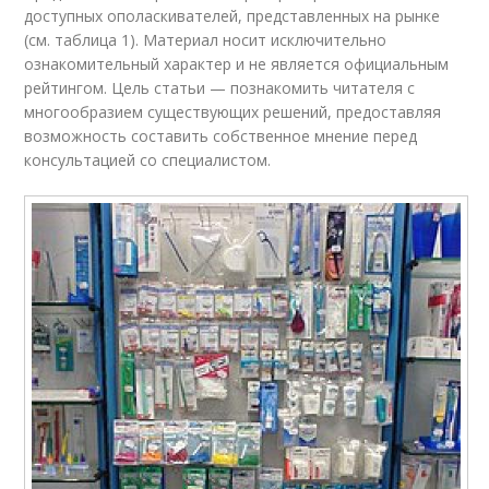
доступных ополаскивателей, представленных на рынке
(см. таблица 1). Материал носит исключительно
ознакомительный характер и не является официальным
рейтингом. Цель статьи — познакомить читателя с
многообразием существующих решений, предоставляя
возможность составить собственное мнение перед
консультацией со специалистом.