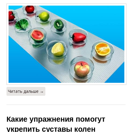
Читать дальше →
Какие упражнения помогут
укрепить суставы колен