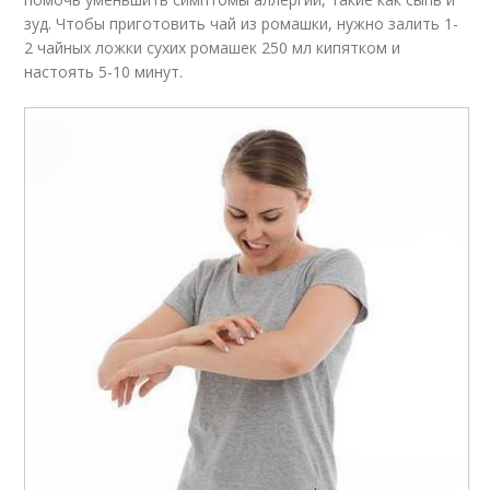
зуд. Чтобы приготовить чай из ромашки, нужно залить 1-
2 чайных ложки сухих ромашек 250 мл кипятком и
настоять 5-10 минут.