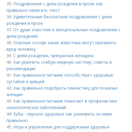
35.
Поздравление с днем рождения в прозе: как
правильно написать текст
36.
Удивительные бесплатные поздравления с днем
рождения в прозе
37.
От души: короткие и эмоциональные поздравления с
днем рождения
38.
Опасные соседи: какие животные могут причинить
вред человеку
39.
С днём рождения, прекрасная женщина
40.
Как укрепить слабую нервную систему: советы и
рекомендации
41.
Как правильное питание способствует здоровью
суставов и хрящей
42.
Как правильно подобрать гимнастику для пожилых
женщин
43.
Как правильное питание помогает в профилактике
онкологических заболеваний
44.
Зубы - зеркало здоровья: как ухаживать за ними
правильно
45.
Игры и упражнения для поддержания здоровья