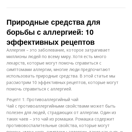
Природные средства для
борьбы с аллергией: 10
эффективных рецептов
Аллергия – это заболевание, которое затрагивает
миллионы людей по всему миру. Хотя есть много
лекарств, которые могут помочь справиться с
симптомами аллергии, многие люди предпочитают
использовать природные средства. В этой статье мы
рассмотрим 10 эффективных рецептов, которые могут
помочь справиться с аллергией.
Рецепт 1: Противоаллергийный чай
Чай с противоаллергийными свойствами может быть
полезен для людей, страдающих от аллергии. Один из
таких чаев – это чай из ромашки. Ромашка содержит
противовоспалительные свойства, которые могут
помочь уменьшить симптомы аллергии, такие как сыпь и