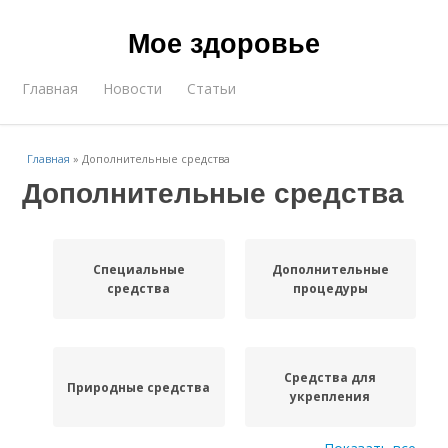
Мое здоровье
Главная
Новости
Статьи
Главная
»
Дополнительные средства
Дополнительные средства
Специальные
Дополнительные
средства
процедуры
Средства для
Природные средства
укрепления