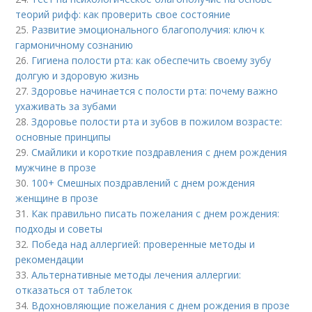
теорий рифф: как проверить свое состояние
25.
Развитие эмоционального благополучия: ключ к
гармоничному сознанию
26.
Гигиена полости рта: как обеспечить своему зубу
долгую и здоровую жизнь
27.
Здоровье начинается с полости рта: почему важно
ухаживать за зубами
28.
Здоровье полости рта и зубов в пожилом возрасте:
основные принципы
29.
Смайлики и короткие поздравления с днем рождения
мужчине в прозе
30.
100+ Смешных поздравлений с днем рождения
женщине в прозе
31.
Как правильно писать пожелания с днем рождения:
подходы и советы
32.
Победа над аллергией: проверенные методы и
рекомендации
33.
Альтернативные методы лечения аллергии:
отказаться от таблеток
34.
Вдохновляющие пожелания с днем рождения в прозе