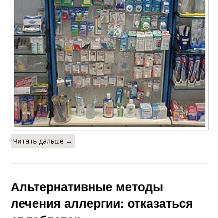
Читать дальше →
Альтернативные методы
лечения аллергии: отказаться