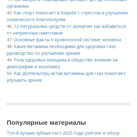
организма
45.
Как спорт помогает в борьбе с стрессом и улучшении
психического благополучия
46.
12 Натуральных средств от аллергии: как избавиться
от неприятных симптомов
47.
Основные факты о кровеносной системе человека
48.
Какие витамины необходимы для здоровых глаз:
руководство по улучшению зрения
49.
Роль здоровья женщины в обществе: влияние на
демографию и экономику
50.
Как Доппельгерц актив витамины для глаз помогают
улучшить зрение
Популярные материалы
Топ-8 лучших зубных паст 2025 года: рейтинг и обзор