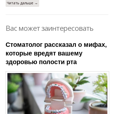
Читать дальше →
Вас может заинтересовать
Стоматолог рассказал о мифах,
которые вредят вашему
здоровью полости рта