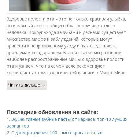
Здоровье полости рта – это не только красивая улыбка,
но и важный аспект общего благополучия каждого
человека. Вокруг ухода за зубами и деснами существует
множество мифов и заблуждений, которые могут
привести к неправильному уходу и, как следствие, к
проблемам со здоровьем. В этой статье мы разберем
наиболее распространенные мифы о здоровье полости
рта и узнаем, что на самом деле рекомендуют
специалисты стоматологической клиники в Минск-Мире.
Читать дальше →
Последние обновления на сайте:
1.
Эффективные зубные пасты от кариеса: топ-10 лучших
вариантов
2.
С днём рождения: 100 самых трогательных