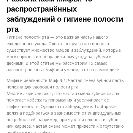
распространённых
заблуждений о гигиене полости
рта
Гигиена полости рта — это важная часть нашего
ежедневного ухода. Однако вокруг этого вопроса
существует множество мифов и заблуждений, которые
могут привести к неправильному уходу за зубами и
дёснами. В этой статье мы рассмотрим 15 самых
распространённых мифов и узнаем, что на самом деле.
Мифы и реальность Миф №1: Частая смена зубной пасты
полезна для здоровья полости рта
Многие люди считают, что частая смена зубной пасты
помогает избежать привыкания и увеличивает её
эффективность. Однако это заблуждение. Toothpaste
должна подбираться в зависимости от индивидуальных
потребностей: например, при чувствительности зубов
или кариесе. Частая смена может привести к отсутствию
необходимого эффекта.