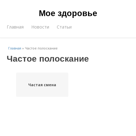
Мое здоровье
Главная
Новости
Статьи
Главная
»
Частое полоскание
Частое полоскание
Частая смена