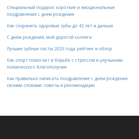
Специальный подарок: короткие и эмоциональные
поздравления с днем рождения
Как сохранить здоровые зубы до 42 лет и дальше
С днём рождения, мой дорогой коллега
Лучшие зубные пасты 2025 года: рейтинг и обзор
Как спорт помогает в борьбе с стрессом и улучшении
психического благополучия
Как правильно написать поздравление с днем рождения
своими словами: советы и рекомендации