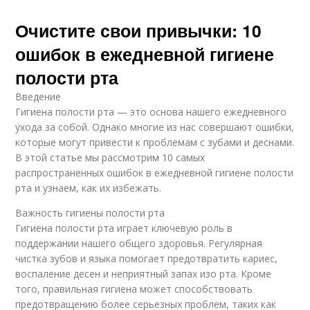
Очистите свои привычки: 10
ошибок в ежедневной гигиене
полости рта
Введение
Гигиена полости рта — это основа нашего ежедневного
ухода за собой. Однако многие из нас совершают ошибки,
которые могут привести к проблемам с зубами и деснами.
В этой статье мы рассмотрим 10 самых
распространенных ошибок в ежедневной гигиене полости
рта и узнаем, как их избежать.
Важность гигиены полости рта
Гигиена полости рта играет ключевую роль в
поддержании нашего общего здоровья. Регулярная
чистка зубов и языка помогает предотвратить кариес,
воспаление десен и неприятный запах изо рта. Кроме
того, правильная гигиена может способствовать
предотвращению более серьезных проблем, таких как