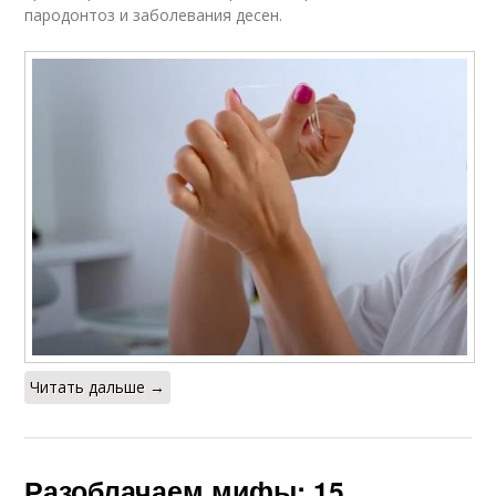
пародонтоз и заболевания десен.
Читать дальше →
Разоблачаем мифы: 15