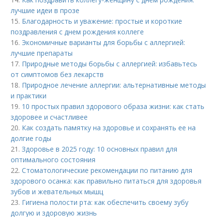
лучшие идеи в прозе
15.
Благодарность и уважение: простые и короткие
поздравления с днем рождения коллеге
16.
Экономичные варианты для борьбы с аллергией:
лучшие препараты
17.
Природные методы борьбы с аллергией: избавьтесь
от симптомов без лекарств
18.
Природное лечение аллергии: альтернативные методы
и практики
19.
10 простых правил здорового образа жизни: как стать
здоровее и счастливее
20.
Как создать памятку на здоровье и сохранять ее на
долгие годы
21.
Здоровье в 2025 году: 10 основных правил для
оптимального состояния
22.
Стоматологические рекомендации по питанию для
здорового осанка: как правильно питаться для здоровья
зубов и жевательных мышц
23.
Гигиена полости рта: как обеспечить своему зубу
долгую и здоровую жизнь