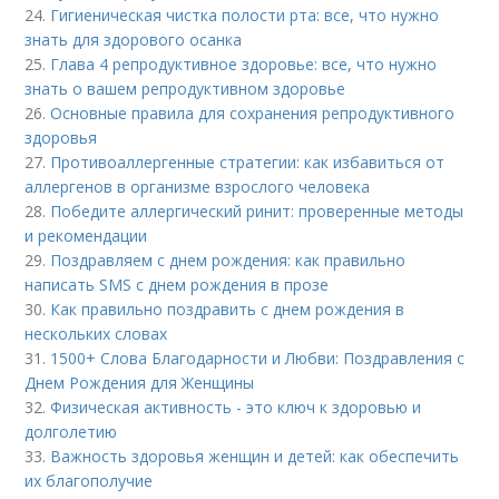
24.
Гигиеническая чистка полости рта: все, что нужно
знать для здорового осанка
25.
Глава 4 репродуктивное здоровье: все, что нужно
знать о вашем репродуктивном здоровье
26.
Основные правила для сохранения репродуктивного
здоровья
27.
Противоаллергенные стратегии: как избавиться от
аллергенов в организме взрослого человека
28.
Победите аллергический ринит: проверенные методы
и рекомендации
29.
Поздравляем с днем рождения: как правильно
написать SMS с днем рождения в прозе
30.
Как правильно поздравить с днем рождения в
нескольких словах
31.
1500+ Слова Благодарности и Любви: Поздравления с
Днем Рождения для Женщины
32.
Физическая активность - это ключ к здоровью и
долголетию
33.
Важность здоровья женщин и детей: как обеспечить
их благополучие