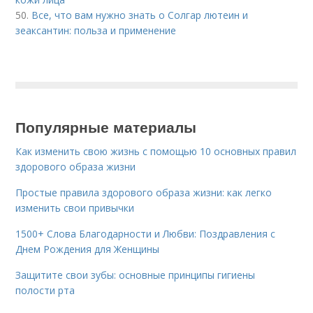
50.
Все, что вам нужно знать о Солгар лютеин и
зеаксантин: польза и применение
Популярные материалы
Как изменить свою жизнь с помощью 10 основных правил
здорового образа жизни
Простые правила здорового образа жизни: как легко
изменить свои привычки
1500+ Слова Благодарности и Любви: Поздравления с
Днем Рождения для Женщины
Защитите свои зубы: основные принципы гигиены
полости рта