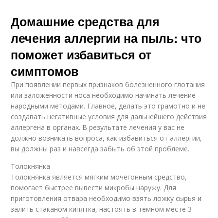
Домашние средства для
лечения аллергии на пыль: что
поможет избавиться от
симптомов
При появлении первых признаков болезненного глотания
или заложенности носа необходимо начинать лечение
народными методами. Главное, делать это грамотно и не
создавать негативные условия для дальнейшего действия
аллергена в органах. В результате лечения у вас не
должно возникать вопроса, как избавиться от аллергии,
вы должны раз и навсегда забыть об этой проблеме.
Толокнянка
Толокнянка является мягким мочегонным средство,
помогает быстрее вывести микробы наружу. Для
приготовления отвара необходимо взять ложку сырья и
залить стаканом кипятка, настоять в темном месте 3