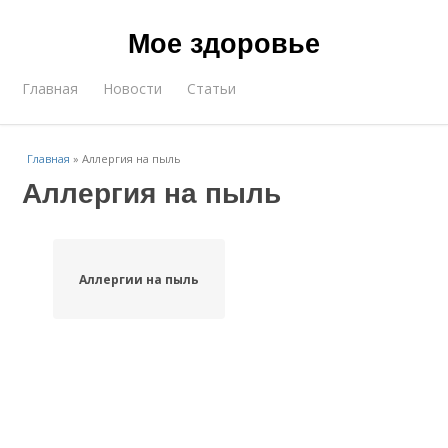
Мое здоровье
Главная
Новости
Статьи
Главная
»
Аллергия на пыль
Аллергия на пыль
Аллергии на пыль