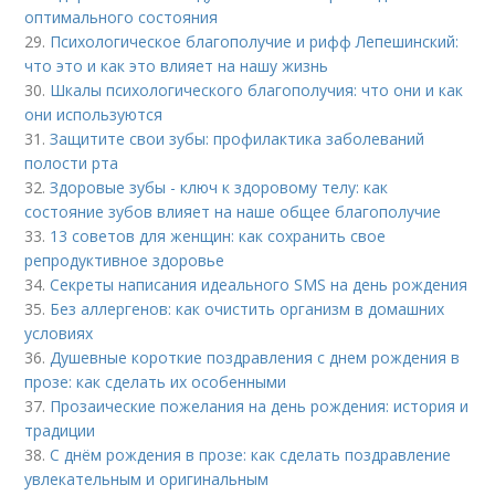
оптимального состояния
29.
Психологическое благополучие и рифф Лепешинский:
что это и как это влияет на нашу жизнь
30.
Шкалы психологического благополучия: что они и как
они используются
31.
Защитите свои зубы: профилактика заболеваний
полости рта
32.
Здоровые зубы - ключ к здоровому телу: как
состояние зубов влияет на наше общее благополучие
33.
13 советов для женщин: как сохранить свое
репродуктивное здоровье
34.
Секреты написания идеального SMS на день рождения
35.
Без аллергенов: как очистить организм в домашних
условиях
36.
Душевные короткие поздравления с днем рождения в
прозе: как сделать их особенными
37.
Прозаические пожелания на день рождения: история и
традиции
38.
С днём рождения в прозе: как сделать поздравление
увлекательным и оригинальным