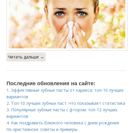
Читать дальше →
Последние обновления на сайте:
1.
Эффективные зубные пасты от кариеса: топ-10 лучших
вариантов
2.
Топ-10 лучших зубных паст: что показывает статистика
3.
Популярные зубные пасты с фтором: топ-12 лучших
вариантов
4.
Как поздравить близкого человека с днем рождения
по-христиански: советы и примеры