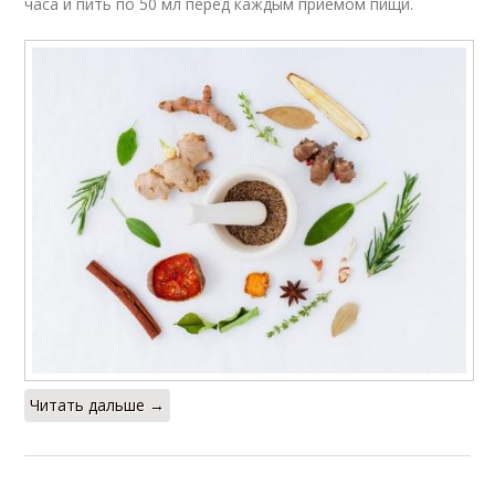
часа и пить по 50 мл перед каждым приемом пищи.
Читать дальше →