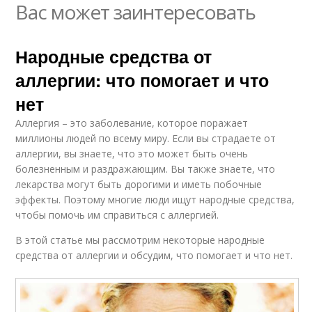
Вас может заинтересовать
Народные средства от
аллергии: что помогает и что
нет
Аллергия – это заболевание, которое поражает
миллионы людей по всему миру. Если вы страдаете от
аллергии, вы знаете, что это может быть очень
болезненным и раздражающим. Вы также знаете, что
лекарства могут быть дорогими и иметь побочные
эффекты. Поэтому многие люди ищут народные средства,
чтобы помочь им справиться с аллергией.
В этой статье мы рассмотрим некоторые народные
средства от аллергии и обсудим, что помогает и что нет.