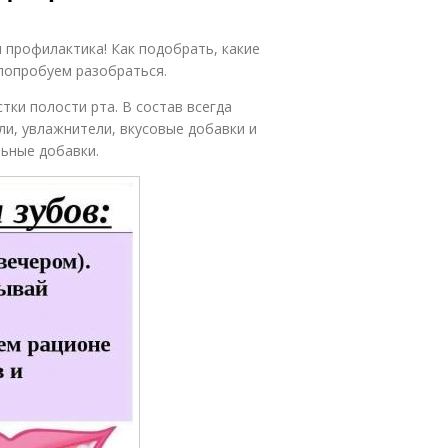
 профилактика! Как подобрать, какие
попробуем разобраться.
тки полости рта. В состав всегда
ли, увлажнители, вкусовые добавки и
льные добавки.