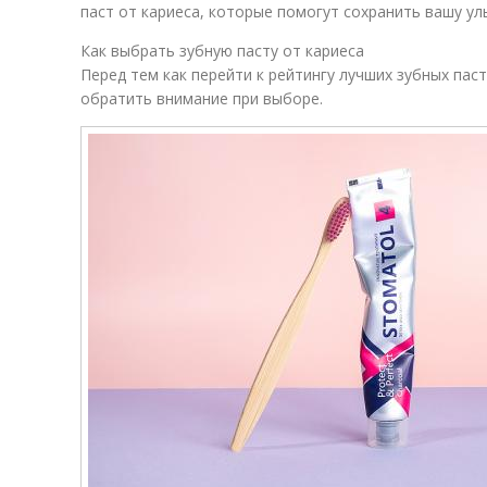
паст от кариеса, которые помогут сохранить вашу ул
Как выбрать зубную пасту от кариеса
Перед тем как перейти к рейтингу лучших зубных паст
обратить внимание при выборе.