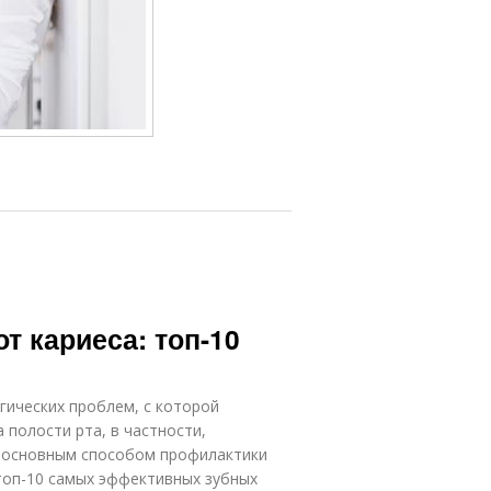
 кариеса: топ-10
гических проблем, с которой
 полости рта, в частности,
я основным способом профилактики
топ-10 самых эффективных зубных