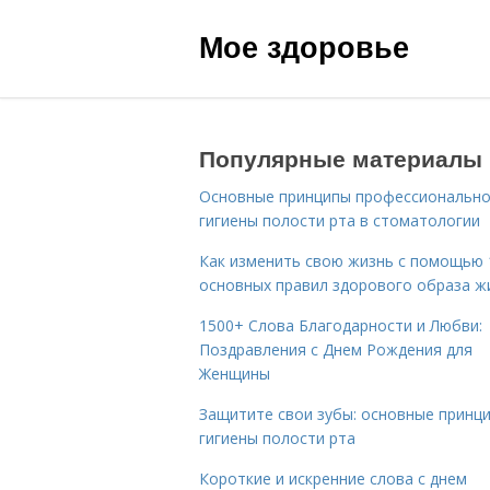
Мое здоровье
Популярные материалы
Основные принципы профессиональн
гигиены полости рта в стоматологии
Как изменить свою жизнь с помощью 
основных правил здорового образа ж
1500+ Слова Благодарности и Любви:
Поздравления с Днем Рождения для
Женщины
Защитите свои зубы: основные принц
гигиены полости рта
Короткие и искренние слова с днем