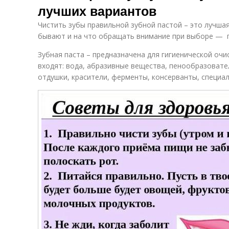
лучших вариантов
Чистить зубы правильной зубной пастой – это лучшая
бывают и на что обращать внимание при выборе — 
Зубная паста – предназначена для гигиенической очис
входят: вода, абразивные вещества, пенообразовате
отдушки, красители, ферменты, консерванты, специа