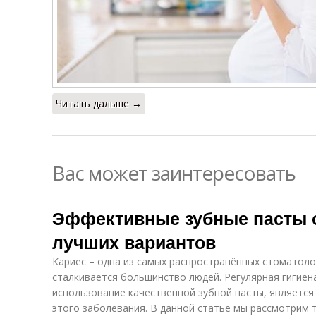
Читать дальше →
Вас может заинтересовать
Эффективные зубные пасты от
лучших вариантов
Кариес – одна из самых распространённых стоматоло
сталкивается большинство людей. Регулярная гигиена
использование качественной зубной пасты, являетс
этого заболевания. В данной статье мы рассмотрим 