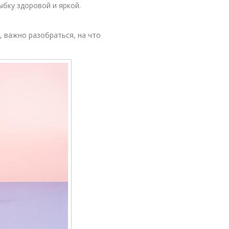
ыбку здоровой и яркой.
, важно разобраться, на что