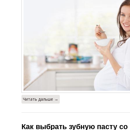
Читать дальше →
Как выбрать зубную пасту со