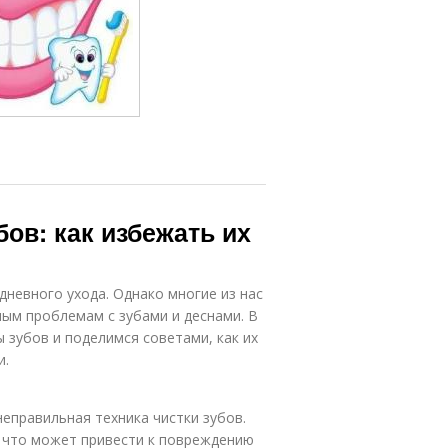
ов: как избежать их
дневного ухода. Однако многие из нас
ным проблемам с зубами и деснами. В
 зубов и поделимся советами, как их
и.
еправильная техника чистки зубов.
 что может привести к повреждению