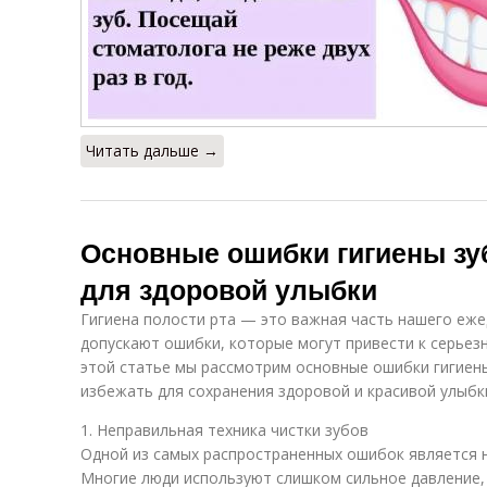
Читать дальше →
Основные ошибки гигиены зуб
для здоровой улыбки
Гигиена полости рта — это важная часть нашего еже
допускают ошибки, которые могут привести к серьез
этой статье мы рассмотрим основные ошибки гигиены
избежать для сохранения здоровой и красивой улыбк
1. Неправильная техника чистки зубов
Одной из самых распространенных ошибок является н
Многие люди используют слишком сильное давление,