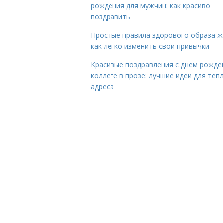
рождения для мужчин: как красиво
поздравить
Простые правила здорового образа ж
как легко изменить свои привычки
Красивые поздравления с днем рожде
коллеге в прозе: лучшие идеи для теп
адреса